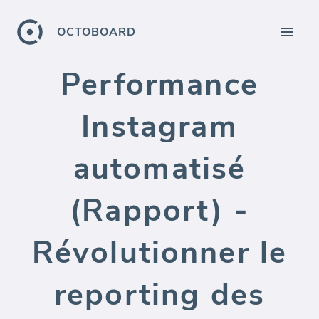
OCTOBOARD
Performance
Instagram
automatisé
(Rapport) -
Révolutionner le
reporting des