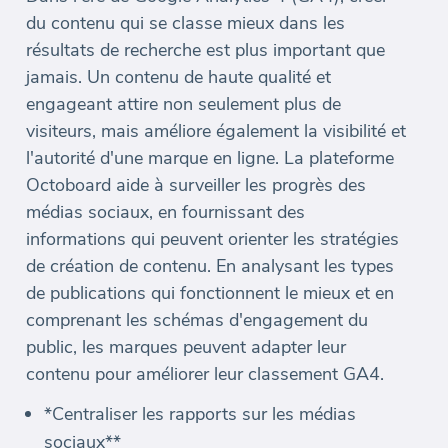
du contenu qui se classe mieux dans les
résultats de recherche est plus important que
jamais. Un contenu de haute qualité et
engageant attire non seulement plus de
visiteurs, mais améliore également la visibilité et
l'autorité d'une marque en ligne. La plateforme
Octoboard aide à surveiller les progrès des
médias sociaux, en fournissant des
informations qui peuvent orienter les stratégies
de création de contenu. En analysant les types
de publications qui fonctionnent le mieux et en
comprenant les schémas d'engagement du
public, les marques peuvent adapter leur
contenu pour améliorer leur classement GA4.
*Centraliser les rapports sur les médias
sociaux**