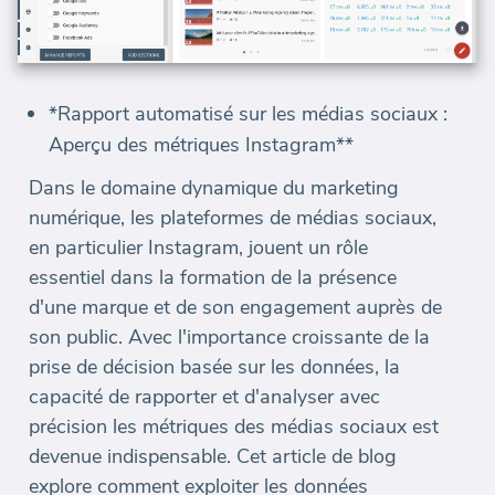
*Rapport automatisé sur les médias sociaux :
Aperçu des métriques Instagram**
Dans le domaine dynamique du marketing
numérique, les plateformes de médias sociaux,
en particulier Instagram, jouent un rôle
essentiel dans la formation de la présence
d'une marque et de son engagement auprès de
son public. Avec l'importance croissante de la
prise de décision basée sur les données, la
capacité de rapporter et d'analyser avec
précision les métriques des médias sociaux est
devenue indispensable. Cet article de blog
explore comment exploiter les données