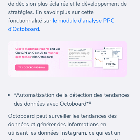
de décision plus éclairée et le développement de
stratégies. En savoir plus sur cette
fonctionnalité sur
le module d'analyse PPC
d'Octoboard
.
*Automatisation de la détection des tendances
des données avec Octoboard**
Octoboard peut surveiller les tendances des
données et générer des informations en
utilisant les données Instagram, ce qui est un