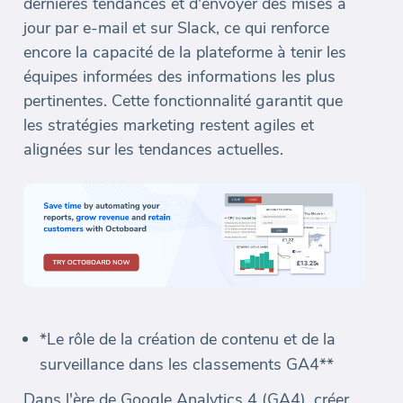
dernières tendances et d'envoyer des mises à
jour par e-mail et sur Slack, ce qui renforce
encore la capacité de la plateforme à tenir les
équipes informées des informations les plus
pertinentes. Cette fonctionnalité garantit que
les stratégies marketing restent agiles et
alignées sur les tendances actuelles.
*Le rôle de la création de contenu et de la
surveillance dans les classements GA4**
Dans l'ère de Google Analytics 4 (GA4), créer