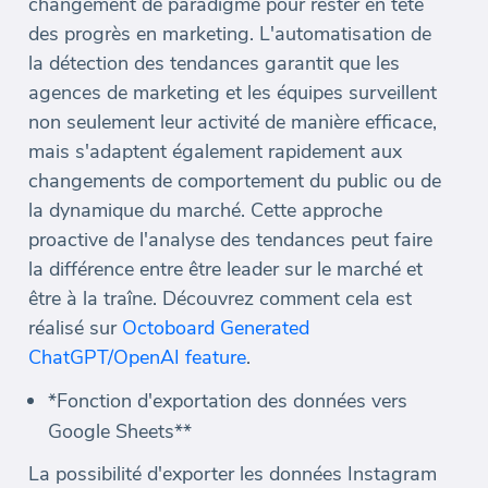
changement de paradigme pour rester en tête
des progrès en marketing. L'automatisation de
la détection des tendances garantit que les
agences de marketing et les équipes surveillent
non seulement leur activité de manière efficace,
mais s'adaptent également rapidement aux
changements de comportement du public ou de
la dynamique du marché. Cette approche
proactive de l'analyse des tendances peut faire
la différence entre être leader sur le marché et
être à la traîne. Découvrez comment cela est
réalisé sur
Octoboard Generated
ChatGPT/OpenAI feature
.
*Fonction d'exportation des données vers
Google Sheets**
La possibilité d'exporter les données Instagram