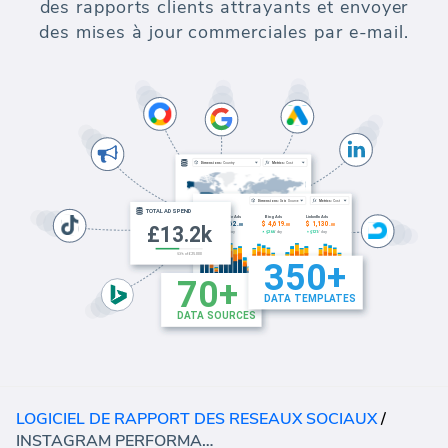
des rapports clients attrayants et envoyer
des mises à jour commerciales par e-mail.
LOGICIEL DE RAPPORT DES RESEAUX SOCIAUX
/
INSTAGRAM PERFORMANCE (RAPPORT)