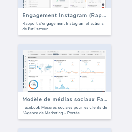
Engagement Instagram (Rapport)
Rapport d'engagement Instagram et actions
de l'utilisateur.
Modèle de médias sociaux Facebook - Atteindre
Facebook Mesures sociales pour les clients de
l'Agence de Marketing - Portée