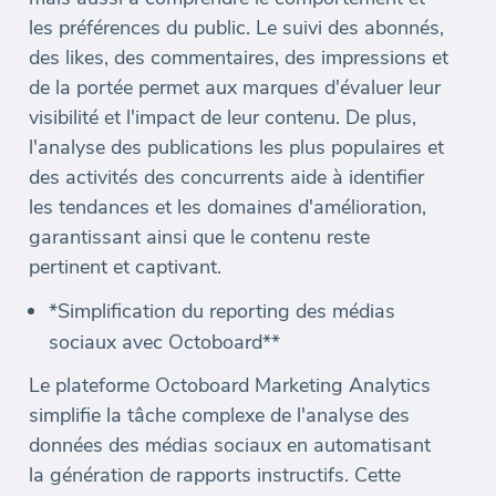
les préférences du public. Le suivi des abonnés,
des likes, des commentaires, des impressions et
de la portée permet aux marques d'évaluer leur
visibilité et l'impact de leur contenu. De plus,
l'analyse des publications les plus populaires et
des activités des concurrents aide à identifier
les tendances et les domaines d'amélioration,
garantissant ainsi que le contenu reste
pertinent et captivant.
*Simplification du reporting des médias
sociaux avec Octoboard**
Le plateforme Octoboard Marketing Analytics
simplifie la tâche complexe de l'analyse des
données des médias sociaux en automatisant
la génération de rapports instructifs. Cette