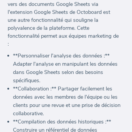
vers des documents Google Sheets via
l'extension Google Sheets de Octoboard est
une autre fonctionnalité qui souligne la
polyvalence de la plateforme. Cette
fonctionnalité permet aux équipes marketing de
:
**Personnaliser l'analyse des données :**
Adapter l'analyse en manipulant les données
dans Google Sheets selon des besoins
spécifiques.
**Collaboration :** Partager facilement les
données avec les membres de l'équipe ou les
clients pour une revue et une prise de décision
collaborative.
**Compilation des données historiques :**
Construire un référentiel de données