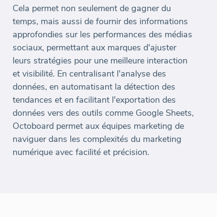
Cela permet non seulement de gagner du
temps, mais aussi de fournir des informations
approfondies sur les performances des médias
sociaux, permettant aux marques d'ajuster
leurs stratégies pour une meilleure interaction
et visibilité. En centralisant l'analyse des
données, en automatisant la détection des
tendances et en facilitant l'exportation des
données vers des outils comme Google Sheets,
Octoboard permet aux équipes marketing de
naviguer dans les complexités du marketing
numérique avec facilité et précision.