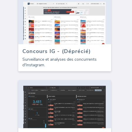
Concours IG - (Déprécié)
Surveillance et analyses des concurrents
d'Instagram.