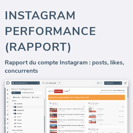
INSTAGRAM
PERFORMANCE
(RAPPORT)
Rapport du compte Instagram : posts, likes,
concurrents