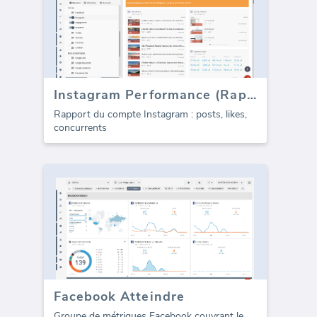
Instagram Performance (Rapport)
Rapport du compte Instagram : posts, likes,
concurrents
Facebook Atteindre
Groupe de métriques Facebook couvrant le