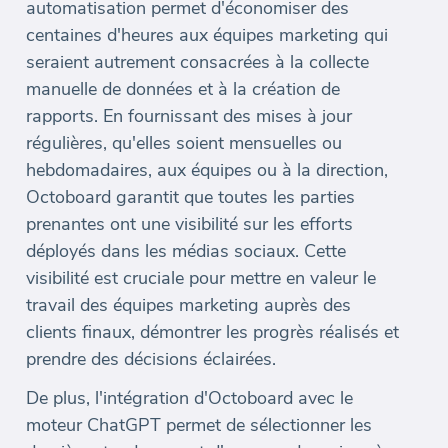
automatisation permet d'économiser des
centaines d'heures aux équipes marketing qui
seraient autrement consacrées à la collecte
manuelle de données et à la création de
rapports. En fournissant des mises à jour
régulières, qu'elles soient mensuelles ou
hebdomadaires, aux équipes ou à la direction,
Octoboard garantit que toutes les parties
prenantes ont une visibilité sur les efforts
déployés dans les médias sociaux. Cette
visibilité est cruciale pour mettre en valeur le
travail des équipes marketing auprès des
clients finaux, démontrer les progrès réalisés et
prendre des décisions éclairées.
De plus, l'intégration d'Octoboard avec le
moteur ChatGPT permet de sélectionner les