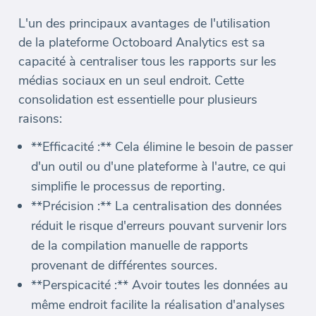
L'un des principaux avantages de l'utilisation
de la plateforme Octoboard Analytics est sa
capacité à centraliser tous les rapports sur les
médias sociaux en un seul endroit. Cette
consolidation est essentielle pour plusieurs
raisons:
**Efficacité :** Cela élimine le besoin de passer
d'un outil ou d'une plateforme à l'autre, ce qui
simplifie le processus de reporting.
**Précision :** La centralisation des données
réduit le risque d'erreurs pouvant survenir lors
de la compilation manuelle de rapports
provenant de différentes sources.
**Perspicacité :** Avoir toutes les données au
même endroit facilite la réalisation d'analyses