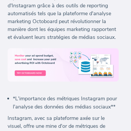
d'Instagram grâce à des outils de reporting
automatisés tels que la plateforme d'analyse
marketing Octoboard peut révolutionner la
manière dont les équipes marketing rapportent
et évaluent leurs stratégies de médias sociaux.
*L'importance des métriques Instagram pour
l'analyse des données des médias sociaux**
Instagram, avec sa plateforme axée sur le
visuel, offre une mine d'or de métriques de