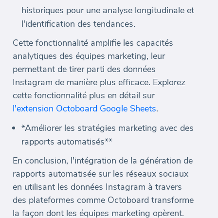
historiques pour une analyse longitudinale et
l'identification des tendances.
Cette fonctionnalité amplifie les capacités
analytiques des équipes marketing, leur
permettant de tirer parti des données
Instagram de manière plus efficace. Explorez
cette fonctionnalité plus en détail sur
l'extension Octoboard Google Sheets
.
*Améliorer les stratégies marketing avec des
rapports automatisés**
En conclusion, l'intégration de la génération de
rapports automatisée sur les réseaux sociaux
en utilisant les données Instagram à travers
des plateformes comme Octoboard transforme
la façon dont les équipes marketing opèrent.