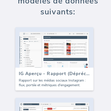
modèles de données
suivants:
IG Aperçu - Rapport (Déprécié)
Rapport sur les médias sociaux Instagram :
flux, portée et métriques d'engagement.