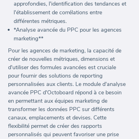
approfondies, l'identification des tendances et
l'établissement de corrélations entre
différentes métriques.
*Analyse avancée du PPC pour les agences
marketing**
Pour les agences de marketing, la capacité de
créer de nouvelles métriques, dimensions et
d'utiliser des formules avancées est cruciale
pour fournir des solutions de reporting
personnalisées aux clients. Le module d'analyse
avancée PPC d'Octoboard répond à ce besoin
en permettant aux équipes marketing de
transformer les données PPC sur différents
canaux, emplacements et devises. Cette
flexibilité permet de créer des rapports
personnalisés qui peuvent favoriser une prise