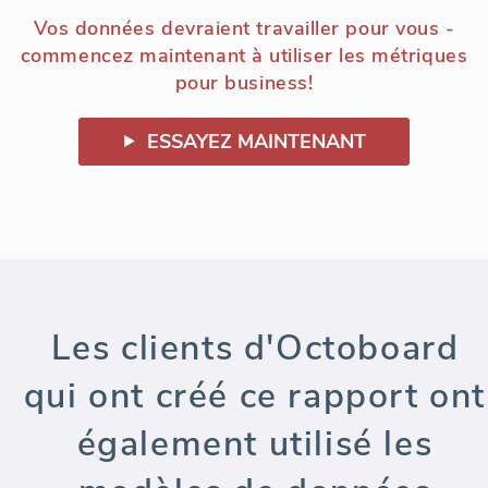
Vos données devraient travailler pour vous -
commencez maintenant à utiliser les métriques
pour business!
ESSAYEZ MAINTENANT
Les clients d'Octoboard
qui ont créé ce rapport ont
également utilisé les