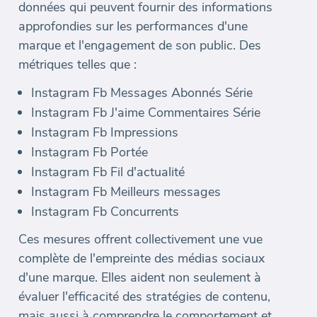
données qui peuvent fournir des informations
approfondies sur les performances d'une
marque et l'engagement de son public. Des
métriques telles que :
Instagram Fb Messages Abonnés Série
Instagram Fb J'aime Commentaires Série
Instagram Fb Impressions
Instagram Fb Portée
Instagram Fb Fil d'actualité
Instagram Fb Meilleurs messages
Instagram Fb Concurrents
Ces mesures offrent collectivement une vue
complète de l'empreinte des médias sociaux
d'une marque. Elles aident non seulement à
évaluer l'efficacité des stratégies de contenu,
mais aussi à comprendre le comportement et