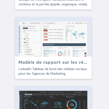
contenu et la portée (payée, organique, virale).
Modèle de rapport sur les réseaux sociaux (LinkedIn)
LinkedIn Tableau de bord des médias sociaux
pour les Agences de Marketing