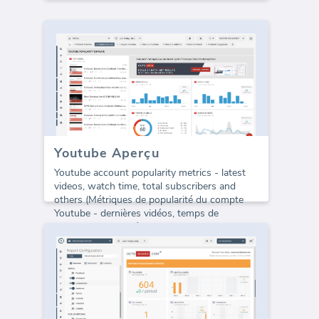
Youtube Aperçu
Youtube account popularity metrics - latest
videos, watch time, total subscribers and
others (Métriques de popularité du compte
Youtube - dernières vidéos, temps de
visionnage, abonnés totaux et autres)