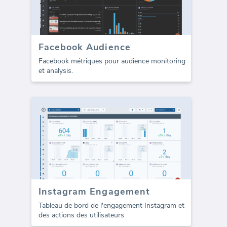
Facebook Audience
Facebook métriques pour audience monitoring
et analysis.
Instagram Engagement
Tableau de bord de l'engagement Instagram et
des actions des utilisateurs