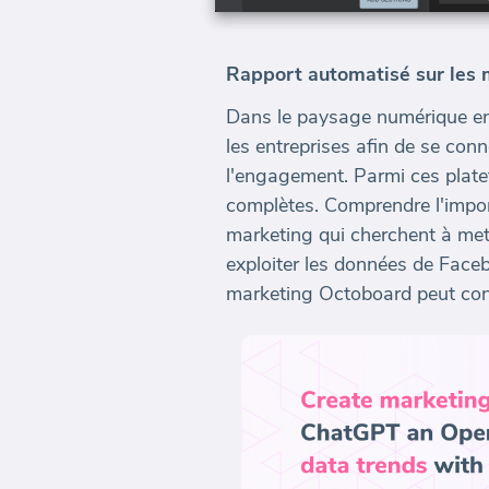
Rapport automatisé sur les 
Dans le paysage numérique en 
les entreprises afin de se conn
l'engagement. Parmi ces plate
complètes. Comprendre l'impor
marketing qui cherchent à mett
exploiter les données de Faceb
marketing Octoboard peut consi