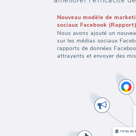
améliorer l'efficacité 
Nouveau modèle de marketi
sociaux Facebook (Rapport
Nous avons ajouté un nouvea
sur les médias sociaux Faceb
rapports de données Facebook.
attrayants et envoyer des mis