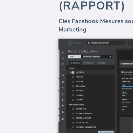
(RAPPORT)
Clés Facebook Mesures soci
Marketing