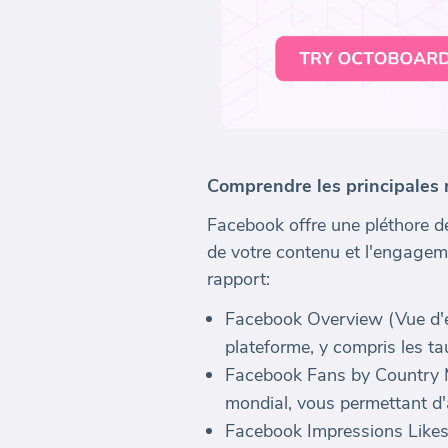
Comprendre les principales
Facebook offre une pléthore d
de votre contenu et l'engagem
rapport:
Facebook Overview (Vue d'e
plateforme, y compris les tau
Facebook Fans by Country Ma
mondial, vous permettant d
Facebook Impressions Likes 