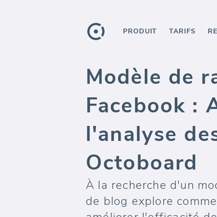
PRODUIT
TARIFS
R
Modèle de r
Facebook : 
l'analyse de
Octoboard
À la recherche d'un mo
de blog explore comme