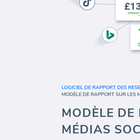
LOGICIEL DE RAPPORT DES RES
MODÈLE DE 
MÉDIAS SO