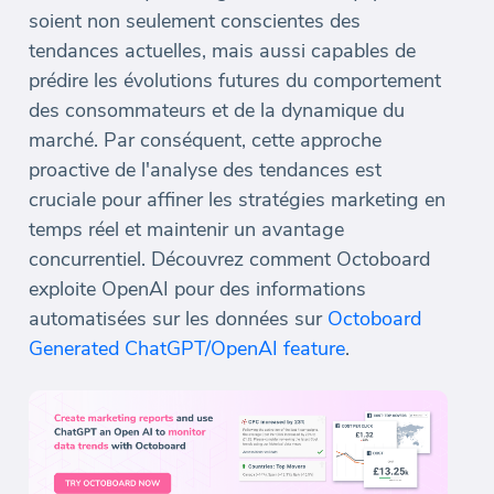
soient non seulement conscientes des
tendances actuelles, mais aussi capables de
prédire les évolutions futures du comportement
des consommateurs et de la dynamique du
marché. Par conséquent, cette approche
proactive de l'analyse des tendances est
cruciale pour affiner les stratégies marketing en
temps réel et maintenir un avantage
concurrentiel. Découvrez comment Octoboard
exploite OpenAI pour des informations
automatisées sur les données sur
Octoboard
Generated ChatGPT/OpenAI feature
.