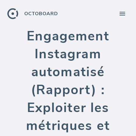
OCTOBOARD
Engagement
Instagram
automatisé
(Rapport) :
Exploiter les
métriques et