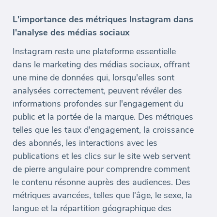
L'importance des métriques Instagram dans
l'analyse des médias sociaux
Instagram reste une plateforme essentielle
dans le marketing des médias sociaux, offrant
une mine de données qui, lorsqu'elles sont
analysées correctement, peuvent révéler des
informations profondes sur l'engagement du
public et la portée de la marque. Des métriques
telles que les taux d'engagement, la croissance
des abonnés, les interactions avec les
publications et les clics sur le site web servent
de pierre angulaire pour comprendre comment
le contenu résonne auprès des audiences. Des
métriques avancées, telles que l'âge, le sexe, la
langue et la répartition géographique des