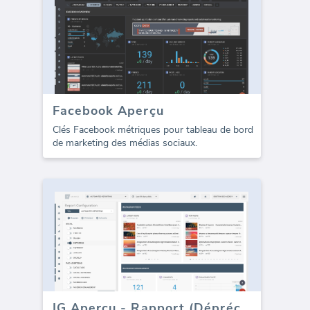
Facebook Aperçu
Clés Facebook métriques pour tableau de bord
de marketing des médias sociaux.
IG Aperçu - Rapport (Déprécié)