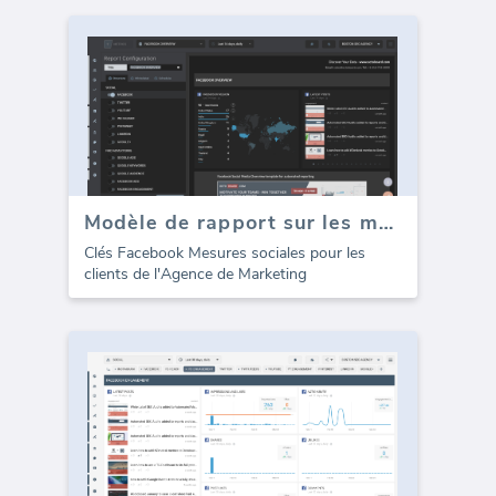
Modèle de rapport sur les médias sociaux Facebook (Rapport)
Clés Facebook Mesures sociales pour les
clients de l'Agence de Marketing