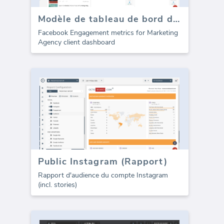
Modèle de tableau de bord des médias sociaux Facebook - Engagement
Facebook Engagement metrics for Marketing
Agency client dashboard
Public Instagram (Rapport)
Rapport d'audience du compte Instagram
(incl. stories)