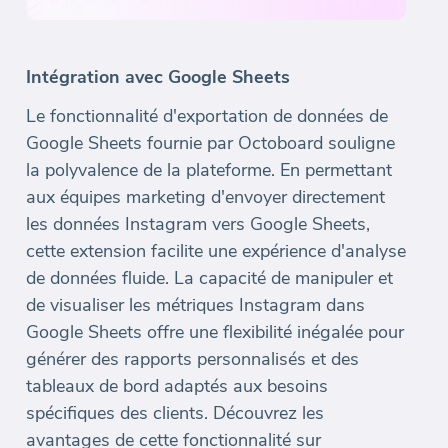
Intégration avec Google Sheets
Le fonctionnalité d'exportation de données de
Google Sheets fournie par Octoboard souligne
la polyvalence de la plateforme. En permettant
aux équipes marketing d'envoyer directement
les données Instagram vers Google Sheets,
cette extension facilite une expérience d'analyse
de données fluide. La capacité de manipuler et
de visualiser les métriques Instagram dans
Google Sheets offre une flexibilité inégalée pour
générer des rapports personnalisés et des
tableaux de bord adaptés aux besoins
spécifiques des clients. Découvrez les
avantages de cette fonctionnalité sur