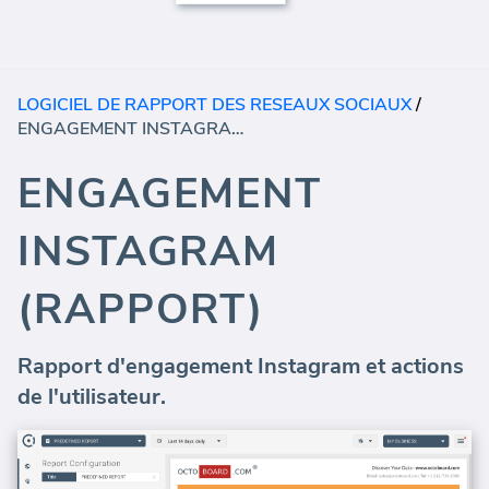
LOGICIEL DE RAPPORT DES RESEAUX SOCIAUX
/
ENGAGEMENT INSTAGRAM (RAPPORT)
ENGAGEMENT
INSTAGRAM
(RAPPORT)
Rapport d'engagement Instagram et actions
de l'utilisateur.