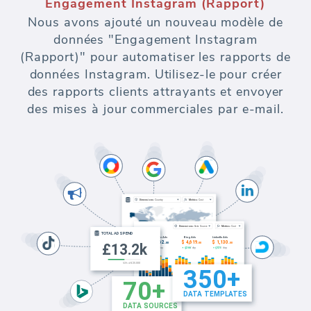
Engagement Instagram (Rapport)
Nous avons ajouté un nouveau modèle de
données "Engagement Instagram
(Rapport)" pour automatiser les rapports de
données Instagram. Utilisez-le pour créer
des rapports clients attrayants et envoyer
des mises à jour commerciales par e-mail.