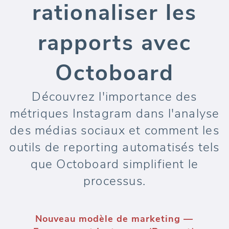
rationaliser les
rapports avec
Octoboard
Découvrez l'importance des
métriques Instagram dans l'analyse
des médias sociaux et comment les
outils de reporting automatisés tels
que Octoboard simplifient le
processus.
Nouveau modèle de marketing —