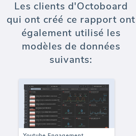
Les clients d'Octoboard
qui ont créé ce rapport ont
également utilisé les
modèles de données
suivants:
Youtube Engagement