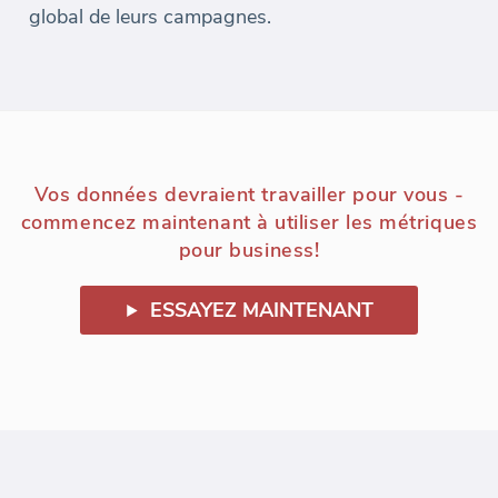
global de leurs campagnes.
Vos données devraient travailler pour vous -
commencez maintenant à utiliser les métriques
pour business!
ESSAYEZ MAINTENANT