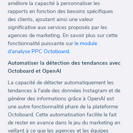
améliore la capacité à personnaliser les
rapports en fonction des besoins spécifiques
des clients, ajoutant ainsi une valeur
significative aux services proposés par les
agences de marketing. En savoir plus sur cette
fonctionnalité puissante sur
le module
d'analyse PPC Octoboard
.
Automatiser la détection des tendances avec
Octoboard et OpenAI
La capacité de détecter automatiquement les
tendances à l'aide des données Instagram et de
générer des informations grâce à OpenAI est
une autre fonctionnalité phare de la plateforme
Octoboard. Cette automatisation facilite le fait
de rester en avance dans le jeu du marketing en
veillant à ce que les agences et les équipes