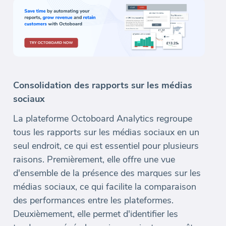
Consolidation des rapports sur les médias
sociaux
La plateforme Octoboard Analytics regroupe
tous les rapports sur les médias sociaux en un
seul endroit, ce qui est essentiel pour plusieurs
raisons. Premièrement, elle offre une vue
d'ensemble de la présence des marques sur les
médias sociaux, ce qui facilite la comparaison
des performances entre les plateformes.
Deuxièmement, elle permet d'identifier les