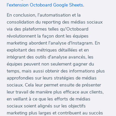
l'extension Octoboard Google Sheets
.
En conclusion, l'automatisation et la
consolidation du reporting des médias sociaux
via des plateformes telles qu'Octoboard
révolutionnent la façon dont les équipes
marketing abordent l'analyse d'Instagram. En
exploitant des métriques détaillées et en
intégrant des outils d'analyse avancés, les
équipes peuvent non seulement gagner du
temps, mais aussi obtenir des informations plus
approfondies sur leurs stratégies de médias
sociaux. Cela leur permet ensuite de présenter
leur travail de manière plus efficace aux clients,
en veillant à ce que les efforts de médias
sociaux soient alignés sur les objectifs
marketing plus larges et contribuent au succès