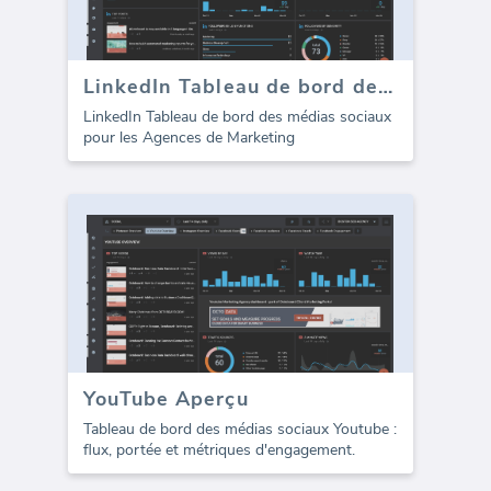
LinkedIn Tableau de bord des médias sociaux (template)
LinkedIn Tableau de bord des médias sociaux
pour les Agences de Marketing
YouTube Aperçu
Tableau de bord des médias sociaux Youtube :
flux, portée et métriques d'engagement.