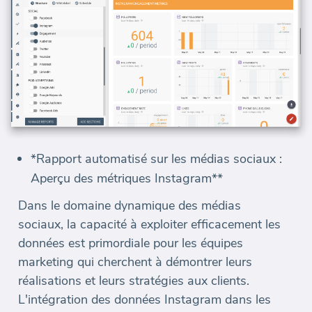
*Rapport automatisé sur les médias sociaux :
Aperçu des métriques Instagram**
Dans le domaine dynamique des médias
sociaux, la capacité à exploiter efficacement les
données est primordiale pour les équipes
marketing qui cherchent à démontrer leurs
réalisations et leurs stratégies aux clients.
L'intégration des données Instagram dans les