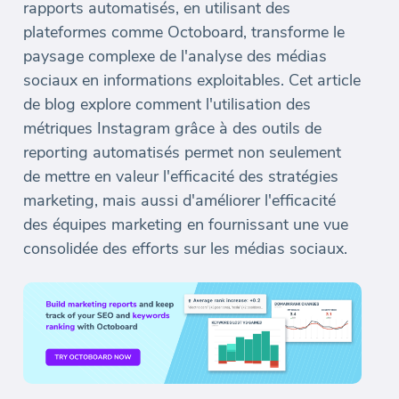
rapports automatisés, en utilisant des
plateformes comme Octoboard, transforme le
paysage complexe de l'analyse des médias
sociaux en informations exploitables. Cet article
de blog explore comment l'utilisation des
métriques Instagram grâce à des outils de
reporting automatisés permet non seulement
de mettre en valeur l'efficacité des stratégies
marketing, mais aussi d'améliorer l'efficacité
des équipes marketing en fournissant une vue
consolidée des efforts sur les médias sociaux.