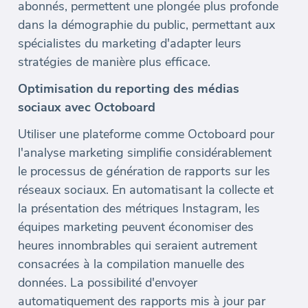
abonnés, permettent une plongée plus profonde
dans la démographie du public, permettant aux
spécialistes du marketing d'adapter leurs
stratégies de manière plus efficace.
Optimisation du reporting des médias
sociaux avec Octoboard
Utiliser une plateforme comme Octoboard pour
l'analyse marketing simplifie considérablement
le processus de génération de rapports sur les
réseaux sociaux. En automatisant la collecte et
la présentation des métriques Instagram, les
équipes marketing peuvent économiser des
heures innombrables qui seraient autrement
consacrées à la compilation manuelle des
données. La possibilité d'envoyer
automatiquement des rapports mis à jour par