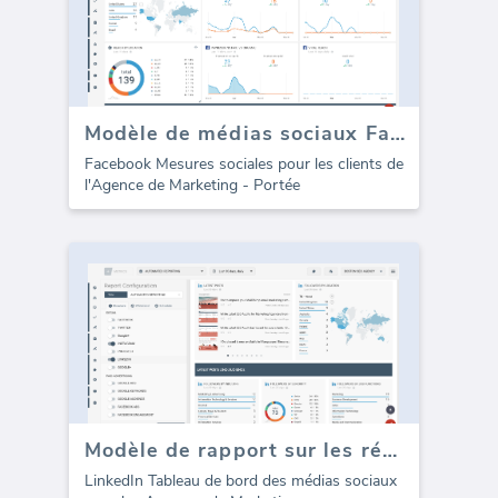
Modèle de médias sociaux Facebook - Atteindre
Facebook Mesures sociales pour les clients de
l'Agence de Marketing - Portée
Modèle de rapport sur les réseaux sociaux (LinkedIn)
LinkedIn Tableau de bord des médias sociaux