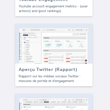
Youtube account engagement metrics - (user
actions) and (post rankings)
Aperçu Twitter (Rapport)
Rapport sur les médias sociaux Twitter :
mesures de portée et d'engagement.