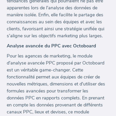
tendances générales qui pourraient ne pas être
apparentes lors de l'analyse des données de
manière isolée. Enfin, elle facilite le partage des
connaissances au sein des équipes et avec les
clients, favorisant ainsi une stratégie unifiée qui
s'aligne sur les objectifs marketing plus larges.
Analyse avancée du PPC avec Octoboard
Pour les agences de marketing, le module
d'analyse avancée PPC proposé par Octoboard
est un véritable game-changer. Cette
fonctionnalité permet aux équipes de créer de
nouvelles métriques, dimensions et d'utiliser des
formules avancées pour transformer les
données PPC en rapports complets. En prenant
en compte les données provenant de différents
canaux PPC, lieux et devises, ce module