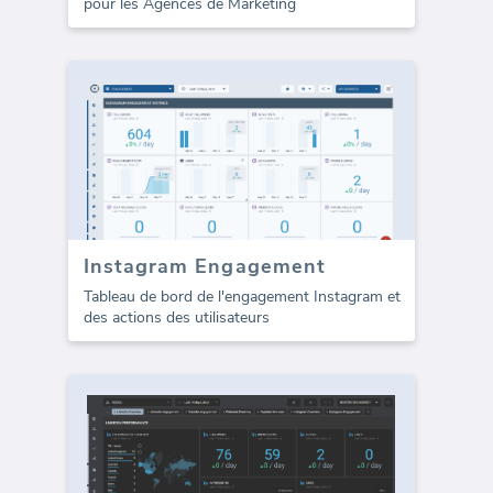
pour les Agences de Marketing
Instagram Engagement
Tableau de bord de l'engagement Instagram et
des actions des utilisateurs