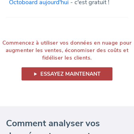
Octoboard aujourd'hui
- c'est gratuit !
Commencez à utiliser vos données en nuage pour
augmenter les ventes, économiser des coûts et
fidéliser les clients.
ESSAYEZ MAINTENANT
Comment analyser vos
données et augmenter vos