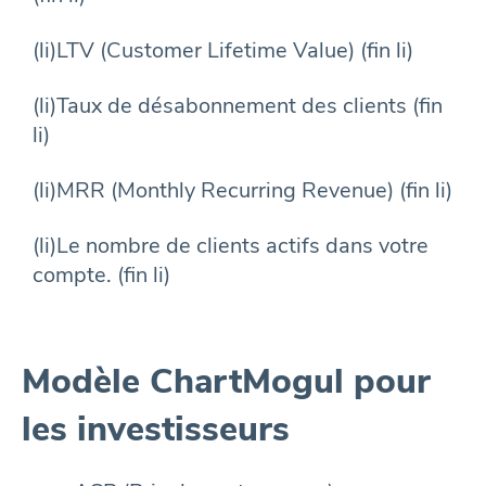
(li)LTV (Customer Lifetime Value) (fin li)
(li)Taux de désabonnement des clients (fin
li)
(li)MRR (Monthly Recurring Revenue) (fin li)
(li)Le nombre de clients actifs dans votre
compte. (fin li)
Modèle ChartMogul pour
les investisseurs