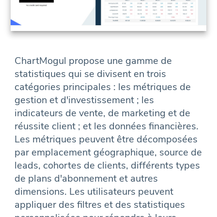
ChartMogul propose une gamme de
statistiques qui se divisent en trois
catégories principales : les métriques de
gestion et d'investissement ; les
indicateurs de vente, de marketing et de
réussite client ; et les données financières.
Les métriques peuvent être décomposées
par emplacement géographique, source de
leads, cohortes de clients, différents types
de plans d'abonnement et autres
dimensions. Les utilisateurs peuvent
appliquer des filtres et des statistiques