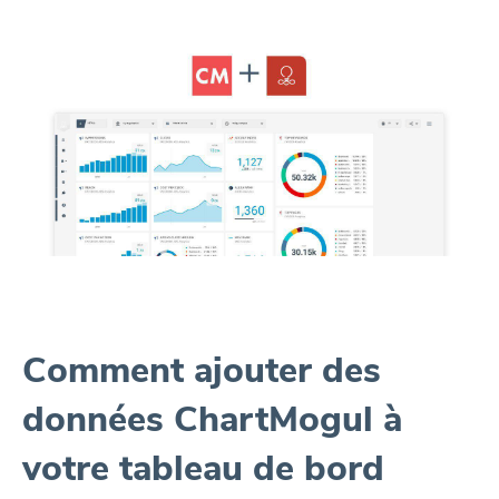
Comment ajouter des
données ChartMogul à
votre tableau de bord