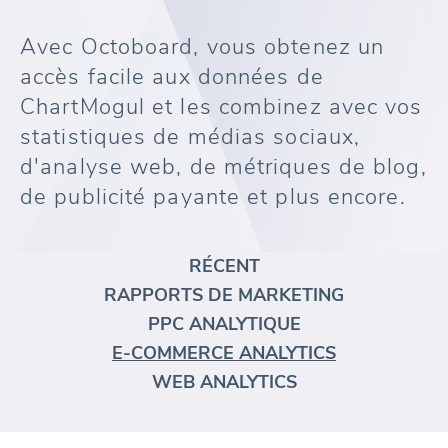
Avec Octoboard, vous obtenez un
accès facile aux données de
ChartMogul et les combinez avec vos
statistiques de médias sociaux,
d'analyse web, de métriques de blog,
de publicité payante et plus encore.
RÉCENT
RAPPORTS DE MARKETING
PPC ANALYTIQUE
E-COMMERCE ANALYTICS
WEB ANALYTICS