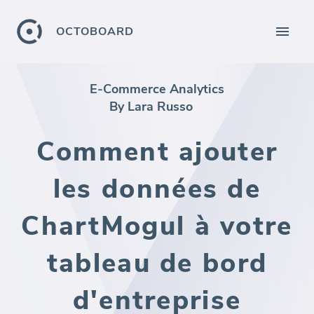
OCTOBOARD
E-Commerce Analytics
By Lara Russo
Comment ajouter
les données de
ChartMogul à votre
tableau de bord
d'entreprise