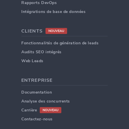
Rapports DevOps
Intégrations de base de données
CLIENTS
NOUVEAU
Fonctionnalités de génération de leads
Audits SEO intégrés
Web Leads
ENTREPRISE
Documentation
Analyse des concurrents
Carrière
NOUVEAU
Contactez-nous