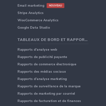
Email marketing
NOUVEAU
Stripe Analytics
WooCommerce Analytics
Google Data Studio
TABLEAUX DE BORD ET RAPPORTS
Rapports d'analyse web
Rapports de publicité payante
Rapports de commerce électronique
Rapports des médias sociaux
Rapports d'analyse marketing
Rapports de surveillance de la marque
Rapports de marketing par courriel
Rapports de facturation et de finances