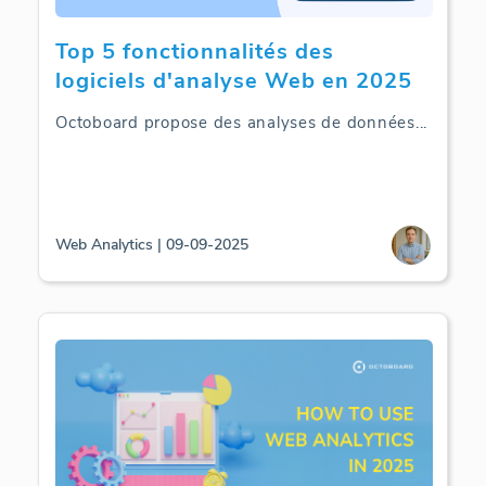
Top 5 fonctionnalités des
logiciels d'analyse Web en 2025
Octoboard propose des analyses de données
...
Web Analytics | 09-09-2025