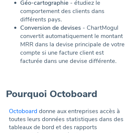
Géo-cartographie
- étudiez le
comportement des clients dans
différents pays.
Conversion de devises
- ChartMogul
convertit automatiquement le montant
MRR dans la devise principale de votre
compte si une facture client est
facturée dans une devise différente.
Pourquoi Octoboard
Octoboard
donne aux entreprises accès à
toutes leurs données statistiques dans des
tableaux de bord et des rapports