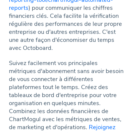
reports
) pour communiquer les chiffres
financiers clés. Cela facilite la vérification
régulière des performances de leur propre
entreprise ou d'autres entreprises. C'est
une autre façon d'économiser du temps
avec Octoboard.
Suivez facilement vos principales
métriques d'abonnement sans avoir besoin
de vous connecter à différentes
plateformes tout le temps. Créez des
tableaux de bord d'entreprise pour votre
organisation en quelques minutes.
Combinez les données financières de
ChartMogul avec les métriques de ventes,
de marketing et d'opérations.
Rejoignez