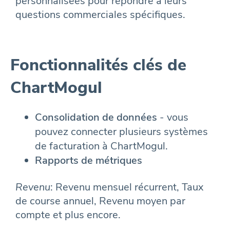
personnalisées pour répondre à leurs
questions commerciales spécifiques.
Fonctionnalités clés de
ChartMogul
Consolidation de données
- vous
pouvez connecter plusieurs systèmes
de facturation à ChartMogul.
Rapports de métriques
Revenu
: Revenu mensuel récurrent, Taux
de course annuel, Revenu moyen par
compte et plus encore.