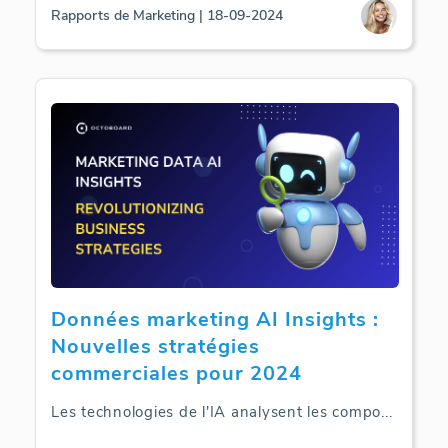
Rapports de Marketing | 18-09-2024
Données marketing AI Insights :
Nouvelles stratégies
commerciales pour 2024
Les technologies de l'IA analysent les compo
...