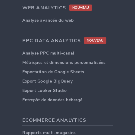
WEB ANALYTICS
NOUVEAU
Analyse avancée du web
PPC DATA ANALYTICS
NOUVEAU
Analyse PPC multi-canal
Métriques et dimensions personnalisées
Exportation de Google Sheets
Export Google BigQuery
Export Looker Studio
Entrepôt de données hébergé
ECOMMERCE ANALYTICS
Rapports multi-magasins