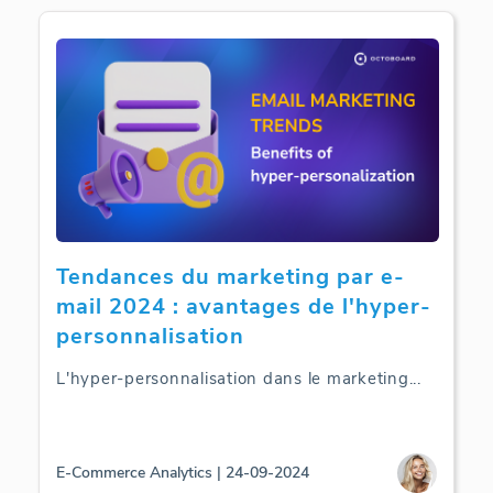
Tendances du marketing par e-
mail 2024 : avantages de l'hyper-
personnalisation
L'hyper-personnalisation dans le marketing
...
E-Commerce Analytics | 24-09-2024