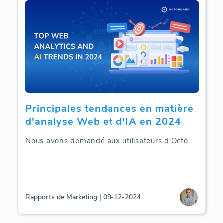
Principales tendances en matière
d'analyse Web et d'IA en 2024
Nous avons demandé aux utilisateurs d'Octo
...
Rapports de Marketing | 09-12-2024