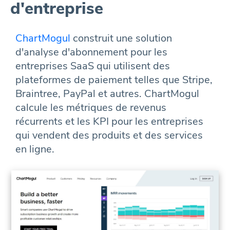
d'entreprise
ChartMogul
construit une solution
d'analyse d'abonnement pour les
entreprises SaaS qui utilisent des
plateformes de paiement telles que Stripe,
Braintree, PayPal et autres. ChartMogul
calcule les métriques de revenus
récurrents et les KPI pour les entreprises
qui vendent des produits et des services
en ligne.