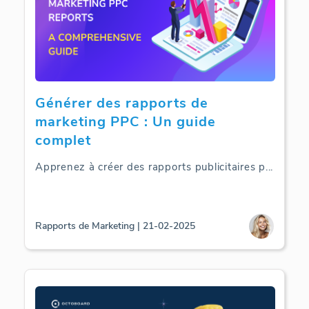
Générer des rapports de
marketing PPC : Un guide
complet
Apprenez à créer des rapports publicitaires p
...
Rapports de Marketing | 21-02-2025