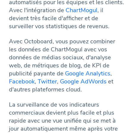
automatisés pour les équipes et les clients.
Avec l'intégration de
ChartMogul
, il
devient très facile d'afficher et de
surveiller vos statistiques de revenus.
Avec Octoboard, vous pouvez combiner
les données de ChartMogul avec vos
données de médias sociaux, d'analyse
web, de métriques de blog, de KPI de
publicité payante de
Google Analytics
,
Facebook
,
Twitter
,
Google AdWords
et
d'autres plateformes cloud.
La surveillance de vos indicateurs
commerciaux devient plus facile et plus
rapide avec une vue unifiée qui se met à
jour automatiquement même après votre