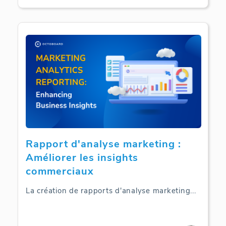
Rapport d'analyse marketing :
Améliorer les insights
commerciaux
La création de rapports d'analyse marketing
...