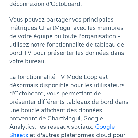
déconnexion d'Octoboard.
Vous pouvez partager vos principales
métriques ChartMogul avec les membres
de votre équipe ou toute l'organisation -
utilisez notre fonctionnalité de tableau de
bord TV pour présenter les données dans
votre bureau.
La fonctionnalité TV Mode Loop est
désormais disponible pour les utilisateurs
d'Octoboard, vous permettant de
présenter différents tableaux de bord dans
une boucle affichant des données
provenant de ChartMogul, Google
Analytics, les réseaux sociaux,
Google
Sheets
et d'autres plateformes cloud pour