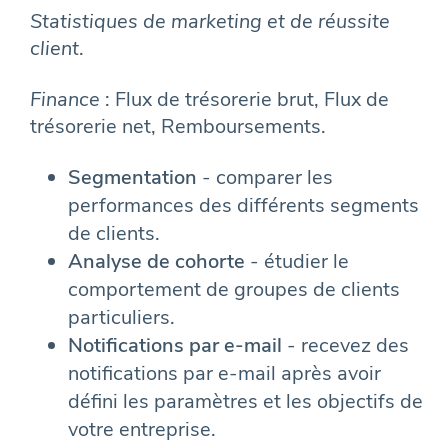
Statistiques de marketing et de réussite
client
.
Finance
: Flux de trésorerie brut, Flux de
trésorerie net, Remboursements.
Segmentation
- comparer les
performances des différents segments
de clients.
Analyse de cohorte
- étudier le
comportement de groupes de clients
particuliers.
Notifications par e-mail
- recevez des
notifications par e-mail après avoir
défini les paramètres et les objectifs de
votre entreprise.