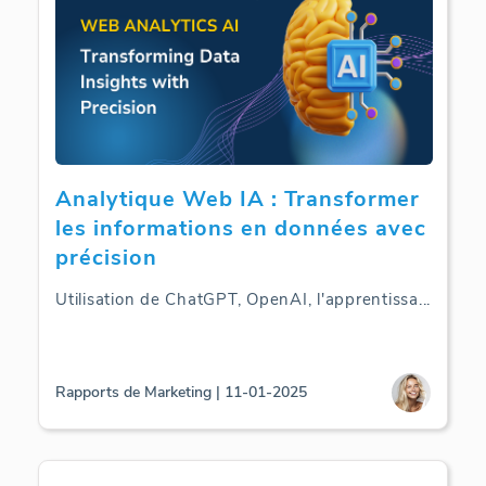
Analytique Web IA : Transformer
les informations en données avec
précision
Utilisation de ChatGPT, OpenAI, l'apprentissa
...
Rapports de Marketing | 11-01-2025