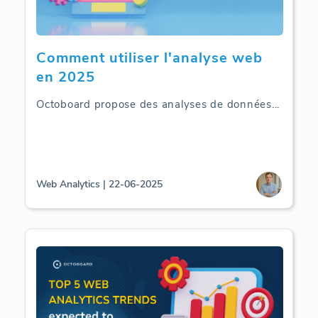
Comment utiliser l'analyse web
en 2025
Octoboard propose des analyses de données
...
Web Analytics | 22-06-2025