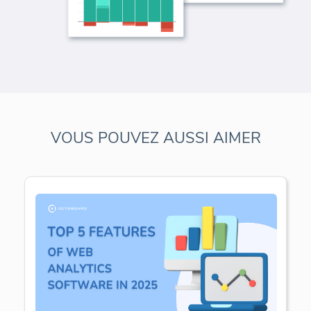
VOUS POUVEZ AUSSI AIMER