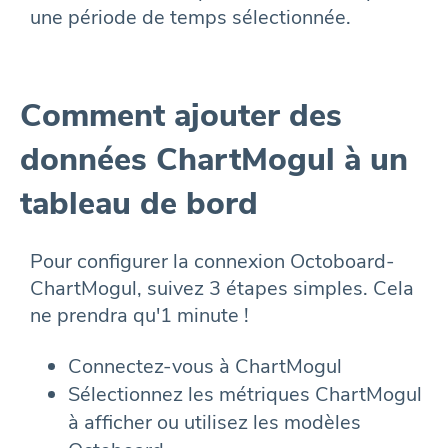
une période de temps sélectionnée.
Comment ajouter des
données ChartMogul à un
tableau de bord
Pour configurer la connexion Octoboard-
ChartMogul, suivez 3 étapes simples. Cela
ne prendra qu'1 minute !
Connectez-vous à ChartMogul
Sélectionnez les métriques ChartMogul
à afficher ou utilisez les modèles