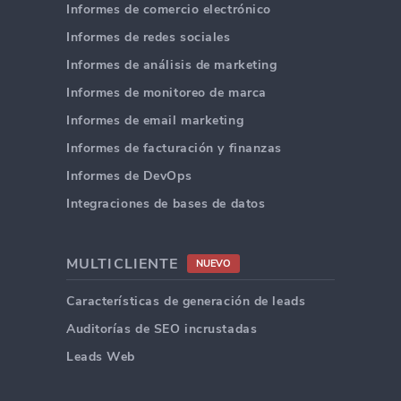
Informes de comercio electrónico
Informes de redes sociales
Informes de análisis de marketing
Informes de monitoreo de marca
Informes de email marketing
Informes de facturación y finanzas
Informes de DevOps
Integraciones de bases de datos
MULTICLIENTE
NUEVO
Características de generación de leads
Auditorías de SEO incrustadas
Leads Web