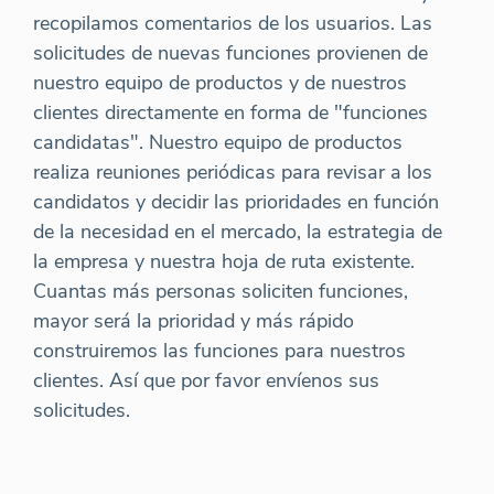
recopilamos comentarios de los usuarios. Las
solicitudes de nuevas funciones provienen de
nuestro equipo de productos y de nuestros
clientes directamente en forma de "funciones
candidatas". Nuestro equipo de productos
realiza reuniones periódicas para revisar a los
candidatos y decidir las prioridades en función
de la necesidad en el mercado, la estrategia de
la empresa y nuestra hoja de ruta existente.
Cuantas más personas soliciten funciones,
mayor será la prioridad y más rápido
construiremos las funciones para nuestros
clientes. Así que por favor envíenos sus
solicitudes.