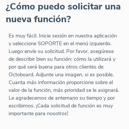
¿Cómo puedo solicitar una
nueva función?
Es muy fácil. Inicie sesión en nuestra aplicación
y seleccione SOPORTE en el menú izquierdo.
Luego envíe su solicitud. Por favor, asegúrese
de describir bien su función: cómo la utilizará y
por qué será buena para otros clientes de
Octoboard. Adjunte una imagen, si es posible.
Cuanta más información proporcione sobre el
valor de la función, más prioridad se le asignará.
Le agradecemos de antemano su tiempo y por
escribirnos. ¡Cada solicitud de función es muy
importante para nosotros!