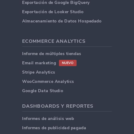
Exportación de Google BigQuery
Exportación de Looker Studio
Almacenamiento de Datos Hospedado
ECOMMERCE ANALYTICS
Informe de múltiples tiendas
Email marketing
NUEVO
Stripe Analytics
WooCommerce Analytics
Google Data Studio
DASHBOARDS Y REPORTES
Informes de análisis web
Informes de publicidad pagada