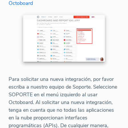
Octoboard
Para solicitar una nueva integración, por favor
escriba a nuestro equipo de Soporte. Seleccione
SOPORTE en el menú izquierdo al usar
Octoboard. Al solicitar una nueva integración,
tenga en cuenta que no todas las aplicaciones
en la nube proporcionan interfaces
programáticas (APIs). De cualquier manera,