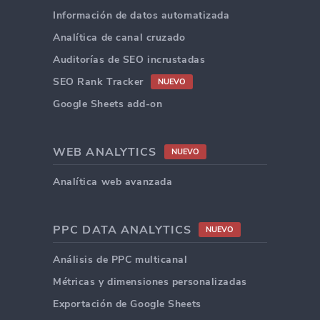
Información de datos automatizada
Analítica de canal cruzado
Auditorías de SEO incrustadas
SEO Rank Tracker
NUEVO
Google Sheets add-on
WEB ANALYTICS
NUEVO
Analítica web avanzada
PPC DATA ANALYTICS
NUEVO
Análisis de PPC multicanal
Métricas y dimensiones personalizadas
Exportación de Google Sheets