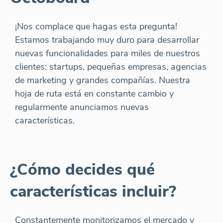
¡Nos complace que hagas esta pregunta!
Estamos trabajando muy duro para desarrollar
nuevas funcionalidades para miles de nuestros
clientes: startups, pequeñas empresas, agencias
de marketing y grandes compañías. Nuestra
hoja de ruta está en constante cambio y
regularmente anunciamos nuevas
características.
¿Cómo decides qué
características incluir?
Constantemente monitorizamos el mercado y