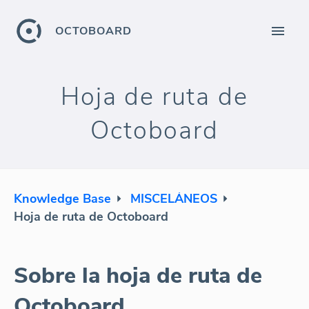
OCTOBOARD
Hoja de ruta de
Octoboard
Knowledge Base
MISCELÁNEOS
Hoja de ruta de Octoboard
Sobre la hoja de ruta de
Octoboard