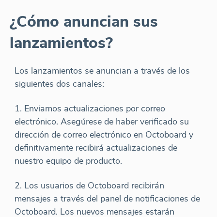
¿Cómo anuncian sus
lanzamientos?
Los lanzamientos se anuncian a través de los
siguientes dos canales:
1. Enviamos actualizaciones por correo
electrónico. Asegúrese de haber verificado su
dirección de correo electrónico en Octoboard y
definitivamente recibirá actualizaciones de
nuestro equipo de producto.
2. Los usuarios de Octoboard recibirán
mensajes a través del panel de notificaciones de
Octoboard. Los nuevos mensajes estarán