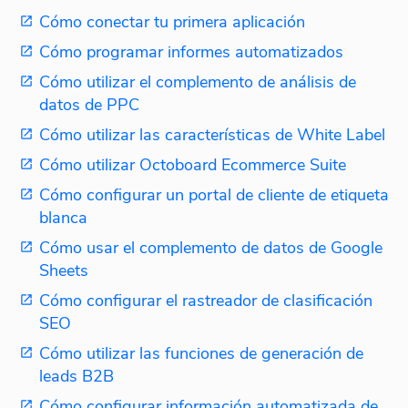
Cómo conectar tu primera aplicación
Cómo programar informes automatizados
Cómo utilizar el complemento de análisis de
datos de PPC
Cómo utilizar las características de White Label
Cómo utilizar Octoboard Ecommerce Suite
Cómo configurar un portal de cliente de etiqueta
blanca
Cómo usar el complemento de datos de Google
Sheets
Cómo configurar el rastreador de clasificación
SEO
Cómo utilizar las funciones de generación de
leads B2B
Cómo configurar información automatizada de