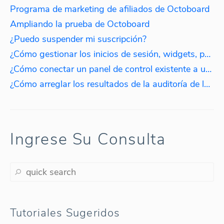
Programa de marketing de afiliados de Octoboard
Ampliando la prueba de Octoboard
¿Puedo suspender mi suscripción?
¿Cómo gestionar los inicios de sesión, widgets, paneles de control e informes?
¿Cómo conectar un panel de control existente a un inicio de sesión diferente?
¿Cómo arreglar los resultados de la auditoría de la cuenta?
Ingrese Su Consulta
Tutoriales Sugeridos