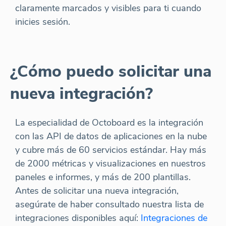
claramente marcados y visibles para ti cuando
inicies sesión.
¿Cómo puedo solicitar una
nueva integración?
La especialidad de Octoboard es la integración
con las API de datos de aplicaciones en la nube
y cubre más de 60 servicios estándar. Hay más
de 2000 métricas y visualizaciones en nuestros
paneles e informes, y más de 200 plantillas.
Antes de solicitar una nueva integración,
asegúrate de haber consultado nuestra lista de
integraciones disponibles aquí:
Integraciones de