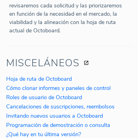
revisaremos cada solicitud y las priorizaremos
en función de la necesidad en el mercado, la
viabilidad y la alineación con la hoja de ruta
actual de Octoboard.
MISCELÁNEOS
Hoja de ruta de Octoboard
Cómo clonar informes y paneles de control
Roles de usuario de Octoboard
Cancelaciones de suscripciones, reembolsos
Invitando nuevos usuarios a Octoboard
Programación de demostración o consulta
¿Qué hay en tu última versión?