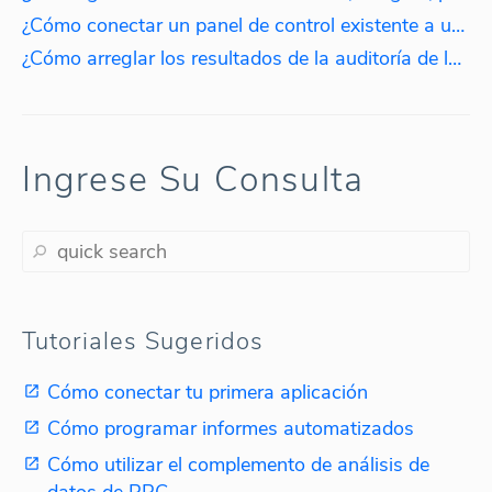
¿Cómo conectar un panel de control existente a un inicio de sesión diferente?
¿Cómo arreglar los resultados de la auditoría de la cuenta?
Ingrese Su Consulta
Tutoriales Sugeridos
Cómo conectar tu primera aplicación
Cómo programar informes automatizados
Cómo utilizar el complemento de análisis de
datos de PPC