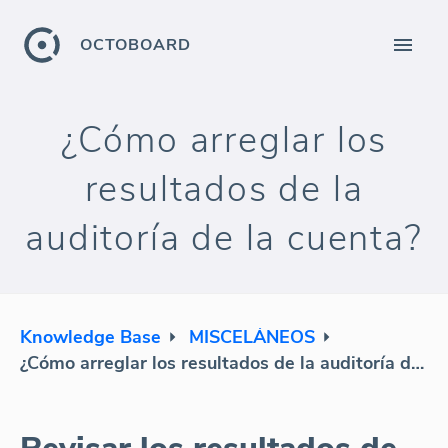
OCTOBOARD
¿Cómo arreglar los
resultados de la
auditoría de la cuenta?
Knowledge Base
MISCELÁNEOS
¿Cómo arreglar los resultados de la auditoría de la cuenta?