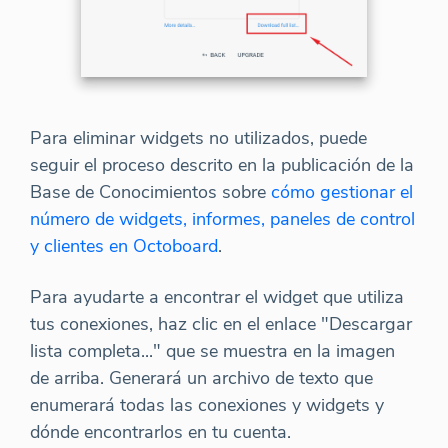
Para eliminar widgets no utilizados, puede
seguir el proceso descrito en la publicación de la
Base de Conocimientos sobre
cómo gestionar el
número de widgets, informes, paneles de control
y clientes en Octoboard
.
Para ayudarte a encontrar el widget que utiliza
tus conexiones, haz clic en el enlace "Descargar
lista completa..." que se muestra en la imagen
de arriba. Generará un archivo de texto que
enumerará todas las conexiones y widgets y
dónde encontrarlos en tu cuenta.