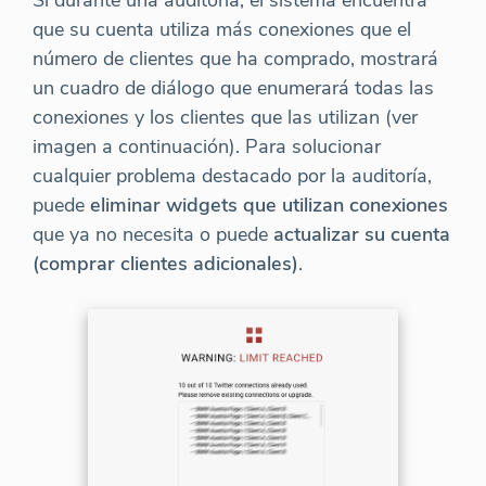
Si durante una auditoría, el sistema encuentra
que su cuenta utiliza más conexiones que el
número de clientes que ha comprado, mostrará
un cuadro de diálogo que enumerará todas las
conexiones y los clientes que las utilizan (ver
imagen a continuación). Para solucionar
cualquier problema destacado por la auditoría,
puede
eliminar widgets que utilizan conexiones
que ya no necesita o puede
actualizar su cuenta
(comprar clientes adicionales)
.