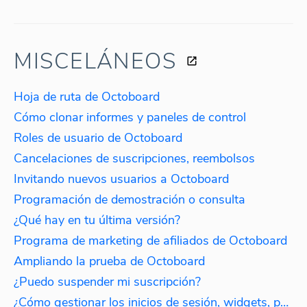
MISCELÁNEOS
Hoja de ruta de Octoboard
Cómo clonar informes y paneles de control
Roles de usuario de Octoboard
Cancelaciones de suscripciones, reembolsos
Invitando nuevos usuarios a Octoboard
Programación de demostración o consulta
¿Qué hay en tu última versión?
Programa de marketing de afiliados de Octoboard
Ampliando la prueba de Octoboard
¿Puedo suspender mi suscripción?
¿Cómo gestionar los inicios de sesión, widgets, paneles de control e informes?