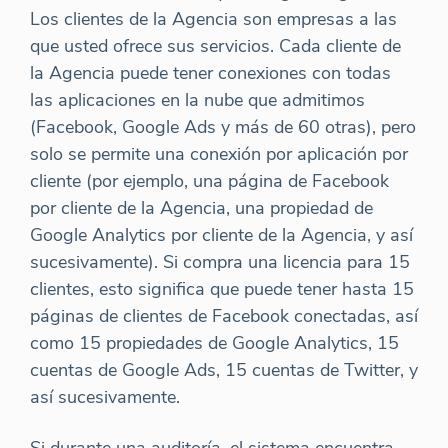
Los clientes de la Agencia son empresas a las
que usted ofrece sus servicios. Cada cliente de
la Agencia puede tener conexiones con todas
las aplicaciones en la nube que admitimos
(Facebook, Google Ads y más de 60 otras), pero
solo se permite una conexión por aplicación por
cliente (por ejemplo, una página de Facebook
por cliente de la Agencia, una propiedad de
Google Analytics por cliente de la Agencia, y así
sucesivamente). Si compra una licencia para 15
clientes, esto significa que puede tener hasta 15
páginas de clientes de Facebook conectadas, así
como 15 propiedades de Google Analytics, 15
cuentas de Google Ads, 15 cuentas de Twitter, y
así sucesivamente.