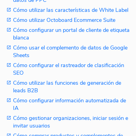
Cómo utilizar las características de White Label
Cómo utilizar Octoboard Ecommerce Suite
Cómo configurar un portal de cliente de etiqueta
blanca
Cómo usar el complemento de datos de Google
Sheets
Cómo configurar el rastreador de clasificación
SEO
Cómo utilizar las funciones de generación de
leads B2B
Cómo configurar información automatizada de
IA
Cómo gestionar organizaciones, iniciar sesión e
invitar usuarios
Cómo comprar productos y complementos de