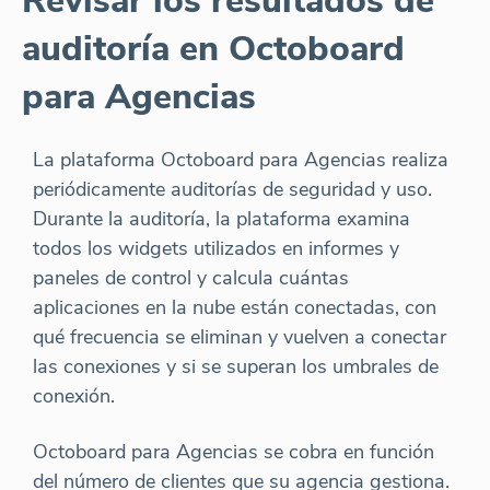
Revisar los resultados de
auditoría en Octoboard
para Agencias
La plataforma Octoboard para Agencias realiza
periódicamente auditorías de seguridad y uso.
Durante la auditoría, la plataforma examina
todos los widgets utilizados en informes y
paneles de control y calcula cuántas
aplicaciones en la nube están conectadas, con
qué frecuencia se eliminan y vuelven a conectar
las conexiones y si se superan los umbrales de
conexión.
Octoboard para Agencias se cobra en función
del número de clientes que su agencia gestiona.