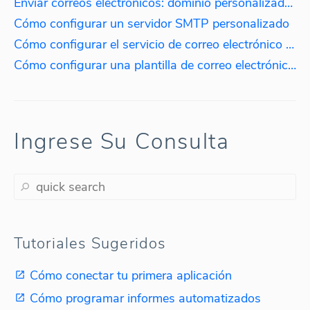
Enviar correos electrónicos: dominio personalizado, servidor SMTP, servicio de correo electrónico alojado
Cómo configurar un servidor SMTP personalizado
Cómo configurar el servicio de correo electrónico alojado
Cómo configurar una plantilla de correo electrónico personalizada
Ingrese Su Consulta
Tutoriales Sugeridos
Cómo conectar tu primera aplicación
Cómo programar informes automatizados