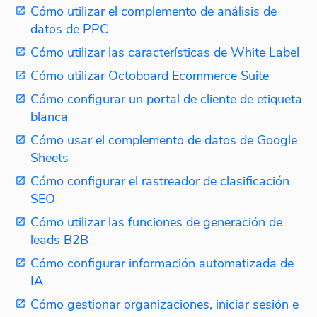
Cómo utilizar el complemento de análisis de
datos de PPC
Cómo utilizar las características de White Label
Cómo utilizar Octoboard Ecommerce Suite
Cómo configurar un portal de cliente de etiqueta
blanca
Cómo usar el complemento de datos de Google
Sheets
Cómo configurar el rastreador de clasificación
SEO
Cómo utilizar las funciones de generación de
leads B2B
Cómo configurar información automatizada de
IA
Cómo gestionar organizaciones, iniciar sesión e