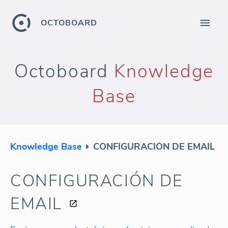
OCTOBOARD
Octoboard
Knowledge
Base
Knowledge Base
CONFIGURACIÓN DE EMAIL
CONFIGURACIÓN DE
EMAIL