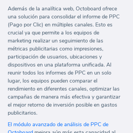
Además de la analítica web, Octoboard ofrece
una solución para consolidar el informe de PPC
(Pago por Clic) en múltiples canales. Esto es
crucial ya que permite a los equipos de
marketing realizar un seguimiento de las
métricas publicitarias como impresiones,
participación de usuarios, ubicaciones y
dispositivos en una plataforma unificada. Al
reunir todos los informes de PPC en un solo
lugar, los equipos pueden comparar el
rendimiento en diferentes canales, optimizar las
campañas de manera más efectiva y garantizar
el mejor retorno de inversión posible en gastos
publicitarios.
El módulo avanzado de análisis de PPC de
Octoboard
mejora aún más esta capacidad al