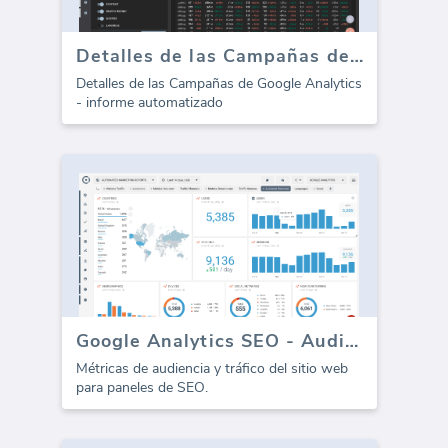
Detalles de las Campañas de Google Analytics (informe)
Detalles de las Campañas de Google Analytics
- informe automatizado
Google Analytics SEO - Audiencia Tráfico
Métricas de audiencia y tráfico del sitio web
para paneles de SEO.