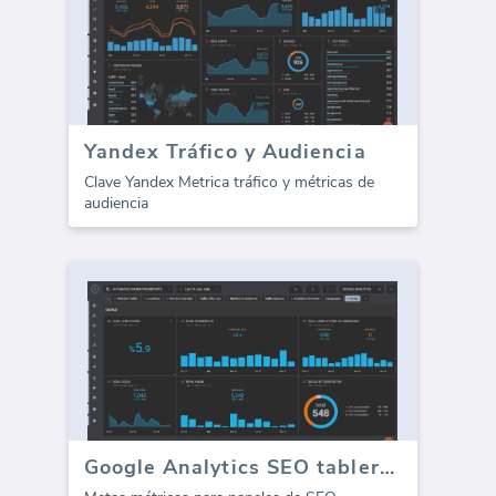
Yandex Tráfico y Audiencia
Clave Yandex Metrica tráfico y métricas de
audiencia
Google Analytics SEO tablero - Metas