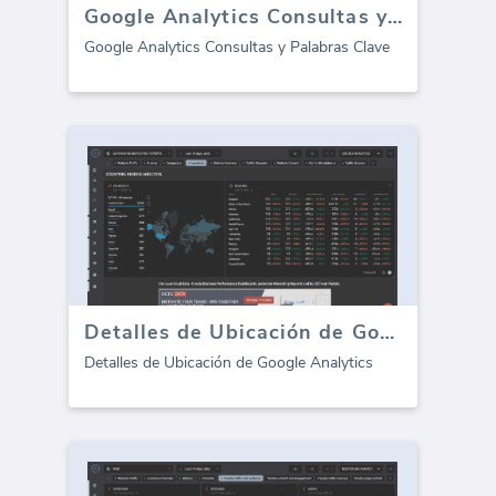
Google Analytics Consultas y Palabras Clave
Google Analytics Consultas y Palabras Clave
Detalles de Ubicación de Google Analytics
Detalles de Ubicación de Google Analytics