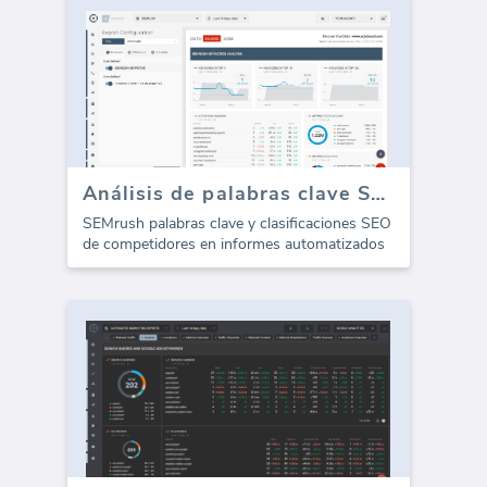
Análisis de palabras clave SEMrush (Informe)
SEMrush palabras clave y clasificaciones SEO
de competidores en informes automatizados