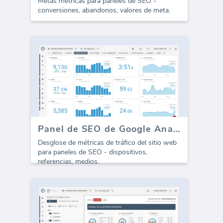
Metas métricas para paneles de SEO -
conversiones, abandonos, valores de meta.
Panel de SEO de Google Analytics - Todo el Tráfico
Desglose de métricas de tráfico del sitio web
para paneles de SEO - dispositivos,
referencias, medios.