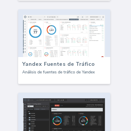
Yandex Fuentes de Tráfico
Análisis de fuentes de tráfico de Yandex