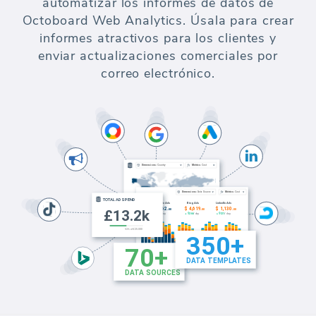
automatizar los informes de datos de
Octoboard Web Analytics. Úsala para crear
informes atractivos para los clientes y
enviar actualizaciones comerciales por
correo electrónico.