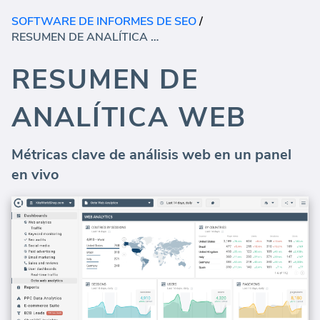
SOFTWARE DE INFORMES DE SEO
/
RESUMEN DE ANALÍTICA WEB
RESUMEN DE
ANALÍTICA WEB
Métricas clave de análisis web en un panel
en vivo