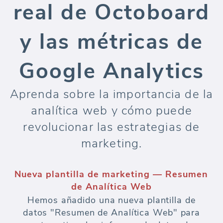
real de Octoboard
y las métricas de
Google Analytics
Aprenda sobre la importancia de la
analítica web y cómo puede
revolucionar las estrategias de
marketing.
Nueva plantilla de marketing — Resumen
de Analítica Web
Hemos añadido una nueva plantilla de
datos "Resumen de Analítica Web" para