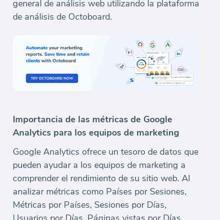
general de análisis web utilizando la plataforma
de análisis de Octoboard.
Importancia de las métricas de Google
Analytics para los equipos de marketing
Google Analytics ofrece un tesoro de datos que
pueden ayudar a los equipos de marketing a
comprender el rendimiento de su sitio web. Al
analizar métricas como Países por Sesiones,
Métricas por Países, Sesiones por Días,
Usuarios por Días, Páginas vistas por Días,