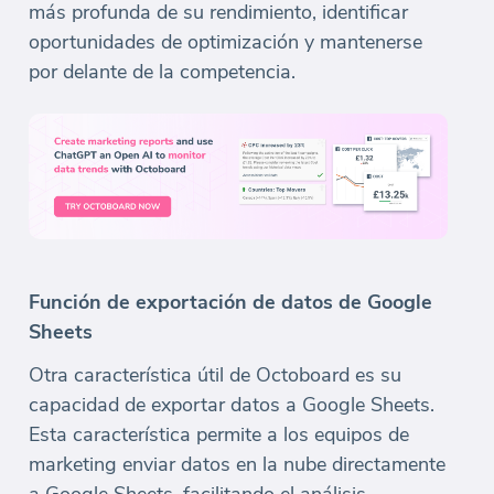
más profunda de su rendimiento, identificar
oportunidades de optimización y mantenerse
por delante de la competencia.
Función de exportación de datos de Google
Sheets
Otra característica útil de Octoboard es su
capacidad de exportar datos a Google Sheets.
Esta característica permite a los equipos de
marketing enviar datos en la nube directamente