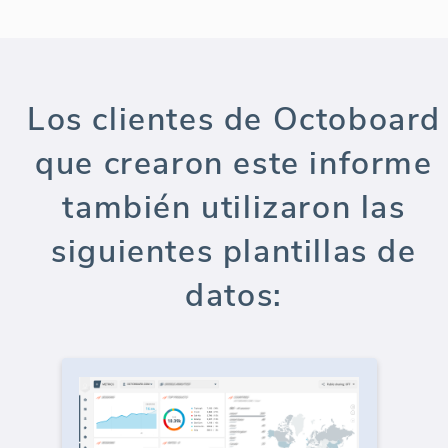
Los clientes de Octoboard
que crearon este informe
también utilizaron las
siguientes plantillas de
datos: