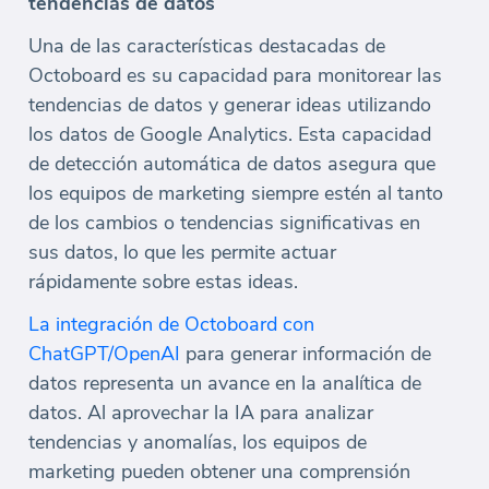
tendencias de datos
Una de las características destacadas de
Octoboard es su capacidad para monitorear las
tendencias de datos y generar ideas utilizando
los datos de Google Analytics. Esta capacidad
de detección automática de datos asegura que
los equipos de marketing siempre estén al tanto
de los cambios o tendencias significativas en
sus datos, lo que les permite actuar
rápidamente sobre estas ideas.
La integración de Octoboard con
ChatGPT/OpenAI
para generar información de
datos representa un avance en la analítica de
datos. Al aprovechar la IA para analizar
tendencias y anomalías, los equipos de
marketing pueden obtener una comprensión