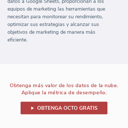
datos a Google Sheets, proporcionan a los
equipos de marketing las herramientas que
necesitan para monitorear su rendimiento,
optimizar sus estrategias y alcanzar sus
objetivos de marketing de manera más
eficiente.
Obtenga más valor de los datos de la nube.
Aplique la métrica de desempeño.
OBTENGA OCTO GRATIS