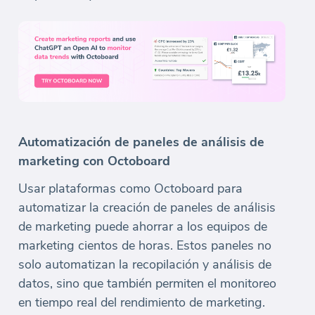
Automatización de paneles de análisis de
marketing con Octoboard
Usar plataformas como Octoboard para
automatizar la creación de paneles de análisis
de marketing puede ahorrar a los equipos de
marketing cientos de horas. Estos paneles no
solo automatizan la recopilación y análisis de
datos, sino que también permiten el monitoreo
en tiempo real del rendimiento de marketing.