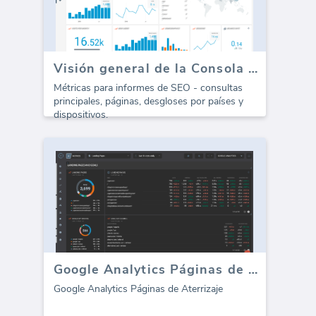
Visión general de la Consola de Google (Informe)
Métricas para informes de SEO - consultas
principales, páginas, desgloses por países y
dispositivos.
Google Analytics Páginas de Aterrizaje
Google Analytics Páginas de Aterrizaje