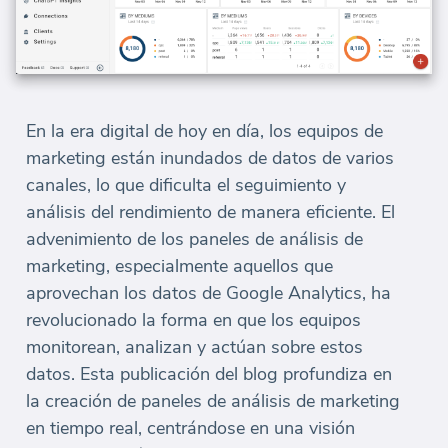
En la era digital de hoy en día, los equipos de
marketing están inundados de datos de varios
canales, lo que dificulta el seguimiento y
análisis del rendimiento de manera eficiente. El
advenimiento de los paneles de análisis de
marketing, especialmente aquellos que
aprovechan los datos de Google Analytics, ha
revolucionado la forma en que los equipos
monitorean, analizan y actúan sobre estos
datos. Esta publicación del blog profundiza en
la creación de paneles de análisis de marketing
en tiempo real, centrándose en una visión