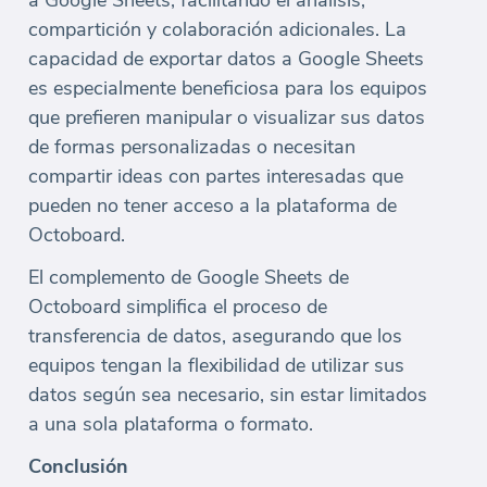
a Google Sheets, facilitando el análisis,
compartición y colaboración adicionales. La
capacidad de exportar datos a Google Sheets
es especialmente beneficiosa para los equipos
que prefieren manipular o visualizar sus datos
de formas personalizadas o necesitan
compartir ideas con partes interesadas que
pueden no tener acceso a la plataforma de
Octoboard.
El complemento de Google Sheets de
Octoboard simplifica el proceso de
transferencia de datos, asegurando que los
equipos tengan la flexibilidad de utilizar sus
datos según sea necesario, sin estar limitados
a una sola plataforma o formato.
Conclusión