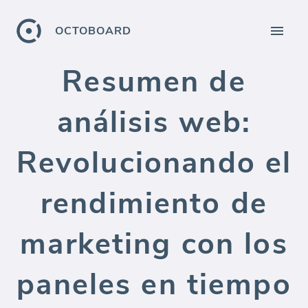
OCTOBOARD
Resumen de
análisis web:
Revolucionando el
rendimiento de
marketing con los
paneles en tiempo