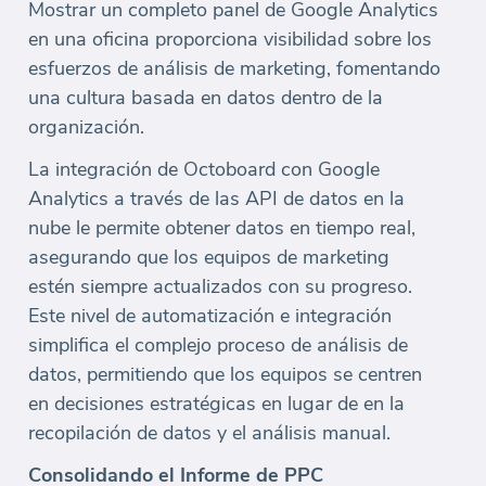
Mostrar un completo panel de Google Analytics
en una oficina proporciona visibilidad sobre los
esfuerzos de análisis de marketing, fomentando
una cultura basada en datos dentro de la
organización.
La integración de Octoboard con Google
Analytics a través de las API de datos en la
nube le permite obtener datos en tiempo real,
asegurando que los equipos de marketing
estén siempre actualizados con su progreso.
Este nivel de automatización e integración
simplifica el complejo proceso de análisis de
datos, permitiendo que los equipos se centren
en decisiones estratégicas en lugar de en la
recopilación de datos y el análisis manual.
Consolidando el Informe de PPC