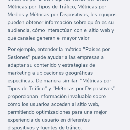
Métricas por Tipos de Tráfico, Métricas por
Medios y Métricas por Dispositivos, los equipos
pueden obtener información sobre quién es su
audiencia, cómo interactúan con el sitio web y
qué canales generan el mayor valor.
Por ejemplo, entender la métrica "Países por
Sesiones" puede ayudar a las empresas a
adaptar su contenido y estrategias de
marketing a ubicaciones geográficas
específicas. De manera similar, "Métricas por
Tipos de Tráfico" y "Métricas por Dispositivos"
proporcionan información invaluable sobre
cómo los usuarios acceden al sitio web,
permitiendo optimizaciones para una mejor
experiencia de usuario en diferentes
dispositivos y fuentes de tráfico.