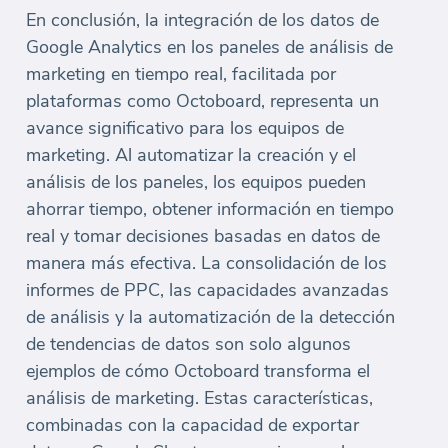
En conclusión, la integración de los datos de
Google Analytics en los paneles de análisis de
marketing en tiempo real, facilitada por
plataformas como Octoboard, representa un
avance significativo para los equipos de
marketing. Al automatizar la creación y el
análisis de los paneles, los equipos pueden
ahorrar tiempo, obtener información en tiempo
real y tomar decisiones basadas en datos de
manera más efectiva. La consolidación de los
informes de PPC, las capacidades avanzadas
de análisis y la automatización de la detección
de tendencias de datos son solo algunos
ejemplos de cómo Octoboard transforma el
análisis de marketing. Estas características,
combinadas con la capacidad de exportar