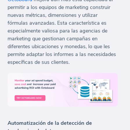
permitir a los equipos de marketing construir
nuevas métricas, dimensiones y utilizar
fórmulas avanzadas. Esta característica es
especialmente valiosa para las agencias de
marketing que gestionan campañas en
diferentes ubicaciones y monedas, lo que les
permite adaptar los informes a las necesidades
específicas de sus clientes.
Automatización de la detección de