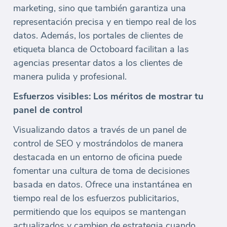
marketing, sino que también garantiza una
representación precisa y en tiempo real de los
datos. Además, los portales de clientes de
etiqueta blanca de Octoboard facilitan a las
agencias presentar datos a los clientes de
manera pulida y profesional.
Esfuerzos visibles: Los méritos de mostrar tu
panel de control
Visualizando datos a través de un panel de
control de SEO y mostrándolos de manera
destacada en un entorno de oficina puede
fomentar una cultura de toma de decisiones
basada en datos. Ofrece una instantánea en
tiempo real de los esfuerzos publicitarios,
permitiendo que los equipos se mantengan
actualizados y cambien de estrategia cuando