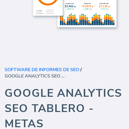
SOFTWARE DE INFORMES DE SEO
/
GOOGLE ANALYTICS SEO TABLERO - METAS
GOOGLE ANALYTICS
SEO TABLERO -
METAS