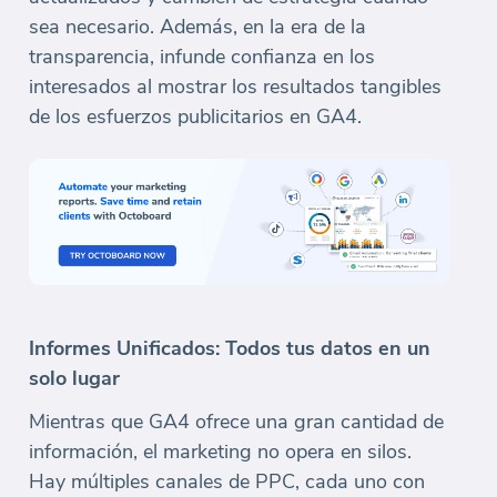
sea necesario. Además, en la era de la
transparencia, infunde confianza en los
interesados al mostrar los resultados tangibles
de los esfuerzos publicitarios en GA4.
Informes Unificados: Todos tus datos en un
solo lugar
Mientras que GA4 ofrece una gran cantidad de
información, el marketing no opera en silos.
Hay múltiples canales de PPC, cada uno con