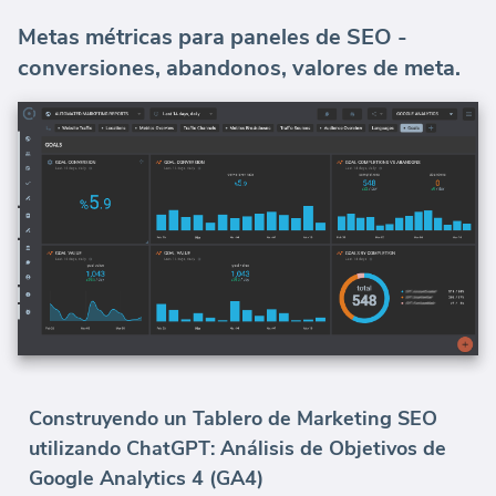
Metas métricas para paneles de SEO -
conversiones, abandonos, valores de meta.
Construyendo un Tablero de Marketing SEO
utilizando ChatGPT: Análisis de Objetivos de
Google Analytics 4 (GA4)