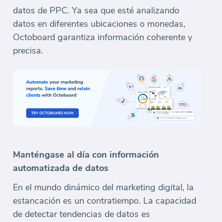
datos de PPC. Ya sea que esté analizando
datos en diferentes ubicaciones o monedas,
Octoboard garantiza información coherente y
precisa.
Manténgase al día con información
automatizada de datos
En el mundo dinámico del marketing digital, la
estancación es un contratiempo. La capacidad
de detectar tendencias de datos es