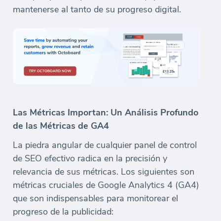
mantenerse al tanto de su progreso digital.
Las Métricas Importan: Un Análisis Profundo
de las Métricas de GA4
La piedra angular de cualquier panel de control
de SEO efectivo radica en la precisión y
relevancia de sus métricas. Los siguientes son
métricas cruciales de Google Analytics 4 (GA4)
que son indispensables para monitorear el
progreso de la publicidad: