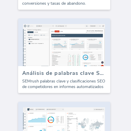
conversiones y tasas de abandono.
Análisis de palabras clave SEMrush (Informe)
SEMrush palabras clave y clasificaciones SEO
de competidores en informes automatizados