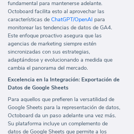
fundamental para mantenerse adelante.
Octoboard facilita esto al aprovechar las
características de
ChatGPT/OpenAI
para
monitorear las tendencias de datos de GA4.
Este enfoque proactivo asegura que las
agencias de marketing siempre estén
sincronizadas con sus estrategias,
adaptándose y evolucionando a medida que
cambia el panorama del mercado.
Excelencia en la Integración: Exportación de
Datos de Google Sheets
Para aquellos que prefieren la versatilidad de
Google Sheets para la representación de datos,
Octoboard da un paso adelante una vez más.
Su plataforma incluye un complemento de
datos de Google Sheets que permite a los