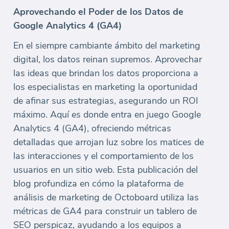
Aprovechando el Poder de los Datos de
Google Analytics 4 (GA4)
En el siempre cambiante ámbito del marketing
digital, los datos reinan supremos. Aprovechar
las ideas que brindan los datos proporciona a
los especialistas en marketing la oportunidad
de afinar sus estrategias, asegurando un ROI
máximo. Aquí es donde entra en juego Google
Analytics 4 (GA4), ofreciendo métricas
detalladas que arrojan luz sobre los matices de
las interacciones y el comportamiento de los
usuarios en un sitio web. Esta publicación del
blog profundiza en cómo la plataforma de
análisis de marketing de Octoboard utiliza las
métricas de GA4 para construir un tablero de
SEO perspicaz, ayudando a los equipos a