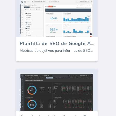
Plantilla de SEO de Google Analytics - Metas (Informe)
Métricas de objetivos para informes de SEO
...