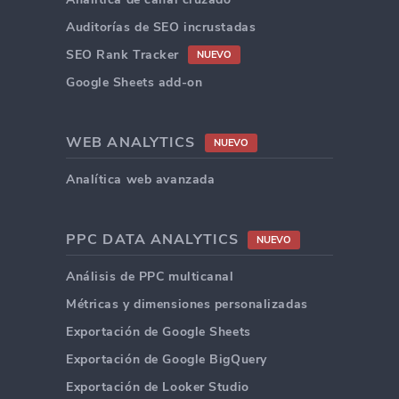
Auditorías de SEO incrustadas
SEO Rank Tracker
NUEVO
Google Sheets add-on
WEB ANALYTICS
NUEVO
Analítica web avanzada
PPC DATA ANALYTICS
NUEVO
Análisis de PPC multicanal
Métricas y dimensiones personalizadas
Exportación de Google Sheets
Exportación de Google BigQuery
Exportación de Looker Studio