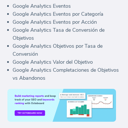
Google Analytics Eventos
Google Analytics Eventos por Categoría
Google Analytics Eventos por Acción
Google Analytics Tasa de Conversión de
Objetivos
Google Analytics Objetivos por Tasa de
Conversión
Google Analytics Valor del Objetivo
Google Analytics Completaciones de Objetivos
vs Abandonos