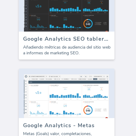
Google Analytics SEO tablero - Audiencia
Añadiendo métricas de audiencia del sitio web
a informes de marketing SEO.
Google Analytics - Metas
Metas (Goals) valor, completaciones,