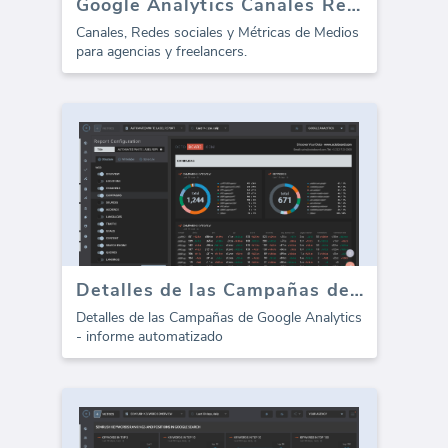
Google Analytics Canales Resumen
Canales, Redes sociales y Métricas de Medios
para agencias y freelancers.
Detalles de las Campañas de Google Analytics (informe)
Detalles de las Campañas de Google Analytics
- informe automatizado