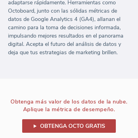
adaptarse rápidamente. Herramientas como
Octoboard, junto con las sólidas métricas de
datos de Google Analytics 4 (GA4), allanan el
camino para la toma de decisiones informada,
impulsando mejores resultados en el panorama
digital. Acepta el futuro del análisis de datos y
deja que tus estrategias de marketing brillen.
Obtenga más valor de los datos de la nube.
Aplique la métrica de desempeño.
OBTENGA OCTO GRATIS