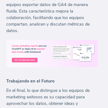
equipos exportar datos de GA4 de manera
fluida. Esta característica mejora la
colaboración, facilitando que los equipos
compartan, analicen y discutan métricas de
datos.
Trabajando en el Futuro
En el final, lo que distingue a los equipos de
marketing exitosos es su capacidad para
aprovechar los datos, obtener ideas y