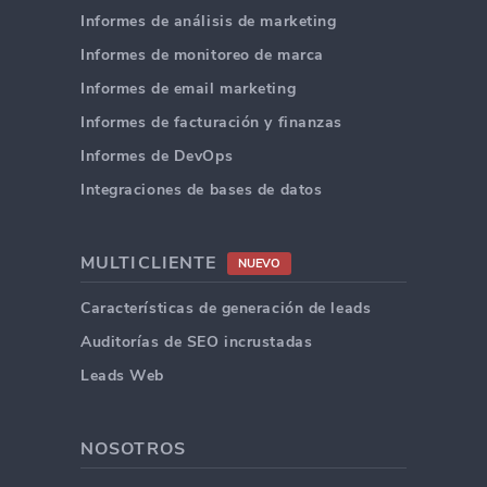
Informes de análisis de marketing
Informes de monitoreo de marca
Informes de email marketing
Informes de facturación y finanzas
Informes de DevOps
Integraciones de bases de datos
MULTICLIENTE
NUEVO
Características de generación de leads
Auditorías de SEO incrustadas
Leads Web
NOSOTROS