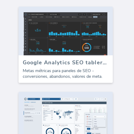
Google Analytics SEO tablero - Metas
Metas métricas para paneles de SEO -
conversiones, abandonos, valores de meta.