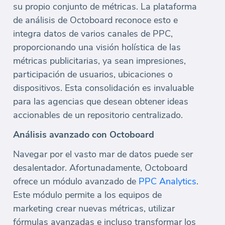
su propio conjunto de métricas. La plataforma
de análisis de Octoboard reconoce esto e
integra datos de varios canales de PPC,
proporcionando una visión holística de las
métricas publicitarias, ya sean impresiones,
participación de usuarios, ubicaciones o
dispositivos. Esta consolidación es invaluable
para las agencias que desean obtener ideas
accionables de un repositorio centralizado.
Análisis avanzado con Octoboard
Navegar por el vasto mar de datos puede ser
desalentador. Afortunadamente, Octoboard
ofrece un módulo avanzado de
PPC Analytics
.
Este módulo permite a los equipos de
marketing crear nuevas métricas, utilizar
fórmulas avanzadas e incluso transformar los