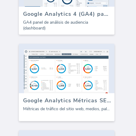
Google Analytics 4 (GA4) panel de audiencia
GA4 panel de análisis de audiencia
(dashboard)
Google Analytics Métricas SEO tablero
Métricas de tráfico del sitio web, medios, pal
...