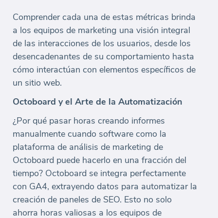
Comprender cada una de estas métricas brinda
a los equipos de marketing una visión integral
de las interacciones de los usuarios, desde los
desencadenantes de su comportamiento hasta
cómo interactúan con elementos específicos de
un sitio web.
Octoboard y el Arte de la Automatización
¿Por qué pasar horas creando informes
manualmente cuando software como la
plataforma de análisis de marketing de
Octoboard puede hacerlo en una fracción del
tiempo? Octoboard se integra perfectamente
con GA4, extrayendo datos para automatizar la
creación de paneles de SEO. Esto no solo
ahorra horas valiosas a los equipos de