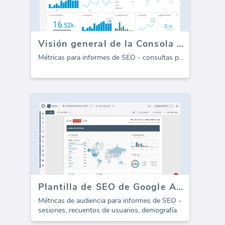
Visión general de la Consola de Google (Informe)
Métricas para informes de SEO - consultas p
...
Plantilla de SEO de Google Analytics - Audiencia (Informe)
Métricas de audiencia para informes de SEO -
sesiones, recuentos de usuarios, demografía.