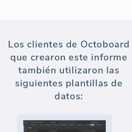
Los clientes de Octoboard
que crearon este informe
también utilizaron las
siguientes plantillas de
datos: