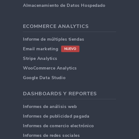
Almacenamiento de Datos Hospedado
ECOMMERCE ANALYTICS
Informe de múltiples tiendas
Email marketing
NUEVO
Stripe Analytics
WooCommerce Analytics
Google Data Studio
DASHBOARDS Y REPORTES
Informes de análisis web
Informes de publicidad pagada
Informes de comercio electrónico
Informes de redes sociales