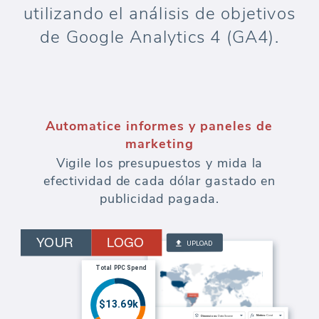
utilizando el análisis de objetivos
de Google Analytics 4 (GA4).
Automatice informes y paneles de
marketing
Vigile los presupuestos y mida la
efectividad de cada dólar gastado en
publicidad pagada.