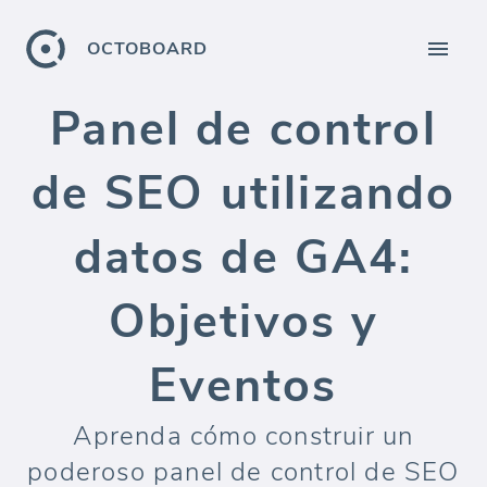
OCTOBOARD
Panel de control
de SEO utilizando
datos de GA4:
Objetivos y
Eventos
Aprenda cómo construir un
poderoso panel de control de SEO