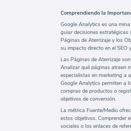
Comprendiendo la Importanci
Google Analytics es una mina 
guiar decisiones estratégicas y
Páginas de Aterrizaje y los Ob
su impacto directo en el SEO y
Las Páginas de Aterrizaje son 
Analizar qué páginas atraen m
especialistas en marketing a 
Google Analytics permiten a lo
compras de productos o regist
objetivos de conversión.
La métrica Fuente/Medio ofrec
estos objetivos. Comprender e
sociales o los enlaces de refer