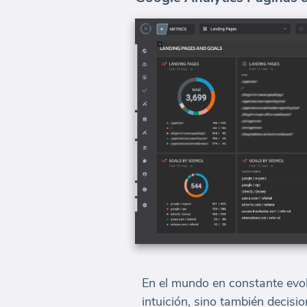
En el mundo en constante evolu
intuición, sino también decisi