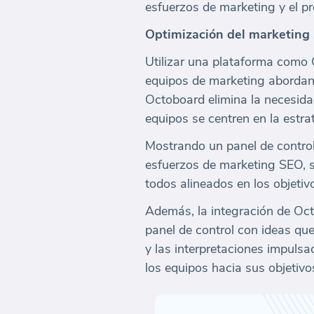
esfuerzos de marketing y el p
Optimización del marketing
Utilizar una plataforma como 
equipos de marketing abordan 
Octoboard elimina la necesida
equipos se centren en la estra
Mostrando un panel de control 
esfuerzos de marketing SEO, s
todos alineados en los objetiv
Además, la integración de Oct
panel de control con ideas que
y las interpretaciones impulsa
los equipos hacia sus objetivo