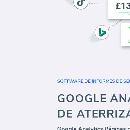
SOFTWARE DE INFORMES DE SE
GOOGLE ANA
DE ATERRIZ
Google Analytics Páginas d