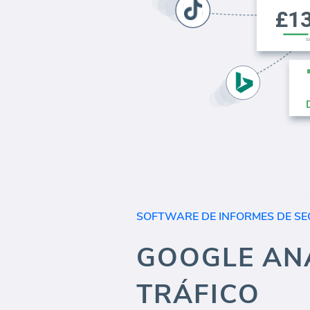
SOFTWARE DE INFORMES DE SE
GOOGLE ANA
TRÁFICO