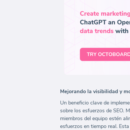
Mejorando la visibilidad y 
Un beneficio clave de implemen
sobre los esfuerzos de SEO. M
miembros del equipo estén ali
esfuerzos en tiempo real. Est