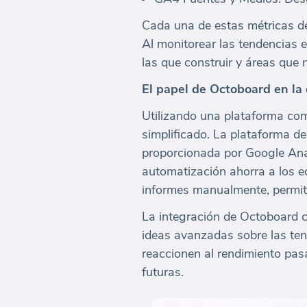
Cada una de estas métricas de
Al monitorear las tendencias e
las que construir y áreas que 
El papel de Octoboard en la
Utilizando una plataforma com
simplificado. La plataforma de
proporcionada por Google Anal
automatización ahorra a los 
informes manualmente, permiti
La integración de Octoboard c
ideas avanzadas sobre las ten
reaccionen al rendimiento pas
futuras.