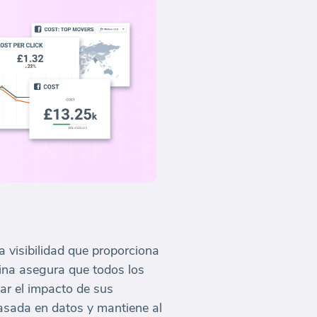
a visibilidad que proporciona
cina asegura que todos los
ar el impacto de sus
basada en datos y mantiene al