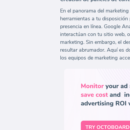
En el panorama del marketing 
herramientas a tu disposición 
presencia en línea. Google An
interactúan con tu sitio web,
marketing. Sin embargo, el de
resultar abrumador. Aquí es 
los equipos de marketing acced