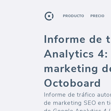
PRODUCTO
PRECIO
Informe de 
Analytics 4
marketing d
Octoboard
Informe de tráfico aut
de marketing SEO en t