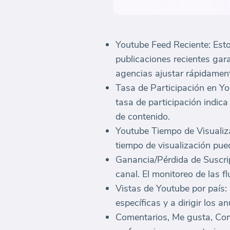
Youtube Feed Reciente: Esto
publicaciones recientes gar
agencias ajustar rápidament
Tasa de Participación en Yo
tasa de participación indica
de contenido.
Youtube Tiempo de Visualiz
tiempo de visualización puede
Ganancia/Pérdida de Suscrip
canal. El monitoreo de las f
Vistas de Youtube por país:
específicas y a dirigir los 
Comentarios, Me gusta, Comp