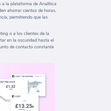
a la plataforma de Analítica
en ahorrar cientos de horas,
ncia, permitiendo que las
ng o a los clientes de la
tar en la oscuridad hasta el
punto de contacto constante