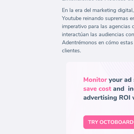
En la era del marketing digit
Youtube reinando supremas en 
imperativo para las agencias 
interactúan las audiencias con
Adentrémonos en cómo estas m
clientes.