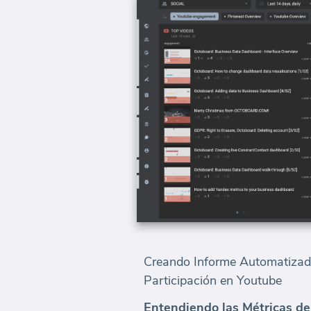
Creando Informe Automatizado
Participación en Youtube
Entendiendo las Métricas de