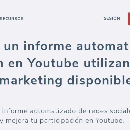
SESIÓN
RECURSOS
 un informe automat
n en Youtube utiliza
marketing disponible
 informe automatizado de redes social
y mejora tu participación en Youtube.