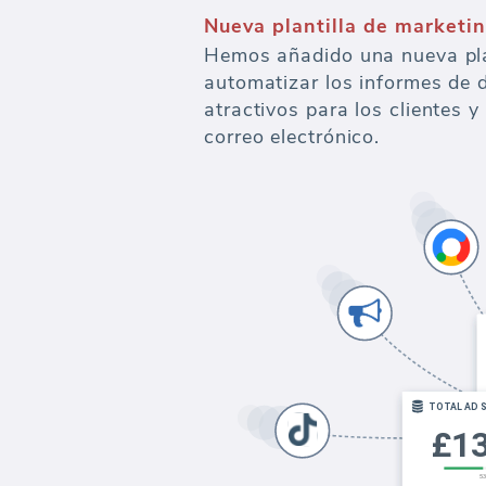
Nueva plantilla de market
Hemos añadido una nueva pla
automatizar los informes de 
atractivos para los clientes 
correo electrónico.