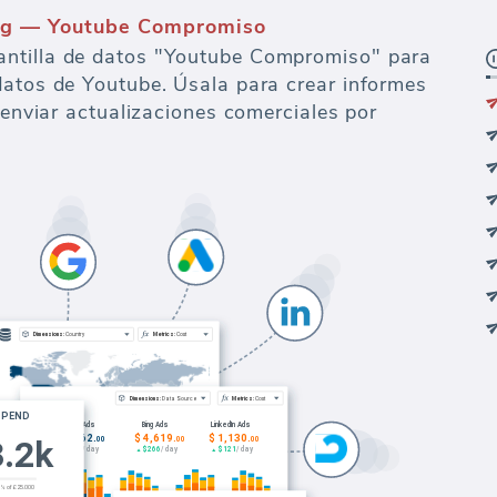
ing — Youtube Compromiso
ntilla de datos "Youtube Compromiso" para
datos de Youtube. Úsala para crear informes
y enviar actualizaciones comerciales por