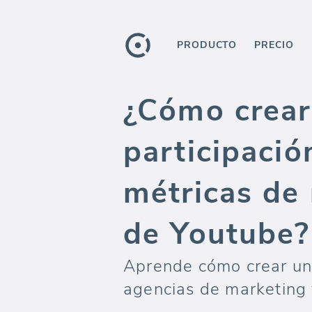
PRODUCTO
PRECIO
¿Cómo crear
participació
métricas de 
de Youtube?
Aprende cómo crear un
agencias de marketing 