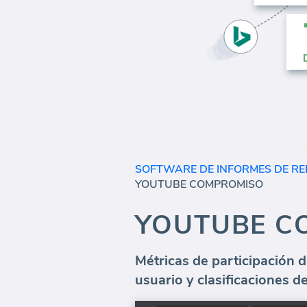
SOFTWARE DE INFORMES DE RE
YOUTUBE COMPROMISO
YOUTUBE C
Métricas de participación d
usuario y clasificaciones d