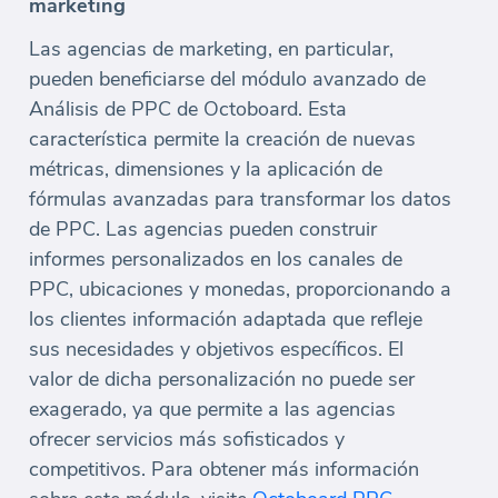
marketing
Las agencias de marketing, en particular,
pueden beneficiarse del módulo avanzado de
Análisis de PPC de Octoboard. Esta
característica permite la creación de nuevas
métricas, dimensiones y la aplicación de
fórmulas avanzadas para transformar los datos
de PPC. Las agencias pueden construir
informes personalizados en los canales de
PPC, ubicaciones y monedas, proporcionando a
los clientes información adaptada que refleje
sus necesidades y objetivos específicos. El
valor de dicha personalización no puede ser
exagerado, ya que permite a las agencias
ofrecer servicios más sofisticados y
competitivos. Para obtener más información