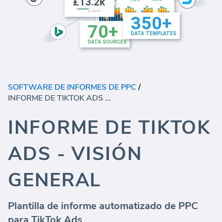
SOFTWARE DE INFORMES DE PPC
/
INFORME DE TIKTOK ADS - VISIÓN GENERAL
INFORME DE TIKTOK
ADS - VISIÓN
GENERAL
Plantilla de informe automatizado de PPC
para TikTok Ads