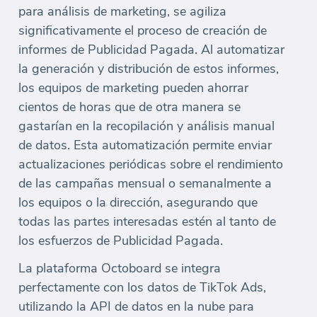
para análisis de marketing, se agiliza
significativamente el proceso de creación de
informes de Publicidad Pagada. Al automatizar
la generación y distribución de estos informes,
los equipos de marketing pueden ahorrar
cientos de horas que de otra manera se
gastarían en la recopilación y análisis manual
de datos. Esta automatización permite enviar
actualizaciones periódicas sobre el rendimiento
de las campañas mensual o semanalmente a
los equipos o la dirección, asegurando que
todas las partes interesadas estén al tanto de
los esfuerzos de Publicidad Pagada.
La plataforma Octoboard se integra
perfectamente con los datos de TikTok Ads,
utilizando la API de datos en la nube para