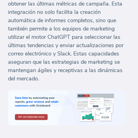
obtener las últimas métricas de campaña. Esta
integración no solo facilita la creación
automática de informes completos, sino que
también permite a los equipos de marketing
utilizar el motor ChatGPT para seleccionar las
últimas tendencias y enviar actualizaciones por
correo electrónico y Slack. Estas capacidades
aseguran que las estrategias de marketing se
mantengan ágiles y receptivas a las dinámicas
del mercado.