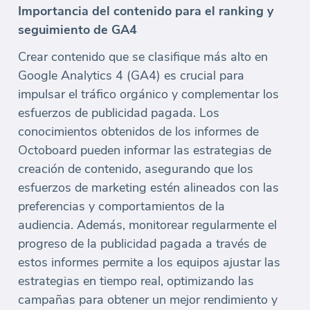
Importancia del contenido para el ranking y
seguimiento de GA4
Crear contenido que se clasifique más alto en
Google Analytics 4 (GA4) es crucial para
impulsar el tráfico orgánico y complementar los
esfuerzos de publicidad pagada. Los
conocimientos obtenidos de los informes de
Octoboard pueden informar las estrategias de
creación de contenido, asegurando que los
esfuerzos de marketing estén alineados con las
preferencias y comportamientos de la
audiencia. Además, monitorear regularmente el
progreso de la publicidad pagada a través de
estos informes permite a los equipos ajustar las
estrategias en tiempo real, optimizando las
campañas para obtener un mejor rendimiento y