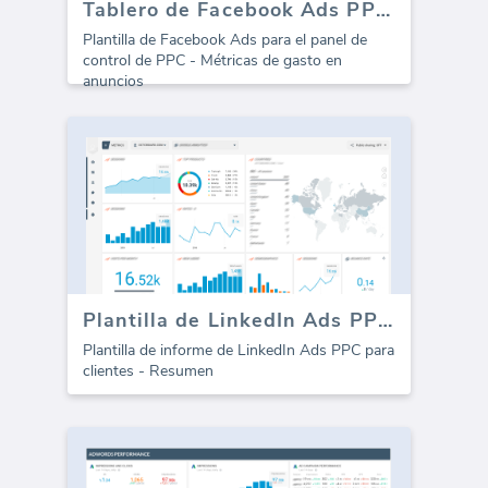
Tablero de Facebook Ads PPC - Gasto en anuncios
Plantilla de Facebook Ads para el panel de
control de PPC - Métricas de gasto en
anuncios
Plantilla de LinkedIn Ads PPC (Informe)
Plantilla de informe de LinkedIn Ads PPC para
clientes - Resumen