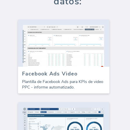
datos:
Facebook Ads Video
Plantilla de Facebook Ads para KPIs de video
PPC - informe automatizado.