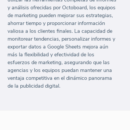
y análisis ofrecidas por Octoboard, los equipos
de marketing pueden mejorar sus estrategias,
ahorrar tiempo y proporcionar información
valiosa a los clientes finales. La capacidad de
monitorear tendencias, personalizar informes y
exportar datos a Google Sheets mejora aún
más la flexibilidad y efectividad de los
esfuerzos de marketing, asegurando que las
agencias y los equipos puedan mantener una
ventaja competitiva en el dinámico panorama
de la publicidad digital.