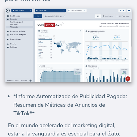
*Informe Automatizado de Publicidad Pagada:
Resumen de Métricas de Anuncios de
TikTok**
En el mundo acelerado del marketing digital,
estar a la vanguardia es esencial para el éxito.