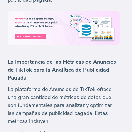
publicidad pagada.
La Importancia de las Métricas de Anuncios
de TikTok para la Analítica de Publicidad
Pagada
La plataforma de Anuncios de TikTok ofrece
una gran cantidad de métricas de datos que
son fundamentales para analizar y optimizar
las campañas de publicidad pagada. Estas
métricas incluyen: