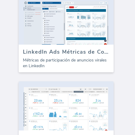
LinkedIn Ads Métricas de Compromiso Viral
Métricas de participación de anuncios virales
en LinkedIn