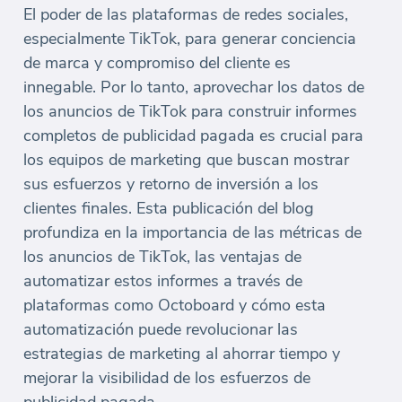
El poder de las plataformas de redes sociales,
especialmente TikTok, para generar conciencia
de marca y compromiso del cliente es
innegable. Por lo tanto, aprovechar los datos de
los anuncios de TikTok para construir informes
completos de publicidad pagada es crucial para
los equipos de marketing que buscan mostrar
sus esfuerzos y retorno de inversión a los
clientes finales. Esta publicación del blog
profundiza en la importancia de las métricas de
los anuncios de TikTok, las ventajas de
automatizar estos informes a través de
plataformas como Octoboard y cómo esta
automatización puede revolucionar las
estrategias de marketing al ahorrar tiempo y
mejorar la visibilidad de los esfuerzos de