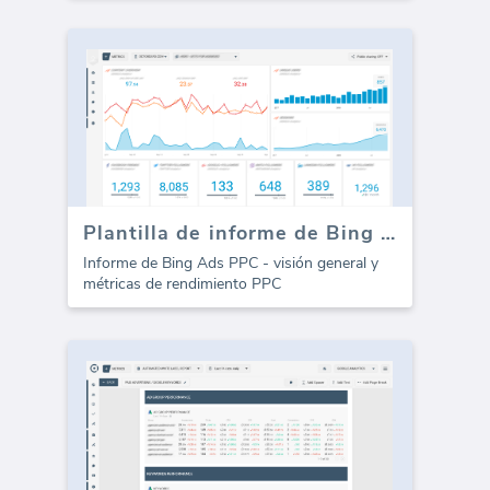
Plantilla de informe de Bing Ads PPC (Informe)
Informe de Bing Ads PPC - visión general y
métricas de rendimiento PPC