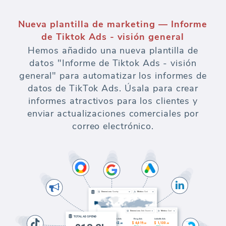
Nueva plantilla de marketing — Informe
de Tiktok Ads - visión general
Hemos añadido una nueva plantilla de
datos "Informe de Tiktok Ads - visión
general" para automatizar los informes de
datos de TikTok Ads. Úsala para crear
informes atractivos para los clientes y
enviar actualizaciones comerciales por
correo electrónico.