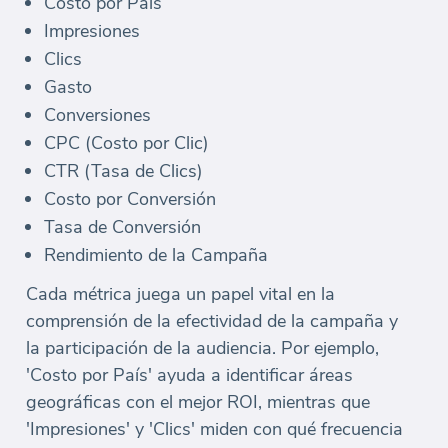
Costo por País
Impresiones
Clics
Gasto
Conversiones
CPC (Costo por Clic)
CTR (Tasa de Clics)
Costo por Conversión
Tasa de Conversión
Rendimiento de la Campaña
Cada métrica juega un papel vital en la
comprensión de la efectividad de la campaña y
la participación de la audiencia. Por ejemplo,
'Costo por País' ayuda a identificar áreas
geográficas con el mejor ROI, mientras que
'Impresiones' y 'Clics' miden con qué frecuencia