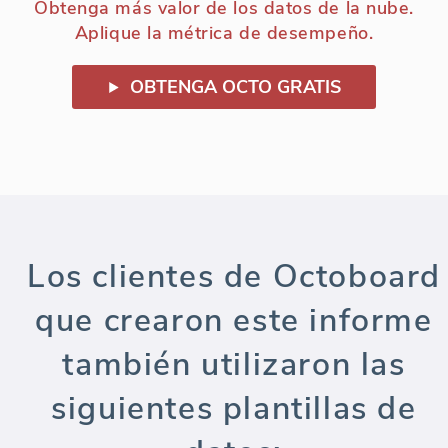
Obtenga más valor de los datos de la nube.
Aplique la métrica de desempeño.
OBTENGA OCTO GRATIS
Los clientes de Octoboard
que crearon este informe
también utilizaron las
siguientes plantillas de