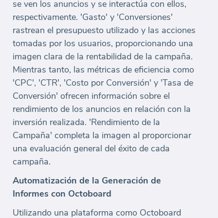
se ven los anuncios y se interactúa con ellos,
respectivamente. 'Gasto' y 'Conversiones'
rastrean el presupuesto utilizado y las acciones
tomadas por los usuarios, proporcionando una
imagen clara de la rentabilidad de la campaña.
Mientras tanto, las métricas de eficiencia como
'CPC', 'CTR', 'Costo por Conversión' y 'Tasa de
Conversión' ofrecen información sobre el
rendimiento de los anuncios en relación con la
inversión realizada. 'Rendimiento de la
Campaña' completa la imagen al proporcionar
una evaluación general del éxito de cada
campaña.
Automatización de la Generación de
Informes con Octoboard
Utilizando una plataforma como Octoboard