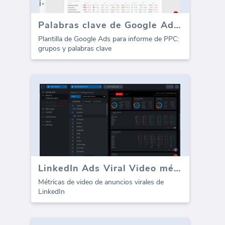
Palabras clave de Google Ads PPC (Informe)
Plantilla de Google Ads para informe de PPC:
grupos y palabras clave
LinkedIn Ads Viral Video métricas
Métricas de video de anuncios virales de
LinkedIn