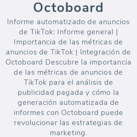
Octoboard
Informe automatizado de anuncios
de TikTok: Informe general |
Importancia de las métricas de
anuncios de TikTok | Integración de
Octoboard Descubre la importancia
de las métricas de anuncios de
TikTok para el análisis de
publicidad pagada y cómo la
generación automatizada de
informes con Octoboard puede
revolucionar las estrategias de
marketing.