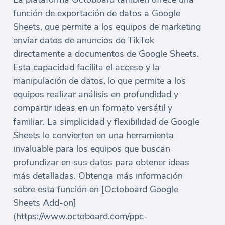
función de exportación de datos a Google
Sheets, que permite a los equipos de marketing
enviar datos de anuncios de TikTok
directamente a documentos de Google Sheets.
Esta capacidad facilita el acceso y la
manipulación de datos, lo que permite a los
equipos realizar análisis en profundidad y
compartir ideas en un formato versátil y
familiar. La simplicidad y flexibilidad de Google
Sheets lo convierten en una herramienta
invaluable para los equipos que buscan
profundizar en sus datos para obtener ideas
más detalladas. Obtenga más información
sobre esta función en [Octoboard Google
Sheets Add-on]
(https://www.octoboard.com/ppc-