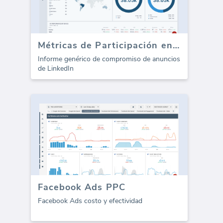
Métricas de Participación en Anuncios de LinkedIn
Informe genérico de compromiso de anuncios
de LinkedIn
Facebook Ads PPC
Facebook Ads costo y efectividad