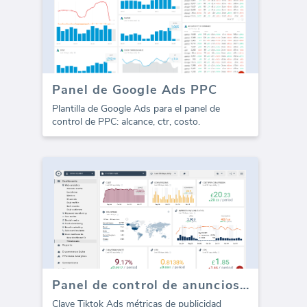
Panel de Google Ads PPC
Plantilla de Google Ads para el panel de
control de PPC: alcance, ctr, costo.
Panel de control de anuncios de Tiktok - visión general
Clave Tiktok Ads métricas de publicidad