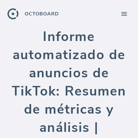
OCTOBOARD
Informe
automatizado de
anuncios de
TikTok: Resumen
de métricas y
análisis |