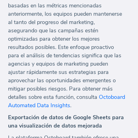
basadas en las métricas mencionadas
anteriormente, los equipos pueden mantenerse
al tanto del progreso del marketing,
asegurando que las campañas estén
optimizadas para obtener los mejores
resultados posibles. Este enfoque proactivo
para el análisis de tendencias significa que las
agencias y equipos de marketing pueden
ajustar rápidamente sus estrategias para
aprovechar las oportunidades emergentes o
mitigar posibles riesgos. Para obtener más
detalles sobre esta función, consulta
Octoboard
Automated Data Insights
.
Exportación de datos de Google Sheets para
una visualización de datos mejorada
La plataforma Octoboard también ofrece una