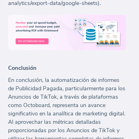
analytics/export-data/google-sheets).
Conclusión
En conclusión, la automatización de informes
de Publicidad Pagada, particularmente para los
Anuncios de TikTok, a través de plataformas
como Octoboard, representa un avance
significativo en la analítica de marketing digital.
Al aprovechar las métricas detalladas
proporcionadas por los Anuncios de TikTok y
utilizar las herramientas completas de informes