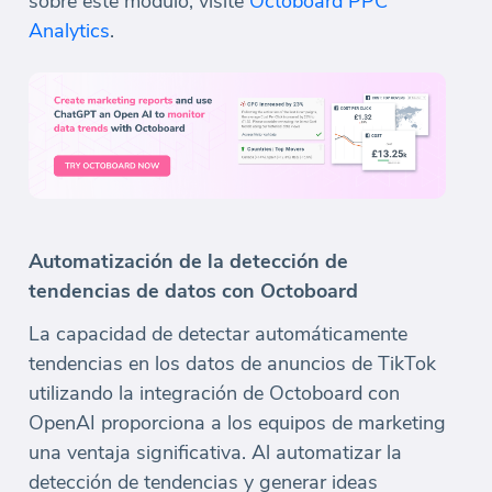
sobre este módulo, visite
Octoboard PPC
Analytics
.
Automatización de la detección de
tendencias de datos con Octoboard
La capacidad de detectar automáticamente
tendencias en los datos de anuncios de TikTok
utilizando la integración de Octoboard con
OpenAI proporciona a los equipos de marketing
una ventaja significativa. Al automatizar la
detección de tendencias y generar ideas