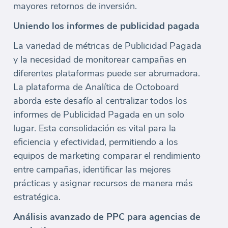
mayores retornos de inversión.
Uniendo los informes de publicidad pagada
La variedad de métricas de Publicidad Pagada
y la necesidad de monitorear campañas en
diferentes plataformas puede ser abrumadora.
La plataforma de Analítica de Octoboard
aborda este desafío al centralizar todos los
informes de Publicidad Pagada en un solo
lugar. Esta consolidación es vital para la
eficiencia y efectividad, permitiendo a los
equipos de marketing comparar el rendimiento
entre campañas, identificar las mejores
prácticas y asignar recursos de manera más
estratégica.
Análisis avanzado de PPC para agencias de