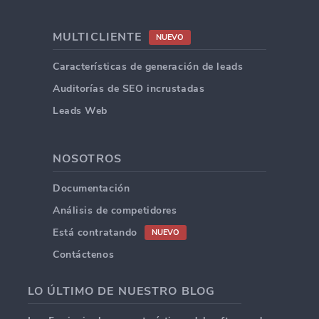
MULTICLIENTE
NUEVO
Características de generación de leads
Auditorías de SEO incrustadas
Leads Web
NOSOTROS
Documentación
Análisis de competidores
Está contratando
NUEVO
Contáctenos
LO ÚLTIMO DE NUESTRO BLOG