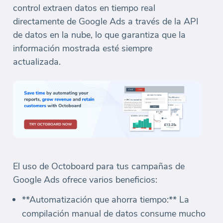
control extraen datos en tiempo real
directamente de Google Ads a través de la API
de datos en la nube, lo que garantiza que la
información mostrada esté siempre
actualizada.
El uso de Octoboard para tus campañas de
Google Ads ofrece varios beneficios:
**Automatización que ahorra tiempo:** La
compilación manual de datos consume mucho