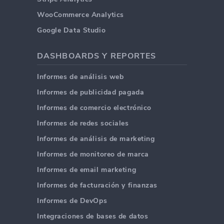
WooCommerce Analytics
Google Data Studio
DASHBOARDS Y REPORTES
Informes de análisis web
Informes de publicidad pagada
Informes de comercio electrónico
Informes de redes sociales
Informes de análisis de marketing
Informes de monitoreo de marca
Informes de email marketing
Informes de facturación y finanzas
Informes de DevOps
Integraciones de bases de datos