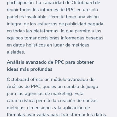
participación. La capacidad de Octoboard de
reunir todos los informes de PPC en un solo
panel es invaluable. Permite tener una visión
integral de los esfuerzos de publicidad pagada
en todas las plataformas, lo que permite a los
equipos tomar decisiones informadas basadas
en datos holísticos en lugar de métricas
aisladas.
Análisis avanzado de PPC para obtener
ideas más profundas
Octoboard ofrece un módulo avanzado de
Análisis de PPC, que es un cambio de juego
para las agencias de marketing. Esta
característica permite la creación de nuevas
métricas, dimensiones y la aplicación de
fórmulas avanzadas para transformar los datos