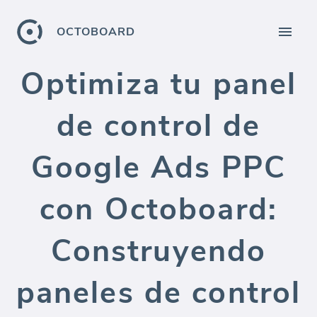
OCTOBOARD
Optimiza tu panel
de control de
Google Ads PPC
con Octoboard:
Construyendo
paneles de control