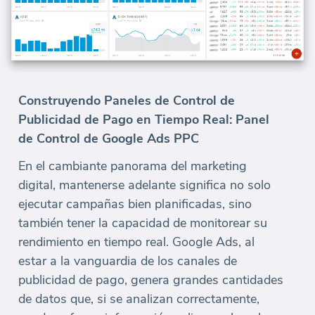
Construyendo Paneles de Control de
Publicidad de Pago en Tiempo Real: Panel
de Control de Google Ads PPC
En el cambiante panorama del marketing
digital, mantenerse adelante significa no solo
ejecutar campañas bien planificadas, sino
también tener la capacidad de monitorear su
rendimiento en tiempo real. Google Ads, al
estar a la vanguardia de los canales de
publicidad de pago, genera grandes cantidades
de datos que, si se analizan correctamente,