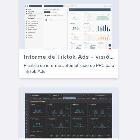
Informe de Tiktok Ads - visión general
Plantilla de informe automatizado de PPC para
TikTok Ads