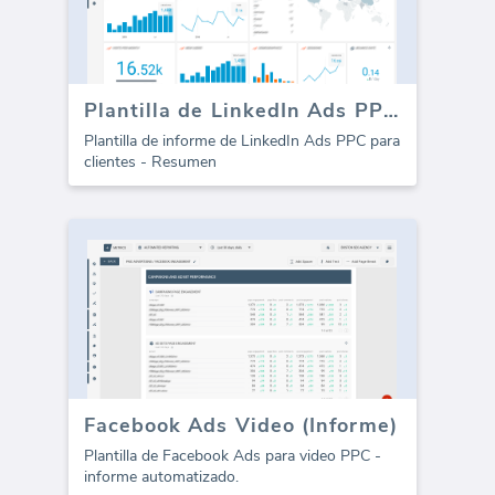
Plantilla de LinkedIn Ads PPC (Informe)
Plantilla de informe de LinkedIn Ads PPC para
clientes - Resumen
Facebook Ads Video (Informe)
Plantilla de Facebook Ads para video PPC -
informe automatizado.