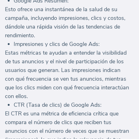
Google Ads Resumen:
Esto ofrece una instantánea de la salud de su
campaña, incluyendo impresiones, clics y costos,
dándole una rápida visión de las tendencias de
rendimiento.
Impresiones y clics de Google Ads:
Estas métricas te ayudan a entender la visibilidad
de tus anuncios y el nivel de participación de los
usuarios que generan. Las impresiones indican
con qué frecuencia se ven tus anuncios, mientras
que los clics miden con qué frecuencia interactúan
con ellos.
CTR (Tasa de clics) de Google Ads:
El CTR es una métrica de eficiencia crítica que
compara el número de clics que reciben tus
anuncios con el número de veces que se muestran