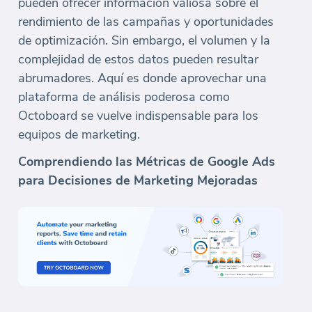
pueden ofrecer información valiosa sobre el
rendimiento de las campañas y oportunidades
de optimización. Sin embargo, el volumen y la
complejidad de estos datos pueden resultar
abrumadores. Aquí es donde aprovechar una
plataforma de análisis poderosa como
Octoboard se vuelve indispensable para los
equipos de marketing.
Comprendiendo las Métricas de Google Ads
para Decisiones de Marketing Mejoradas