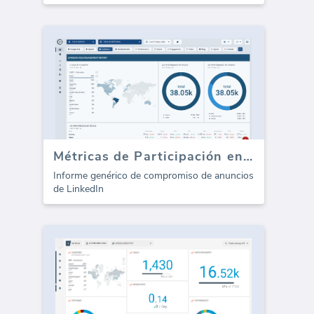
Métricas de Participación en Anuncios de LinkedIn
Informe genérico de compromiso de anuncios
de LinkedIn