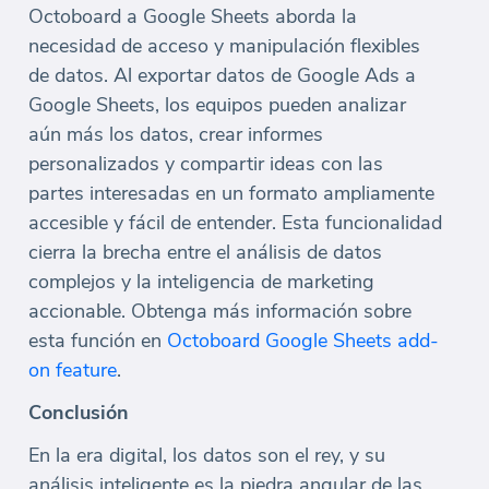
Octoboard a Google Sheets aborda la
necesidad de acceso y manipulación flexibles
de datos. Al exportar datos de Google Ads a
Google Sheets, los equipos pueden analizar
aún más los datos, crear informes
personalizados y compartir ideas con las
partes interesadas en un formato ampliamente
accesible y fácil de entender. Esta funcionalidad
cierra la brecha entre el análisis de datos
complejos y la inteligencia de marketing
accionable. Obtenga más información sobre
esta función en
Octoboard Google Sheets add-
on feature
.
Conclusión
En la era digital, los datos son el rey, y su
análisis inteligente es la piedra angular de las