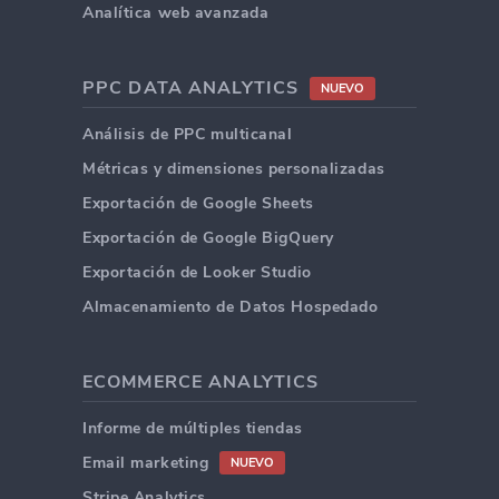
Analítica web avanzada
PPC DATA ANALYTICS
NUEVO
Análisis de PPC multicanal
Métricas y dimensiones personalizadas
Exportación de Google Sheets
Exportación de Google BigQuery
Exportación de Looker Studio
Almacenamiento de Datos Hospedado
ECOMMERCE ANALYTICS
Informe de múltiples tiendas
Email marketing
NUEVO
Stripe Analytics