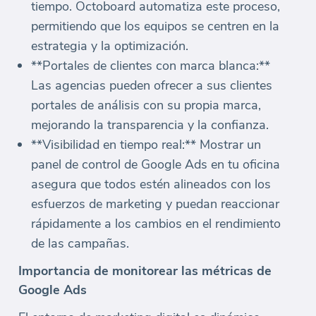
tiempo. Octoboard automatiza este proceso,
permitiendo que los equipos se centren en la
estrategia y la optimización.
**Portales de clientes con marca blanca:**
Las agencias pueden ofrecer a sus clientes
portales de análisis con su propia marca,
mejorando la transparencia y la confianza.
**Visibilidad en tiempo real:** Mostrar un
panel de control de Google Ads en tu oficina
asegura que todos estén alineados con los
esfuerzos de marketing y puedan reaccionar
rápidamente a los cambios en el rendimiento
de las campañas.
Importancia de monitorear las métricas de
Google Ads