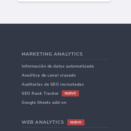
MARKETING ANALYTICS
Información de datos automatizada
Analítica de canal cruzado
Auditorías de SEO incrustadas
SEO Rank Tracker
NUEVO
Google Sheets add-on
WEB ANALYTICS
NUEVO