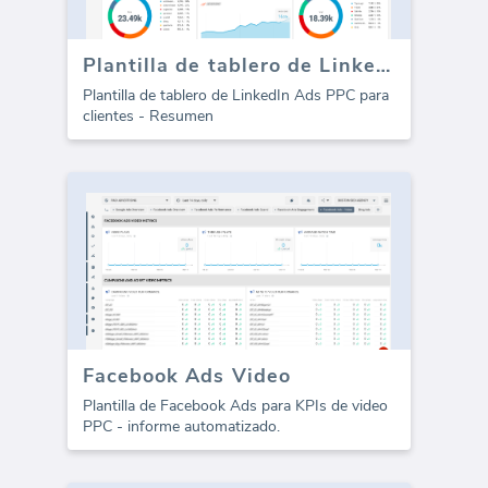
Plantilla de tablero de LinkedIn Ads PPC
Plantilla de tablero de LinkedIn Ads PPC para
clientes - Resumen
Facebook Ads Video
Plantilla de Facebook Ads para KPIs de video
PPC - informe automatizado.