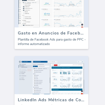
Gasto en Anuncios de Facebook (Informe)
Plantilla de Facebook Ads para gasto de PPC -
informe automatizado
LinkedIn Ads Métricas de Compromiso Viral