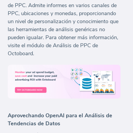
de PPC. Admite informes en varios canales de
PPC, ubicaciones y monedas, proporcionando
un nivel de personalización y conocimiento que
las herramientas de análisis genéricas no
pueden igualar. Para obtener más información,
visite el módulo de Análisis de PPC de
Octoboard.
Aprovechando OpenAI para el Análisis de
Tendencias de Datos