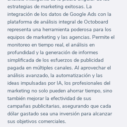
estrategias de marketing exitosas. La
integración de los datos de Google Ads con la
plataforma de análisis integral de Octoboard
representa una herramienta poderosa para los
equipos de marketing y las agencias. Permite el
monitoreo en tiempo real, el análisis en
profundidad y la generación de informes
simplificada de los esfuerzos de publicidad
pagada en múltiples canales. Al aprovechar el
análisis avanzado, la automatización y las
ideas impulsadas por IA, los profesionales del
marketing no solo pueden ahorrar tiempo, sino
también mejorar la efectividad de sus
campañas publicitarias, asegurando que cada
dólar gastado sea una inversión para alcanzar
sus objetivos comerciales.