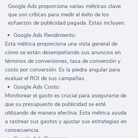
Google Ads proporciona varias métricas clave
que son críticas para medir el éxito de los
esfuerzos de publicidad pagada. Estas incluyen:
Google Ads Rendimiento:
Esta métrica proporciona una vista general de
cómo se están desempeñando sus anuncios en
términos de conversiones, tasa de conversión y
costo por conversión. Es la piedra angular para
evaluar el ROI de sus campañas.
Google Ads Costo:
Monitorear el gasto es crucial para asegurarse de
que su presupuesto de publicidad se esté
utilizando de manera efectiva. Esta métrica ayuda
a rastrear sus gastos y ajustar sus estrategias en
consecuencia.