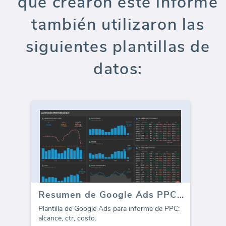
que crearon este informe
también utilizaron las
siguientes plantillas de
datos:
Resumen de Google Ads PPC (Informe)
Plantilla de Google Ads para informe de PPC:
alcance, ctr, costo.