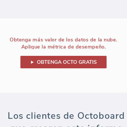
Obtenga más valor de los datos de la nube.
Aplique la métrica de desempeño.
OBTENGA OCTO GRATIS
Los clientes de Octoboard