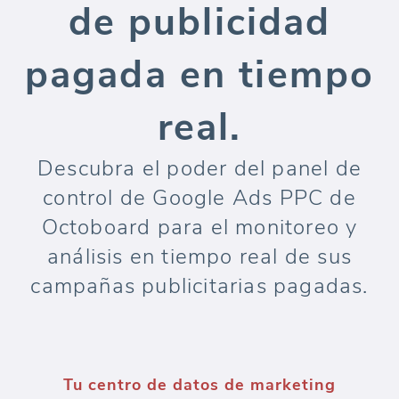
de publicidad
pagada en tiempo
real.
Descubra el poder del panel de
control de Google Ads PPC de
Octoboard para el monitoreo y
análisis en tiempo real de sus
campañas publicitarias pagadas.
Tu centro de datos de marketing