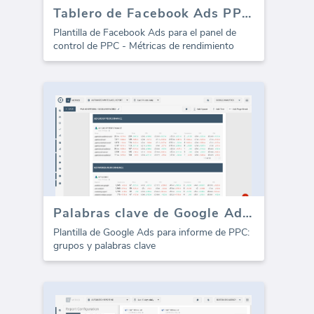
Tablero de Facebook Ads PPC - Rendimiento
Plantilla de Facebook Ads para el panel de
control de PPC - Métricas de rendimiento
Palabras clave de Google Ads PPC (Informe)
Plantilla de Google Ads para informe de PPC:
grupos y palabras clave