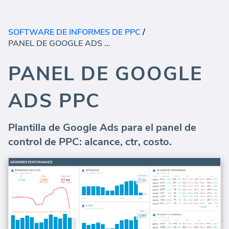
SOFTWARE DE INFORMES DE PPC
/
PANEL DE GOOGLE ADS PPC
PANEL DE GOOGLE
ADS PPC
Plantilla de Google Ads para el panel de
control de PPC: alcance, ctr, costo.