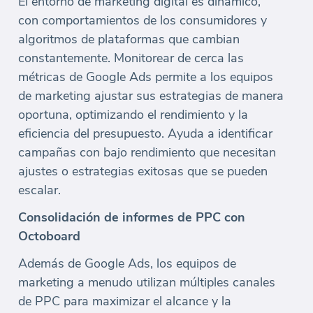
El entorno de marketing digital es dinámico,
con comportamientos de los consumidores y
algoritmos de plataformas que cambian
constantemente. Monitorear de cerca las
métricas de Google Ads permite a los equipos
de marketing ajustar sus estrategias de manera
oportuna, optimizando el rendimiento y la
eficiencia del presupuesto. Ayuda a identificar
campañas con bajo rendimiento que necesitan
ajustes o estrategias exitosas que se pueden
escalar.
Consolidación de informes de PPC con
Octoboard
Además de Google Ads, los equipos de
marketing a menudo utilizan múltiples canales
de PPC para maximizar el alcance y la