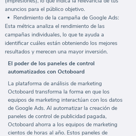
(impresiones), lo que indica la relevancia de tus
anuncios para el público objetivo.
Rendimiento de la campaña de Google Ads:
Esta métrica analiza el rendimiento de las
campañas individuales, lo que te ayuda a
identificar cuáles están obteniendo los mejores
resultados y merecen una mayor inversión.
El poder de los paneles de control
automatizados con Octoboard
La plataforma de análisis de marketing
Octoboard transforma la forma en que los
equipos de marketing interactúan con los datos
de Google Ads. Al automatizar la creación de
paneles de control de publicidad pagada,
Octoboard ahorra a los equipos de marketing
cientos de horas al año. Estos paneles de