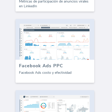
Métricas de participación de anuncios virales
en LinkedIn
Facebook Ads PPC
Facebook Ads costo y efectividad