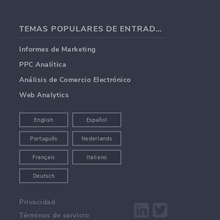
TEMAS POPULARES DE ENTRADAS DE BLOG
Informes de Marketing
PPC Analítica
Análisis de Comercio Electrónico
Web Analytics
English
Español
Português
Nederlands
Français
Italiano
Deutsch
Privacidad
Términos de servicio