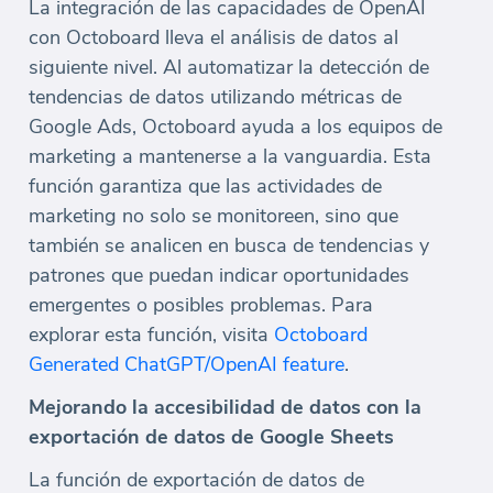
La integración de las capacidades de OpenAI
con Octoboard lleva el análisis de datos al
siguiente nivel. Al automatizar la detección de
tendencias de datos utilizando métricas de
Google Ads, Octoboard ayuda a los equipos de
marketing a mantenerse a la vanguardia. Esta
función garantiza que las actividades de
marketing no solo se monitoreen, sino que
también se analicen en busca de tendencias y
patrones que puedan indicar oportunidades
emergentes o posibles problemas. Para
explorar esta función, visita
Octoboard
Generated ChatGPT/OpenAI feature
.
Mejorando la accesibilidad de datos con la
exportación de datos de Google Sheets
La función de exportación de datos de