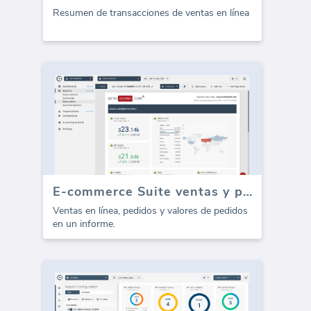
Resumen de transacciones de ventas en línea
E-commerce Suite ventas y pedidos (Informe)
Ventas en línea, pedidos y valores de pedidos
en un informe.