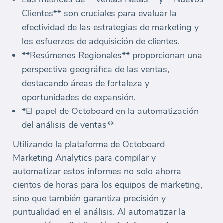
Clientes** son cruciales para evaluar la
efectividad de las estrategias de marketing y
los esfuerzos de adquisición de clientes.
**Resúmenes Regionales** proporcionan una
perspectiva geográfica de las ventas,
destacando áreas de fortaleza y
oportunidades de expansión.
*El papel de Octoboard en la automatización
del análisis de ventas**
Utilizando la plataforma de Octoboard
Marketing Analytics para compilar y
automatizar estos informes no solo ahorra
cientos de horas para los equipos de marketing,
sino que también garantiza precisión y
puntualidad en el análisis. Al automatizar la