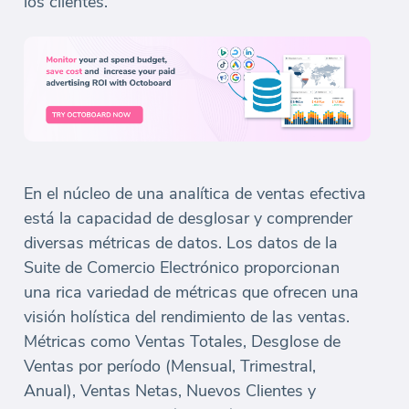
los clientes.
En el núcleo de una analítica de ventas efectiva
está la capacidad de desglosar y comprender
diversas métricas de datos. Los datos de la
Suite de Comercio Electrónico proporcionan
una rica variedad de métricas que ofrecen una
visión holística del rendimiento de las ventas.
Métricas como Ventas Totales, Desglose de
Ventas por período (Mensual, Trimestral,
Anual), Ventas Netas, Nuevos Clientes y