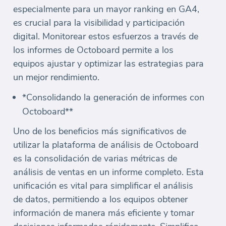
especialmente para un mayor ranking en GA4,
es crucial para la visibilidad y participación
digital. Monitorear estos esfuerzos a través de
los informes de Octoboard permite a los
equipos ajustar y optimizar las estrategias para
un mejor rendimiento.
*Consolidando la generación de informes con
Octoboard**
Uno de los beneficios más significativos de
utilizar la plataforma de análisis de Octoboard
es la consolidación de varias métricas de
análisis de ventas en un informe completo. Esta
unificación es vital para simplificar el análisis
de datos, permitiendo a los equipos obtener
información de manera más eficiente y tomar