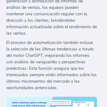
generación y distribución de informes de
análisis de ventas, los equipos pueden
mantener una comunicación regular con la
dirección y los clientes, brindándoles
información actualizada sobre el rendimiento de
las ventas.
El proceso de automatización también incluye
la selección de las últimas tendencias a través
del motor ChatGPT, mejorando los informes
con análisis de vanguardia y perspectivas
predictivas. Esta función asegura que los
interesados siempre estén informados sobre los
últimos movimientos del mercado y las
oportunidades potenciales.