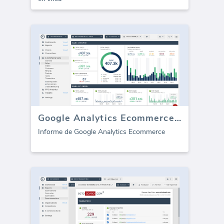
Google Analytics Ecommerce (informe)
Informe de Google Analytics Ecommerce