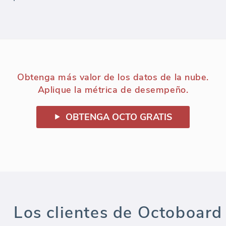
Obtenga más valor de los datos de la nube.
Aplique la métrica de desempeño.
OBTENGA OCTO GRATIS
Los clientes de Octoboard