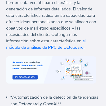
herramienta versátil para el análisis y la
generación de informes detallados. El valor de
esta característica radica en su capacidad para
ofrecer ideas personalizadas que se alinean con
objetivos de marketing específicos y las
necesidades del cliente. Obtenga más
información sobre esta característica en
el
módulo de análisis de PPC de Octoboard
.
*Automatización de la detección de tendencias
con Octoboard y OpenAI**