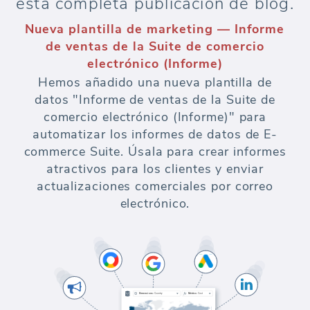
esta completa publicación de blog.
Nueva plantilla de marketing — Informe
de ventas de la Suite de comercio
electrónico (Informe)
Hemos añadido una nueva plantilla de
datos "Informe de ventas de la Suite de
comercio electrónico (Informe)" para
automatizar los informes de datos de E-
commerce Suite. Úsala para crear informes
atractivos para los clientes y enviar
actualizaciones comerciales por correo
electrónico.