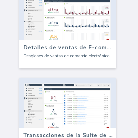
Detalles de ventas de E-commerce
Desgloses de ventas de comercio electrónico
Transacciones de la Suite de Comercio Electrónico