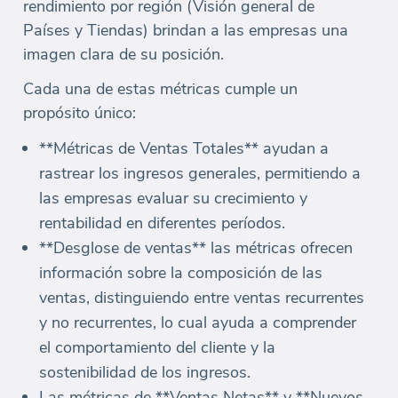
rendimiento por región (Visión general de
Países y Tiendas) brindan a las empresas una
imagen clara de su posición.
Cada una de estas métricas cumple un
propósito único:
**Métricas de Ventas Totales** ayudan a
rastrear los ingresos generales, permitiendo a
las empresas evaluar su crecimiento y
rentabilidad en diferentes períodos.
**Desglose de ventas** las métricas ofrecen
información sobre la composición de las
ventas, distinguiendo entre ventas recurrentes
y no recurrentes, lo cual ayuda a comprender
el comportamiento del cliente y la
sostenibilidad de los ingresos.
Las métricas de **Ventas Netas** y **Nuevos