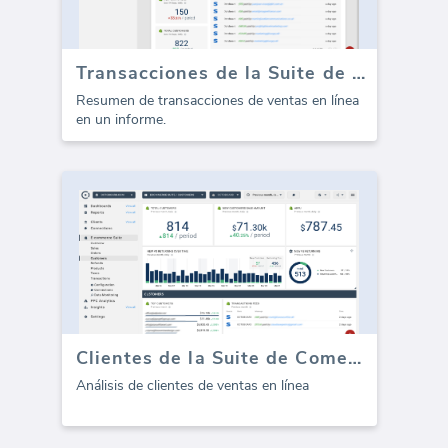
Transacciones de la Suite de Comercio Electrónico (Informe)
Resumen de transacciones de ventas en línea
en un informe.
Clientes de la Suite de Comercio Electrónico
Análisis de clientes de ventas en línea