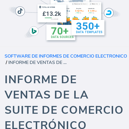
SOFTWARE DE INFORMES DE COMERCIO ELECTRONICO
/
INFORME DE VENTAS DE LA SUITE DE COMERCIO ELECTRÓNICO (INFORME)
INFORME DE
VENTAS DE LA
SUITE DE COMERCIO
ELECTRÓNICO