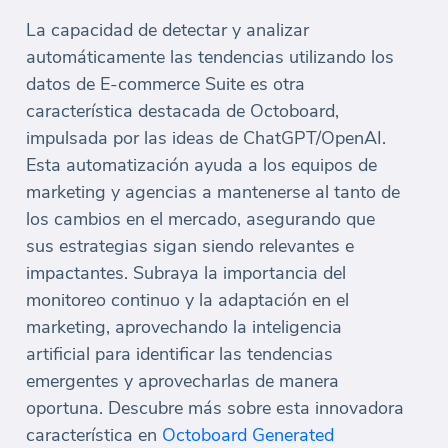
La capacidad de detectar y analizar
automáticamente las tendencias utilizando los
datos de E-commerce Suite es otra
característica destacada de Octoboard,
impulsada por las ideas de ChatGPT/OpenAI.
Esta automatización ayuda a los equipos de
marketing y agencias a mantenerse al tanto de
los cambios en el mercado, asegurando que
sus estrategias sigan siendo relevantes e
impactantes. Subraya la importancia del
monitoreo continuo y la adaptación en el
marketing, aprovechando la inteligencia
artificial para identificar las tendencias
emergentes y aprovecharlas de manera
oportuna. Descubre más sobre esta innovadora
característica en
Octoboard Generated