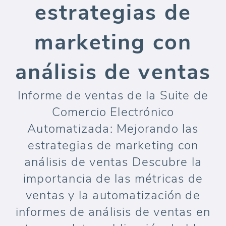
estrategias de
marketing con
análisis de ventas
Informe de ventas de la Suite de
Comercio Electrónico
Automatizada: Mejorando las
estrategias de marketing con
análisis de ventas Descubre la
importancia de las métricas de
ventas y la automatización de
informes de análisis de ventas en