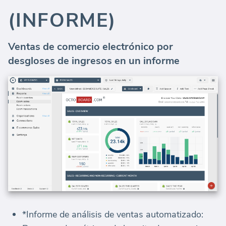
(INFORME)
Ventas de comercio electrónico por
desgloses de ingresos en un informe
*Informe de análisis de ventas automatizado: