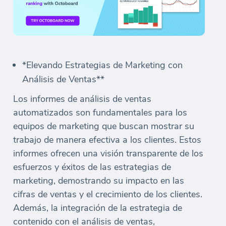
*Elevando Estrategias de Marketing con
Análisis de Ventas**
Los informes de análisis de ventas
automatizados son fundamentales para los
equipos de marketing que buscan mostrar su
trabajo de manera efectiva a los clientes. Estos
informes ofrecen una visión transparente de los
esfuerzos y éxitos de las estrategias de
marketing, demostrando su impacto en las
cifras de ventas y el crecimiento de los clientes.
Además, la integración de la estrategia de
contenido con el análisis de ventas,