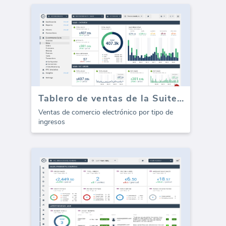
Tablero de ventas de la Suite de comercio electrónico
Ventas de comercio electrónico por tipo de
ingresos