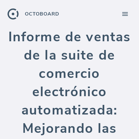
OCTOBOARD
Informe de ventas
de la suite de
comercio
electrónico
automatizada:
Mejorando las