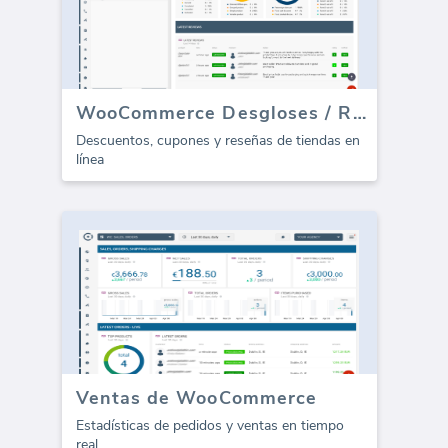
WooCommerce Desgloses / Reseñas (Informe)
Descuentos, cupones y reseñas de tiendas en
línea
Ventas de WooCommerce
Estadísticas de pedidos y ventas en tiempo
real