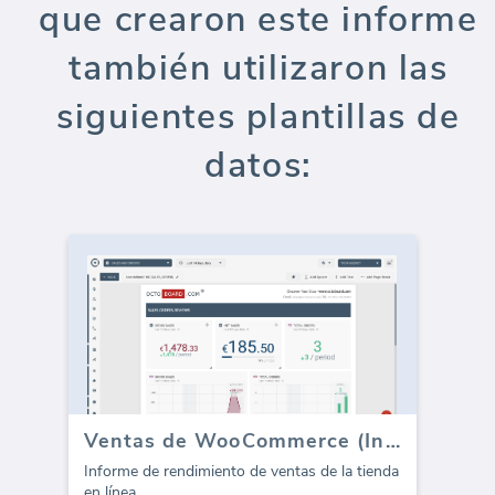
que crearon este informe
también utilizaron las
siguientes plantillas de
datos:
Ventas de WooCommerce (Informe)
Informe de rendimiento de ventas de la tienda
en línea