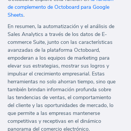
de complemento de Octoboard para Google
Sheets
.
En resumen, la automatización y el análisis de
Sales Analytics a través de los datos de E-
commerce Suite, junto con las características
avanzadas de la plataforma Octoboard,
empoderan a los equipos de marketing para
elevar sus estrategias, mostrar sus logros y
impulsar el crecimiento empresarial. Estas
herramientas no solo ahorran tiempo, sino que
también brindan información profunda sobre
las tendencias de ventas, el comportamiento
del cliente y las oportunidades de mercado, lo
que permite a las empresas mantenerse
competitivas y receptivas en el dinámico
panorama del comercio electrónico.