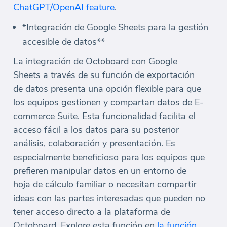
ChatGPT/OpenAI feature
.
*Integración de Google Sheets para la gestión
accesible de datos**
La integración de Octoboard con Google
Sheets a través de su función de exportación
de datos presenta una opción flexible para que
los equipos gestionen y compartan datos de E-
commerce Suite. Esta funcionalidad facilita el
acceso fácil a los datos para su posterior
análisis, colaboración y presentación. Es
especialmente beneficioso para los equipos que
prefieren manipular datos en un entorno de
hoja de cálculo familiar o necesitan compartir
ideas con las partes interesadas que pueden no
tener acceso directo a la plataforma de
Octoboard. Explore esta función en
la función