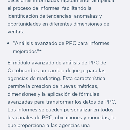
decisiones informadas rápidamente. Simplifica
el proceso de informes, facilitando la
identificación de tendencias, anomalías y
oportunidades en diferentes dimensiones de
ventas.
*Análisis avanzado de PPC para informes
mejorados**
El módulo avanzado de análisis de PPC de
Octoboard es un cambio de juego para las
agencias de marketing. Esta característica
permite la creación de nuevas métricas,
dimensiones y la aplicación de fórmulas
avanzadas para transformar los datos de PPC.
Los informes se pueden personalizar en todos
los canales de PPC, ubicaciones y monedas, lo
que proporciona a las agencias una