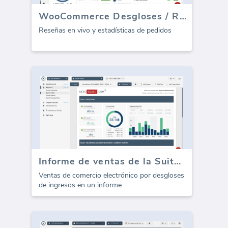
WooCommerce Desgloses / Reseñas
Reseñas en vivo y estadísticas de pedidos
Informe de ventas de la Suite de comercio electrónico (Informe)
Ventas de comercio electrónico por desgloses
de ingresos en un informe