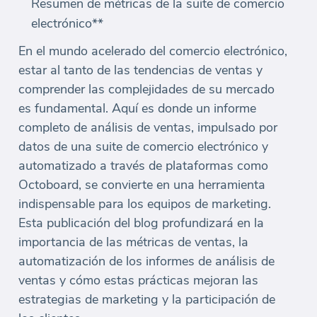
Resumen de métricas de la suite de comercio
electrónico**
En el mundo acelerado del comercio electrónico,
estar al tanto de las tendencias de ventas y
comprender las complejidades de su mercado
es fundamental. Aquí es donde un informe
completo de análisis de ventas, impulsado por
datos de una suite de comercio electrónico y
automatizado a través de plataformas como
Octoboard, se convierte en una herramienta
indispensable para los equipos de marketing.
Esta publicación del blog profundizará en la
importancia de las métricas de ventas, la
automatización de los informes de análisis de
ventas y cómo estas prácticas mejoran las
estrategias de marketing y la participación de