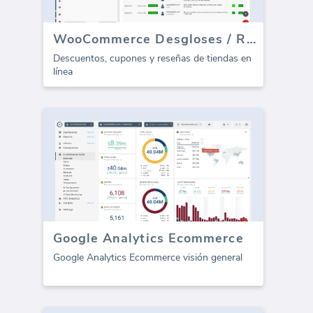
WooCommerce Desgloses / Reseñas (Informe)
Descuentos, cupones y reseñas de tiendas en
línea
Google Analytics Ecommerce
Google Analytics Ecommerce visión general