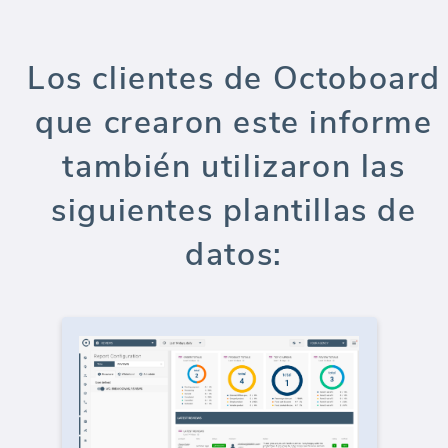
Los clientes de Octoboard
que crearon este informe
también utilizaron las
siguientes plantillas de
datos: