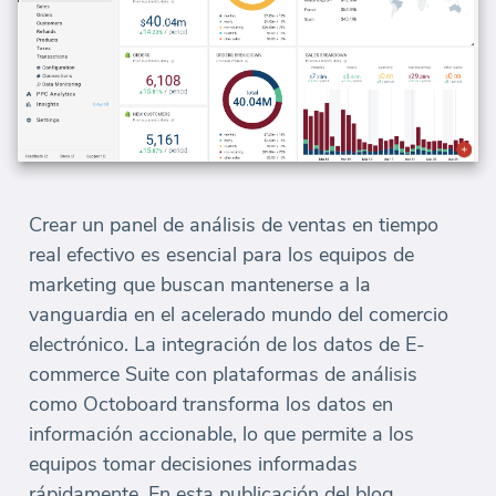
Crear un panel de análisis de ventas en tiempo
real efectivo es esencial para los equipos de
marketing que buscan mantenerse a la
vanguardia en el acelerado mundo del comercio
electrónico. La integración de los datos de E-
commerce Suite con plataformas de análisis
como Octoboard transforma los datos en
información accionable, lo que permite a los
equipos tomar decisiones informadas
rápidamente. En esta publicación del blog,