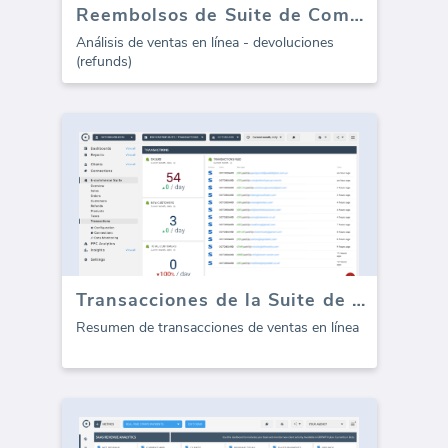
Reembolsos de Suite de Comercio Electrónico
Análisis de ventas en línea - devoluciones
(refunds)
Transacciones de la Suite de Comercio Electrónico
Resumen de transacciones de ventas en línea