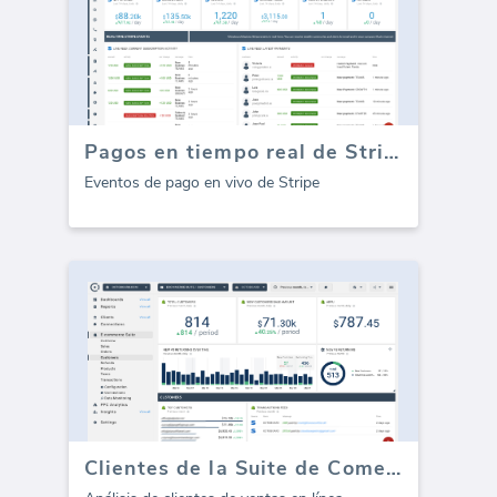
Pagos en tiempo real de Stripe
Eventos de pago en vivo de Stripe
Clientes de la Suite de Comercio Electrónico