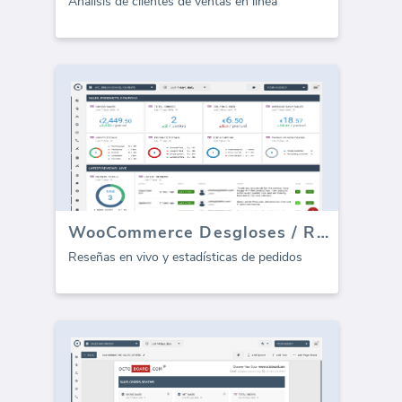
Análisis de clientes de ventas en línea
WooCommerce Desgloses / Reseñas
Reseñas en vivo y estadísticas de pedidos