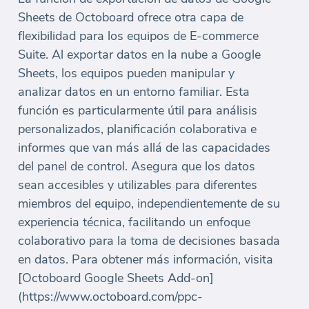
Sheets de Octoboard ofrece otra capa de
flexibilidad para los equipos de E-commerce
Suite. Al exportar datos en la nube a Google
Sheets, los equipos pueden manipular y
analizar datos en un entorno familiar. Esta
función es particularmente útil para análisis
personalizados, planificación colaborativa e
informes que van más allá de las capacidades
del panel de control. Asegura que los datos
sean accesibles y utilizables para diferentes
miembros del equipo, independientemente de su
experiencia técnica, facilitando un enfoque
colaborativo para la toma de decisiones basada
en datos. Para obtener más información, visita
[Octoboard Google Sheets Add-on]
(https://www.octoboard.com/ppc-