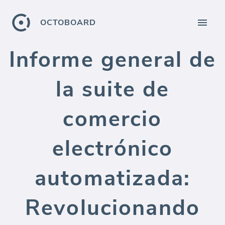
OCTOBOARD
Informe general de
la suite de
comercio
electrónico
automatizada:
Revolucionando