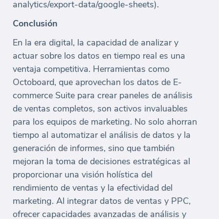
analytics/export-data/google-sheets).
Conclusión
En la era digital, la capacidad de analizar y
actuar sobre los datos en tiempo real es una
ventaja competitiva. Herramientas como
Octoboard, que aprovechan los datos de E-
commerce Suite para crear paneles de análisis
de ventas completos, son activos invaluables
para los equipos de marketing. No solo ahorran
tiempo al automatizar el análisis de datos y la
generación de informes, sino que también
mejoran la toma de decisiones estratégicas al
proporcionar una visión holística del
rendimiento de ventas y la efectividad del
marketing. Al integrar datos de ventas y PPC,
ofrecer capacidades avanzadas de análisis y