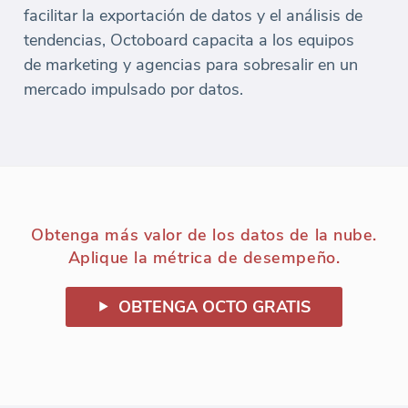
facilitar la exportación de datos y el análisis de
tendencias, Octoboard capacita a los equipos
de marketing y agencias para sobresalir en un
mercado impulsado por datos.
Obtenga más valor de los datos de la nube.
Aplique la métrica de desempeño.
OBTENGA OCTO GRATIS