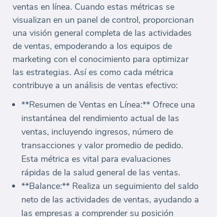
ventas en línea. Cuando estas métricas se
visualizan en un panel de control, proporcionan
una visión general completa de las actividades
de ventas, empoderando a los equipos de
marketing con el conocimiento para optimizar
las estrategias. Así es como cada métrica
contribuye a un análisis de ventas efectivo:
**Resumen de Ventas en Línea:** Ofrece una
instantánea del rendimiento actual de las
ventas, incluyendo ingresos, número de
transacciones y valor promedio de pedido.
Esta métrica es vital para evaluaciones
rápidas de la salud general de las ventas.
**Balance:** Realiza un seguimiento del saldo
neto de las actividades de ventas, ayudando a
las empresas a comprender su posición