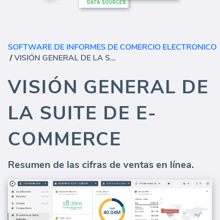
SOFTWARE DE INFORMES DE COMERCIO ELECTRONICO
/
VISIÓN GENERAL DE LA SUITE DE E-COMMERCE
VISIÓN GENERAL DE
LA SUITE DE E-
COMMERCE
Resumen de las cifras de ventas en línea.