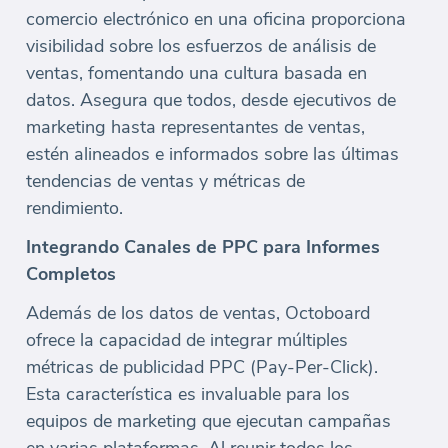
comercio electrónico en una oficina proporciona
visibilidad sobre los esfuerzos de análisis de
ventas, fomentando una cultura basada en
datos. Asegura que todos, desde ejecutivos de
marketing hasta representantes de ventas,
estén alineados e informados sobre las últimas
tendencias de ventas y métricas de
rendimiento.
Integrando Canales de PPC para Informes
Completos
Además de los datos de ventas, Octoboard
ofrece la capacidad de integrar múltiples
métricas de publicidad PPC (Pay-Per-Click).
Esta característica es invaluable para los
equipos de marketing que ejecutan campañas
en varias plataformas. Al reunir todos los