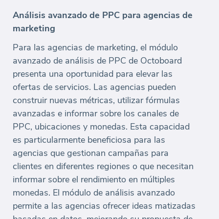
Análisis avanzado de PPC para agencias de
marketing
Para las agencias de marketing, el módulo
avanzado de análisis de PPC de Octoboard
presenta una oportunidad para elevar las
ofertas de servicios. Las agencias pueden
construir nuevas métricas, utilizar fórmulas
avanzadas e informar sobre los canales de
PPC, ubicaciones y monedas. Esta capacidad
es particularmente beneficiosa para las
agencias que gestionan campañas para
clientes en diferentes regiones o que necesitan
informar sobre el rendimiento en múltiples
monedas. El módulo de análisis avanzado
permite a las agencias ofrecer ideas matizadas