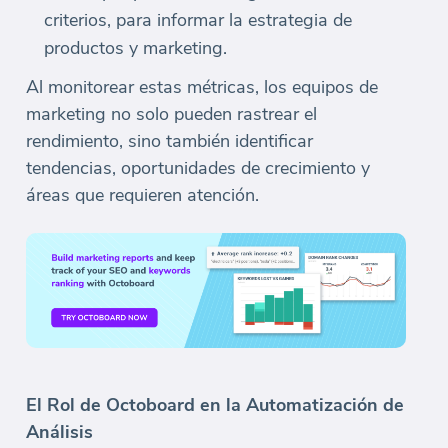
criterios, para informar la estrategia de
productos y marketing.
Al monitorear estas métricas, los equipos de
marketing no solo pueden rastrear el
rendimiento, sino también identificar
tendencias, oportunidades de crecimiento y
áreas que requieren atención.
El Rol de Octoboard en la Automatización de
Análisis