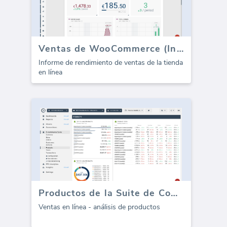
Ventas de WooCommerce (Informe)
Informe de rendimiento de ventas de la tienda
en línea
Productos de la Suite de Comercio Electrónico
Ventas en línea - análisis de productos