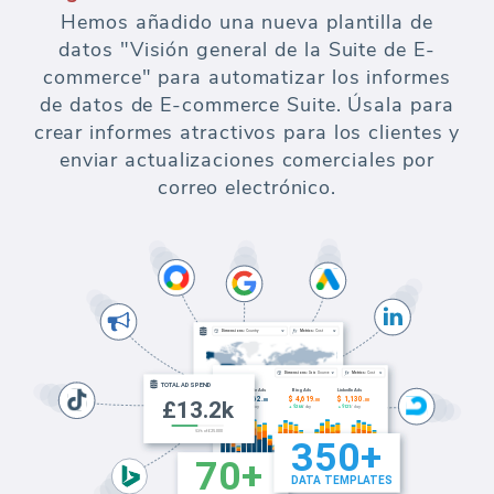
Hemos añadido una nueva plantilla de
datos "Visión general de la Suite de E-
commerce" para automatizar los informes
de datos de E-commerce Suite. Úsala para
crear informes atractivos para los clientes y
enviar actualizaciones comerciales por
correo electrónico.