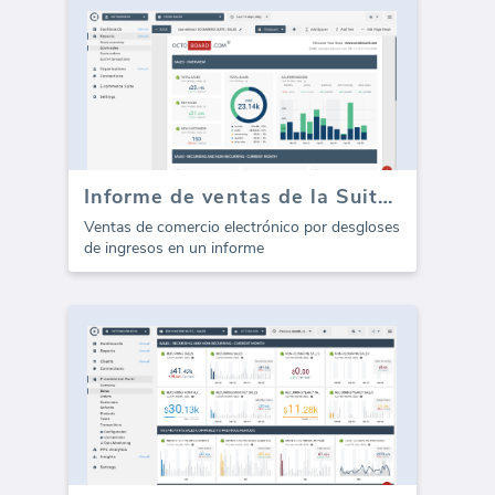
Informe de ventas de la Suite de comercio electrónico (Informe)
Ventas de comercio electrónico por desgloses
de ingresos en un informe