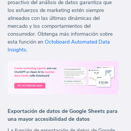
proactivo del análisis de datos garantiza que
los esfuerzos de marketing estén siempre
alineados con las últimas dinámicas del
mercado y los comportamientos del
consumidor. Obtenga más información sobre
esta función en
Octoboard Automated Data
Insights
.
Exportación de datos de Google Sheets para
una mayor accesibilidad de datos
La función de exportación de datos de Google