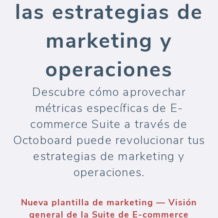
las estrategias de
marketing y
operaciones
Descubre cómo aprovechar
métricas específicas de E-
commerce Suite a través de
Octoboard puede revolucionar tus
estrategias de marketing y
operaciones.
Nueva plantilla de marketing — Visión
general de la Suite de E-commerce