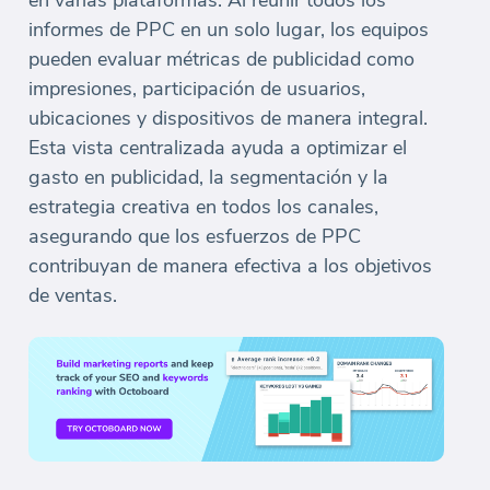
informes de PPC en un solo lugar, los equipos
pueden evaluar métricas de publicidad como
impresiones, participación de usuarios,
ubicaciones y dispositivos de manera integral.
Esta vista centralizada ayuda a optimizar el
gasto en publicidad, la segmentación y la
estrategia creativa en todos los canales,
asegurando que los esfuerzos de PPC
contribuyan de manera efectiva a los objetivos
de ventas.