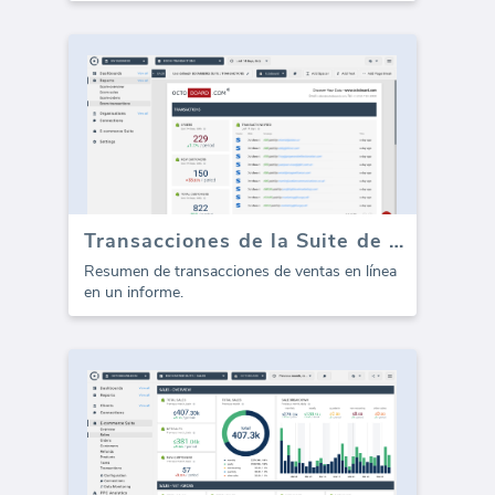
Transacciones de la Suite de Comercio Electrónico (Informe)
Resumen de transacciones de ventas en línea
en un informe.