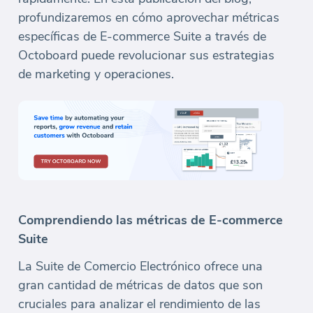
profundizaremos en cómo aprovechar métricas
específicas de E-commerce Suite a través de
Octoboard puede revolucionar sus estrategias
de marketing y operaciones.
Comprendiendo las métricas de E-commerce
Suite
La Suite de Comercio Electrónico ofrece una
gran cantidad de métricas de datos que son
cruciales para analizar el rendimiento de las