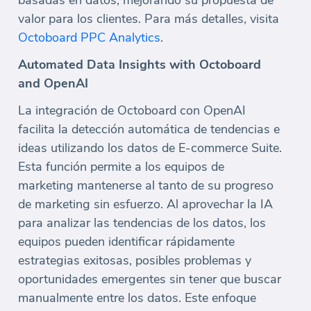
basadas en datos, mejorando su propuesta de
valor para los clientes. Para más detalles, visita
Octoboard PPC Analytics
.
Automated Data Insights with Octoboard
and OpenAI
La integración de Octoboard con OpenAI
facilita la detección automática de tendencias e
ideas utilizando los datos de E-commerce Suite.
Esta función permite a los equipos de
marketing mantenerse al tanto de su progreso
de marketing sin esfuerzo. Al aprovechar la IA
para analizar las tendencias de los datos, los
equipos pueden identificar rápidamente
estrategias exitosas, posibles problemas y
oportunidades emergentes sin tener que buscar
manualmente entre los datos. Este enfoque