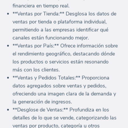
financiera en tiempo real.
**Ventas por Tienda:** Desglosa los datos de
ventas por tienda o plataforma individual,
permitiendo a las empresas identificar qué
canales están funcionando mejor.
**Ventas por País:** Ofrece información sobre
el rendimiento geográfico, destacando dónde
los productos o servicios están resonando
más con los clientes.
**Ventas y Pedidos Totales:** Proporciona
datos agregados sobre ventas y pedidos,
ofreciendo una imagen clara de la demanda y
la generación de ingresos.
**Desglose de Ventas:** Profundiza en los
detalles de lo que se vende, categorizando las
ventas por producto, categoría u otros