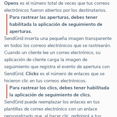
Opens
es el número total de veces que tus correos
electrónicos fueron abiertos por los destinatarios.
Para rastrear las aperturas, debes tener
habilitada la aplicación de seguimiento de
aperturas.
SendGrid inserta una pequeña imagen transparente
en todos los correos electrónicos que se rastrearán.
Cuando un cliente lee un correo electrónico, su
aplicación de cliente carga la imagen de
seguimiento que registra el evento de apertura con
SendGrid.
Clicks
es el número de enlaces que se
hicieron clic en tus correos electrónicos.
Para rastrear los clics, debes tener habilitada
la aplicación de seguimiento de clics.
SendGrid puede reemplazar los enlaces en tus
plantillas de correo electrónico con un enlace
personalizado que, al hacer clic, redirigirá a tus