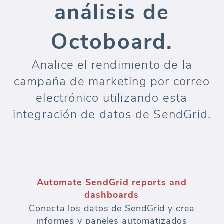
análisis de
Octoboard.
Analice el rendimiento de la
campaña de marketing por correo
electrónico utilizando esta
integración de datos de SendGrid.
Automate SendGrid reports and
dashboards
Conecta los datos de SendGrid y crea
informes y paneles automatizados