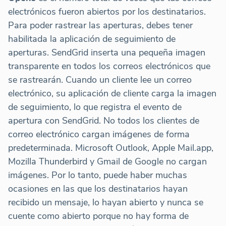
electrónicos fueron abiertos por los destinatarios.
Para poder rastrear las aperturas, debes tener
habilitada la aplicación de seguimiento de
aperturas. SendGrid inserta una pequeña imagen
transparente en todos los correos electrónicos que
se rastrearán. Cuando un cliente lee un correo
electrónico, su aplicación de cliente carga la imagen
de seguimiento, lo que registra el evento de
apertura con SendGrid. No todos los clientes de
correo electrónico cargan imágenes de forma
predeterminada. Microsoft Outlook, Apple Mail.app,
Mozilla Thunderbird y Gmail de Google no cargan
imágenes. Por lo tanto, puede haber muchas
ocasiones en las que los destinatarios hayan
recibido un mensaje, lo hayan abierto y nunca se
cuente como abierto porque no hay forma de