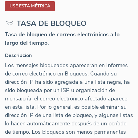
USE ESTA MÉTRICA
TASA DE BLOQUEO
Tasa de bloqueo de correos electrónicos a lo
largo del tiempo.
Descripción
Los mensajes bloqueados aparecerán en Informes
de correo electrónico en Bloqueos. Cuando su
dirección IP ha sido agregada a una lista negra, ha
sido bloqueada por un ISP u organización de
mensajería, el correo electrónico afectado aparece
en esta lista. Por lo general, es posible eliminar su
dirección IP de una lista de bloqueo, y algunas listas
lo hacen automáticamente después de un período
de tiempo. Los bloqueos son menos permanentes