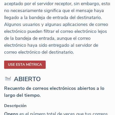
aceptado por el servidor receptor, sin embargo, esto
no necesariamente significa que el mensaje haya
llegado a la bandeja de entrada del destinatario.
Algunos usuarios y algunas aplicaciones de correo
electrónico pueden filtrar el correo electrónico lejos
de la bandeja de entrada, aunque el correo
electrónico haya sido entregado al servidor de
correo electrónico del destinatario.
USE ESTA MÉTRICA
ABIERTO
Recuento de correos electrónicos abiertos a lo
largo del tiempo.
Descripción
Opens
es el número total de veces que tus correos