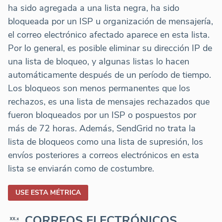
ha sido agregada a una lista negra, ha sido
bloqueada por un ISP u organización de mensajería,
el correo electrónico afectado aparece en esta lista.
Por lo general, es posible eliminar su dirección IP de
una lista de bloqueo, y algunas listas lo hacen
automáticamente después de un período de tiempo.
Los bloqueos son menos permanentes que los
rechazos, es una lista de mensajes rechazados que
fueron bloqueados por un ISP o pospuestos por
más de 72 horas. Además, SendGrid no trata la
lista de bloqueos como una lista de supresión, los
envíos posteriores a correos electrónicos en esta
lista se enviarán como de costumbre.
USE ESTA MÉTRICA
CORREOS ELECTRÓNICOS