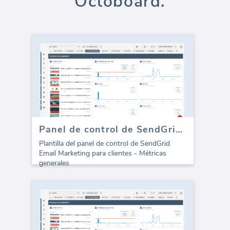
Octoboard.
Panel de control de SendGrid Email Marketing
Plantilla del panel de control de SendGrid
Email Marketing para clientes - Métricas
generales