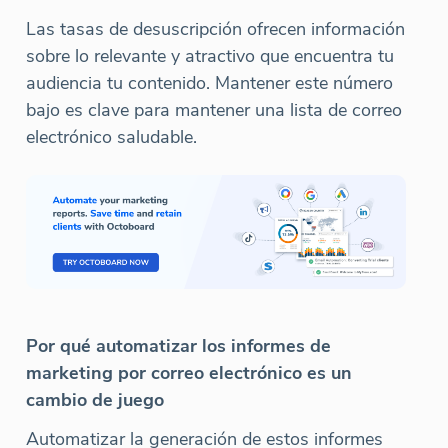
Las tasas de desuscripción ofrecen información
sobre lo relevante y atractivo que encuentra tu
audiencia tu contenido. Mantener este número
bajo es clave para mantener una lista de correo
electrónico saludable.
Por qué automatizar los informes de
marketing por correo electrónico es un
cambio de juego
Automatizar la generación de estos informes