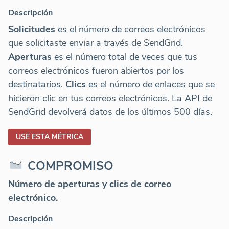
Descripción
Solicitudes
es el número de correos electrónicos
que solicitaste enviar a través de SendGrid.
Aperturas
es el número total de veces que tus
correos electrónicos fueron abiertos por los
destinatarios.
Clics
es el número de enlaces que se
hicieron clic en tus correos electrónicos. La API de
SendGrid devolverá datos de los últimos 500 días.
USE ESTA MÉTRICA
COMPROMISO
Número de aperturas y clics de correo
electrónico.
Descripción