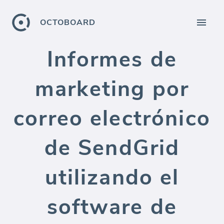
OCTOBOARD
Informes de
marketing por
correo electrónico
de SendGrid
utilizando el
software de