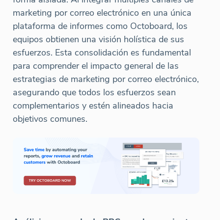
marketing por correo electrónico en una única
plataforma de informes como Octoboard, los
equipos obtienen una visión holística de sus
esfuerzos. Esta consolidación es fundamental
para comprender el impacto general de las
estrategias de marketing por correo electrónico,
asegurando que todos los esfuerzos sean
complementarios y estén alineados hacia
objetivos comunes.