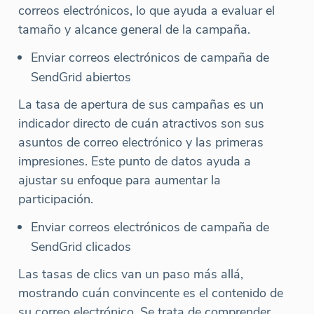
correos electrónicos, lo que ayuda a evaluar el
tamaño y alcance general de la campaña.
Enviar correos electrónicos de campaña de
SendGrid abiertos
La tasa de apertura de sus campañas es un
indicador directo de cuán atractivos son sus
asuntos de correo electrónico y las primeras
impresiones. Este punto de datos ayuda a
ajustar su enfoque para aumentar la
participación.
Enviar correos electrónicos de campaña de
SendGrid clicados
Las tasas de clics van un paso más allá,
mostrando cuán convincente es el contenido de
su correo electrónico. Se trata de comprender