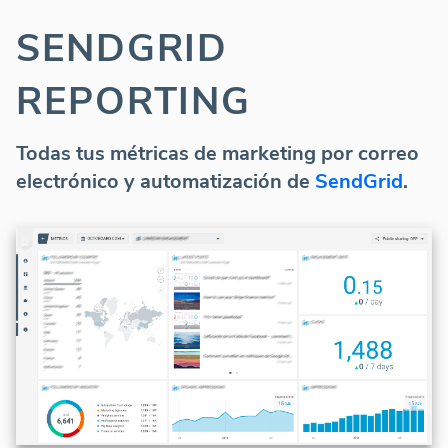
SENDGRID
REPORTING
Todas tus métricas de marketing por correo
electrónico y automatización de
SendGrid
.