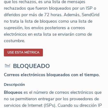
que los rechazos, es una lista de mensajes
rechazados que fueron bloqueados por un ISP o
diferidos por más de 72 horas. Además, SendGrid
no trata la lista de bloqueos como una lista de
supresión, los envíos posteriores a correos
electrónicos en esta lista se enviarán como de
costumbre.
USE ESTA MÉTRICA
BLOQUEADO
Correos electrónicos bloqueados con el tiempo.
Descripción
Bloqueos
es el número de correos electrónicos que
no se permitieron entregar por los proveedores de
servicios de Internet (ISPs). Cuando su dirección IP