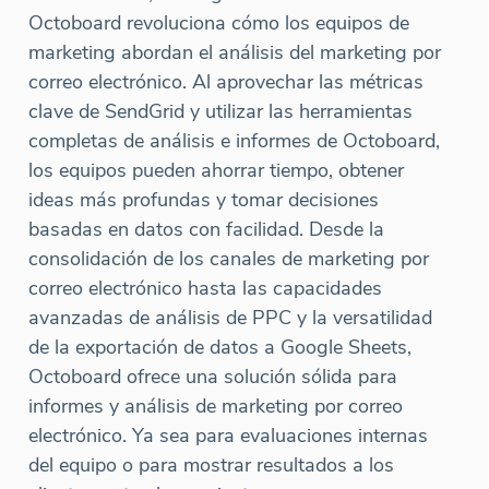
Octoboard revoluciona cómo los equipos de
marketing abordan el análisis del marketing por
correo electrónico. Al aprovechar las métricas
clave de SendGrid y utilizar las herramientas
completas de análisis e informes de Octoboard,
los equipos pueden ahorrar tiempo, obtener
ideas más profundas y tomar decisiones
basadas en datos con facilidad. Desde la
consolidación de los canales de marketing por
correo electrónico hasta las capacidades
avanzadas de análisis de PPC y la versatilidad
de la exportación de datos a Google Sheets,
Octoboard ofrece una solución sólida para
informes y análisis de marketing por correo
electrónico. Ya sea para evaluaciones internas
del equipo o para mostrar resultados a los