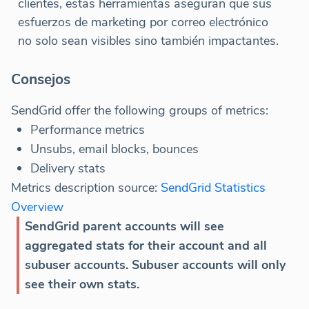
clientes, estas herramientas aseguran que sus
esfuerzos de marketing por correo electrónico
no solo sean visibles sino también impactantes.
Consejos
SendGrid offer the following groups of metrics:
Performance metrics
Unsubs, email blocks, bounces
Delivery stats
Metrics description source:
SendGrid Statistics
Overview
SendGrid parent accounts will see
aggregated stats for their account and all
subuser accounts. Subuser accounts will only
see their own stats.