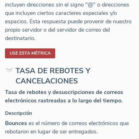
incluyen direcciones sin el signo "@" o direcciones
que incluyen ciertos caracteres especiales y/o
espacios. Esta respuesta puede provenir de nuestro
propio servidor o del servidor de correo del
destinatario.
USE ESTA MÉTRICA
TASA DE REBOTES Y
CANCELACIONES
Tasa de rebotes y desuscripciones de correos
electrónicos rastreadas a lo largo del tiempo.
Descripción
Bounces
es el número de correos electrónicos que
rebotaron en lugar de ser entregados.