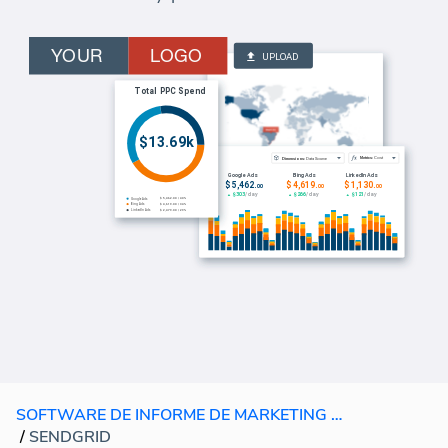
SOFTWARE DE INFORME DE MARKETING POR CORREO ELECTRONICO
/
SENDGRID