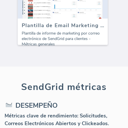
Plantilla de Email Marketing de SendGrid para agencias (Informe)
Plantilla de informe de marketing por correo
electrónico de SendGrid para clientes -
Métricas generales
SendGrid métricas
DESEMPEÑO
Métricas clave de rendimiento: Solicitudes,
Correos Electrónicos Abiertos y Clickeados.