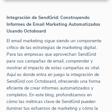
Integración de SendGrid: Construyendo
Informes de Email Marketing Automatizados
Usando Octoboard
El email marketing sigue siendo un componente
crítico de las estrategias de marketing digital.
Para las empresas que aprovechan SendGrid
para sus campañas de email, comprender y
mostrar el impacto de estas campañas es vital.
Aquí es donde entra en juego la integración de
SendGrid con Octoboard, ofreciendo una forma
eficiente de crear informes automatizados y
completos. En este blog, profundizamos en
cómo las métricas clave de SendGrid pueden
iluminar tus esfuerzos de marketing y cómo la