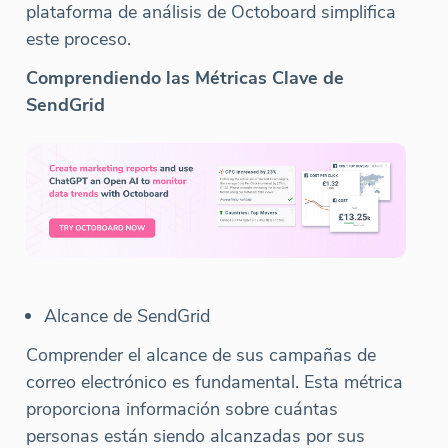
plataforma de análisis de Octoboard simplifica
este proceso.
Comprendiendo las Métricas Clave de
SendGrid
Alcance de SendGrid
Comprender el alcance de sus campañas de
correo electrónico es fundamental. Esta métrica
proporciona información sobre cuántas
personas están siendo alcanzadas por sus