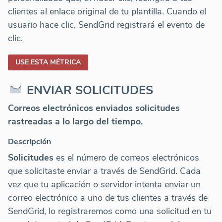
clientes al enlace original de tu plantilla. Cuando el
usuario hace clic, SendGrid registrará el evento de
clic.
USE ESTA MÉTRICA
ENVIAR SOLICITUDES
Correos electrónicos enviados solicitudes
rastreadas a lo largo del tiempo.
Descripción
Solicitudes
es el número de correos electrónicos
que solicitaste enviar a través de SendGrid. Cada
vez que tu aplicación o servidor intenta enviar un
correo electrónico a uno de tus clientes a través de
SendGrid, lo registraremos como una solicitud en tu