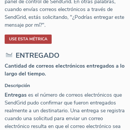
panel de control de SendGrid. En otras palabras,
cuando envías correos electrónicos a través de
SendGrid, estás solicitando, "¿Podrías entregar este
mensaje por mí?".
USE ESTA MÉTRICA
ENTREGADO
Cantidad de correos electrónicos entregados a lo
largo del tiempo.
Descripción
Entregas
es el número de correos electrónicos que
SendGrid pudo confirmar que fueron entregados
realmente a un destinatario. Una entrega se registra
cuando una solicitud para enviar un correo
electrónico resulta en que el correo electrónico sea