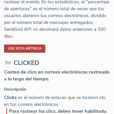
rastrear el evento. En las estadísticas, el "porcentaje
de aperturas" es el número total de veces que tus
usuarios abrieron tus correos electrónicos, dividido
por el número total de mensajes entregados.
SendGrid API no devolverá datos anteriores a 500
días.
USE ESTA MÉTRICA
CLICKED
Conteo de clics en correos electrónicos rastreado
a lo largo del tiempo.
Descripción
Clicks
es el número de enlaces que se hicieron clic
en tus correos electrónicos.
Para rastrear los clics, debes tener habilitada