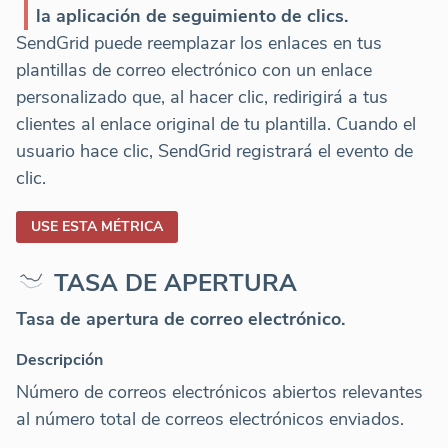
la aplicación de seguimiento de clics.
SendGrid puede reemplazar los enlaces en tus
plantillas de correo electrónico con un enlace
personalizado que, al hacer clic, redirigirá a tus
clientes al enlace original de tu plantilla. Cuando el
usuario hace clic, SendGrid registrará el evento de
clic.
USE ESTA MÉTRICA
TASA DE APERTURA
Tasa de apertura de correo electrónico.
Descripción
Número de correos electrónicos abiertos relevantes
al número total de correos electrónicos enviados.