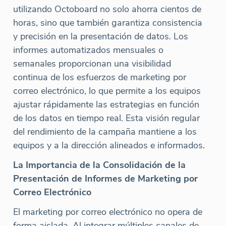
utilizando Octoboard no solo ahorra cientos de
horas, sino que también garantiza consistencia
y precisión en la presentación de datos. Los
informes automatizados mensuales o
semanales proporcionan una visibilidad
continua de los esfuerzos de marketing por
correo electrónico, lo que permite a los equipos
ajustar rápidamente las estrategias en función
de los datos en tiempo real. Esta visión regular
del rendimiento de la campaña mantiene a los
equipos y a la dirección alineados e informados.
La Importancia de la Consolidación de la
Presentación de Informes de Marketing por
Correo Electrónico
El marketing por correo electrónico no opera de
forma aislada. Al integrar múltiples canales de