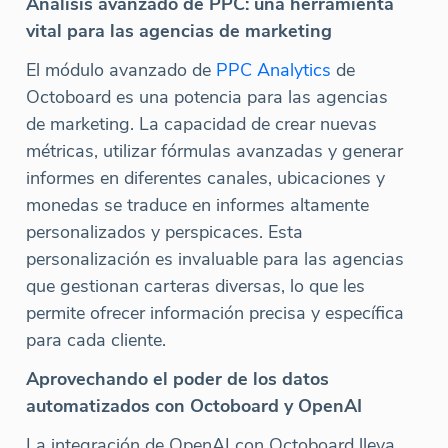
Análisis avanzado de PPC: una herramienta
vital para las agencias de marketing
El módulo avanzado de
PPC Analytics
de
Octoboard es una potencia para las agencias
de marketing. La capacidad de crear nuevas
métricas, utilizar fórmulas avanzadas y generar
informes en diferentes canales, ubicaciones y
monedas se traduce en informes altamente
personalizados y perspicaces. Esta
personalización es invaluable para las agencias
que gestionan carteras diversas, lo que les
permite ofrecer información precisa y específica
para cada cliente.
Aprovechando el poder de los datos
automatizados con Octoboard y OpenAI
La integración de OpenAI con Octoboard lleva