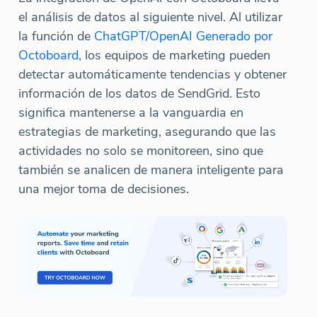
el análisis de datos al siguiente nivel. Al utilizar
la función de
ChatGPT/OpenAI Generado por
Octoboard
, los equipos de marketing pueden
detectar automáticamente tendencias y obtener
información de los datos de SendGrid. Esto
significa mantenerse a la vanguardia en
estrategias de marketing, asegurando que las
actividades no solo se monitoreen, sino que
también se analicen de manera inteligente para
una mejor toma de decisiones.