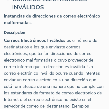
INVÁLIDOS
Instancias de direcciones de correo electrónico
malformadas.
Descripción
Correos Electrónicos Inválidos
es el número de
destinatarios a los que enviaste correos
electrónicos, que tenían direcciones de correo
electrónico mal formadas o cuyo proveedor de
correo informó que la dirección es inválida. Un
correo electrónico inválido ocurre cuando intentas
enviar un correo electrónico a una dirección que
está formateada de una manera que no cumple con
los estándares de formato de correo electrónico de
Internet o el correo electrónico no existe en el
servidor de correo del destinatario. Ejemplos