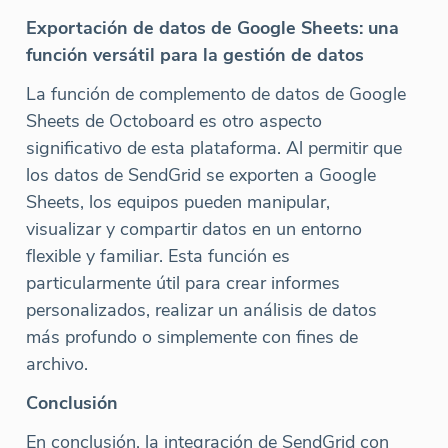
Exportación de datos de Google Sheets: una
función versátil para la gestión de datos
La función de complemento de datos de Google
Sheets de Octoboard es otro aspecto
significativo de esta plataforma. Al permitir que
los datos de SendGrid se exporten a Google
Sheets, los equipos pueden manipular,
visualizar y compartir datos en un entorno
flexible y familiar. Esta función es
particularmente útil para crear informes
personalizados, realizar un análisis de datos
más profundo o simplemente con fines de
archivo.
Conclusión
En conclusión, la integración de SendGrid con