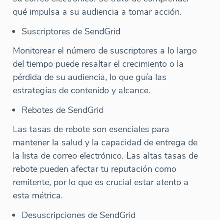
qué impulsa a su audiencia a tomar acción.
Suscriptores de SendGrid
Monitorear el número de suscriptores a lo largo
del tiempo puede resaltar el crecimiento o la
pérdida de su audiencia, lo que guía las
estrategias de contenido y alcance.
Rebotes de SendGrid
Las tasas de rebote son esenciales para
mantener la salud y la capacidad de entrega de
la lista de correo electrónico. Las altas tasas de
rebote pueden afectar tu reputación como
remitente, por lo que es crucial estar atento a
esta métrica.
Desuscripciones de SendGrid