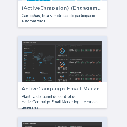
(ActiveCampaign) (Engagement)
Campañas, lista y métricas de participación
automatizada
ActiveCampaign Email Marketing
Plantilla del panel de control de
ActiveCampaign Email Marketing - Métricas
generales