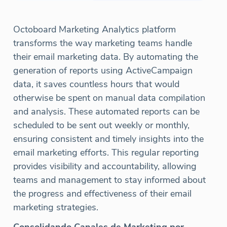
Octoboard Marketing Analytics platform
transforms the way marketing teams handle
their email marketing data. By automating the
generation of reports using ActiveCampaign
data, it saves countless hours that would
otherwise be spent on manual data compilation
and analysis. These automated reports can be
scheduled to be sent out weekly or monthly,
ensuring consistent and timely insights into the
email marketing efforts. This regular reporting
provides visibility and accountability, allowing
teams and management to stay informed about
the progress and effectiveness of their email
marketing strategies.