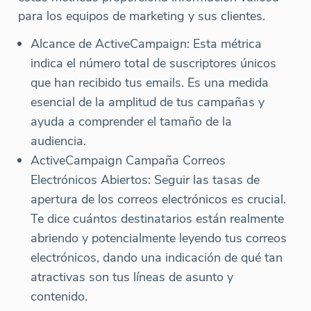
para los equipos de marketing y sus clientes.
Alcance de ActiveCampaign: Esta métrica
indica el número total de suscriptores únicos
que han recibido tus emails. Es una medida
esencial de la amplitud de tus campañas y
ayuda a comprender el tamaño de la
audiencia.
ActiveCampaign Campaña Correos
Electrónicos Abiertos: Seguir las tasas de
apertura de los correos electrónicos es crucial.
Te dice cuántos destinatarios están realmente
abriendo y potencialmente leyendo tus correos
electrónicos, dando una indicación de qué tan
atractivas son tus líneas de asunto y
contenido.