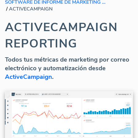
SOFTWARE DE INFORME DE MARKETING POR CORREO ELECTRONICO
/
ACTIVECAMPAIGN
ACTIVECAMPAIGN
REPORTING
Todos tus métricas de marketing por correo
electrónico y automatización desde
ActiveCampaign
.