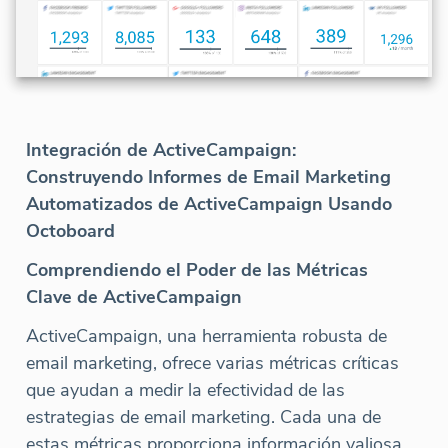
Integración de ActiveCampaign:
Construyendo Informes de Email Marketing
Automatizados de ActiveCampaign Usando
Octoboard
Comprendiendo el Poder de las Métricas
Clave de ActiveCampaign
ActiveCampaign, una herramienta robusta de
email marketing, ofrece varias métricas críticas
que ayudan a medir la efectividad de las
estrategias de email marketing. Cada una de
estas métricas proporciona información valiosa