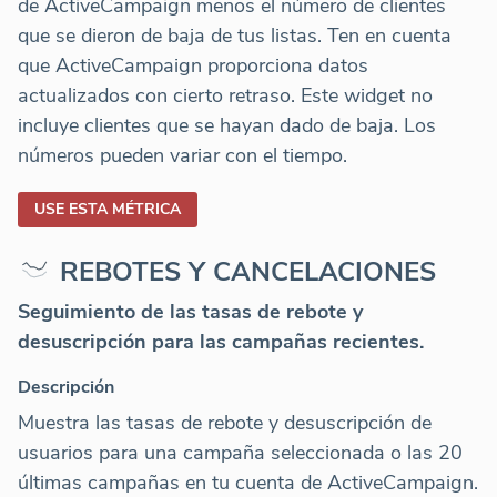
de ActiveCampaign menos el número de clientes
que se dieron de baja de tus listas. Ten en cuenta
que ActiveCampaign proporciona datos
actualizados con cierto retraso. Este widget no
incluye clientes que se hayan dado de baja. Los
números pueden variar con el tiempo.
USE ESTA MÉTRICA
REBOTES Y CANCELACIONES
Seguimiento de las tasas de rebote y
desuscripción para las campañas recientes.
Descripción
Muestra las tasas de rebote y desuscripción de
usuarios para una campaña seleccionada o las 20
últimas campañas en tu cuenta de ActiveCampaign.