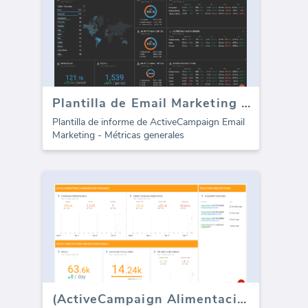
Plantilla de Email Marketing de ActiveCampaign (Informe)
Plantilla de informe de ActiveCampaign Email
Marketing - Métricas generales
(ActiveCampaign Alimentación en Tiempo Real)