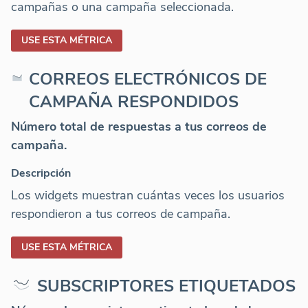
campañas o una campaña seleccionada.
USE ESTA MÉTRICA
CORREOS ELECTRÓNICOS DE
CAMPAÑA RESPONDIDOS
Número total de respuestas a tus correos de
campaña.
Descripción
Los widgets muestran cuántas veces los usuarios
respondieron a tus correos de campaña.
USE ESTA MÉTRICA
SUBSCRIPTORES ETIQUETADOS