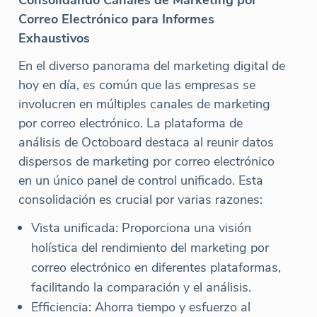
Consolidando Canales de Marketing por
Correo Electrónico para Informes
Exhaustivos
En el diverso panorama del marketing digital de
hoy en día, es común que las empresas se
involucren en múltiples canales de marketing
por correo electrónico. La plataforma de
análisis de Octoboard destaca al reunir datos
dispersos de marketing por correo electrónico
en un único panel de control unificado. Esta
consolidación es crucial por varias razones:
Vista unificada: Proporciona una visión
holística del rendimiento del marketing por
correo electrónico en diferentes plataformas,
facilitando la comparación y el análisis.
Efficiencia: Ahorra tiempo y esfuerzo al