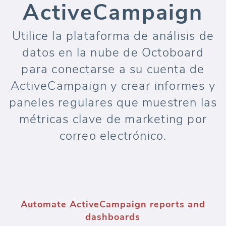
ActiveCampaign
Utilice la plataforma de análisis de
datos en la nube de Octoboard
para conectarse a su cuenta de
ActiveCampaign y crear informes y
paneles regulares que muestren las
métricas clave de marketing por
correo electrónico.
Automate ActiveCampaign reports and
dashboards