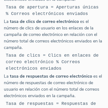
Tasa de apertura = Aperturas únicas
% Correos electrónicos enviados
La
tasa de clics de correo electrónico
es el
número de clics de usuario en los enlaces de la
campaña de correo electrónico en relación con el
número total de correos electrónicos enviados en la
campaña.
Tasa de clics = Clics en enlaces de
correo electrónico % Correos
electrónicos enviados
La
tasa de respuestas de correo electrónico
es el
número de respuestas de correo electrónico de
usuario en relación con el número total de correos
electrónicos enviados en la campaña.
Tasa de respuestas = Respuestas de