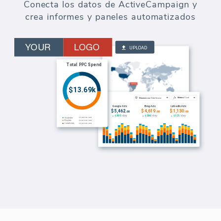
Conecta los datos de ActiveCampaign y
crea informes y paneles automatizados