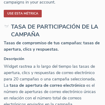
campaigns in your account.
USE ESTA MÉTRICA
TASA DE PARTICIPACIÓN DE LA
CAMPAÑA
Tasas de compromiso
de tus campañas: tasas de
apertura, clics y respuestas.
Descripción
Widget rastrea a lo largo del tiempo las tasas de
apertura, clics y respuestas de correo electrónico
para 20 campañas o una campaña seleccionada.
La
tasa de apertura de correo electrónico
es el
número de aperturas de correo electrónico únicas
en relación con el número total de correos
electrónicos enviados en la campaña.