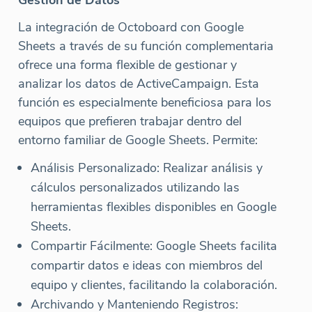
Gestión de Datos
La integración de Octoboard con Google
Sheets a través de su función complementaria
ofrece una forma flexible de gestionar y
analizar los datos de ActiveCampaign. Esta
función es especialmente beneficiosa para los
equipos que prefieren trabajar dentro del
entorno familiar de Google Sheets. Permite:
Análisis Personalizado: Realizar análisis y
cálculos personalizados utilizando las
herramientas flexibles disponibles en Google
Sheets.
Compartir Fácilmente: Google Sheets facilita
compartir datos e ideas con miembros del
equipo y clientes, facilitando la colaboración.
Archivando y Manteniendo Registros: