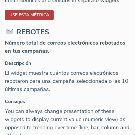
Email Bounces and Unsubs in separate widgets.
USE ESTA MÉTRICA
REBOTES
Número total de correos electrónicos rebotados
en tus campañas.
Descripción
El widget muestra cuántos correos electrónicos
rebotaron para una campaña seleccionada o las 10
últimas campañas.
Consejos
You can always change presentation of these
widgets to display current value (numeric view) as
opposed to trending over time (line, bar, column and