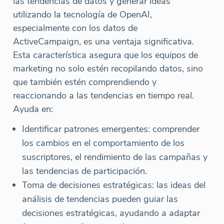
las tendencias de datos y generar ideas
utilizando la tecnología de OpenAI,
especialmente con los datos de
ActiveCampaign, es una ventaja significativa.
Esta característica asegura que los equipos de
marketing no solo estén recopilando datos, sino
que también estén comprendiendo y
reaccionando a las tendencias en tiempo real.
Ayuda en:
Identificar patrones emergentes: comprender
los cambios en el comportamiento de los
suscriptores, el rendimiento de las campañas y
las tendencias de participación.
Toma de decisiones estratégicas: las ideas del
análisis de tendencias pueden guiar las
decisiones estratégicas, ayudando a adaptar