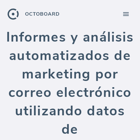
OCTOBOARD
Informes y análisis
automatizados de
marketing por
correo electrónico
utilizando datos
de