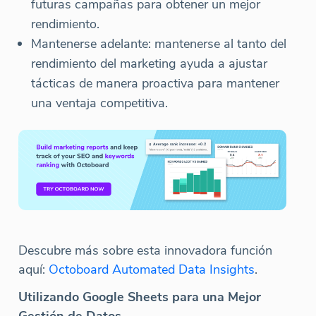
futuras campañas para obtener un mejor
rendimiento.
Mantenerse adelante: mantenerse al tanto del
rendimiento del marketing ayuda a ajustar
tácticas de manera proactiva para mantener
una ventaja competitiva.
Descubre más sobre esta innovadora función
aquí:
Octoboard Automated Data Insights
.
Utilizando Google Sheets para una Mejor