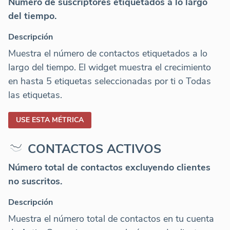
Número de suscriptores etiquetados a lo largo
del tiempo.
Descripción
Muestra el número de contactos etiquetados a lo
largo del tiempo. El widget muestra el crecimiento
en hasta 5 etiquetas seleccionadas por ti o Todas
las etiquetas.
USE ESTA MÉTRICA
CONTACTOS ACTIVOS
Número total de contactos excluyendo clientes
no suscritos.
Descripción
Muestra el número total de contactos en tu cuenta