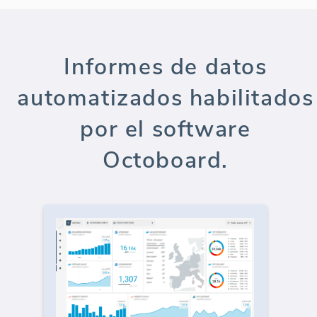
Informes de datos
automatizados habilitados
por el software
Octoboard.