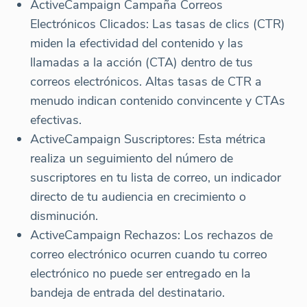
ActiveCampaign Campaña Correos
Electrónicos Clicados: Las tasas de clics (CTR)
miden la efectividad del contenido y las
llamadas a la acción (CTA) dentro de tus
correos electrónicos. Altas tasas de CTR a
menudo indican contenido convincente y CTAs
efectivas.
ActiveCampaign Suscriptores: Esta métrica
realiza un seguimiento del número de
suscriptores en tu lista de correo, un indicador
directo de tu audiencia en crecimiento o
disminución.
ActiveCampaign Rechazos: Los rechazos de
correo electrónico ocurren cuando tu correo
electrónico no puede ser entregado en la
bandeja de entrada del destinatario.