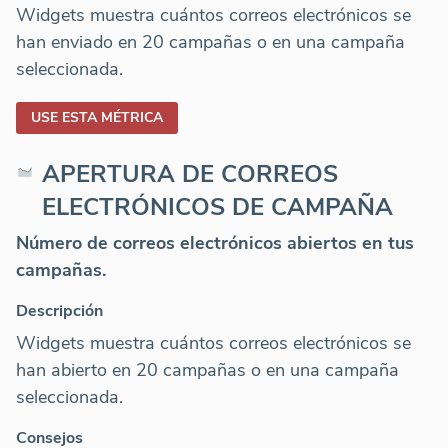
Widgets muestra cuántos correos electrónicos se
han enviado en 20 campañas o en una campaña
seleccionada.
USE ESTA MÉTRICA
APERTURA DE CORREOS
ELECTRÓNICOS DE CAMPAÑA
Número de correos electrónicos abiertos en tus
campañas.
Descripción
Widgets muestra cuántos correos electrónicos se
han abierto en 20 campañas o en una campaña
seleccionada.
Consejos