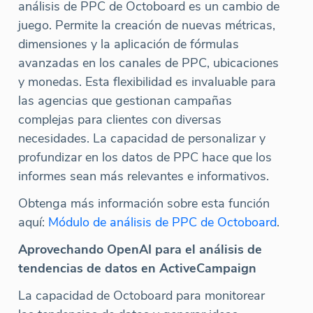
análisis de PPC de Octoboard es un cambio de
juego. Permite la creación de nuevas métricas,
dimensiones y la aplicación de fórmulas
avanzadas en los canales de PPC, ubicaciones
y monedas. Esta flexibilidad es invaluable para
las agencias que gestionan campañas
complejas para clientes con diversas
necesidades. La capacidad de personalizar y
profundizar en los datos de PPC hace que los
informes sean más relevantes e informativos.
Obtenga más información sobre esta función
aquí:
Módulo de análisis de PPC de Octoboard
.
Aprovechando OpenAI para el análisis de
tendencias de datos en ActiveCampaign
La capacidad de Octoboard para monitorear