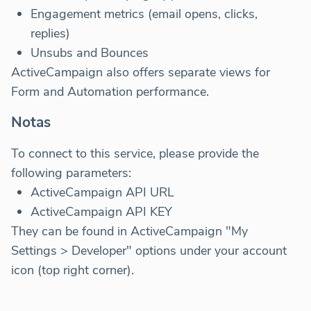
Engagement metrics (email opens, clicks,
replies)
Unsubs and Bounces
ActiveCampaign also offers separate views for
Form and Automation performance.
Notas
To connect to this service, please provide the
following parameters:
ActiveCampaign API URL
ActiveCampaign API KEY
They can be found in ActiveCampaign "My
Settings > Developer" options under your account
icon (top right corner).