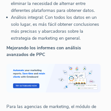
eliminar la necesidad de alternar entre
diferentes plataformas para obtener datos.
Análisis integral: Con todos los datos en un
solo lugar, es más fácil obtener conclusiones
más precisas y abarcadoras sobre la
estrategia de marketing en general.
Mejorando los informes con análisis
avanzados de PPC
Para las agencias de marketing, el módulo de