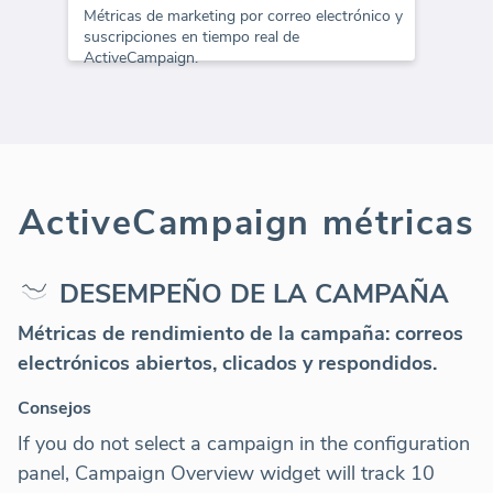
Métricas de marketing por correo electrónico y
suscripciones en tiempo real de
ActiveCampaign.
ActiveCampaign métricas
DESEMPEÑO DE LA CAMPAÑA
Métricas de rendimiento de la campaña: correos
electrónicos abiertos, clicados y respondidos.
Consejos
If you do not select a campaign in the configuration
panel, Campaign Overview widget will track 10