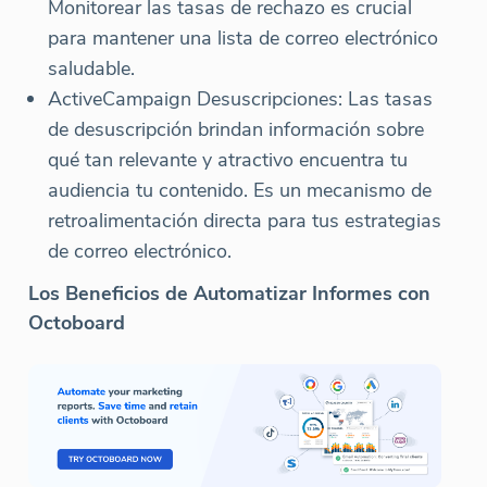
Monitorear las tasas de rechazo es crucial
para mantener una lista de correo electrónico
saludable.
ActiveCampaign Desuscripciones: Las tasas
de desuscripción brindan información sobre
qué tan relevante y atractivo encuentra tu
audiencia tu contenido. Es un mecanismo de
retroalimentación directa para tus estrategias
de correo electrónico.
Los Beneficios de Automatizar Informes con
Octoboard