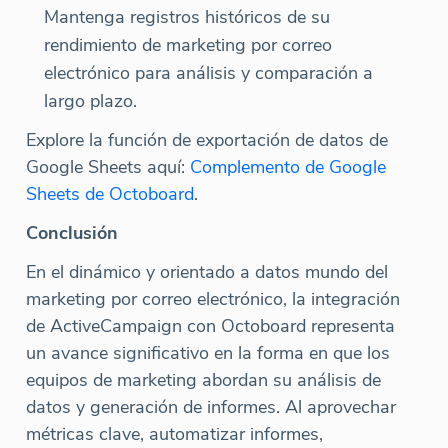
Mantenga registros históricos de su
rendimiento de marketing por correo
electrónico para análisis y comparación a
largo plazo.
Explore la función de exportación de datos de
Google Sheets aquí:
Complemento de Google
Sheets de Octoboard
.
Conclusión
En el dinámico y orientado a datos mundo del
marketing por correo electrónico, la integración
de ActiveCampaign con Octoboard representa
un avance significativo en la forma en que los
equipos de marketing abordan su análisis de
datos y generación de informes. Al aprovechar
métricas clave, automatizar informes,