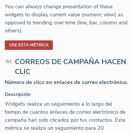
You can always change presentation of these
widgets to display current value (numeric view) as
opposed to trending over time (line, bar, column and
others).
USE ESTA MÉTRICA
CORREOS DE CAMPAÑA HACEN
CLIC
Número de clics en enlaces de correo electrónico.
Descripción
Widgets realiza un seguimiento a lo largo del
tiempo de cuántos enlaces de correo electrónico de
campaña han sido clicados por tus contactos. Esta
métrica se realiza un seguimiento para 20