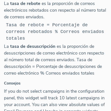
La
tasa de rebote
es la proporción de correos
electrónicos rebotados con respecto al número total
de correos enviados.
Tasa de rebote = Porcentaje de
correos rebotados % Correos enviados
totales
La
tasa de desuscripción
es la proporción de
desuscripciones de correo electrónico con respecto
al número total de correos enviados. Tasa de
desuscripción = Porcentaje de desuscripciones de
correo electrónico % Correos enviados totales
Consejos
If you do not select campaigns in the configuration
panel, this widget will track 10 latest campaigns in
your account. You can also view absolute values of