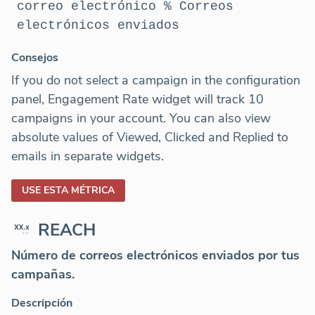
correo electrónico % Correos
electrónicos enviados
Consejos
If you do not select a campaign in the configuration
panel, Engagement Rate widget will track 10
campaigns in your account. You can also view
absolute values of Viewed, Clicked and Replied to
emails in separate widgets.
USE ESTA MÉTRICA
REACH
Número de correos electrónicos enviados por tus
campañas.
Descripción