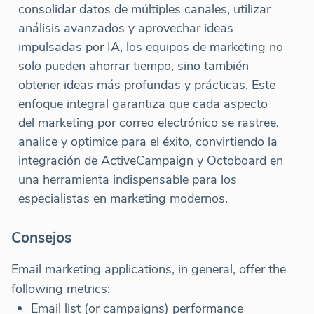
consolidar datos de múltiples canales, utilizar
análisis avanzados y aprovechar ideas
impulsadas por IA, los equipos de marketing no
solo pueden ahorrar tiempo, sino también
obtener ideas más profundas y prácticas. Este
enfoque integral garantiza que cada aspecto
del marketing por correo electrónico se rastree,
analice y optimice para el éxito, convirtiendo la
integración de ActiveCampaign y Octoboard en
una herramienta indispensable para los
especialistas en marketing modernos.
Consejos
Email marketing applications, in general, offer the
following metrics:
Email list (or campaigns) performance