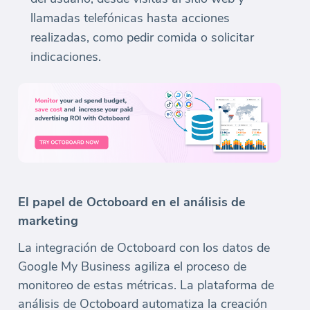
llamadas telefónicas hasta acciones
realizadas, como pedir comida o solicitar
indicaciones.
El papel de Octoboard en el análisis de
marketing
La integración de Octoboard con los datos de
Google My Business agiliza el proceso de
monitoreo de estas métricas. La plataforma de
análisis de Octoboard automatiza la creación