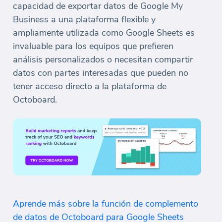
capacidad de exportar datos de Google My
Business a una plataforma flexible y
ampliamente utilizada como Google Sheets es
invaluable para los equipos que prefieren
análisis personalizados o necesitan compartir
datos con partes interesadas que pueden no
tener acceso directo a la plataforma de
Octoboard.
Aprende más sobre la función de complemento
de datos de Octoboard para Google Sheets