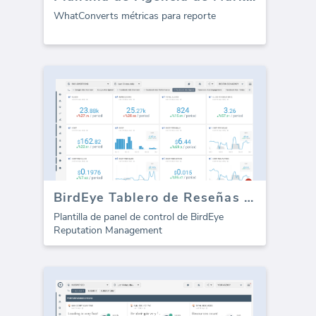
WhatConverts métricas para reporte
BirdEye Tablero de Reseñas en línea
Plantilla de panel de control de BirdEye
Reputation Management