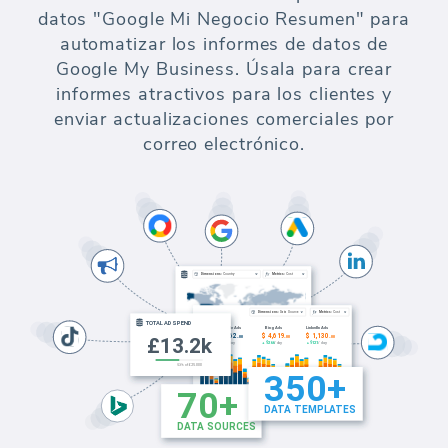
datos "Google Mi Negocio Resumen" para
automatizar los informes de datos de
Google My Business. Úsala para crear
informes atractivos para los clientes y
enviar actualizaciones comerciales por
correo electrónico.