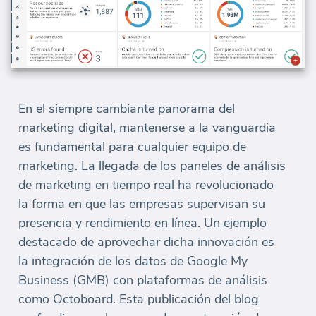
En el siempre cambiante panorama del
marketing digital, mantenerse a la vanguardia
es fundamental para cualquier equipo de
marketing. La llegada de los paneles de análisis
de marketing en tiempo real ha revolucionado
la forma en que las empresas supervisan su
presencia y rendimiento en línea. Un ejemplo
destacado de aprovechar dicha innovación es
la integración de los datos de Google My
Business (GMB) con plataformas de análisis
como Octoboard. Esta publicación del blog