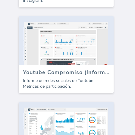
Instagram.
Youtube Compromiso (Informe)
Informe de redes sociales de Youtube:
Métricas de participación.