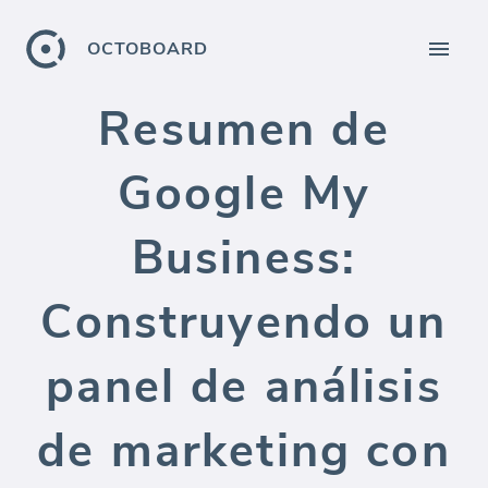
OCTOBOARD
Resumen de
Google My
Business:
Construyendo un
panel de análisis
de marketing con