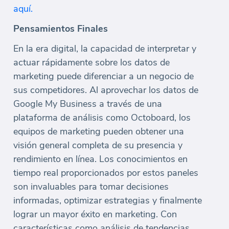
aquí.
Pensamientos Finales
En la era digital, la capacidad de interpretar y
actuar rápidamente sobre los datos de
marketing puede diferenciar a un negocio de
sus competidores. Al aprovechar los datos de
Google My Business a través de una
plataforma de análisis como Octoboard, los
equipos de marketing pueden obtener una
visión general completa de su presencia y
rendimiento en línea. Los conocimientos en
tiempo real proporcionados por estos paneles
son invaluables para tomar decisiones
informadas, optimizar estrategias y finalmente
lograr un mayor éxito en marketing. Con
características como análisis de tendencias