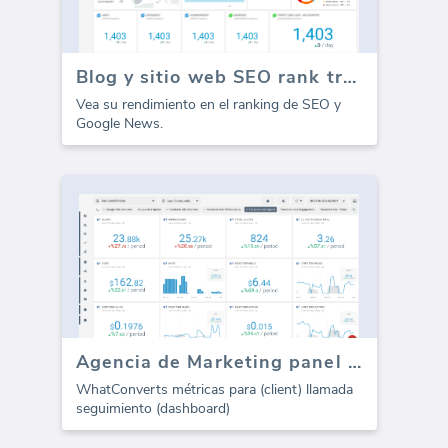
Blog y sitio web SEO rank tracker
Vea su rendimiento en el ranking de SEO y
Google News.
Agencia de Marketing panel de control - WhatConverts
WhatConverts métricas para (client) llamada
seguimiento (dashboard)