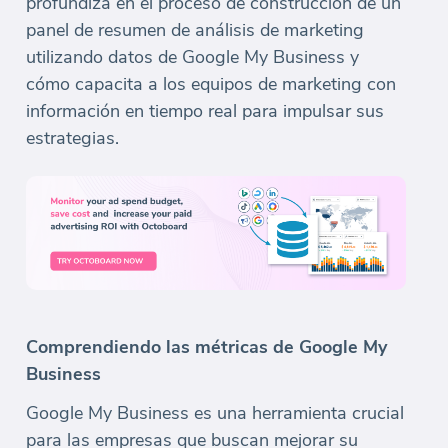
profundiza en el proceso de construcción de un
panel de resumen de análisis de marketing
utilizando datos de Google My Business y
cómo capacita a los equipos de marketing con
información en tiempo real para impulsar sus
estrategias.
Comprendiendo las métricas de Google My
Business
Google My Business es una herramienta crucial
para las empresas que buscan mejorar su