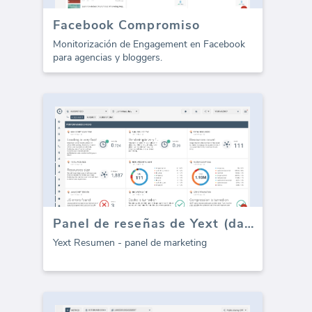
Facebook Compromiso
Monitorización de Engagement en Facebook
para agencias y bloggers.
Panel de reseñas de Yext (dashboard)
Yext Resumen - panel de marketing