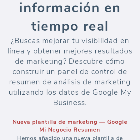
información en
tiempo real
¿Buscas mejorar tu visibilidad en
línea y obtener mejores resultados
de marketing? Descubre cómo
construir un panel de control de
resumen de análisis de marketing
utilizando los datos de Google My
Business.
Nueva plantilla de marketing — Google
Mi Negocio Resumen
Hemos añadido una nueva plantilla de