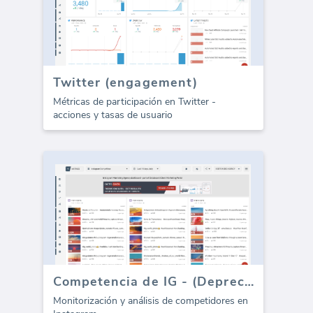
Twitter (engagement)
Métricas de participación en Twitter -
acciones y tasas de usuario
Competencia de IG - (Depreciado)
Monitorización y análisis de competidores en