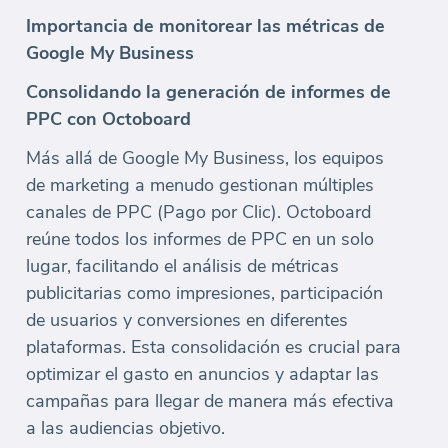
Importancia de monitorear las métricas de
Google My Business
Consolidando la generación de informes de
PPC con Octoboard
Más allá de Google My Business, los equipos
de marketing a menudo gestionan múltiples
canales de PPC (Pago por Clic). Octoboard
reúne todos los informes de PPC en un solo
lugar, facilitando el análisis de métricas
publicitarias como impresiones, participación
de usuarios y conversiones en diferentes
plataformas. Esta consolidación es crucial para
optimizar el gasto en anuncios y adaptar las
campañas para llegar de manera más efectiva
a las audiencias objetivo.