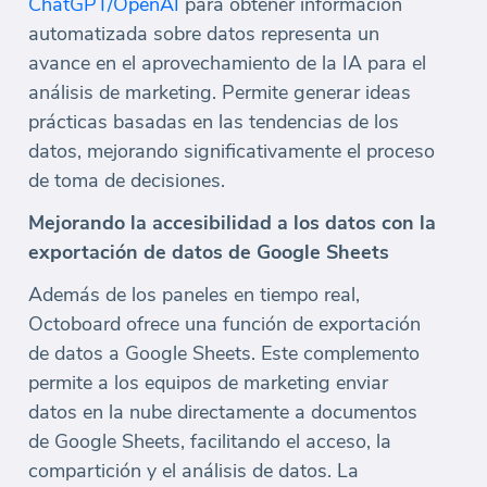
ChatGPT/OpenAI
para obtener información
automatizada sobre datos representa un
avance en el aprovechamiento de la IA para el
análisis de marketing. Permite generar ideas
prácticas basadas en las tendencias de los
datos, mejorando significativamente el proceso
de toma de decisiones.
Mejorando la accesibilidad a los datos con la
exportación de datos de Google Sheets
Además de los paneles en tiempo real,
Octoboard ofrece una función de exportación
de datos a Google Sheets. Este complemento
permite a los equipos de marketing enviar
datos en la nube directamente a documentos
de Google Sheets, facilitando el acceso, la
compartición y el análisis de datos. La