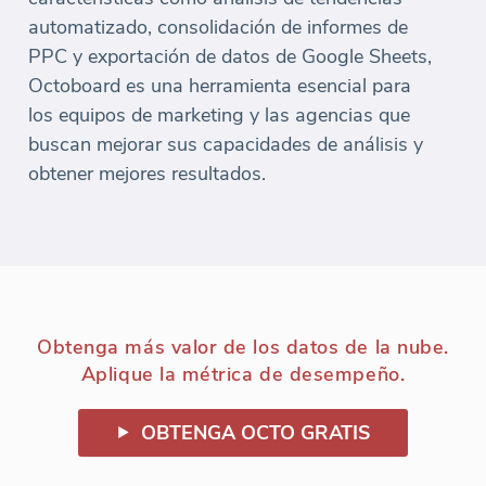
automatizado, consolidación de informes de
PPC y exportación de datos de Google Sheets,
Octoboard es una herramienta esencial para
los equipos de marketing y las agencias que
buscan mejorar sus capacidades de análisis y
obtener mejores resultados.
Obtenga más valor de los datos de la nube.
Aplique la métrica de desempeño.
OBTENGA OCTO GRATIS