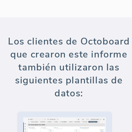
Los clientes de Octoboard
que crearon este informe
también utilizaron las
siguientes plantillas de
datos: