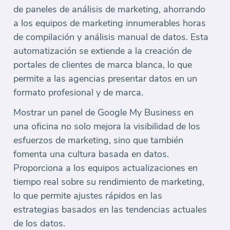
de paneles de análisis de marketing, ahorrando
a los equipos de marketing innumerables horas
de compilación y análisis manual de datos. Esta
automatización se extiende a la creación de
portales de clientes de marca blanca, lo que
permite a las agencias presentar datos en un
formato profesional y de marca.
Mostrar un panel de Google My Business en
una oficina no solo mejora la visibilidad de los
esfuerzos de marketing, sino que también
fomenta una cultura basada en datos.
Proporciona a los equipos actualizaciones en
tiempo real sobre su rendimiento de marketing,
lo que permite ajustes rápidos en las
estrategias basados en las tendencias actuales
de los datos.