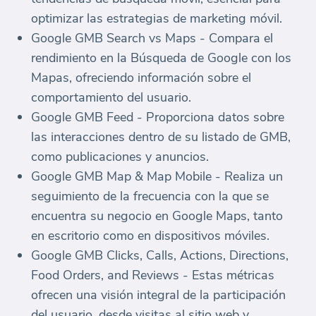
optimizar las estrategias de marketing móvil.
Google GMB Search vs Maps - Compara el
rendimiento en la Búsqueda de Google con los
Mapas, ofreciendo información sobre el
comportamiento del usuario.
Google GMB Feed - Proporciona datos sobre
las interacciones dentro de su listado de GMB,
como publicaciones y anuncios.
Google GMB Map & Map Mobile - Realiza un
seguimiento de la frecuencia con la que se
encuentra su negocio en Google Maps, tanto
en escritorio como en dispositivos móviles.
Google GMB Clicks, Calls, Actions, Directions,
Food Orders, and Reviews - Estas métricas
ofrecen una visión integral de la participación
del usuario, desde visitas al sitio web y