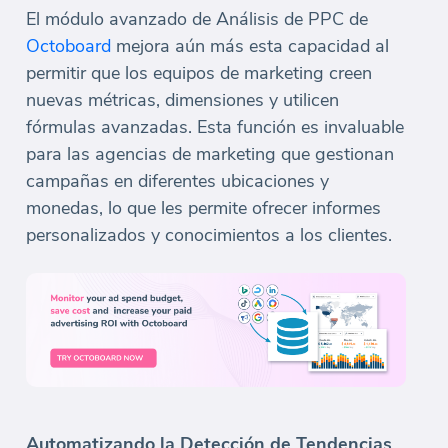
El módulo avanzado de Análisis de PPC de
Octoboard
mejora aún más esta capacidad al
permitir que los equipos de marketing creen
nuevas métricas, dimensiones y utilicen
fórmulas avanzadas. Esta función es invaluable
para las agencias de marketing que gestionan
campañas en diferentes ubicaciones y
monedas, lo que les permite ofrecer informes
personalizados y conocimientos a los clientes.
Automatizando la Detección de Tendencias