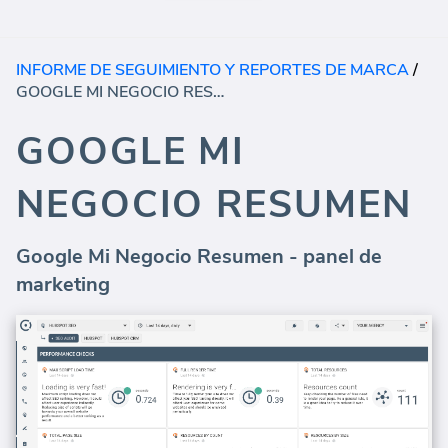
INFORME DE SEGUIMIENTO Y REPORTES DE MARCA
/
GOOGLE MI NEGOCIO RESUMEN
GOOGLE MI
NEGOCIO RESUMEN
Google Mi Negocio Resumen - panel de
marketing