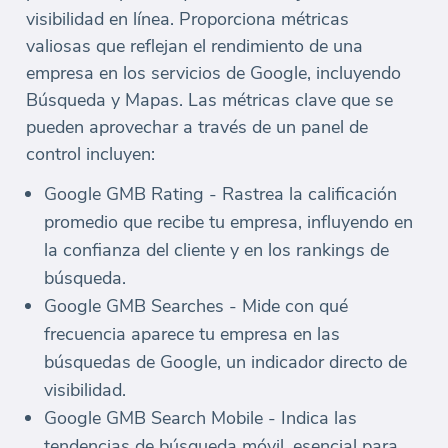
visibilidad en línea. Proporciona métricas
valiosas que reflejan el rendimiento de una
empresa en los servicios de Google, incluyendo
Búsqueda y Mapas. Las métricas clave que se
pueden aprovechar a través de un panel de
control incluyen:
Google GMB Rating - Rastrea la calificación
promedio que recibe tu empresa, influyendo en
la confianza del cliente y en los rankings de
búsqueda.
Google GMB Searches - Mide con qué
frecuencia aparece tu empresa en las
búsquedas de Google, un indicador directo de
visibilidad.
Google GMB Search Mobile - Indica las
tendencias de búsqueda móvil, esencial para