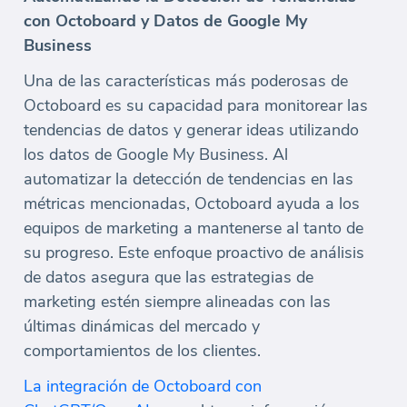
con Octoboard y Datos de Google My
Business
Una de las características más poderosas de
Octoboard es su capacidad para monitorear las
tendencias de datos y generar ideas utilizando
los datos de Google My Business. Al
automatizar la detección de tendencias en las
métricas mencionadas, Octoboard ayuda a los
equipos de marketing a mantenerse al tanto de
su progreso. Este enfoque proactivo de análisis
de datos asegura que las estrategias de
marketing estén siempre alineadas con las
últimas dinámicas del mercado y
comportamientos de los clientes.
La integración de Octoboard con