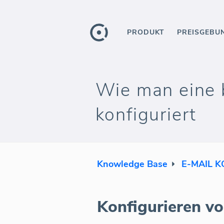
PRODUKT
PREISGEBU
Wie man eine 
konfiguriert
Knowledge Base
E-MAIL 
Konfigurieren vo