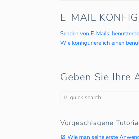
E-MAIL KONFI
Geben Sie Ihre A
Vorgeschlagene Tutoria
Wie man seine erste Anwen