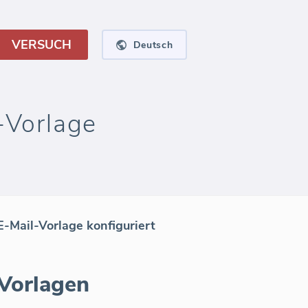
VERSUCH
Deutsch
-Vorlage
-Mail-Vorlage konfiguriert
-Vorlagen