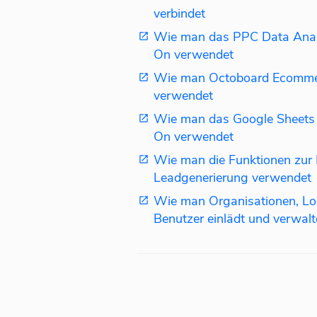
verbindet
Wie man das PPC Data Anal
On verwendet
Wie man Octoboard Ecomme
verwendet
Wie man das Google Sheets
On verwendet
Wie man die Funktionen zur
Leadgenerierung verwendet
Wie man Organisationen, Lo
Benutzer einlädt und verwalt