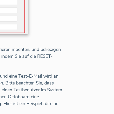
rieren möchten, und beliebigen
, indem Sie auf die RESET-
 und eine Test-E-Mail wird an
. Bitte beachten Sie, dass
t einen Testbenutzer im System
Ihnen Octoboard eine
Hier ist ein Beispiel für eine