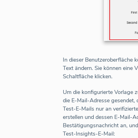
In dieser Benutzeroberfläche k
Text ändern. Sie können eine V
Schaltfläche klicken.
Um die konfigurierte Vorlage z
die E-Mail-Adresse gesendet, 
Test-E-Mails nur an verifizie
erstellen und dessen E-Mail-Ad
Bestätigungsnachricht an, und 
Test-Insights-E-Mail: