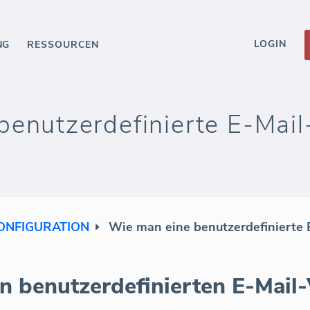
LOGIN
NG
RESSOURCEN
benutzerdefinierte E-Mail
KONFIGURATION
Wie man eine benutzerdefinierte E
n benutzerdefinierten E-Mail