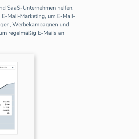
 und SaaS-Unternehmen helfen,
E-Mail-Marketing, um E-Mail-
zeigen, Werbekampagnen und
um regelmäßig E-Mails an