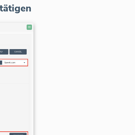
tätigen