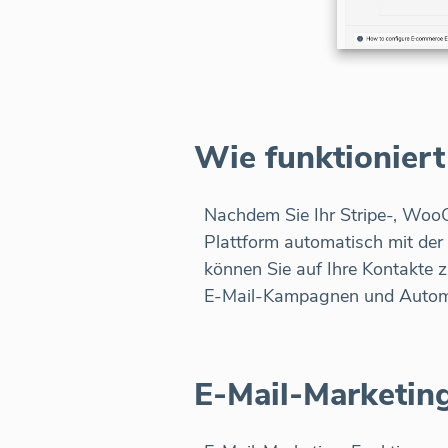
Wie funktioniert
Nachdem Sie Ihr Stripe-, Wo
Plattform automatisch mit der 
können Sie auf Ihre Kontakte 
E-Mail-Kampagnen und Automa
E-Mail-Marketin