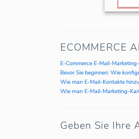
ECOMMERCE AN
E-Commerce E-Mail-Marketing-
Wie man E-Mail-Kontakte hinzu
Geben Sie Ihre A