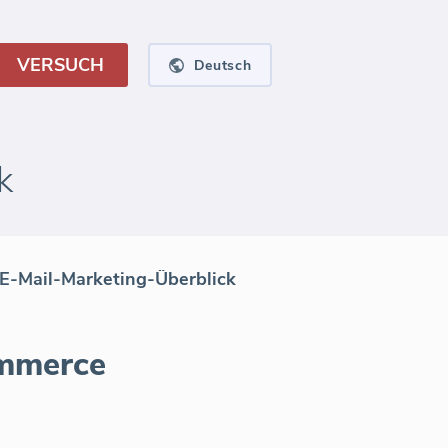
VERSUCH
Deutsch
k
-Mail-Marketing-Überblick
ommerce