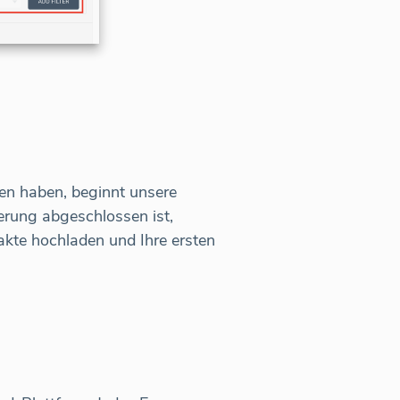
n haben, beginnt unsere
erung abgeschlossen ist,
akte hochladen und Ihre ersten