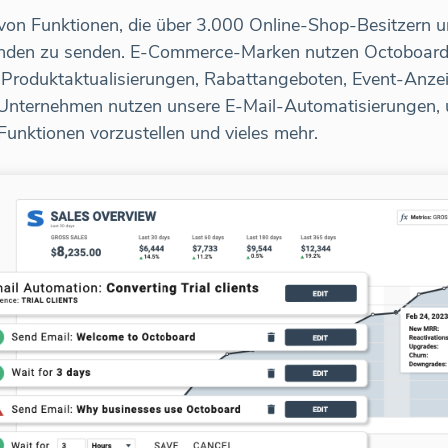
 von Funktionen, die über 3.000 Online-Shop-Besitzern
nden zu senden. E-Commerce-Marken nutzen Octoboard 
Produktaktualisierungen, Rabattangeboten, Event-An
Unternehmen nutzen unsere E-Mail-Automatisierungen, 
unktionen vorzustellen und vieles mehr.