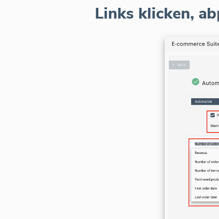
Links klicken, a