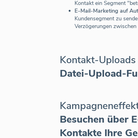
Kontakt ein Segment "betri
E-Mail-Marketing auf Aut
Kundensegment zu senden; 
Verzögerungen zwischen 
Kontakt-Uploads
Datei-Upload-Fu
Kampagneneffekti
Besuchen über E-
Kontakte Ihre Ge