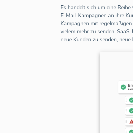
Es handelt sich um eine Reihe
E-Mail-Kampagnen an ihre Ku
Kampagnen mit regelmäßigen 
vielem mehr zu senden. SaaS-
neue Kunden zu senden, neue F