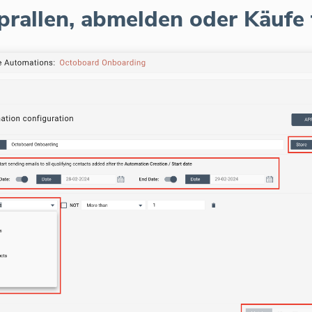
bprallen, abmelden oder Käufe 