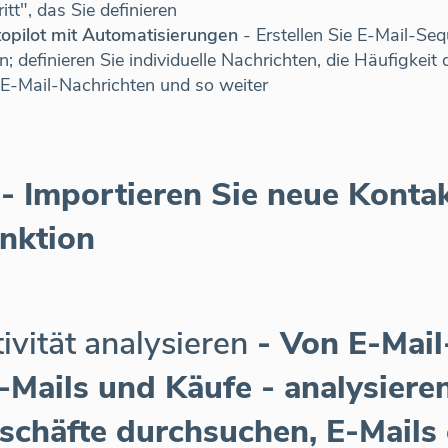
tt", das Sie definieren
opilot mit Automatisierungen
- Erstellen Sie E-Mail-Se
definieren Sie individuelle Nachrichten, die Häufigkeit 
E-Mail-Nachrichten und so weiter
- Importieren Sie neue Kontak
nktion
vität analysieren
- Von E-Mail
Mails und Käufe - analysiere
schäfte durchsuchen, E-Mails 