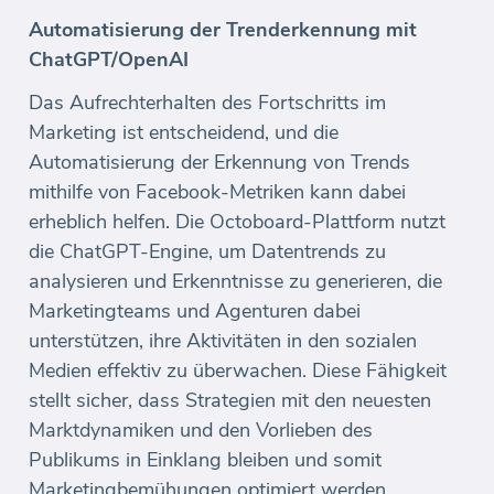
Automatisierung der Trenderkennung mit
ChatGPT/OpenAI
Das Aufrechterhalten des Fortschritts im
Marketing ist entscheidend, und die
Automatisierung der Erkennung von Trends
mithilfe von Facebook-Metriken kann dabei
erheblich helfen. Die Octoboard-Plattform nutzt
die ChatGPT-Engine, um Datentrends zu
analysieren und Erkenntnisse zu generieren, die
Marketingteams und Agenturen dabei
unterstützen, ihre Aktivitäten in den sozialen
Medien effektiv zu überwachen. Diese Fähigkeit
stellt sicher, dass Strategien mit den neuesten
Marktdynamiken und den Vorlieben des
Publikums in Einklang bleiben und somit
Marketingbemühungen optimiert werden.