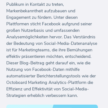
Publikum in Kontakt zu treten,
Markenbekanntheit aufzubauen und
Engagement zu fördern. Unter diesen
Plattformen sticht Facebook aufgrund seiner
großen Nutzerbasis und umfassenden
Analysemöglichkeiten hervor. Das Verständnis
der Bedeutung von Social-Media-Datenanalyse
ist für Marketingteams, die ihre Bemühungen
effektiv präsentieren möchten, entscheidend.
Dieser Blog-Beitrag geht darauf ein, wie die
Nutzung von Facebook-Daten mithilfe
automatisierter Berichterstellungstools wie der
Octoboard Marketing Analytics-Plattform die
Effizienz und Effektivität von Social-Media-
Strategien erheblich verbessern kann.