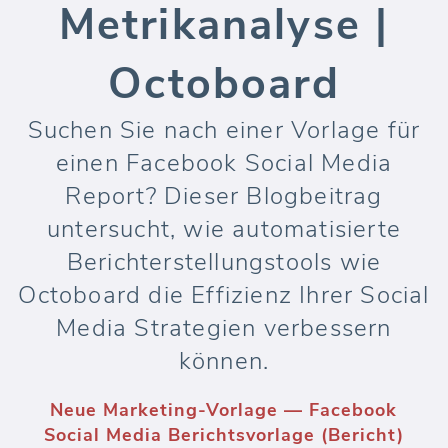
Metrikanalyse |
Octoboard
Suchen Sie nach einer Vorlage für
einen Facebook Social Media
Report? Dieser Blogbeitrag
untersucht, wie automatisierte
Berichterstellungstools wie
Octoboard die Effizienz Ihrer Social
Media Strategien verbessern
können.
Neue Marketing-Vorlage — Facebook
Social Media Berichtsvorlage (Bericht)