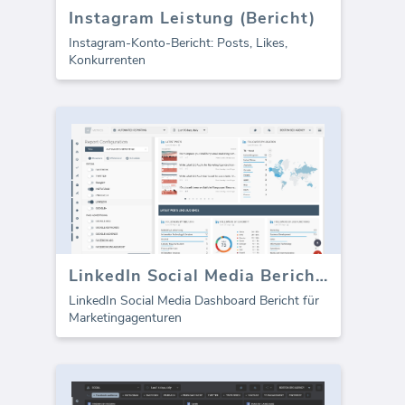
Instagram Leistung (Bericht)
Instagram-Konto-Bericht: Posts, Likes,
Konkurrenten
LinkedIn Social Media Berichtsvorlage
LinkedIn Social Media Dashboard Bericht für
Marketingagenturen