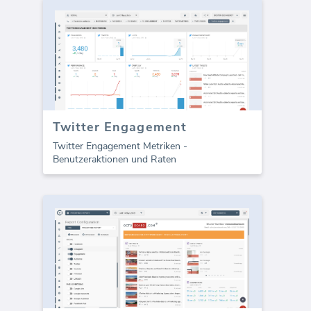
Twitter Engagement
Twitter Engagement Metriken -
Benutzeraktionen und Raten