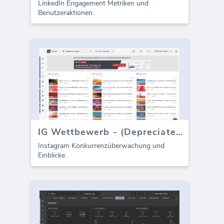
LinkedIn Engagement Metriken und
Benutzeraktionen.
IG Wettbewerb - (Depreciated)
Instagram Konkurrenzüberwachung und
Einblicke.