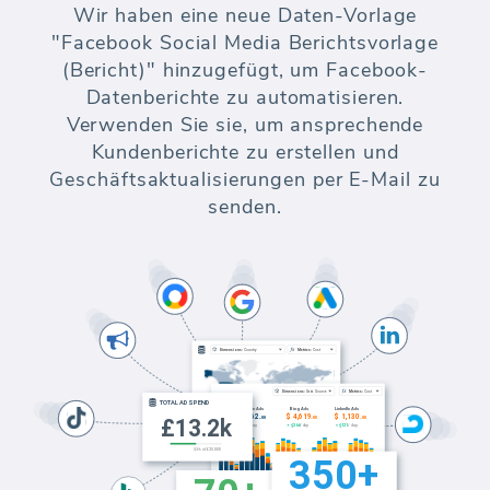
Wir haben eine neue Daten-Vorlage
"Facebook Social Media Berichtsvorlage
(Bericht)" hinzugefügt, um Facebook-
Datenberichte zu automatisieren.
Verwenden Sie sie, um ansprechende
Kundenberichte zu erstellen und
Geschäftsaktualisierungen per E-Mail zu
senden.