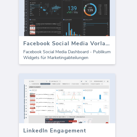
Facebook Social Media Vorlage - Zielgruppenmetriken
Facebook Social Media Dashboard - Publikum
Widgets für Marketingabteilungen
LinkedIn Engagement