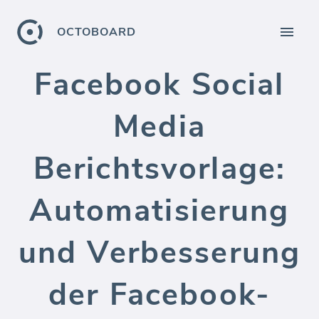
OCTOBOARD
Facebook Social
Media
Berichtsvorlage:
Automatisierung
und Verbesserung
der Facebook-