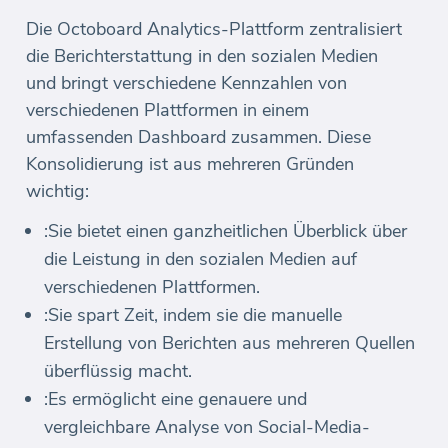
Die Octoboard Analytics-Plattform zentralisiert
die Berichterstattung in den sozialen Medien
und bringt verschiedene Kennzahlen von
verschiedenen Plattformen in einem
umfassenden Dashboard zusammen. Diese
Konsolidierung ist aus mehreren Gründen
wichtig:
:Sie bietet einen ganzheitlichen Überblick über
die Leistung in den sozialen Medien auf
verschiedenen Plattformen.
:Sie spart Zeit, indem sie die manuelle
Erstellung von Berichten aus mehreren Quellen
überflüssig macht.
:Es ermöglicht eine genauere und
vergleichbare Analyse von Social-Media-