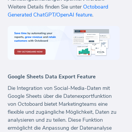
Weitere Details finden Sie unter
Octoboard
Generated ChatGPT/OpenAI feature
.
Google Sheets Data Export Feature
Die Integration von Social-Media-Daten mit
Google Sheets über die Datenexportfunktion
von Octoboard bietet Marketingteams eine
flexible und zugängliche Möglichkeit, Daten zu
analysieren und zu teilen. Diese Funktion
ermöglicht die Anpassung der Datenanalyse