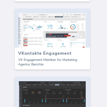
VKontakte Engagement
VK Engagement Metriken für Marketing
Agentur Berichte