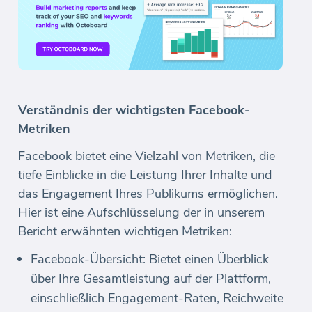
Verständnis der wichtigsten Facebook-
Metriken
Facebook bietet eine Vielzahl von Metriken, die
tiefe Einblicke in die Leistung Ihrer Inhalte und
das Engagement Ihres Publikums ermöglichen.
Hier ist eine Aufschlüsselung der in unserem
Bericht erwähnten wichtigen Metriken:
Facebook-Übersicht: Bietet einen Überblick
über Ihre Gesamtleistung auf der Plattform,
einschließlich Engagement-Raten, Reichweite