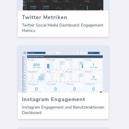
Twitter Metriken
Twitter Social Media Dashboard: Engagement
Metrics.
Instagram Engagement
Instagram Engagement und Benutzeraktionen
Dashboard