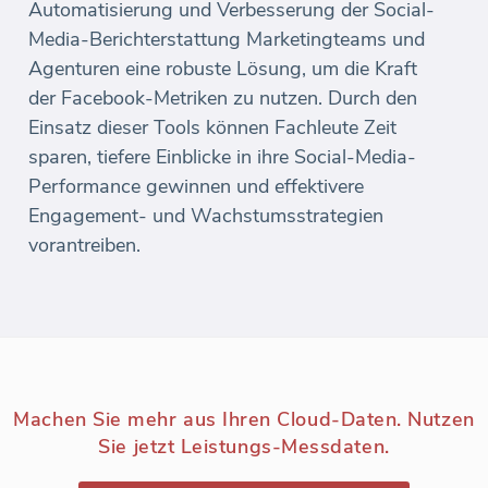
Automatisierung und Verbesserung der Social-
Media-Berichterstattung Marketingteams und
Agenturen eine robuste Lösung, um die Kraft
der Facebook-Metriken zu nutzen. Durch den
Einsatz dieser Tools können Fachleute Zeit
sparen, tiefere Einblicke in ihre Social-Media-
Performance gewinnen und effektivere
Engagement- und Wachstumsstrategien
vorantreiben.
Machen Sie mehr aus Ihren Cloud-Daten. Nutzen
Sie jetzt Leistungs-Messdaten.