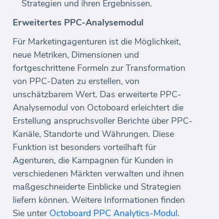
Strategien und ihren Ergebnissen.
Erweitertes PPC-Analysemodul
Für Marketingagenturen ist die Möglichkeit,
neue Metriken, Dimensionen und
fortgeschrittene Formeln zur Transformation
von PPC-Daten zu erstellen, von
unschätzbarem Wert. Das erweiterte PPC-
Analysemodul von Octoboard erleichtert die
Erstellung anspruchsvoller Berichte über PPC-
Kanäle, Standorte und Währungen. Diese
Funktion ist besonders vorteilhaft für
Agenturen, die Kampagnen für Kunden in
verschiedenen Märkten verwalten und ihnen
maßgeschneiderte Einblicke und Strategien
liefern können. Weitere Informationen finden
Sie unter
Octoboard PPC Analytics-Modul
.