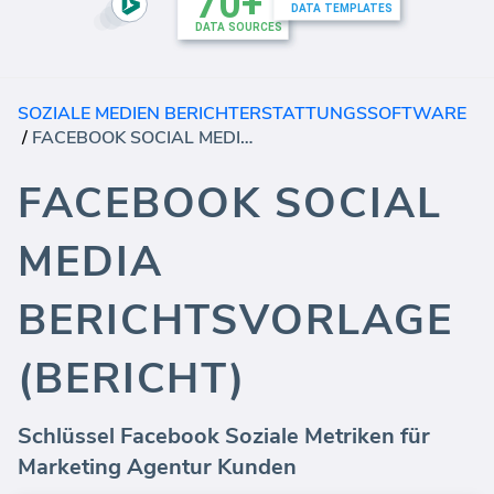
SOZIALE MEDIEN BERICHTERSTATTUNGSSOFTWARE
/
FACEBOOK SOCIAL MEDIA BERICHTSVORLAGE (BERICHT)
FACEBOOK SOCIAL
MEDIA
BERICHTSVORLAGE
(BERICHT)
Schlüssel Facebook Soziale Metriken für
Marketing Agentur Kunden