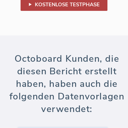
KOSTENLOSE TESTPHASE
Octoboard Kunden, die
diesen Bericht erstellt
haben, haben auch die
folgenden Datenvorlagen
verwendet: