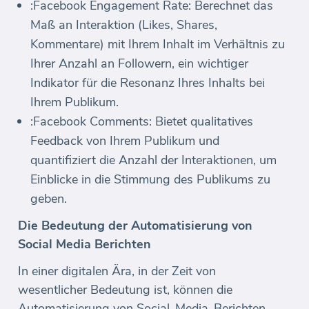
:Facebook Engagement Rate: Berechnet das
Maß an Interaktion (Likes, Shares,
Kommentare) mit Ihrem Inhalt im Verhältnis zu
Ihrer Anzahl an Followern, ein wichtiger
Indikator für die Resonanz Ihres Inhalts bei
Ihrem Publikum.
:Facebook Comments: Bietet qualitatives
Feedback von Ihrem Publikum und
quantifiziert die Anzahl der Interaktionen, um
Einblicke in die Stimmung des Publikums zu
geben.
Die Bedeutung der Automatisierung von
Social Media Berichten
In einer digitalen Ära, in der Zeit von
wesentlicher Bedeutung ist, können die
Automatisierung von Social-Media-Berichten