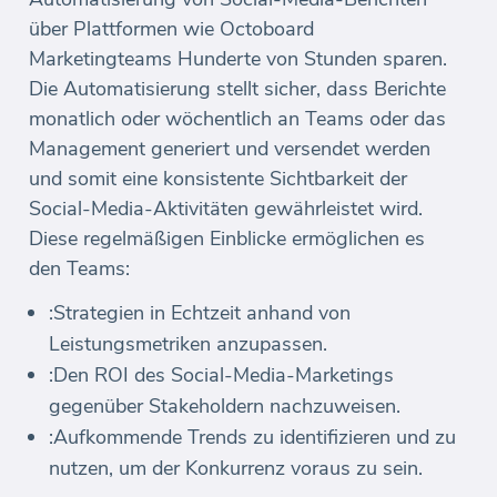
über Plattformen wie Octoboard
Marketingteams Hunderte von Stunden sparen.
Die Automatisierung stellt sicher, dass Berichte
monatlich oder wöchentlich an Teams oder das
Management generiert und versendet werden
und somit eine konsistente Sichtbarkeit der
Social-Media-Aktivitäten gewährleistet wird.
Diese regelmäßigen Einblicke ermöglichen es
den Teams:
:Strategien in Echtzeit anhand von
Leistungsmetriken anzupassen.
:Den ROI des Social-Media-Marketings
gegenüber Stakeholdern nachzuweisen.
:Aufkommende Trends zu identifizieren und zu
nutzen, um der Konkurrenz voraus zu sein.