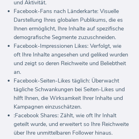
und Aktivität.
Facebook-Fans nach Länderkarte: Visuelle
Darstellung Ihres globalen Publikums, die es
Ihnen ermöglicht, Ihre Inhalte auf spezifische
demografische Segmente zuzuschneiden.
Facebook-Impressionen Likes: Verfolgt, wie
oft Ihre Inhalte angesehen und geliked wurden
und zeigt so deren Reichweite und Beliebtheit
an.
Facebook-Seiten-Likes täglich: Überwacht
tägliche Schwankungen bei Seiten-Likes und
hilft Ihnen, die Wirksamkeit Ihrer Inhalte und
Kampagnen einzuschätzen.
:Facebook Shares: Zählt, wie oft Ihr Inhalt
geteilt wurde, und erweitert so Ihre Reichweite
über Ihre unmittelbaren Follower hinaus.