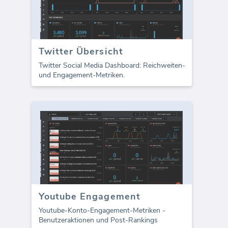
Twitter Übersicht
Twitter Social Media Dashboard: Reichweiten-
und Engagement-Metriken.
Youtube Engagement
Youtube-Konto-Engagement-Metriken -
Benutzeraktionen und Post-Rankings