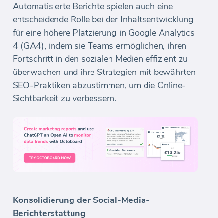
Automatisierte Berichte spielen auch eine
entscheidende Rolle bei der Inhaltsentwicklung
für eine höhere Platzierung in Google Analytics
4 (GA4), indem sie Teams ermöglichen, ihren
Fortschritt in den sozialen Medien effizient zu
überwachen und ihre Strategien mit bewährten
SEO-Praktiken abzustimmen, um die Online-
Sichtbarkeit zu verbessern.
Konsolidierung der Social-Media-
Berichterstattung