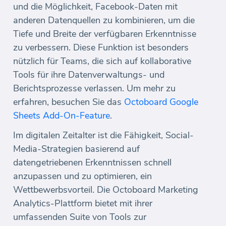
und die Möglichkeit, Facebook-Daten mit
anderen Datenquellen zu kombinieren, um die
Tiefe und Breite der verfügbaren Erkenntnisse
zu verbessern. Diese Funktion ist besonders
nützlich für Teams, die sich auf kollaborative
Tools für ihre Datenverwaltungs- und
Berichtsprozesse verlassen. Um mehr zu
erfahren, besuchen Sie das
Octoboard Google
Sheets Add-On-Feature
.
Im digitalen Zeitalter ist die Fähigkeit, Social-
Media-Strategien basierend auf
datengetriebenen Erkenntnissen schnell
anzupassen und zu optimieren, ein
Wettbewerbsvorteil. Die Octoboard Marketing
Analytics-Plattform bietet mit ihrer
umfassenden Suite von Tools zur