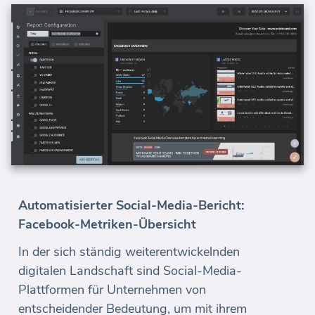
Automatisierter Social-Media-Bericht:
Facebook-Metriken-Übersicht
In der sich ständig weiterentwickelnden
digitalen Landschaft sind Social-Media-
Plattformen für Unternehmen von
entscheidender Bedeutung, um mit ihrem