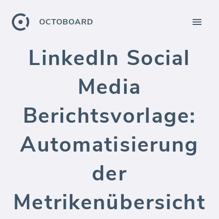
OCTOBOARD
LinkedIn Social
Media
Berichtsvorlage:
Automatisierung
der
Metrikenübersicht