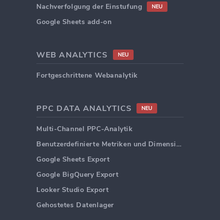
Nachverfolgung der Einstufung
NEU
Google Sheets add-on
WEB ANALYTICS
NEU
Fortgeschrittene Webanalytik
PPC DATA ANALYTICS
NEU
Multi-Channel PPC-Analytik
Benutzerdefinierte Metriken und Dimensionen
Google Sheets Export
Google BigQuery Export
Looker Studio Export
Gehostetes Datenlager