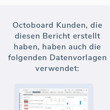
Octoboard Kunden, die
diesen Bericht erstellt
haben, haben auch die
folgenden Datenvorlagen
verwendet: