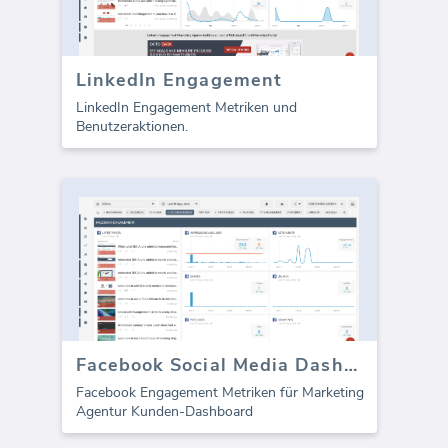
LinkedIn Engagement
LinkedIn Engagement Metriken und
Benutzeraktionen.
Facebook Social Media Dashboard Vorlage - Engagement
Facebook Engagement Metriken für Marketing
Agentur Kunden-Dashboard