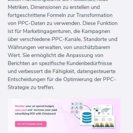
Metriken, Dimensionen zu erstellen und
fortgeschrittene Formeln zur Transformation
von PPC-Daten zu verwenden. Diese Funktion
ist für Marketingagenturen, die Kampagnen
über verschiedene PPC-Kanäle, Standorte und
Währungen verwalten, von unschätzbarem
Wert. Sie ermöglicht die Anpassung von
Berichten an spezifische Kundenbedürfnisse
und verbessert die Fähigkeit, datengesteuerte
Entscheidungen für die Optimierung der PPC-
Strategie zu treffen.