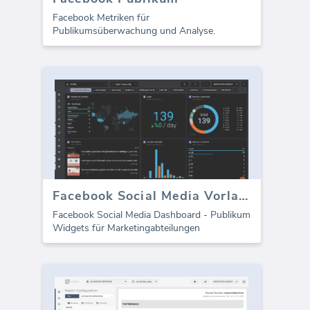
Facebook Metriken für
Publikumsüberwachung und Analyse.
Facebook Social Media Vorlage - Zielgruppenmetriken
Facebook Social Media Dashboard - Publikum
Widgets für Marketingabteilungen