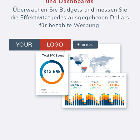
und Dashboards
Überwachen Sie Budgets und messen Sie
die Effektivität jedes ausgegebenen Dollars
für bezahlte Werbung.