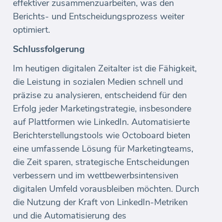
effektiver zusammenzuarbeiten, was den
Berichts- und Entscheidungsprozess weiter
optimiert.
Schlussfolgerung
Im heutigen digitalen Zeitalter ist die Fähigkeit,
die Leistung in sozialen Medien schnell und
präzise zu analysieren, entscheidend für den
Erfolg jeder Marketingstrategie, insbesondere
auf Plattformen wie LinkedIn. Automatisierte
Berichterstellungstools wie Octoboard bieten
eine umfassende Lösung für Marketingteams,
die Zeit sparen, strategische Entscheidungen
verbessern und im wettbewerbsintensiven
digitalen Umfeld vorausbleiben möchten. Durch
die Nutzung der Kraft von LinkedIn-Metriken
und die Automatisierung des