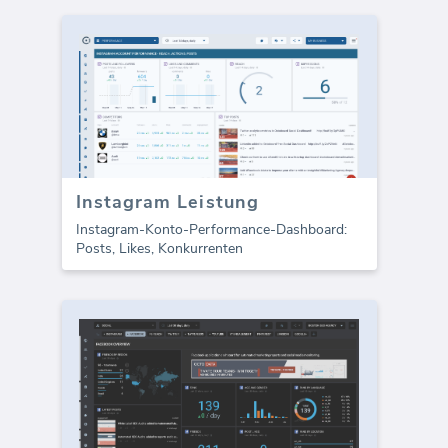
Instagram Leistung
Instagram-Konto-Performance-Dashboard:
Posts, Likes, Konkurrenten