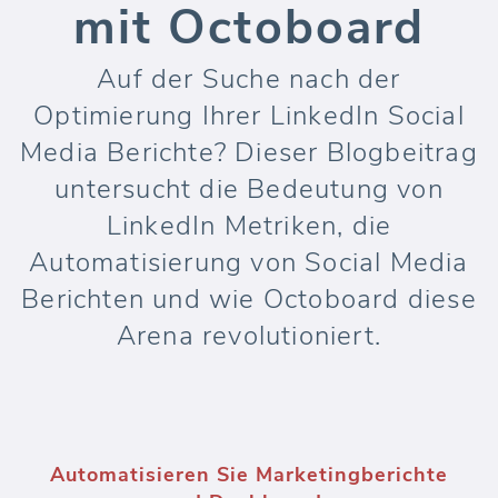
mit Octoboard
Auf der Suche nach der
Optimierung Ihrer LinkedIn Social
Media Berichte? Dieser Blogbeitrag
untersucht die Bedeutung von
LinkedIn Metriken, die
Automatisierung von Social Media
Berichten und wie Octoboard diese
Arena revolutioniert.
Automatisieren Sie Marketingberichte