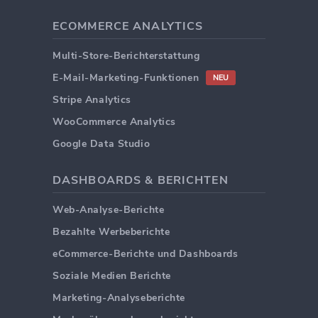
ECOMMERCE ANALYTICS
Multi-Store-Berichterstattung
E-Mail-Marketing-Funktionen
NEU
Stripe Analytics
WooCommerce Analytics
Google Data Studio
DASHBOARDS & BERICHTEN
Web-Analyse-Berichte
Bezahlte Werbeberichte
eCommerce-Berichte und Dashboards
Soziale Medien Berichte
Marketing-Analyseberichte