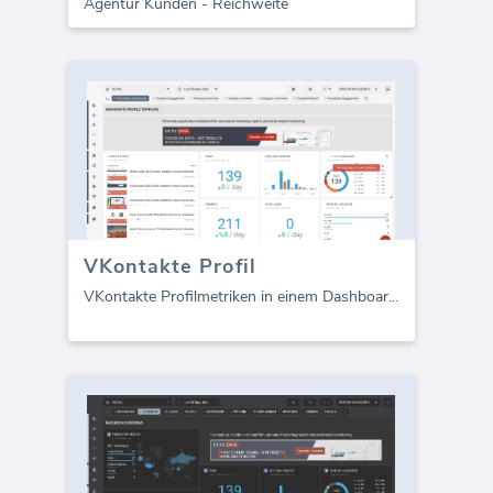
Agentur Kunden - Reichweite
VKontakte Profil
VKontakte Profilmetriken in einem Dashboar
...