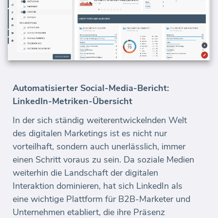
Automatisierter Social-Media-Bericht:
LinkedIn-Metriken-Übersicht
In der sich ständig weiterentwickelnden Welt
des digitalen Marketings ist es nicht nur
vorteilhaft, sondern auch unerlässlich, immer
einen Schritt voraus zu sein. Da soziale Medien
weiterhin die Landschaft der digitalen
Interaktion dominieren, hat sich LinkedIn als
eine wichtige Plattform für B2B-Marketer und
Unternehmen etabliert, die ihre Präsenz