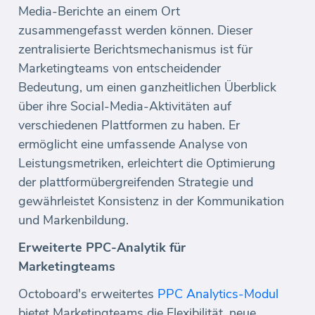
Media-Berichte an einem Ort
zusammengefasst werden können. Dieser
zentralisierte Berichtsmechanismus ist für
Marketingteams von entscheidender
Bedeutung, um einen ganzheitlichen Überblick
über ihre Social-Media-Aktivitäten auf
verschiedenen Plattformen zu haben. Er
ermöglicht eine umfassende Analyse von
Leistungsmetriken, erleichtert die Optimierung
der plattformübergreifenden Strategie und
gewährleistet Konsistenz in der Kommunikation
und Markenbildung.
Erweiterte PPC-Analytik für
Marketingteams
Octoboard's erweitertes
PPC Analytics-Modul
bietet Marketingteams die Flexibilität, neue