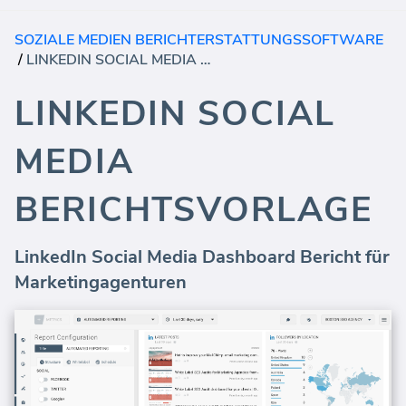
SOZIALE MEDIEN BERICHTERSTATTUNGSSOFTWARE
/
LINKEDIN SOCIAL MEDIA BERICHTSVORLAGE
LINKEDIN SOCIAL
MEDIA
BERICHTSVORLAGE
LinkedIn Social Media Dashboard Bericht für
Marketingagenturen