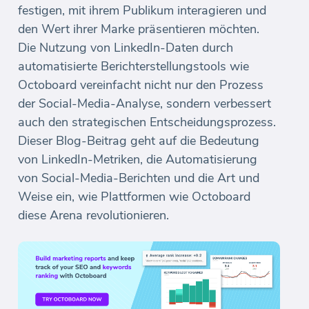
festigen, mit ihrem Publikum interagieren und
den Wert ihrer Marke präsentieren möchten.
Die Nutzung von LinkedIn-Daten durch
automatisierte Berichterstellungstools wie
Octoboard vereinfacht nicht nur den Prozess
der Social-Media-Analyse, sondern verbessert
auch den strategischen Entscheidungsprozess.
Dieser Blog-Beitrag geht auf die Bedeutung
von LinkedIn-Metriken, die Automatisierung
von Social-Media-Berichten und die Art und
Weise ein, wie Plattformen wie Octoboard
diese Arena revolutionieren.