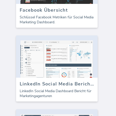
Facebook Übersicht
Schlüssel Facebook Metriken für Social Media
Marketing Dashboard.
LinkedIn Social Media Berichtsvorlage
LinkedIn Social Media Dashboard Bericht für
Marketingagenturen