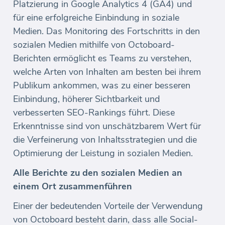
Platzierung in Google Analytics 4 (GA4) und
für eine erfolgreiche Einbindung in soziale
Medien. Das Monitoring des Fortschritts in den
sozialen Medien mithilfe von Octoboard-
Berichten ermöglicht es Teams zu verstehen,
welche Arten von Inhalten am besten bei ihrem
Publikum ankommen, was zu einer besseren
Einbindung, höherer Sichtbarkeit und
verbesserten SEO-Rankings führt. Diese
Erkenntnisse sind von unschätzbarem Wert für
die Verfeinerung von Inhaltsstrategien und die
Optimierung der Leistung in sozialen Medien.
Alle Berichte zu den sozialen Medien an
einem Ort zusammenführen
Einer der bedeutenden Vorteile der Verwendung
von Octoboard besteht darin, dass alle Social-