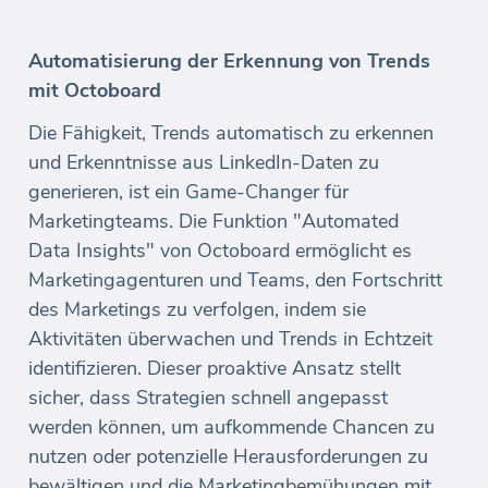
Automatisierung der Erkennung von Trends
mit Octoboard
Die Fähigkeit, Trends automatisch zu erkennen
und Erkenntnisse aus LinkedIn-Daten zu
generieren, ist ein Game-Changer für
Marketingteams. Die Funktion "Automated
Data Insights" von Octoboard ermöglicht es
Marketingagenturen und Teams, den Fortschritt
des Marketings zu verfolgen, indem sie
Aktivitäten überwachen und Trends in Echtzeit
identifizieren. Dieser proaktive Ansatz stellt
sicher, dass Strategien schnell angepasst
werden können, um aufkommende Chancen zu
nutzen oder potenzielle Herausforderungen zu
bewältigen und die Marketingbemühungen mit