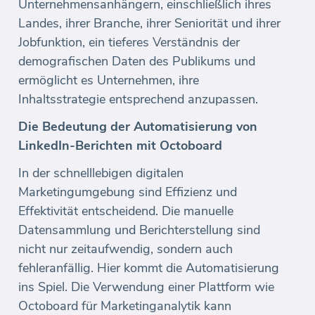
Unternehmensanhängern, einschließlich ihres
Landes, ihrer Branche, ihrer Seniorität und ihrer
Jobfunktion, ein tieferes Verständnis der
demografischen Daten des Publikums und
ermöglicht es Unternehmen, ihre
Inhaltsstrategie entsprechend anzupassen.
Die Bedeutung der Automatisierung von
LinkedIn-Berichten mit Octoboard
In der schnelllebigen digitalen
Marketingumgebung sind Effizienz und
Effektivität entscheidend. Die manuelle
Datensammlung und Berichterstellung sind
nicht nur zeitaufwendig, sondern auch
fehleranfällig. Hier kommt die Automatisierung
ins Spiel. Die Verwendung einer Plattform wie
Octoboard für Marketinganalytik kann