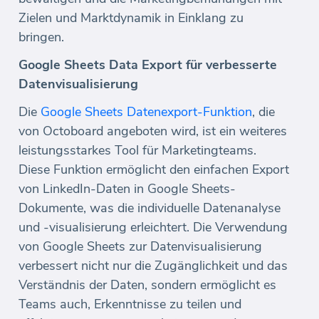
Zielen und Marktdynamik in Einklang zu
bringen.
Google Sheets Data Export für verbesserte
Datenvisualisierung
Die
Google Sheets Datenexport-Funktion
, die
von Octoboard angeboten wird, ist ein weiteres
leistungsstarkes Tool für Marketingteams.
Diese Funktion ermöglicht den einfachen Export
von LinkedIn-Daten in Google Sheets-
Dokumente, was die individuelle Datenanalyse
und -visualisierung erleichtert. Die Verwendung
von Google Sheets zur Datenvisualisierung
verbessert nicht nur die Zugänglichkeit und das
Verständnis der Daten, sondern ermöglicht es
Teams auch, Erkenntnisse zu teilen und