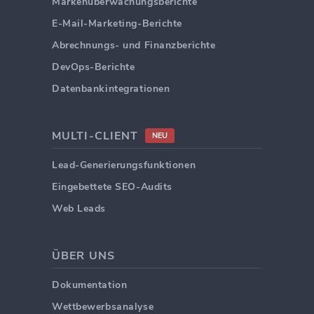
Markenüberwachungsberichte
E-Mail-Marketing-Berichte
Abrechnungs- und Finanzberichte
DevOps-Berichte
Datenbankintegrationen
MULTI-CLIENT
NEU
Lead-Generierungsfunktionen
Eingebettete SEO-Audits
Web Leads
ÜBER UNS
Dokumentation
Wettbewerbsanalyse