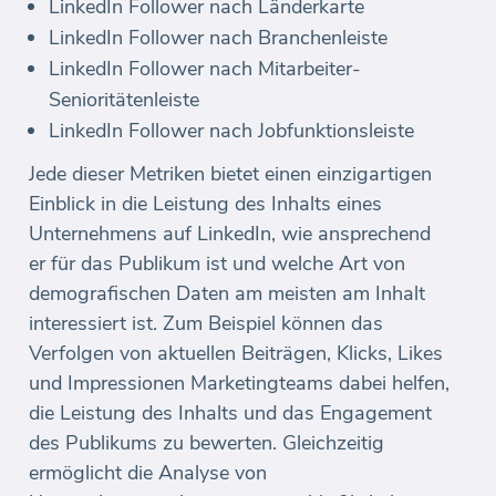
LinkedIn Follower nach Länderkarte
LinkedIn Follower nach Branchenleiste
LinkedIn Follower nach Mitarbeiter-
Senioritätenleiste
LinkedIn Follower nach Jobfunktionsleiste
Jede dieser Metriken bietet einen einzigartigen
Einblick in die Leistung des Inhalts eines
Unternehmens auf LinkedIn, wie ansprechend
er für das Publikum ist und welche Art von
demografischen Daten am meisten am Inhalt
interessiert ist. Zum Beispiel können das
Verfolgen von aktuellen Beiträgen, Klicks, Likes
und Impressionen Marketingteams dabei helfen,
die Leistung des Inhalts und das Engagement
des Publikums zu bewerten. Gleichzeitig
ermöglicht die Analyse von