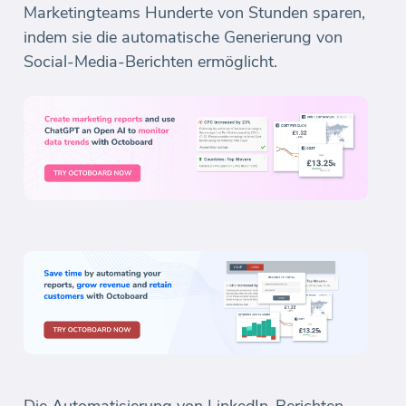
Marketingteams Hunderte von Stunden sparen,
indem sie die automatische Generierung von
Social-Media-Berichten ermöglicht.