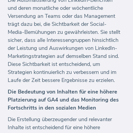
Die Automatisierung von LinkedIn-Berichten
und deren monatliche oder wöchentliche
Versendung an Teams oder das Management
trägt dazu bei, die Sichtbarkeit der Social-
Media-Bemühungen zu gewährleisten. Sie stellt
sicher, dass alle Interessengruppen hinsichtlich
der Leistung und Auswirkungen von LinkedIn-
Marketingstrategien auf demselben Stand sind.
Diese Sichtbarkeit ist entscheidend, um
Strategien kontinuierlich zu verbessern und im
Laufe der Zeit bessere Ergebnisse zu erzielen.
Die Bedeutung von Inhalten für eine höhere
Platzierung auf GA4 und das Monitoring des
Fortschritts in den sozialen Medien
Die Erstellung überzeugender und relevanter
Inhalte ist entscheidend für eine höhere