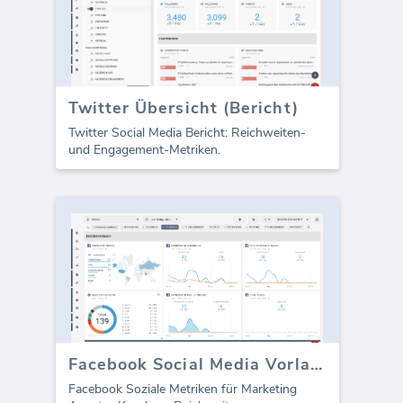
Twitter Übersicht (Bericht)
Twitter Social Media Bericht: Reichweiten-
und Engagement-Metriken.
Facebook Social Media Vorlage - Reichweite
Facebook Soziale Metriken für Marketing