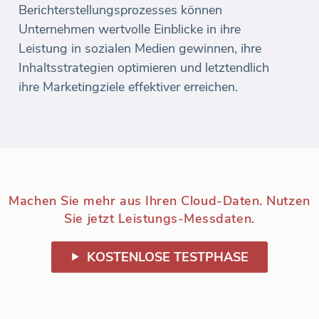
Berichterstellungsprozesses können
Unternehmen wertvolle Einblicke in ihre
Leistung in sozialen Medien gewinnen, ihre
Inhaltsstrategien optimieren und letztendlich
ihre Marketingziele effektiver erreichen.
Machen Sie mehr aus Ihren Cloud-Daten. Nutzen
Sie jetzt Leistungs-Messdaten.
KOSTENLOSE TESTPHASE