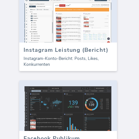
Instagram Leistung (Bericht)
Instagram-Konto-Bericht: Posts, Likes,
Konkurrenten
Facebook Publikum