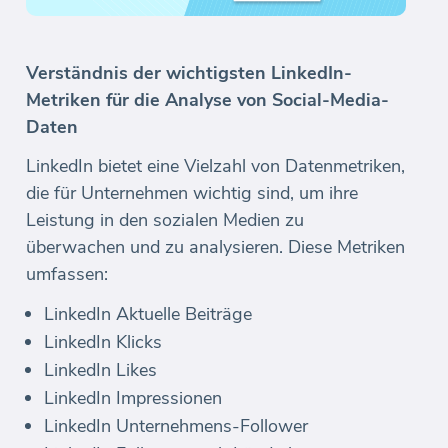
Verständnis der wichtigsten LinkedIn-
Metriken für die Analyse von Social-Media-
Daten
LinkedIn bietet eine Vielzahl von Datenmetriken,
die für Unternehmen wichtig sind, um ihre
Leistung in den sozialen Medien zu
überwachen und zu analysieren. Diese Metriken
umfassen:
LinkedIn Aktuelle Beiträge
LinkedIn Klicks
LinkedIn Likes
LinkedIn Impressionen
LinkedIn Unternehmens-Follower