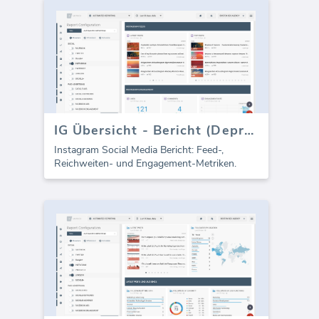
IG Übersicht - Bericht (Depreciated)
Instagram Social Media Bericht: Feed-,
Reichweiten- und Engagement-Metriken.