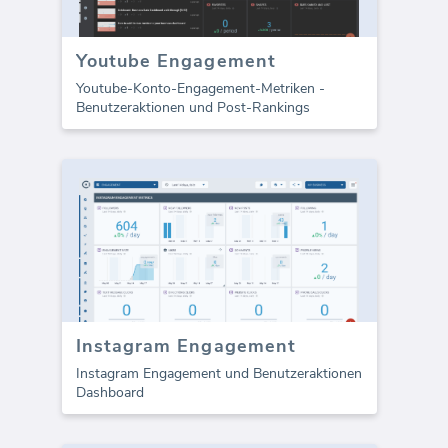
Youtube Engagement
Youtube-Konto-Engagement-Metriken -
Benutzeraktionen und Post-Rankings
Instagram Engagement
Instagram Engagement und Benutzeraktionen
Dashboard