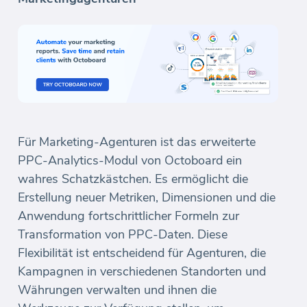
Für Marketing-Agenturen ist das erweiterte
PPC-Analytics-Modul von Octoboard ein
wahres Schatzkästchen. Es ermöglicht die
Erstellung neuer Metriken, Dimensionen und die
Anwendung fortschrittlicher Formeln zur
Transformation von PPC-Daten. Diese
Flexibilität ist entscheidend für Agenturen, die
Kampagnen in verschiedenen Standorten und
Währungen verwalten und ihnen die