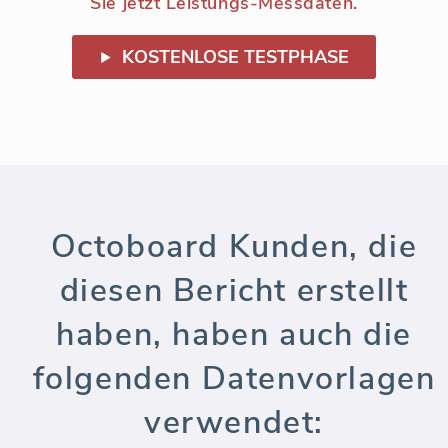
Sie jetzt Leistungs-Messdaten.
KOSTENLOSE TESTPHASE
Octoboard Kunden, die
diesen Bericht erstellt
haben, haben auch die
folgenden Datenvorlagen
verwendet: