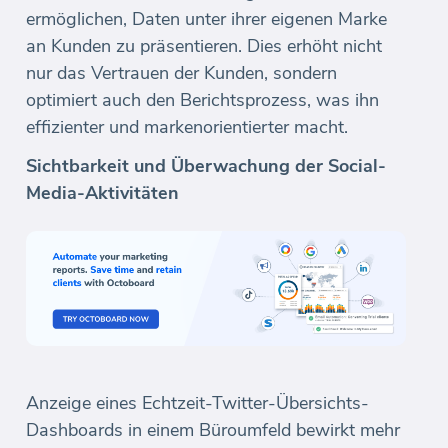
ermöglichen, Daten unter ihrer eigenen Marke
an Kunden zu präsentieren. Dies erhöht nicht
nur das Vertrauen der Kunden, sondern
optimiert auch den Berichtsprozess, was ihn
effizienter und markenorientierter macht.
Sichtbarkeit und Überwachung der Social-
Media-Aktivitäten
Anzeige eines Echtzeit-Twitter-Übersichts-
Dashboards in einem Büroumfeld bewirkt mehr