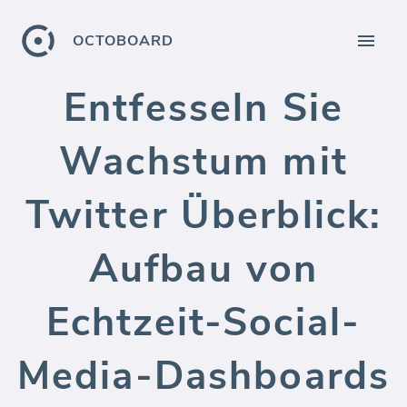
OCTOBOARD
Entfesseln Sie
Wachstum mit
Twitter Überblick:
Aufbau von
Echtzeit-Social-
Media-Dashboards