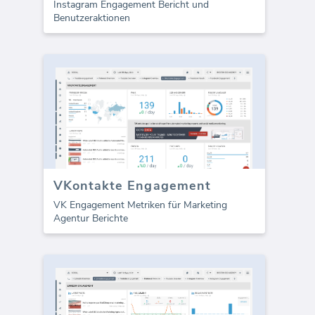
Instagram Engagement Bericht und
Benutzeraktionen
VKontakte Engagement
VK Engagement Metriken für Marketing
Agentur Berichte