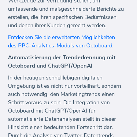
Werkzeuge zur Verfügung stellen, um
umfassende und maßgeschneiderte Berichte zu
erstellen, die ihren spezifischen Bedürfnissen
und denen ihrer Kunden gerecht werden.
Entdecken Sie die erweiterten Möglichkeiten
des PPC-Analytics-Moduls von Octoboard.
Automatisierung der Trenderkennung mit
Octoboard und ChatGPT/OpenAI
In der heutigen schnelllebigen digitalen
Umgebung ist es nicht nur vorteilhaft, sondern
auch notwendig, den Marketingtrends einen
Schritt voraus zu sein. Die Integration von
Octoboard mit ChatGPT/OpenAI für
automatisierte Datenanalysen stellt in dieser
Hinsicht einen bedeutenden Fortschritt dar.
Durch die Analyse von Twitter-Datentrends