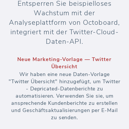
Entsperren Sie beispielloses
Wachstum mit der
Analyseplattform von Octoboard,
integriert mit der Twitter-Cloud-
Daten-API.
Neue Marketing-Vorlage — Twitter
Übersicht
Wir haben eine neue Daten-Vorlage
"Twitter Übersicht" hinzugefügt, um Twitter
- Depricated-Datenberichte zu
automatisieren. Verwenden Sie sie, um
ansprechende Kundenberichte zu erstellen
und Geschäftsaktualisierungen per E-Mail
zu senden.