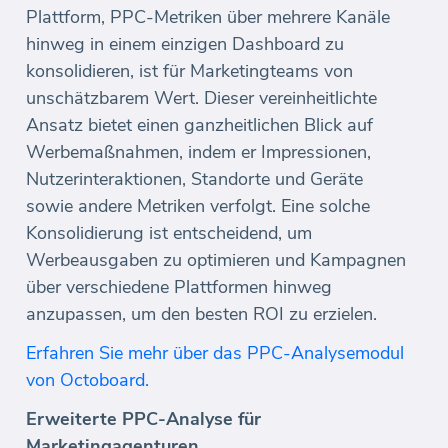
Plattform, PPC-Metriken über mehrere Kanäle
hinweg in einem einzigen Dashboard zu
konsolidieren, ist für Marketingteams von
unschätzbarem Wert. Dieser vereinheitlichte
Ansatz bietet einen ganzheitlichen Blick auf
Werbemaßnahmen, indem er Impressionen,
Nutzerinteraktionen, Standorte und Geräte
sowie andere Metriken verfolgt. Eine solche
Konsolidierung ist entscheidend, um
Werbeausgaben zu optimieren und Kampagnen
über verschiedene Plattformen hinweg
anzupassen, um den besten ROI zu erzielen.
Erfahren Sie mehr über das PPC-Analysemodul
von Octoboard.
Erweiterte PPC-Analyse für
Marketingagenturen