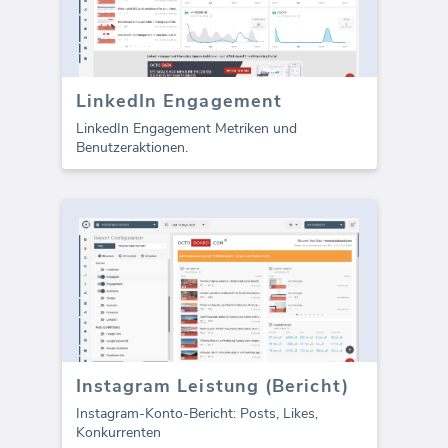
LinkedIn Engagement
LinkedIn Engagement Metriken und
Benutzeraktionen.
Instagram Leistung (Bericht)
Instagram-Konto-Bericht: Posts, Likes,
Konkurrenten