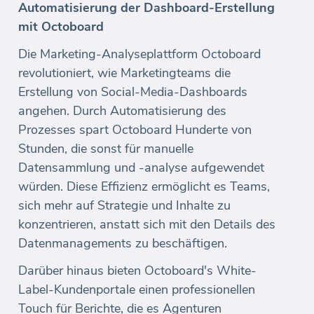
Automatisierung der Dashboard-Erstellung
mit Octoboard
Die Marketing-Analyseplattform Octoboard
revolutioniert, wie Marketingteams die
Erstellung von Social-Media-Dashboards
angehen. Durch Automatisierung des
Prozesses spart Octoboard Hunderte von
Stunden, die sonst für manuelle
Datensammlung und -analyse aufgewendet
würden. Diese Effizienz ermöglicht es Teams,
sich mehr auf Strategie und Inhalte zu
konzentrieren, anstatt sich mit den Details des
Datenmanagements zu beschäftigen.
Darüber hinaus bieten Octoboard's White-
Label-Kundenportale einen professionellen
Touch für Berichte, die es Agenturen