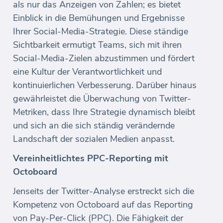
als nur das Anzeigen von Zahlen; es bietet
Einblick in die Bemühungen und Ergebnisse
Ihrer Social-Media-Strategie. Diese ständige
Sichtbarkeit ermutigt Teams, sich mit ihren
Social-Media-Zielen abzustimmen und fördert
eine Kultur der Verantwortlichkeit und
kontinuierlichen Verbesserung. Darüber hinaus
gewährleistet die Überwachung von Twitter-
Metriken, dass Ihre Strategie dynamisch bleibt
und sich an die sich ständig verändernde
Landschaft der sozialen Medien anpasst.
Vereinheitlichtes PPC-Reporting mit
Octoboard
Jenseits der Twitter-Analyse erstreckt sich die
Kompetenz von Octoboard auf das Reporting
von Pay-Per-Click (PPC). Die Fähigkeit der