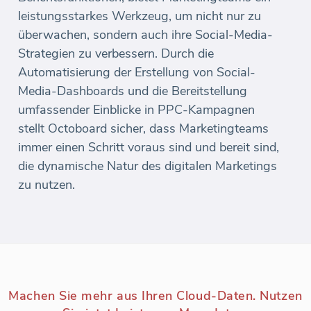
leistungsstarkes Werkzeug, um nicht nur zu
überwachen, sondern auch ihre Social-Media-
Strategien zu verbessern. Durch die
Automatisierung der Erstellung von Social-
Media-Dashboards und die Bereitstellung
umfassender Einblicke in PPC-Kampagnen
stellt Octoboard sicher, dass Marketingteams
immer einen Schritt voraus sind und bereit sind,
die dynamische Natur des digitalen Marketings
zu nutzen.
Machen Sie mehr aus Ihren Cloud-Daten. Nutzen