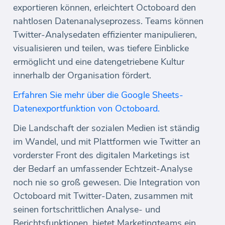
exportieren können, erleichtert Octoboard den
nahtlosen Datenanalyseprozess. Teams können
Twitter-Analysedaten effizienter manipulieren,
visualisieren und teilen, was tiefere Einblicke
ermöglicht und eine datengetriebene Kultur
innerhalb der Organisation fördert.
Erfahren Sie mehr über die Google Sheets-
Datenexportfunktion von Octoboard.
Die Landschaft der sozialen Medien ist ständig
im Wandel, und mit Plattformen wie Twitter an
vorderster Front des digitalen Marketings ist
der Bedarf an umfassender Echtzeit-Analyse
noch nie so groß gewesen. Die Integration von
Octoboard mit Twitter-Daten, zusammen mit
seinen fortschrittlichen Analyse- und
Berichtsfunktionen, bietet Marketingteams ein