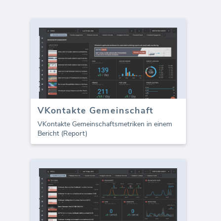
VKontakte Gemeinschaft
VKontakte Gemeinschaftsmetriken in einem
Bericht (Report)