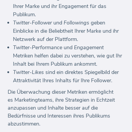
Ihrer Marke und ihr Engagement für das
Publikum.
Twitter-Follower
und
Followings
geben
Einblicke in die Beliebtheit Ihrer Marke und ihr
Netzwerk auf der Plattform.
Twitter-Performance
und
Engagement
Metriken helfen dabei zu verstehen, wie gut Ihr
Inhalt bei Ihrem Publikum ankommt.
Twitter-Likes
sind ein direktes Spiegelbild der
Attraktivität Ihres Inhalts für Ihre Follower.
Die Überwachung dieser Metriken ermöglicht
es Marketingteams, ihre Strategien in Echtzeit
anzupassen und Inhalte besser auf die
Bedürfnisse und Interessen ihres Publikums
abzustimmen.