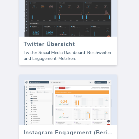
Twitter Übersicht
Twitter Social Media Dashboard: Reichweiten-
und Engagement-Metriken.
Instagram Engagement (Bericht)