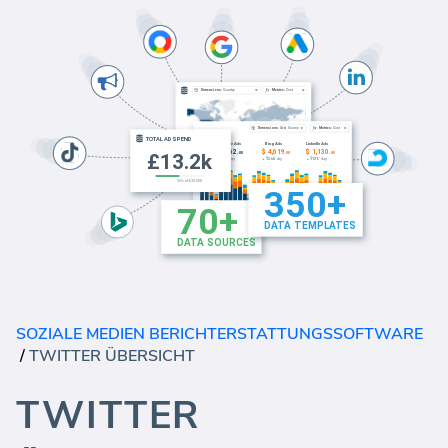
SOZIALE MEDIEN BERICHTERSTATTUNGSSOFTWARE
/
TWITTER ÜBERSICHT
TWITTER