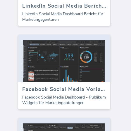
LinkedIn Social Media Berichtsvorlage
LinkedIn Social Media Dashboard Bericht für
Marketingagenturen
Facebook Social Media Vorlage - Zielgruppenmetriken
Facebook Social Media Dashboard - Publikum
Widgets für Marketingabteilungen