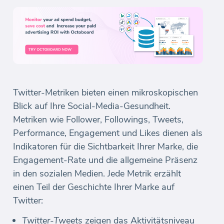
Twitter-Metriken bieten einen mikroskopischen
Blick auf Ihre Social-Media-Gesundheit.
Metriken wie Follower, Followings, Tweets,
Performance, Engagement und Likes dienen als
Indikatoren für die Sichtbarkeit Ihrer Marke, die
Engagement-Rate und die allgemeine Präsenz
in den sozialen Medien. Jede Metrik erzählt
einen Teil der Geschichte Ihrer Marke auf
Twitter:
Twitter-Tweets
zeigen das Aktivitätsniveau