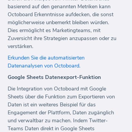
basierend auf den genannten Metriken kann
Octoboard Erkenntnisse aufdecken, die sonst
möglicherweise unbemerkt bleiben würden.
Dies ermöglicht es Marketingteams, mit
Zuversicht ihre Strategien anzupassen oder zu
verstärken.
Erkunden Sie die automatisierten
Datenanalysen von Octoboard.
Google Sheets Datenexport-Funktion
Die Integration von Octoboard mit Google
Sheets über die Funktion zum Exportieren von
Daten ist ein weiteres Beispiel für das
Engagement der Plattform, Daten zugänglich
und verwaltbar zu machen. Indem Twitter-
Teams Daten direkt in Google Sheets