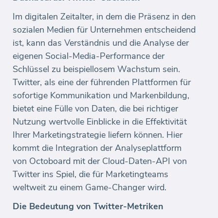
Im digitalen Zeitalter, in dem die Präsenz in den
sozialen Medien für Unternehmen entscheidend
ist, kann das Verständnis und die Analyse der
eigenen Social-Media-Performance der
Schlüssel zu beispiellosem Wachstum sein.
Twitter, als eine der führenden Plattformen für
sofortige Kommunikation und Markenbildung,
bietet eine Fülle von Daten, die bei richtiger
Nutzung wertvolle Einblicke in die Effektivität
Ihrer Marketingstrategie liefern können. Hier
kommt die Integration der Analyseplattform
von Octoboard mit der Cloud-Daten-API von
Twitter ins Spiel, die für Marketingteams
weltweit zu einem Game-Changer wird.
Die Bedeutung von Twitter-Metriken