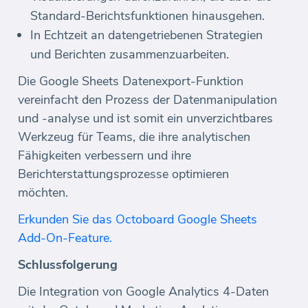
Standard-Berichtsfunktionen hinausgehen.
In Echtzeit an datengetriebenen Strategien
und Berichten zusammenzuarbeiten.
Die Google Sheets Datenexport-Funktion
vereinfacht den Prozess der Datenmanipulation
und -analyse und ist somit ein unverzichtbares
Werkzeug für Teams, die ihre analytischen
Fähigkeiten verbessern und ihre
Berichterstattungsprozesse optimieren
möchten.
Erkunden Sie das Octoboard Google Sheets
Add-On-Feature.
Schlussfolgerung
Die Integration von Google Analytics 4-Daten