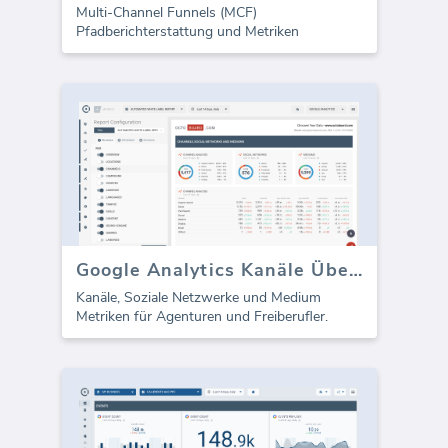
Multi-Channel Funnels (MCF)
Pfadberichterstattung und Metriken
Google Analytics Kanäle Übersicht (Bericht)
Kanäle, Soziale Netzwerke und Medium
Metriken für Agenturen und Freiberufler.