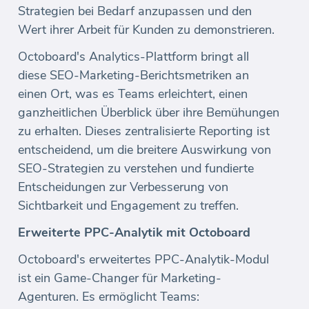
Strategien bei Bedarf anzupassen und den
Wert ihrer Arbeit für Kunden zu demonstrieren.
Octoboard's Analytics-Plattform bringt all
diese SEO-Marketing-Berichtsmetriken an
einen Ort, was es Teams erleichtert, einen
ganzheitlichen Überblick über ihre Bemühungen
zu erhalten. Dieses zentralisierte Reporting ist
entscheidend, um die breitere Auswirkung von
SEO-Strategien zu verstehen und fundierte
Entscheidungen zur Verbesserung von
Sichtbarkeit und Engagement zu treffen.
Erweiterte PPC-Analytik mit Octoboard
Octoboard's erweitertes PPC-Analytik-Modul
ist ein Game-Changer für Marketing-
Agenturen. Es ermöglicht Teams: