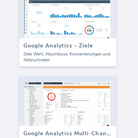
Google Analytics - Ziele
Ziele Wert, Abschlüsse, Konvertierungen und
Abbruchraten.
Google Analytics Multi-Channel Funnels Pfade