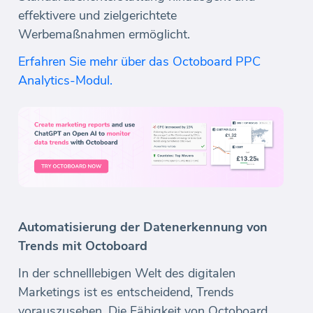
effektivere und zielgerichtete
Werbemaßnahmen ermöglicht.
Erfahren Sie mehr über das Octoboard PPC
Analytics-Modul.
Automatisierung der Datenerkennung von
Trends mit Octoboard
In der schnelllebigen Welt des digitalen
Marketings ist es entscheidend, Trends
vorauszusehen. Die Fähigkeit von Octoboard,