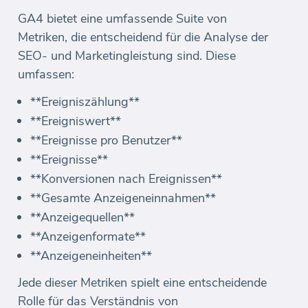
GA4 bietet eine umfassende Suite von
Metriken, die entscheidend für die Analyse der
SEO- und Marketingleistung sind. Diese
umfassen:
**Ereigniszählung**
**Ereigniswert**
**Ereignisse pro Benutzer**
**Ereignisse**
**Konversionen nach Ereignissen**
**Gesamte Anzeigeneinnahmen**
**Anzeigequellen**
**Anzeigenformate**
**Anzeigeneinheiten**
Jede dieser Metriken spielt eine entscheidende
Rolle für das Verständnis von