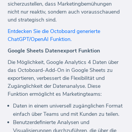
sicherzustellen, dass Marketingbemühungen
nicht nur reaktiv, sondern auch vorausschauend
und strategisch sind.
Entdecken Sie die Octoboard generierte
ChatGPT/OpenAI Funktion.
Google Sheets Datenexport Funktion
Die Möglichkeit, Google Analytics 4 Daten über
das Octoboard-Add-On in Google Sheets zu
exportieren, verbessert die Flexibilität und
Zugänglichkeit der Datenanalyse. Diese
Funktion ermöglicht es Marketingteams:
Daten in einem universell zugänglichen Format
einfach über Teams und mit Kunden zu teilen.
Benutzerdefinierte Analysen und
Visualisierungen durchzuführen, die über die