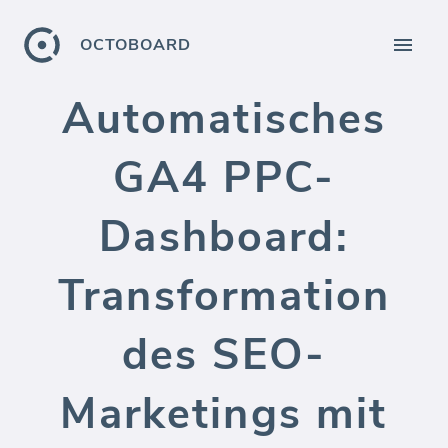
OCTOBOARD
Automatisches
GA4 PPC-
Dashboard:
Transformation
des SEO-
Marketings mit