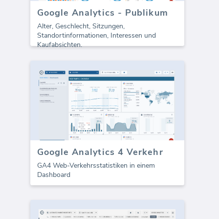
Google Analytics - Publikum
Alter, Geschlecht, Sitzungen,
Standortinformationen, Interessen und
Kaufabsichten.
Google Analytics 4 Verkehr
GA4 Web-Verkehrsstatistiken in einem
Dashboard