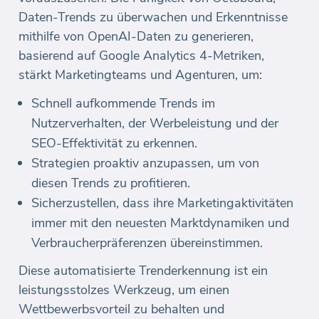
Daten-Trends zu überwachen und Erkenntnisse
mithilfe von OpenAI-Daten zu generieren,
basierend auf Google Analytics 4-Metriken,
stärkt Marketingteams und Agenturen, um:
Schnell aufkommende Trends im
Nutzerverhalten, der Werbeleistung und der
SEO-Effektivität zu erkennen.
Strategien proaktiv anzupassen, um von
diesen Trends zu profitieren.
Sicherzustellen, dass ihre Marketingaktivitäten
immer mit den neuesten Marktdynamiken und
Verbraucherpräferenzen übereinstimmen.
Diese automatisierte Trenderkennung ist ein
leistungsstolzes Werkzeug, um einen
Wettbewerbsvorteil zu behalten und