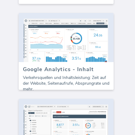
Google Analytics - Inhalt
Verkehrsquellen und Inhaltsleistung: Zeit auf
der Website, Seitenaufrufe, Absprungrate und
mehr.