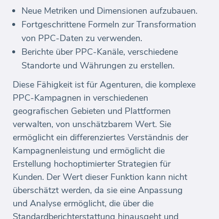
Neue Metriken und Dimensionen aufzubauen.
Fortgeschrittene Formeln zur Transformation
von PPC-Daten zu verwenden.
Berichte über PPC-Kanäle, verschiedene
Standorte und Währungen zu erstellen.
Diese Fähigkeit ist für Agenturen, die komplexe
PPC-Kampagnen in verschiedenen
geografischen Gebieten und Plattformen
verwalten, von unschätzbarem Wert. Sie
ermöglicht ein differenziertes Verständnis der
Kampagnenleistung und ermöglicht die
Erstellung hochoptimierter Strategien für
Kunden. Der Wert dieser Funktion kann nicht
überschätzt werden, da sie eine Anpassung
und Analyse ermöglicht, die über die
Standardberichterstattung hinausgeht und