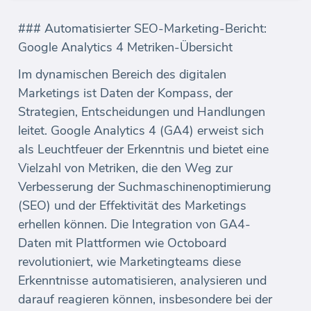
### Automatisierter SEO-Marketing-Bericht:
Google Analytics 4 Metriken-Übersicht
Im dynamischen Bereich des digitalen
Marketings ist Daten der Kompass, der
Strategien, Entscheidungen und Handlungen
leitet. Google Analytics 4 (GA4) erweist sich
als Leuchtfeuer der Erkenntnis und bietet eine
Vielzahl von Metriken, die den Weg zur
Verbesserung der Suchmaschinenoptimierung
(SEO) und der Effektivität des Marketings
erhellen können. Die Integration von GA4-
Daten mit Plattformen wie Octoboard
revolutioniert, wie Marketingteams diese
Erkenntnisse automatisieren, analysieren und
darauf reagieren können, insbesondere bei der