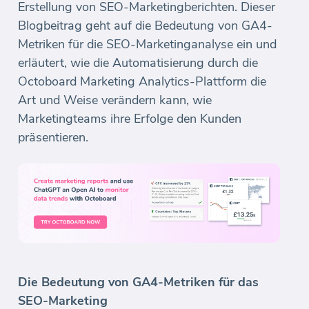
Erstellung von SEO-Marketingberichten. Dieser
Blogbeitrag geht auf die Bedeutung von GA4-
Metriken für die SEO-Marketinganalyse ein und
erläutert, wie die Automatisierung durch die
Octoboard Marketing Analytics-Plattform die
Art und Weise verändern kann, wie
Marketingteams ihre Erfolge den Kunden
präsentieren.
Die Bedeutung von GA4-Metriken für das
SEO-Marketing