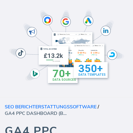
SEO BERICHTERSTATTUNGSSOFTWARE
/
GA4 PPC DASHBOARD (BERICHT)
GA4 PPC