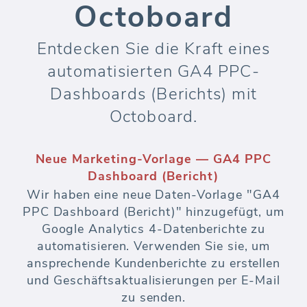
Octoboard
Entdecken Sie die Kraft eines
automatisierten GA4 PPC-
Dashboards (Berichts) mit
Octoboard.
Neue Marketing-Vorlage — GA4 PPC
Dashboard (Bericht)
Wir haben eine neue Daten-Vorlage "GA4
PPC Dashboard (Bericht)" hinzugefügt, um
Google Analytics 4-Datenberichte zu
automatisieren. Verwenden Sie sie, um
ansprechende Kundenberichte zu erstellen
und Geschäftsaktualisierungen per E-Mail
zu senden.