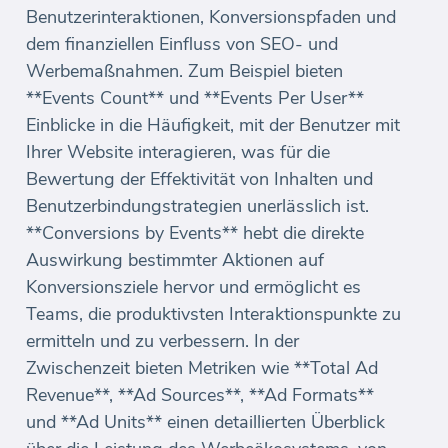
Benutzerinteraktionen, Konversionspfaden und
dem finanziellen Einfluss von SEO- und
Werbemaßnahmen. Zum Beispiel bieten
**Events Count** und **Events Per User**
Einblicke in die Häufigkeit, mit der Benutzer mit
Ihrer Website interagieren, was für die
Bewertung der Effektivität von Inhalten und
Benutzerbindungstrategien unerlässlich ist.
**Conversions by Events** hebt die direkte
Auswirkung bestimmter Aktionen auf
Konversionsziele hervor und ermöglicht es
Teams, die produktivsten Interaktionspunkte zu
ermitteln und zu verbessern. In der
Zwischenzeit bieten Metriken wie **Total Ad
Revenue**, **Ad Sources**, **Ad Formats**
und **Ad Units** einen detaillierten Überblick