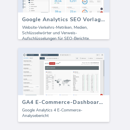
Google Analytics SEO Vorlage (Bericht)
Website-Verkehrs-Metriken, Medien,
Schlüsselwörter und Verweis-
Aufschlüsselungen für SEO-Berichte.
GA4 E-Commerce-Dashboard (Bericht)
Google Analytics 4 E-Commerce-
Analysebericht