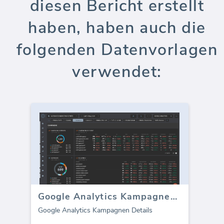
diesen Bericht erstellt
haben, haben auch die
folgenden Datenvorlagen
verwendet:
Google Analytics Kampagnen Details
Google Analytics Kampagnen Details