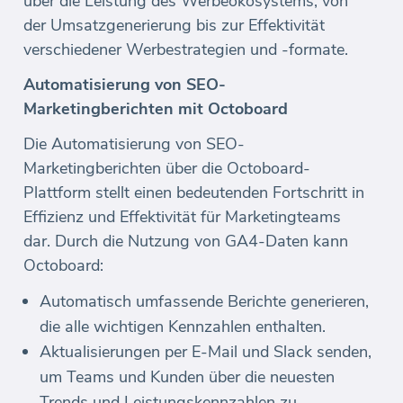
über die Leistung des Werbeökosystems, von
der Umsatzgenerierung bis zur Effektivität
verschiedener Werbestrategien und -formate.
Automatisierung von SEO-
Marketingberichten mit Octoboard
Die Automatisierung von SEO-
Marketingberichten über die Octoboard-
Plattform stellt einen bedeutenden Fortschritt in
Effizienz und Effektivität für Marketingteams
dar. Durch die Nutzung von GA4-Daten kann
Octoboard:
Automatisch umfassende Berichte generieren,
die alle wichtigen Kennzahlen enthalten.
Aktualisierungen per E-Mail und Slack senden,
um Teams und Kunden über die neuesten
Trends und Leistungskennzahlen zu