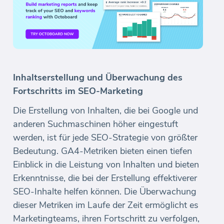
Inhaltserstellung und Überwachung des
Fortschritts im SEO-Marketing
Die Erstellung von Inhalten, die bei Google und
anderen Suchmaschinen höher eingestuft
werden, ist für jede SEO-Strategie von größter
Bedeutung. GA4-Metriken bieten einen tiefen
Einblick in die Leistung von Inhalten und bieten
Erkenntnisse, die bei der Erstellung effektiverer
SEO-Inhalte helfen können. Die Überwachung
dieser Metriken im Laufe der Zeit ermöglicht es
Marketingteams, ihren Fortschritt zu verfolgen,