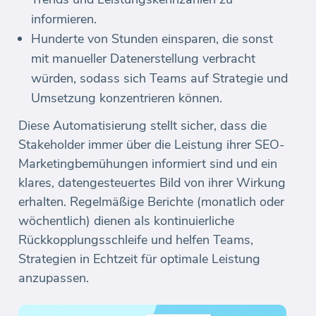
informieren.
Hunderte von Stunden einsparen, die sonst
mit manueller Datenerstellung verbracht
würden, sodass sich Teams auf Strategie und
Umsetzung konzentrieren können.
Diese Automatisierung stellt sicher, dass die
Stakeholder immer über die Leistung ihrer SEO-
Marketingbemühungen informiert sind und ein
klares, datengesteuertes Bild von ihrer Wirkung
erhalten. Regelmäßige Berichte (monatlich oder
wöchentlich) dienen als kontinuierliche
Rückkopplungsschleife und helfen Teams,
Strategien in Echtzeit für optimale Leistung
anzupassen.