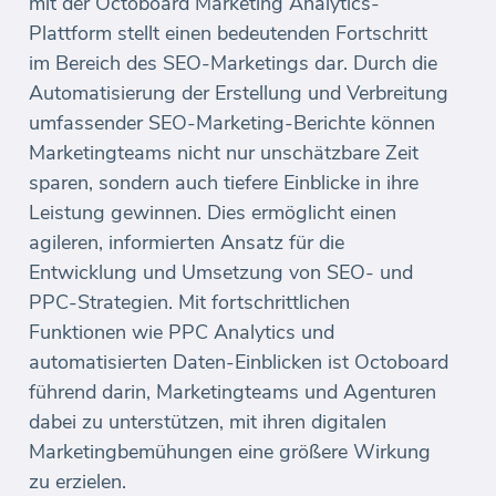
mit der Octoboard Marketing Analytics-
Plattform stellt einen bedeutenden Fortschritt
im Bereich des SEO-Marketings dar. Durch die
Automatisierung der Erstellung und Verbreitung
umfassender SEO-Marketing-Berichte können
Marketingteams nicht nur unschätzbare Zeit
sparen, sondern auch tiefere Einblicke in ihre
Leistung gewinnen. Dies ermöglicht einen
agileren, informierten Ansatz für die
Entwicklung und Umsetzung von SEO- und
PPC-Strategien. Mit fortschrittlichen
Funktionen wie PPC Analytics und
automatisierten Daten-Einblicken ist Octoboard
führend darin, Marketingteams und Agenturen
dabei zu unterstützen, mit ihren digitalen
Marketingbemühungen eine größere Wirkung
zu erzielen.