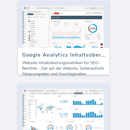
Google Analytics Inhaltsübersicht (Bericht)
Website-Inhaltsleistungsmetriken für SEO-
Berichte - Zeit auf der Website, Seitenaufrufe,
Absprungraten und Ausstiegsraten.