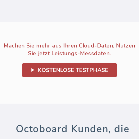
Machen Sie mehr aus Ihren Cloud-Daten. Nutzen
Sie jetzt Leistungs-Messdaten.
KOSTENLOSE TESTPHASE
Octoboard Kunden, die