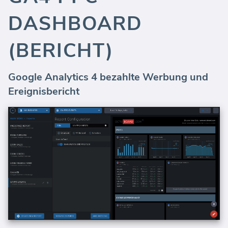
DASHBOARD
(BERICHT)
Google Analytics 4 bezahlte Werbung und
Ereignisbericht