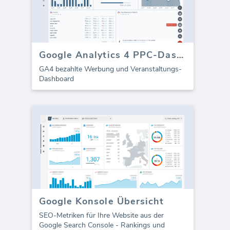
Google Analytics 4 PPC-Dashboard
GA4 bezahlte Werbung und Veranstaltungs-
Dashboard
Google Konsole Übersicht
SEO-Metriken für Ihre Website aus der
Google Search Console - Rankings und