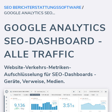
SEO BERICHTERSTATTUNGSSOFTWARE
/
GOOGLE ANALYTICS SEO-DASHBOARD - ALLE TRAFFIC
GOOGLE ANALYTICS
SEO-DASHBOARD -
ALLE TRAFFIC
Website-Verkehrs-Metriken-
Aufschlüsselung für SEO-Dashboards -
Geräte, Verweise, Medien.