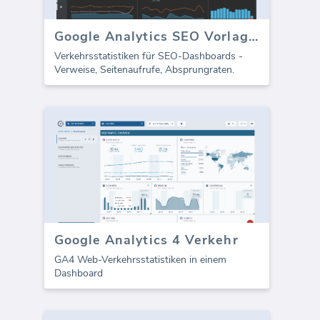
Google Analytics SEO Vorlage - Verkehr
Verkehrsstatistiken für SEO-Dashboards -
Verweise, Seitenaufrufe, Absprungraten.
Google Analytics 4 Verkehr
GA4 Web-Verkehrsstatistiken in einem
Dashboard