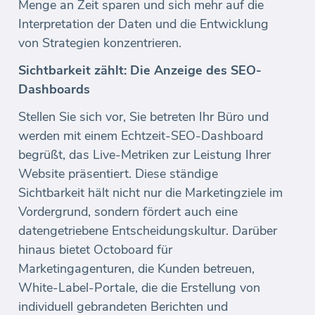
Menge an Zeit sparen und sich mehr auf die
Interpretation der Daten und die Entwicklung
von Strategien konzentrieren.
Sichtbarkeit zählt: Die Anzeige des SEO-
Dashboards
Stellen Sie sich vor, Sie betreten Ihr Büro und
werden mit einem Echtzeit-SEO-Dashboard
begrüßt, das Live-Metriken zur Leistung Ihrer
Website präsentiert. Diese ständige
Sichtbarkeit hält nicht nur die Marketingziele im
Vordergrund, sondern fördert auch eine
datengetriebene Entscheidungskultur. Darüber
hinaus bietet Octoboard für
Marketingagenturen, die Kunden betreuen,
White-Label-Portale, die die Erstellung von
individuell gebrandeten Berichten und