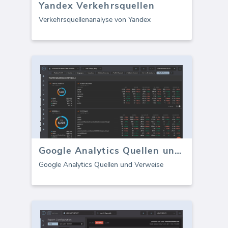
Yandex Verkehrsquellen
Verkehrsquellenanalyse von Yandex
Google Analytics Quellen und Verweise
Google Analytics Quellen und Verweise