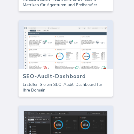
Metriken für Agenturen und Freiberufler.
SEO-Audit-Dashboard
Erstellen Sie ein SEO-Audit-Dashboard für
Ihre Domain