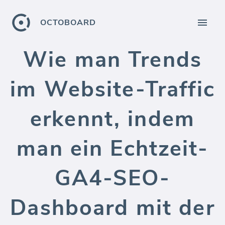
OCTOBOARD
Wie man Trends
im Website-Traffic
erkennt, indem
man ein Echtzeit-
GA4-SEO-
Dashboard mit der