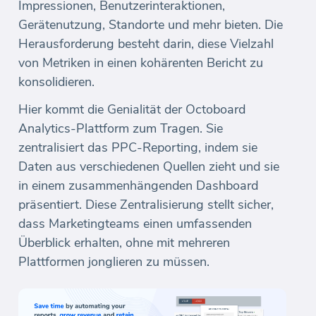
Impressionen, Benutzerinteraktionen,
Gerätenutzung, Standorte und mehr bieten. Die
Herausforderung besteht darin, diese Vielzahl
von Metriken in einen kohärenten Bericht zu
konsolidieren.
Hier kommt die Genialität der Octoboard
Analytics-Plattform zum Tragen. Sie
zentralisiert das PPC-Reporting, indem sie
Daten aus verschiedenen Quellen zieht und sie
in einem zusammenhängenden Dashboard
präsentiert. Diese Zentralisierung stellt sicher,
dass Marketingteams einen umfassenden
Überblick erhalten, ohne mit mehreren
Plattformen jonglieren zu müssen.