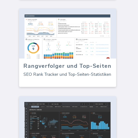
Rangverfolger und Top-Seiten
SEO Rank Tracker und Top-Seiten-Statistiken