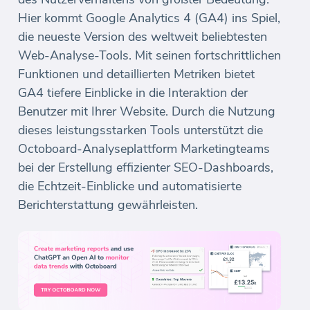
Hier kommt Google Analytics 4 (GA4) ins Spiel,
die neueste Version des weltweit beliebtesten
Web-Analyse-Tools. Mit seinen fortschrittlichen
Funktionen und detaillierten Metriken bietet
GA4 tiefere Einblicke in die Interaktion der
Benutzer mit Ihrer Website. Durch die Nutzung
dieses leistungsstarken Tools unterstützt die
Octoboard-Analyseplattform Marketingteams
bei der Erstellung effizienter SEO-Dashboards,
die Echtzeit-Einblicke und automatisierte
Berichterstattung gewährleisten.