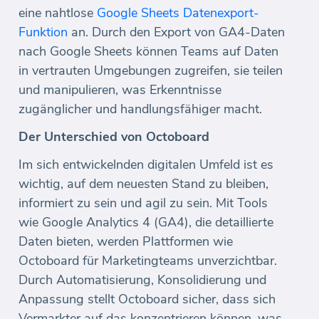
eine nahtlose
Google Sheets Datenexport-
Funktion
an. Durch den Export von GA4-Daten
nach Google Sheets können Teams auf Daten
in vertrauten Umgebungen zugreifen, sie teilen
und manipulieren, was Erkenntnisse
zugänglicher und handlungsfähiger macht.
Der Unterschied von Octoboard
Im sich entwickelnden digitalen Umfeld ist es
wichtig, auf dem neuesten Stand zu bleiben,
informiert zu sein und agil zu sein. Mit Tools
wie Google Analytics 4 (GA4), die detaillierte
Daten bieten, werden Plattformen wie
Octoboard für Marketingteams unverzichtbar.
Durch Automatisierung, Konsolidierung und
Anpassung stellt Octoboard sicher, dass sich
Vermarkter auf das konzentrieren können, was