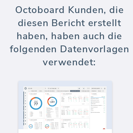
Octoboard Kunden, die
diesen Bericht erstellt
haben, haben auch die
folgenden Datenvorlagen
verwendet: