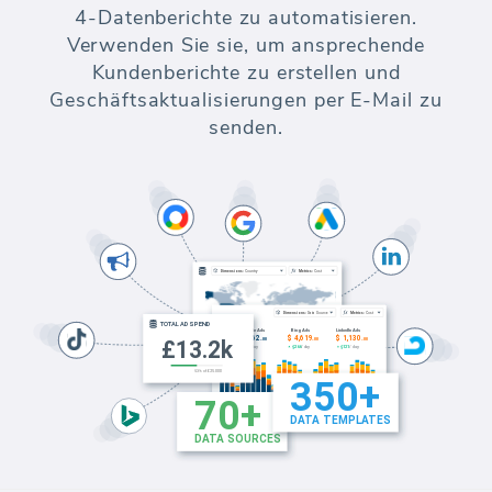
4-Datenberichte zu automatisieren.
Verwenden Sie sie, um ansprechende
Kundenberichte zu erstellen und
Geschäftsaktualisierungen per E-Mail zu
senden.