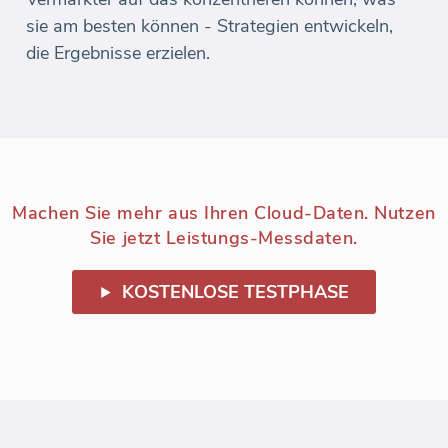
sie am besten können - Strategien entwickeln,
die Ergebnisse erzielen.
Machen Sie mehr aus Ihren Cloud-Daten. Nutzen
Sie jetzt Leistungs-Messdaten.
KOSTENLOSE TESTPHASE