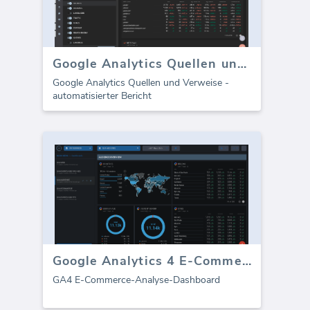
Google Analytics Quellen und Verweise (Bericht)
Google Analytics Quellen und Verweise -
automatisierter Bericht
Google Analytics 4 E-Commerce-Dashboard
GA4 E-Commerce-Analyse-Dashboard