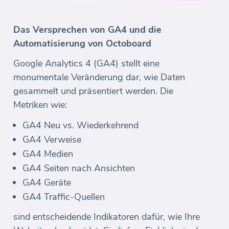
Das Versprechen von GA4 und die
Automatisierung von Octoboard
Google Analytics 4 (GA4) stellt eine
monumentale Veränderung dar, wie Daten
gesammelt und präsentiert werden. Die
Metriken wie:
GA4 Neu vs. Wiederkehrend
GA4 Verweise
GA4 Medien
GA4 Seiten nach Ansichten
GA4 Geräte
GA4 Traffic-Quellen
sind entscheidende Indikatoren dafür, wie Ihre