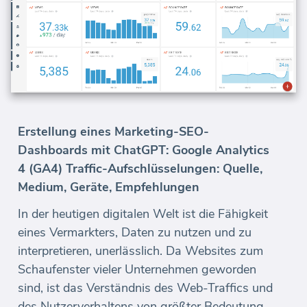
Erstellung eines Marketing-SEO-
Dashboards mit ChatGPT: Google Analytics
4 (GA4) Traffic-Aufschlüsselungen: Quelle,
Medium, Geräte, Empfehlungen
In der heutigen digitalen Welt ist die Fähigkeit
eines Vermarkters, Daten zu nutzen und zu
interpretieren, unerlässlich. Da Websites zum
Schaufenster vieler Unternehmen geworden
sind, ist das Verständnis des Web-Traffics und
des Nutzerverhaltens von größter Bedeutung.