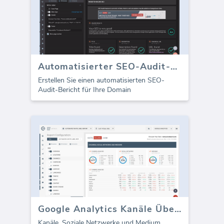
Automatisierter SEO-Audit-Bericht
Erstellen Sie einen automatisierten SEO-
Audit-Bericht für Ihre Domain
Google Analytics Kanäle Übersicht (Bericht)
Kanäle, Soziale Netzwerke und Medium