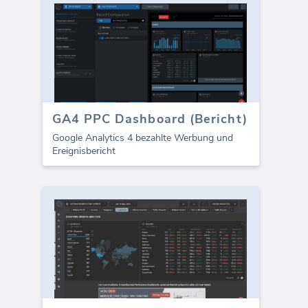
GA4 PPC Dashboard (Bericht)
Google Analytics 4 bezahlte Werbung und
Ereignisbericht