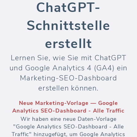
ChatGPT-
Schnittstelle
erstellt
Lernen Sie, wie Sie mit ChatGPT
und Google Analytics 4 (GA4) ein
Marketing-SEO-Dashboard
erstellen können.
Neue Marketing-Vorlage — Google
Analytics SEO-Dashboard - Alle Traffic
Wir haben eine neue Daten-Vorlage
"Google Analytics SEO-Dashboard - Alle
Traffic" hinzugefügt, um Google Analytics