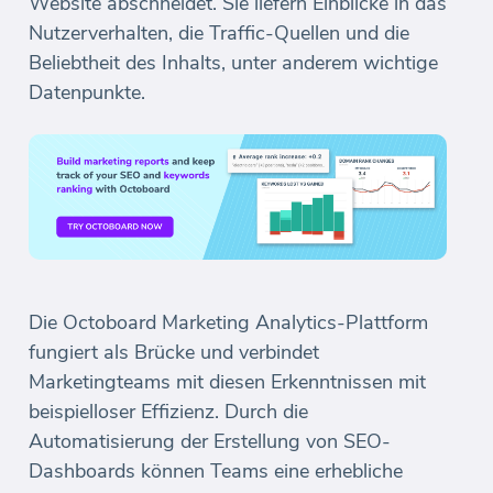
Website abschneidet. Sie liefern Einblicke in das
Nutzerverhalten, die Traffic-Quellen und die
Beliebtheit des Inhalts, unter anderem wichtige
Datenpunkte.
Die Octoboard Marketing Analytics-Plattform
fungiert als Brücke und verbindet
Marketingteams mit diesen Erkenntnissen mit
beispielloser Effizienz. Durch die
Automatisierung der Erstellung von SEO-
Dashboards können Teams eine erhebliche