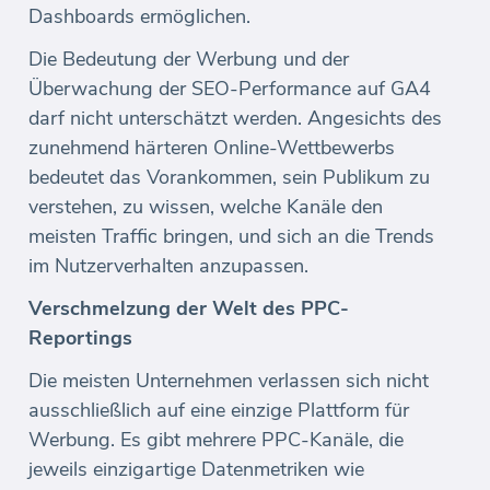
Dashboards ermöglichen.
Die Bedeutung der Werbung und der
Überwachung der SEO-Performance auf GA4
darf nicht unterschätzt werden. Angesichts des
zunehmend härteren Online-Wettbewerbs
bedeutet das Vorankommen, sein Publikum zu
verstehen, zu wissen, welche Kanäle den
meisten Traffic bringen, und sich an die Trends
im Nutzerverhalten anzupassen.
Verschmelzung der Welt des PPC-
Reportings
Die meisten Unternehmen verlassen sich nicht
ausschließlich auf eine einzige Plattform für
Werbung. Es gibt mehrere PPC-Kanäle, die
jeweils einzigartige Datenmetriken wie