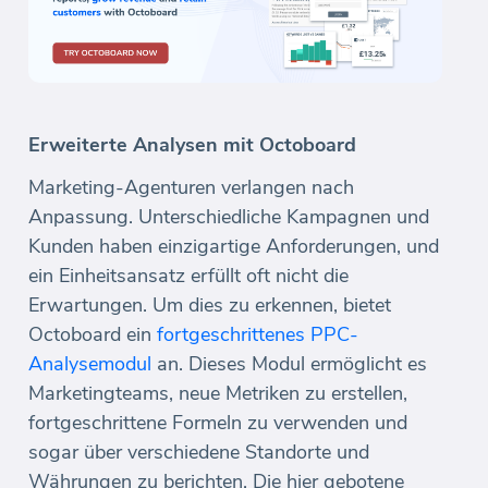
Erweiterte Analysen mit Octoboard
Marketing-Agenturen verlangen nach
Anpassung. Unterschiedliche Kampagnen und
Kunden haben einzigartige Anforderungen, und
ein Einheitsansatz erfüllt oft nicht die
Erwartungen. Um dies zu erkennen, bietet
Octoboard ein
fortgeschrittenes PPC-
Analysemodul
an. Dieses Modul ermöglicht es
Marketingteams, neue Metriken zu erstellen,
fortgeschrittene Formeln zu verwenden und
sogar über verschiedene Standorte und
Währungen zu berichten. Die hier gebotene