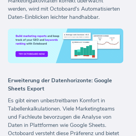
Marketingaktivitäten korrekt überwacht
werden, wird mit Octoboard's Automatisierten
Daten-Einblicken leichter handhabbar.
Erweiterung der Datenhorizonte: Google
Sheets Export
Es gibt einen unbestreitbaren Komfort in
Tabellenkalkulationen. Viele Marketingteams
und Fachleute bevorzugen die Analyse von
Daten in Plattformen wie Google Sheets.
Octoboard versteht diese Präferenz und bietet