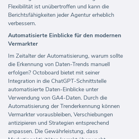
Flexibilität ist unübertroffen und kann die
Berichtsfähigkeiten jeder Agentur erheblich
verbessern.
Automatisierte Einblicke für den modernen
Vermarkter
Im Zeitalter der Automatisierung, warum sollte
die Erkennung von Daten-Trends manuell
erfolgen? Octoboard bietet mit seiner
Integration in die ChatGPT-Schnittstelle
automatisierte Daten-Einblicke unter
Verwendung von GA4-Daten. Durch die
Automatisierung der Trenderkennung können
Vermarkter vorausbleiben, Verschiebungen
antizipieren und Strategien entsprechend
anpassen. Die Gewährleistung, dass