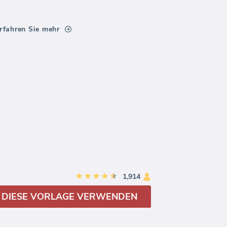
rfahren Sie mehr
1,914
DIESE VORLAGE VERWENDEN