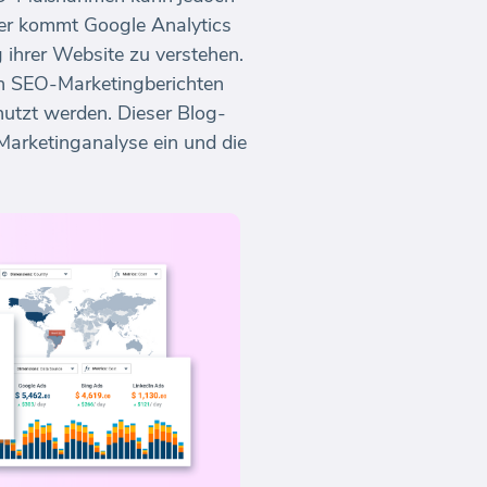
ier kommt Google Analytics
g ihrer Website zu verstehen.
on SEO-Marketingberichten
nutzt werden. Dieser Blog-
Marketinganalyse ein und die