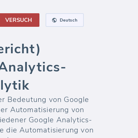
VERSUCH
Deutsch
richt)
Analytics-
lytik
der Bedeutung von Google
der Automatisierung von
iedener Google Analytics-
ie die Automatisierung von