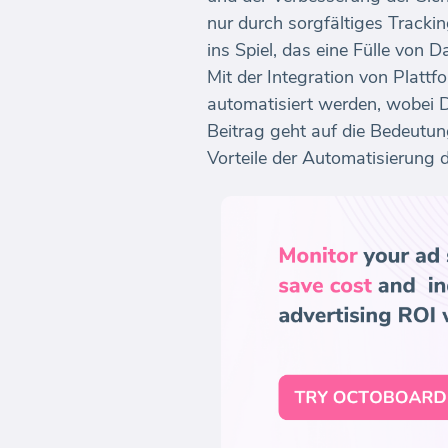
nur durch sorgfältiges Track
ins Spiel, das eine Fülle von 
Mit der Integration von Platt
automatisiert werden, wobei D
Beitrag geht auf die Bedeutun
Vorteile der Automatisierung 