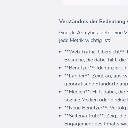
Verständnis der Bedeutung 
Google Analytics bietet eine V
jede Metrik wichtig ist:
**Web Traffic-Übersicht**: 
Besuche, die dabei hilft, di
**Benutzer**: Identifiziert 
**Länder**: Zeigt an, aus 
geografische Standorte an
**Medien**: Hilft dabei, die
soziale Medien oder direkte
**Neue Benutzer**: Verfolgt
**Seitenaufrufe**: Zeigt di
Engagement des Inhalts wid