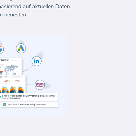
basierend auf aktuellen Daten
n neuesten