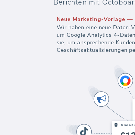
Berichten mit Octoboar
Neue Marketing-Vorlage — 
Wir haben eine neue Daten-V
um Google Analytics 4-Daten
sie, um ansprechende Kundenb
Geschäftsaktualisierungen pe