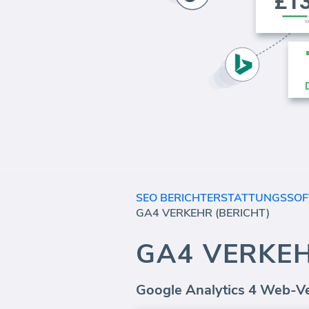
SEO BERICHTERSTATTUNGSSO
GA4 VERKEHR (BERICHT)
GA4 VERKEH
Google Analytics 4 Web-Ve