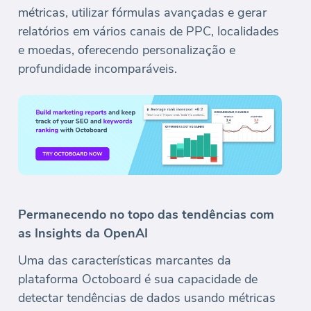
métricas, utilizar fórmulas avançadas e gerar
relatórios em vários canais de PPC, localidades
e moedas, oferecendo personalização e
profundidade incomparáveis.
Permanecendo no topo das tendências com
as Insights da OpenAI
Uma das características marcantes da
plataforma Octoboard é sua capacidade de
detectar tendências de dados usando métricas