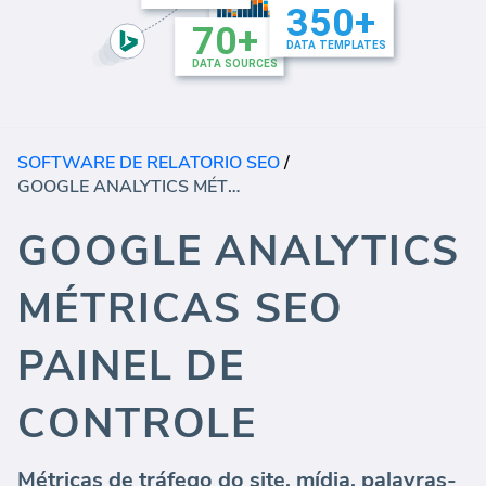
SOFTWARE DE RELATORIO SEO
/
GOOGLE ANALYTICS MÉTRICAS SEO PAINEL DE CONTROLE
GOOGLE ANALYTICS
MÉTRICAS SEO
PAINEL DE
CONTROLE
Métricas de tráfego do site, mídia, palavras-