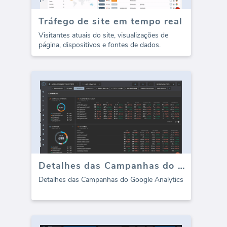
Tráfego de site em tempo real
Visitantes atuais do site, visualizações de
página, dispositivos e fontes de dados.
Detalhes das Campanhas do Google Analytics
Detalhes das Campanhas do Google Analytics