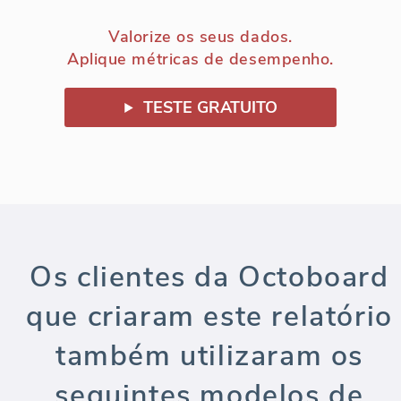
Valorize os seus dados.
Aplique métricas de desempenho.
TESTE GRATUITO
Os clientes da Octoboard
que criaram este relatório
também utilizaram os
seguintes modelos de