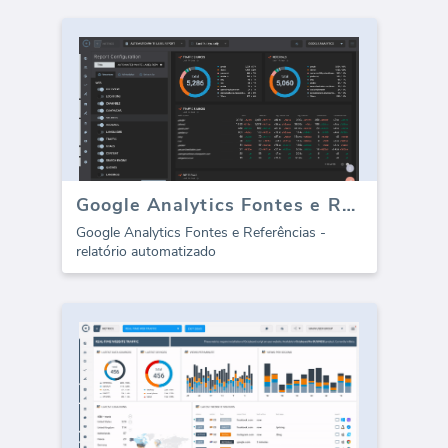
Google Analytics Fontes e Referências (relatório)
Google Analytics Fontes e Referências -
relatório automatizado