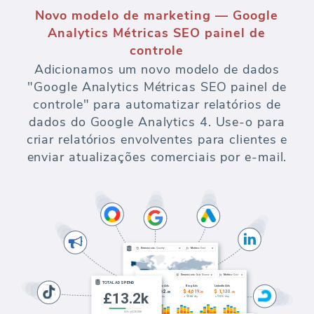
Novo modelo de marketing — Google
Analytics Métricas SEO painel de
controle
Adicionamos um novo modelo de dados
"Google Analytics Métricas SEO painel de
controle" para automatizar relatórios de
dados do Google Analytics 4. Use-o para
criar relatórios envolventes para clientes e
enviar atualizações comerciais por e-mail.