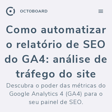
OCTOBOARD
Como automatizar
o relatório de SEO
do GA4: análise de
tráfego do site
Descubra o poder das métricas do
Google Analytics 4 (GA4) para o
seu painel de SEO.