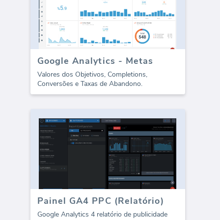
Google Analytics - Metas
Valores dos Objetivos, Completions,
Conversões e Taxas de Abandono.
Painel GA4 PPC (Relatório)
Google Analytics 4 relatório de publicidade