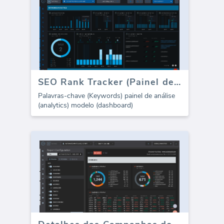
SEO Rank Tracker (Painel de Controle)
Palavras-chave (Keywords) painel de análise
(analytics) modelo (dashboard)