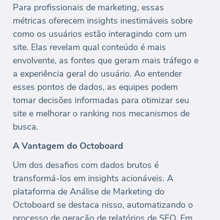
Para profissionais de marketing, essas
métricas oferecem insights inestimáveis sobre
como os usuários estão interagindo com um
site. Elas revelam qual conteúdo é mais
envolvente, as fontes que geram mais tráfego e
a experiência geral do usuário. Ao entender
esses pontos de dados, as equipes podem
tomar decisões informadas para otimizar seu
site e melhorar o ranking nos mecanismos de
busca.
A Vantagem do Octoboard
Um dos desafios com dados brutos é
transformá-los em insights acionáveis. A
plataforma de Análise de Marketing do
Octoboard se destaca nisso, automatizando o
processo de geração de relatórios de SEO. Em