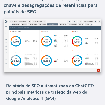
chave e desagregações de referências para
painéis de SEO.
Relatório de SEO automatizado do ChatGPT:
principais métricas de tráfego da web do
Google Analytics 4 (GA4)