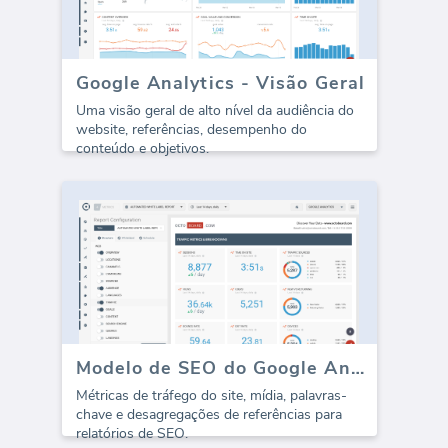
Google Analytics - Visão Geral
Uma visão geral de alto nível da audiência do
website, referências, desempenho do
conteúdo e objetivos.
Modelo de SEO do Google Analytics (Relatório)
Métricas de tráfego do site, mídia, palavras-
chave e desagregações de referências para
relatórios de SEO.