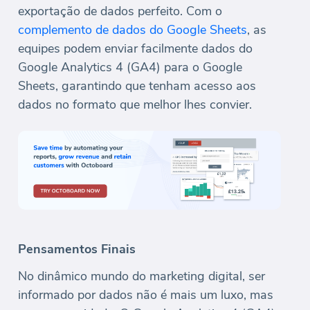
exportação de dados perfeito. Com o
complemento de dados do Google Sheets
, as
equipes podem enviar facilmente dados do
Google Analytics 4 (GA4) para o Google
Sheets, garantindo que tenham acesso aos
dados no formato que melhor lhes convier.
Pensamentos Finais
No dinâmico mundo do marketing digital, ser
informado por dados não é mais um luxo, mas