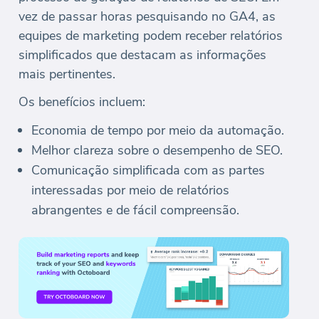
vez de passar horas pesquisando no GA4, as
equipes de marketing podem receber relatórios
simplificados que destacam as informações
mais pertinentes.
Os benefícios incluem:
Economia de tempo por meio da automação.
Melhor clareza sobre o desempenho de SEO.
Comunicação simplificada com as partes
interessadas por meio de relatórios
abrangentes e de fácil compreensão.