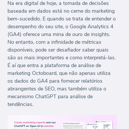
Na era digital de hoje, a tomada de decisões
baseada em dados está no cerne do marketing
bem-sucedido. E quando se trata de entender o
desempenho do seu site, o Google Analytics 4
(GA4) oferece uma mina de ouro de insights.
No entanto, com a infinidade de métricas
disponíveis, pode ser desafiador saber quais
são as mais importantes e como interpretá-las.
É aí que entra a plataforma de análise de
marketing Octoboard, que não apenas utiliza
os dados do GA4 para fornecer relatórios
abrangentes de SEO, mas também utiliza o
mecanismo ChatGPT para análise de
tendências.