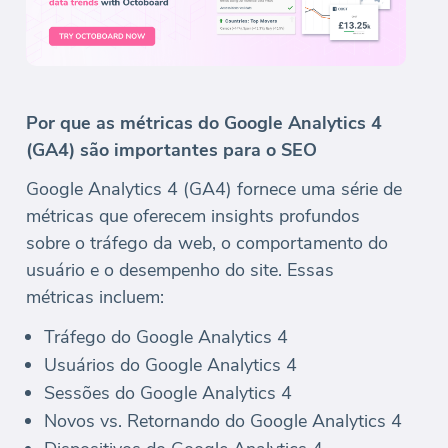
Por que as métricas do Google Analytics 4
(GA4) são importantes para o SEO
Google Analytics 4 (GA4) fornece uma série de
métricas que oferecem insights profundos
sobre o tráfego da web, o comportamento do
usuário e o desempenho do site. Essas
métricas incluem:
Tráfego do Google Analytics 4
Usuários do Google Analytics 4
Sessões do Google Analytics 4
Novos vs. Retornando do Google Analytics 4