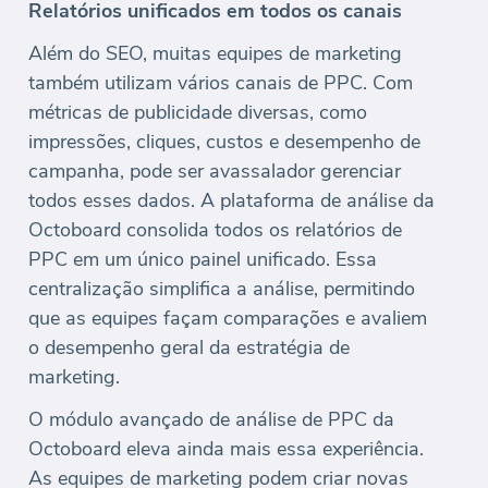
Relatórios unificados em todos os canais
Além do SEO, muitas equipes de marketing
também utilizam vários canais de PPC. Com
métricas de publicidade diversas, como
impressões, cliques, custos e desempenho de
campanha, pode ser avassalador gerenciar
todos esses dados. A plataforma de análise da
Octoboard consolida todos os relatórios de
PPC em um único painel unificado. Essa
centralização simplifica a análise, permitindo
que as equipes façam comparações e avaliem
o desempenho geral da estratégia de
marketing.
O módulo avançado de análise de PPC da
Octoboard eleva ainda mais essa experiência.
As equipes de marketing podem criar novas