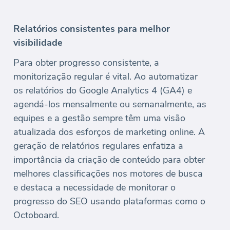
Relatórios consistentes para melhor
visibilidade
Para obter progresso consistente, a
monitorização regular é vital. Ao automatizar
os relatórios do Google Analytics 4 (GA4) e
agendá-los mensalmente ou semanalmente, as
equipes e a gestão sempre têm uma visão
atualizada dos esforços de marketing online. A
geração de relatórios regulares enfatiza a
importância da criação de conteúdo para obter
melhores classificações nos motores de busca
e destaca a necessidade de monitorar o
progresso do SEO usando plataformas como o
Octoboard.