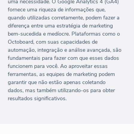
uma necessidade. O Google Analytics 4 (GA4)
fornece uma riqueza de informações que,
quando utilizadas corretamente, podem fazer a
diferença entre uma estratégia de marketing
bem-sucedida e medíocre. Plataformas como o
Octoboard, com suas capacidades de
automação, integração e análise avançada, são
fundamentais para fazer com que esses dados
funcionem para você. Ao aproveitar essas
ferramentas, as equipes de marketing podem
garantir que não estão apenas coletando
dados, mas também utilizando-os para obter
resultados significativos.