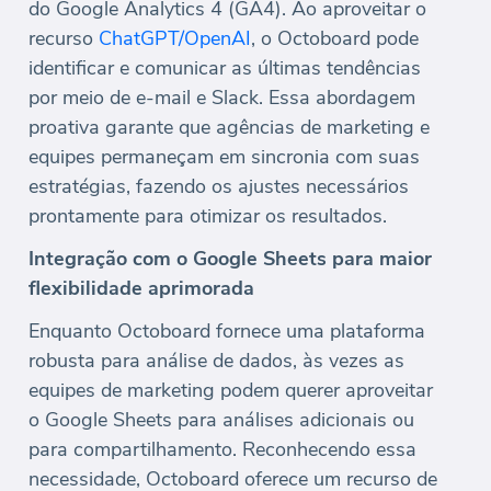
do Google Analytics 4 (GA4). Ao aproveitar o
recurso
ChatGPT/OpenAI
, o Octoboard pode
identificar e comunicar as últimas tendências
por meio de e-mail e Slack. Essa abordagem
proativa garante que agências de marketing e
equipes permaneçam em sincronia com suas
estratégias, fazendo os ajustes necessários
prontamente para otimizar os resultados.
Integração com o Google Sheets para maior
flexibilidade aprimorada
Enquanto Octoboard fornece uma plataforma
robusta para análise de dados, às vezes as
equipes de marketing podem querer aproveitar
o Google Sheets para análises adicionais ou
para compartilhamento. Reconhecendo essa
necessidade, Octoboard oferece um recurso de