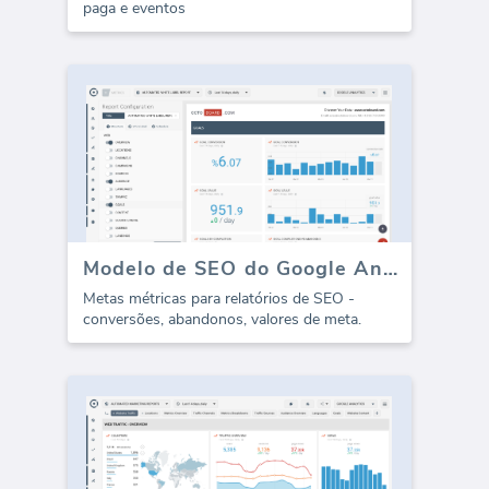
paga e eventos
Modelo de SEO do Google Analytics - Metas (Relatório)
Metas métricas para relatórios de SEO -
conversões, abandonos, valores de meta.