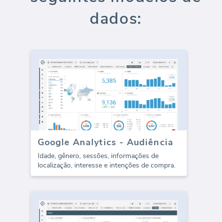
dados:
Google Analytics - Audiência
Idade, gênero, sessões, informações de
localização, interesse e intenções de compra.