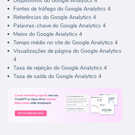
Dispositivos do Google Analytics 4
Fontes de tráfego do Google Analytics 4
Referências do Google Analytics 4
Palavras-chave do Google Analytics 4
Meios do Google Analytics 4
Tempo médio no site do Google Analytics 4
Visualizações de página do Google Analytics
4
Taxa de rejeição do Google Analytics 4
Taxa de saída do Google Analytics 4