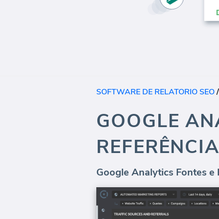
SOFTWARE DE RELATORIO SEO
GOOGLE ANA
REFERÊNCI
Google Analytics Fontes e 