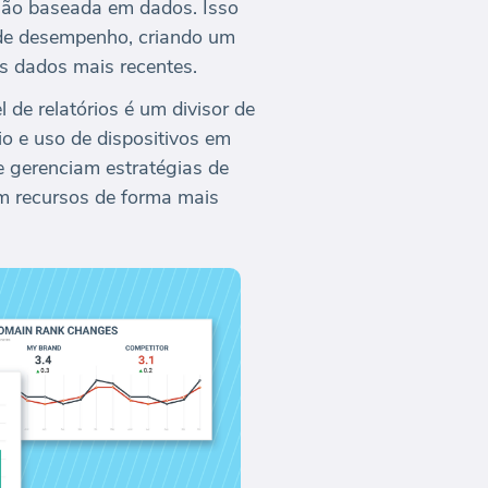
são baseada em dados. Isso
 de desempenho, criando um
s dados mais recentes.
de relatórios é um divisor de
o e uso de dispositivos em
e gerenciam estratégias de
em recursos de forma mais