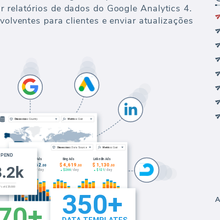
r relatórios de dados do Google Analytics 4.
nvolventes para clientes e enviar atualizações
A