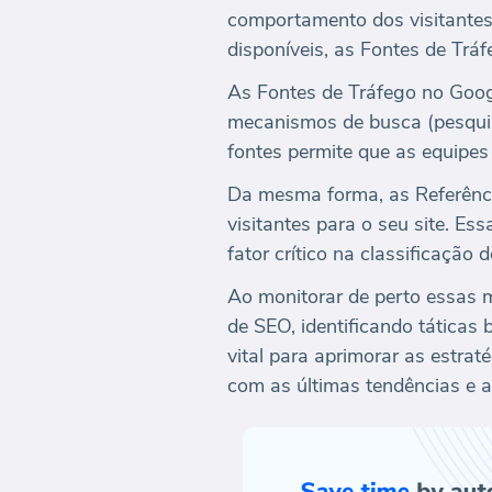
comportamento dos visitantes e
disponíveis, as Fontes de Trá
As Fontes de Tráfego no Googl
mecanismos de busca (pesquisa
fontes permite que as equipes 
Da mesma forma, as Referênci
visitantes para o seu site. Ess
fator crítico na classificação 
Ao monitorar de perto essas 
de SEO, identificando táticas
vital para aprimorar as estra
com as últimas tendências e a