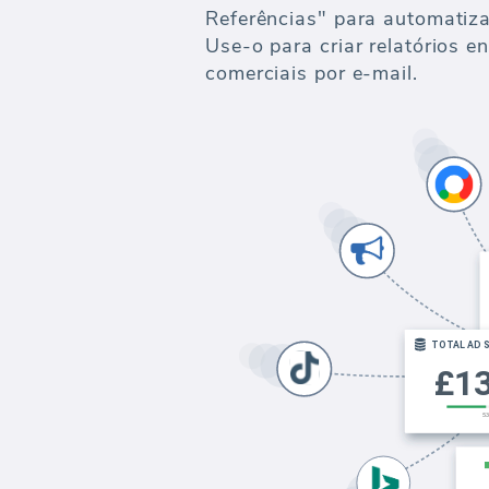
Referências" para automatiza
Use-o para criar relatórios e
comerciais por e-mail.