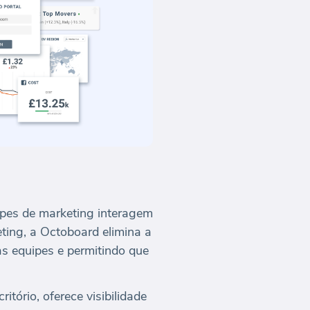
ipes de marketing interagem
ting, a Octoboard elimina a
s equipes e permitindo que
tório, oferece visibilidade