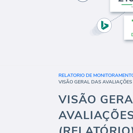
RELATORIO DE MONITORAMENTO
VISÃO GERA
AVALIAÇÕES
(RELATÓRIO