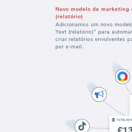
Novo modelo de marketing —
(relatório)
Adicionamos um novo modelo 
Yext (relatório)" para automa
criar relatórios envolventes p
por e-mail.