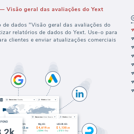
 Visão geral das avaliações do Yext
de dados "Visão geral das avaliações do
tizar relatórios de dados do Yext. Use-o para
ara clientes e enviar atualizações comerciais