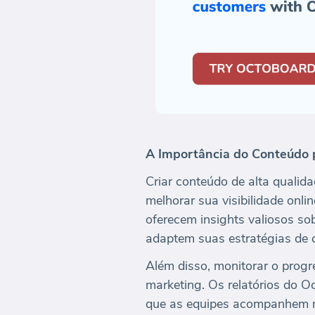
A Importância do Conteúdo 
Criar conteúdo de alta qualid
melhorar sua visibilidade onl
oferecem insights valiosos s
adaptem suas estratégias de 
Além disso, monitorar o progr
marketing. Os relatórios do 
que as equipes acompanhem me