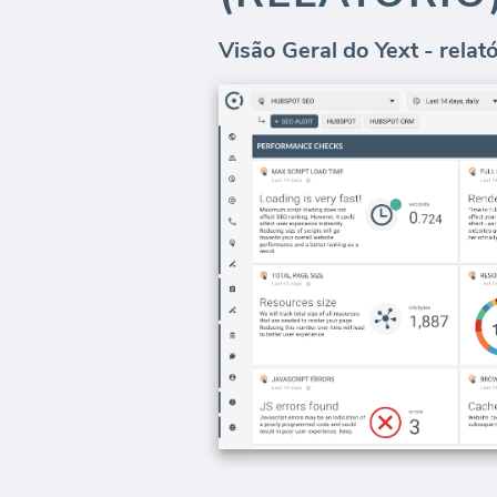
Visão Geral do Yext - rela