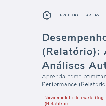
PRODUTO
TARIFAS
Desempenho
(Relatório)
Análises Au
Aprenda como otimizar
Performance (Relatório
Novo modelo de marketing
(Relatório)