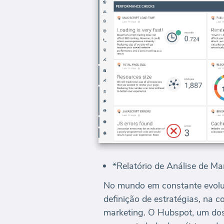
*Relatório de Análise de M
No mundo em constante evoluç
definição de estratégias, na 
marketing. O Hubspot, um dos 