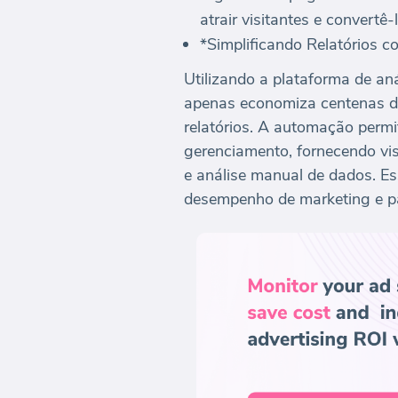
atrair visitantes e convertê-
*Simplificando Relatórios 
Utilizando a plataforma de an
apenas economiza centenas de
relatórios. A automação permi
gerenciamento, fornecendo vis
e análise manual de dados. E
desempenho de marketing e p