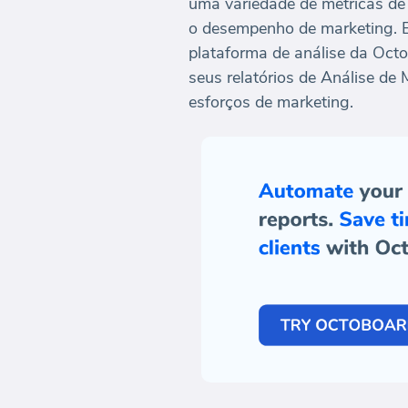
uma variedade de métricas de
o desempenho de marketing. E
plataforma de análise da Oct
seus relatórios de Análise d
esforços de marketing.