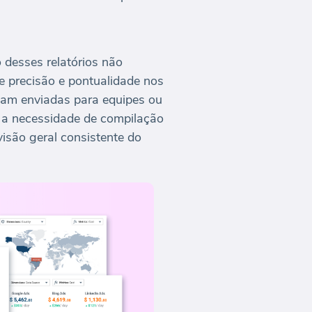
 desses relatórios não
 precisão e pontualidade nos
ejam enviadas para equipes ou
m a necessidade de compilação
isão geral consistente do