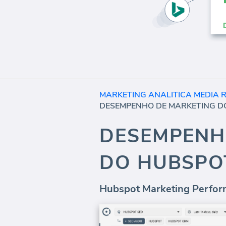
MARKETING ANALITICA MEDIA 
DESEMPENH
DO HUBSPOT
Hubspot Marketing Perform