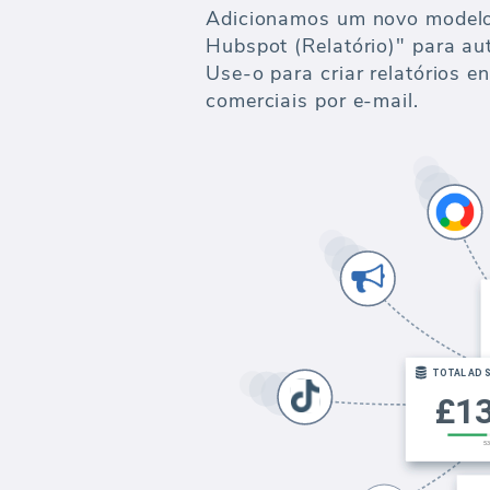
Adicionamos um novo modelo
Hubspot (Relatório)" para au
Use-o para criar relatórios e
comerciais por e-mail.