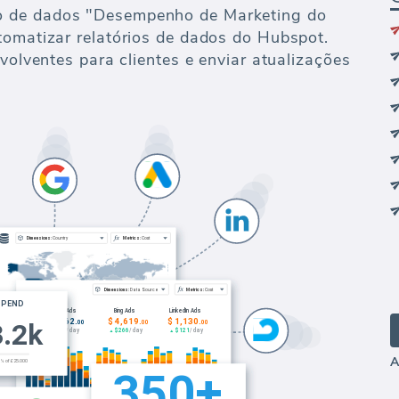
 de dados "Desempenho de Marketing do
tomatizar relatórios de dados do Hubspot.
nvolventes para clientes e enviar atualizações
A