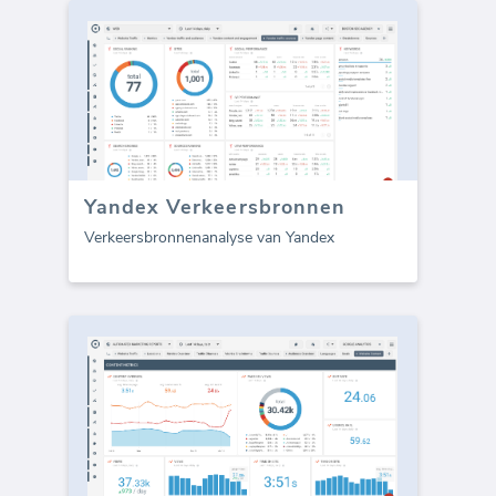
Yandex Verkeersbronnen
Verkeersbronnenanalyse van Yandex