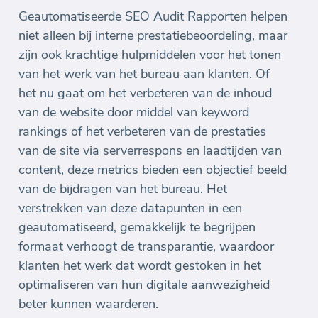
Geautomatiseerde SEO Audit Rapporten helpen
niet alleen bij interne prestatiebeoordeling, maar
zijn ook krachtige hulpmiddelen voor het tonen
van het werk van het bureau aan klanten. Of
het nu gaat om het verbeteren van de inhoud
van de website door middel van keyword
rankings of het verbeteren van de prestaties
van de site via serverrespons en laadtijden van
content, deze metrics bieden een objectief beeld
van de bijdragen van het bureau. Het
verstrekken van deze datapunten in een
geautomatiseerd, gemakkelijk te begrijpen
formaat verhoogt de transparantie, waardoor
klanten het werk dat wordt gestoken in het
optimaliseren van hun digitale aanwezigheid
beter kunnen waarderen.