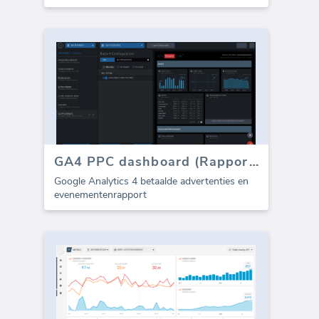
GA4 PPC dashboard (Rapport)
Google Analytics 4 betaalde advertenties en
evenementenrapport