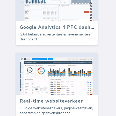
Google Analytics 4 PPC dashboard
GA4 betaalde advertenties en evenementen
dashboard
Real-time websiteverkeer
Huidige websitebezoekers, paginaweergaven,
apparaten en gegevensbronnen.