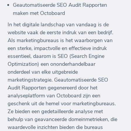
Geautomatiseerde SEO Audit Rapporten
maken met Octoboard
In het digitale landschap van vandaag is de
website vaak de eerste indruk van een bedrijf.
Als marketingbureaus is het waarborgen van
een sterke, impactvolle en effectieve indruk
essentieel, daarom is SEO (Search Engine
Optimization) een ononderhandelbaar
onderdeel van elke uitgebreide
marketingstrategie. Geautomatiseerde SEO
Audit Rapporten gegenereerd door het
analyseplatform van Octoboard zijn een
geschenk uit de hemel voor marketingbureaus.
Ze bieden een gedetailleerde analyse met
behulp van geavanceerde domeinmetrieken, die
waardevolle inzichten bieden die bureaus