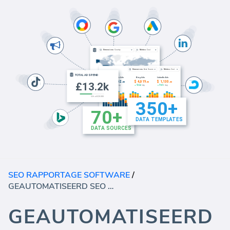
SEO RAPPORTAGE SOFTWARE
/
GEAUTOMATISEERD SEO AUDIT RAPPORT
GEAUTOMATISEERD