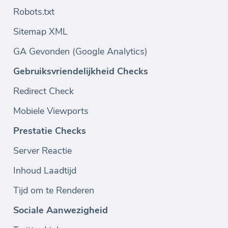
Robots.txt
Sitemap XML
GA Gevonden (Google Analytics)
Gebruiksvriendelijkheid Checks
Redirect Check
Mobiele Viewports
Prestatie Checks
Server Reactie
Inhoud Laadtijd
Tijd om te Renderen
Sociale Aanwezigheid