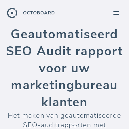
OCTOBOARD
Geautomatiseerd
SEO Audit rapport
voor uw
marketingbureau
klanten
Het maken van geautomatiseerde
SEO-auditrapporten met