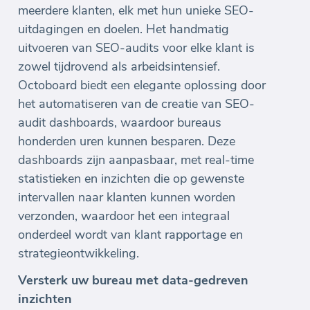
meerdere klanten, elk met hun unieke SEO-
uitdagingen en doelen. Het handmatig
uitvoeren van SEO-audits voor elke klant is
zowel tijdrovend als arbeidsintensief.
Octoboard biedt een elegante oplossing door
het automatiseren van de creatie van SEO-
audit dashboards, waardoor bureaus
honderden uren kunnen besparen. Deze
dashboards zijn aanpasbaar, met real-time
statistieken en inzichten die op gewenste
intervallen naar klanten kunnen worden
verzonden, waardoor het een integraal
onderdeel wordt van klant rapportage en
strategieontwikkeling.
Versterk uw bureau met data-gedreven
inzichten