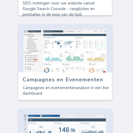
SEO-metingen voor uw website vanuit
Google Search Console - ranglijsten en
prestaties in de loop van de tijd).
Campagnes en Evenementen
Campagnes en evenementenanalyse in een live
dashboard