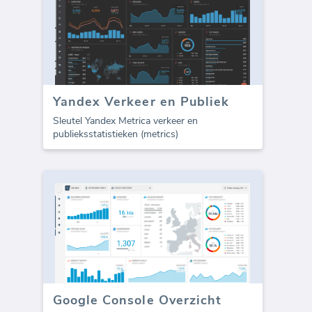
Yandex Verkeer en Publiek
Sleutel Yandex Metrica verkeer en
publieksstatistieken (metrics)
Google Console Overzicht