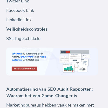
Twitter Link
Facebook Link
LinkedIn Link
Veiligheidscontroles
SSL Ingeschakeld
Automatisering van SEO Audit Rapporten:
Waarom het een Game-Changer is
Marketingbureaus hebben vaak te maken met