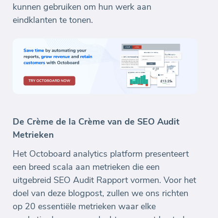
kunnen gebruiken om hun werk aan
eindklanten te tonen.
De Crème de la Crème van de SEO Audit
Metrieken
Het Octoboard analytics platform presenteert
een breed scala aan metrieken die een
uitgebreid SEO Audit Rapport vormen. Voor het
doel van deze blogpost, zullen we ons richten
op 20 essentiële metrieken waar elke