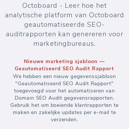
Octoboard - Leer hoe het
analytische platform van Octoboard
geautomatiseerde SEO-
auditrapporten kan genereren voor
marketingbureaus.
Nieuwe marketing sjabloon —
Geautomatiseerd SEO Audit Rapport
We hebben een nieuw gegevenssjabloon
"Geautomatiseerd SEO Audit Rapport"
toegevoegd voor het automatiseren van
Domain SEO Audit gegevensrapporten.
Gebruik het om boeiende klantrapporten te
maken en zakelijke updates per e-mail te
verzenden.