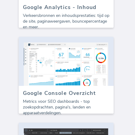
Google Analytics - Inhoud
Verkeersbronnen en inhoudsprestaties: tijd op
de site, paginaweergaven, bouncepercentage
en meer.
Google Console Overzicht
Metrics voor SEO dashboards - top
zoekopdrachten, pagina's, landen en
apparaatverdelingen.