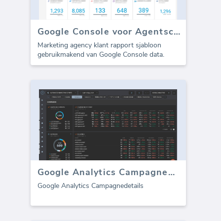
Google Console voor Agentschappen
Marketing agency klant rapport sjabloon
gebruikmakend van Google Console data.
Google Analytics Campagnedetails
Google Analytics Campagnedetails