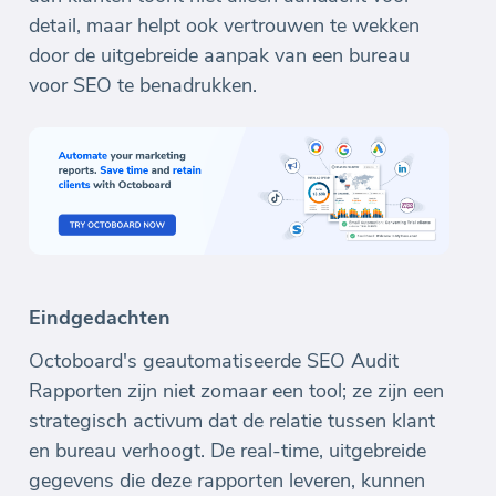
detail, maar helpt ook vertrouwen te wekken
door de uitgebreide aanpak van een bureau
voor SEO te benadrukken.
Eindgedachten
Octoboard's geautomatiseerde SEO Audit
Rapporten zijn niet zomaar een tool; ze zijn een
strategisch activum dat de relatie tussen klant
en bureau verhoogt. De real-time, uitgebreide
gegevens die deze rapporten leveren, kunnen