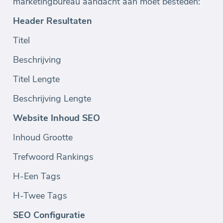
marketingbureau aandacht aan moet besteden:
Header Resultaten
Titel
Beschrijving
Titel Lengte
Beschrijving Lengte
Website Inhoud SEO
Inhoud Grootte
Trefwoord Rankings
H-Een Tags
H-Twee Tags
SEO Configuratie