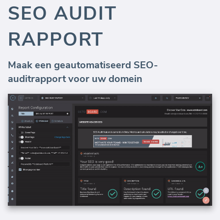
SEO AUDIT
RAPPORT
Maak een geautomatiseerd SEO-
auditrapport voor uw domein