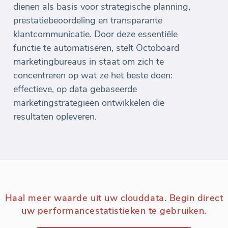
dienen als basis voor strategische planning,
prestatiebeoordeling en transparante
klantcommunicatie. Door deze essentiële
functie te automatiseren, stelt Octoboard
marketingbureaus in staat om zich te
concentreren op wat ze het beste doen:
effectieve, op data gebaseerde
marketingstrategieën ontwikkelen die
resultaten opleveren.
Haal meer waarde uit uw clouddata. Begin direct
uw performancestatistieken te gebruiken.