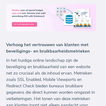
Verhoog het vertrouwen van klanten met
beveiligings- en bruikbaarheidsmetrieken
In het huidige online landschap zijn de
beveiliging en bruikbaarheid van een website
net zo cruciaal als de inhoud ervan. Metrieken
zoals SSL Enabled, Mobile Viewports en
Redirect Check bieden bureaus bruikbare
gegevens die direct kunnen worden omgezet in
verbeteringen. Het tonen van deze metrieken
aan klanten toont niet alleen aandacht voor