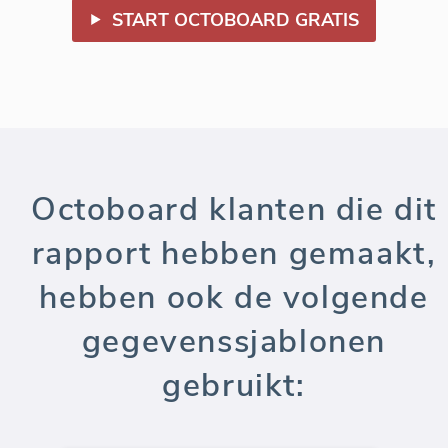
START OCTOBOARD GRATIS
Octoboard klanten die dit
rapport hebben gemaakt,
hebben ook de volgende
gegevenssjablonen
gebruikt: