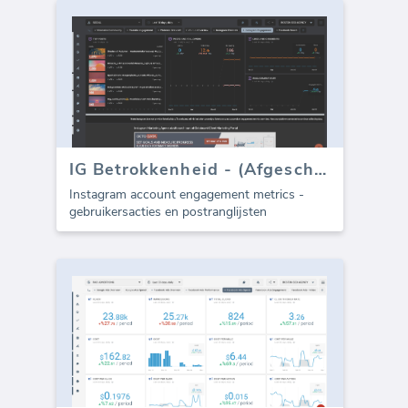
IG Betrokkenheid - (Afgeschreven)
Instagram account engagement metrics -
gebruikersacties en postranglijsten