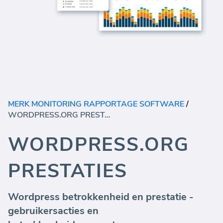
MERK MONITORING RAPPORTAGE SOFTWARE
/
WORDPRESS.ORG PRESTATIES
WORDPRESS.ORG
PRESTATIES
Wordpress betrokkenheid en prestatie -
gebruikersacties en