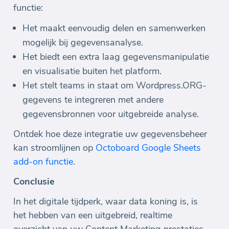
functie:
Het maakt eenvoudig delen en samenwerken
mogelijk bij gegevensanalyse.
Het biedt een extra laag gegevensmanipulatie
en visualisatie buiten het platform.
Het stelt teams in staat om Wordpress.ORG-
gegevens te integreren met andere
gegevensbronnen voor uitgebreide analyse.
Ontdek hoe deze integratie uw gegevensbeheer
kan stroomlijnen op
Octoboard Google Sheets
add-on functie
.
Conclusie
In het digitale tijdperk, waar data koning is, is
het hebben van een uitgebreid, realtime