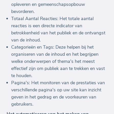
opleveren en gemeenschapsopbouw
bevorderen.
Totaal Aantal Reacties: Het totale aantal
reacties is een directe indicator van
betrokkenheid van het publiek en de ontvangst
van de inhoud.
Categorieën en Tags: Deze helpen bij het
organiseren van de inhoud en het begrijpen
welke onderwerpen of thema's het meest
effectief zijn om publiek aan te trekken en vast
te houden.
Pagina's: Het monitoren van de prestaties van
verschillende pagina's op uw site kan inzicht
geven in het gedrag en de voorkeuren van
gebruikers.
Het automatiseren van het maken van