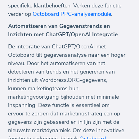
specifieke klantbehoeften. Verken deze functie
verder op
Octoboard PPC-analysemodule
.
Automatiseren van Gegevenstrends en
Inzichten met ChatGPT/OpenAI Integratie
De integratie van ChatGPT/OpenAI met
Octoboard tilt gegevensanalyse naar een hoger
niveau. Door het automatiseren van het
detecteren van trends en het genereren van
inzichten uit Wordpress.ORG-gegevens,
kunnen marketingteams hun
marketingvoortgang bijhouden met minimale
inspanning. Deze functie is essentieel om
ervoor te zorgen dat marketingstrategieën op
gegevens zijn gebaseerd en in lijn zijn met de
nieuwste marktdynamiek. Om deze innovatieve
functie te verkennen, bezoek
Octoboard