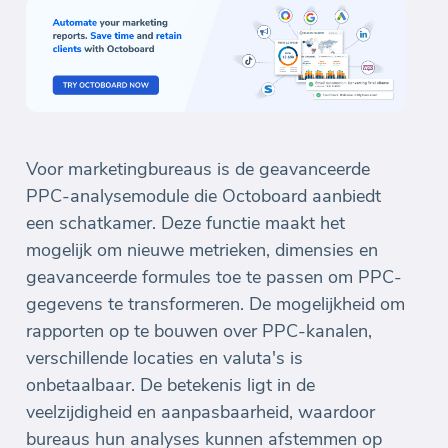
Voor marketingbureaus is de geavanceerde
PPC-analysemodule die Octoboard aanbiedt
een schatkamer. Deze functie maakt het
mogelijk om nieuwe metrieken, dimensies en
geavanceerde formules toe te passen om PPC-
gegevens te transformeren. De mogelijkheid om
rapporten op te bouwen over PPC-kanalen,
verschillende locaties en valuta's is
onbetaalbaar. De betekenis ligt in de
veelzijdigheid en aanpasbaarheid, waardoor
bureaus hun analyses kunnen afstemmen op