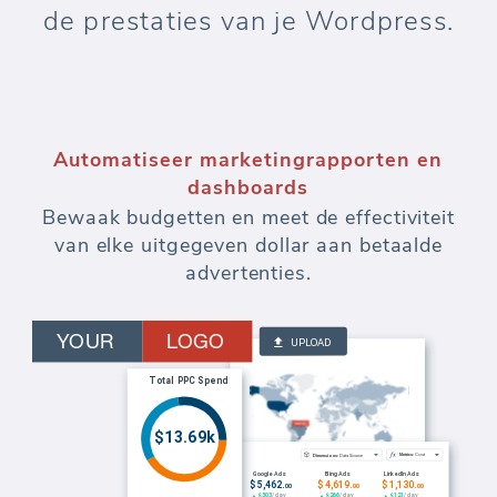
de prestaties van je Wordpress.
Automatiseer marketingrapporten en
dashboards
Bewaak budgetten en meet de effectiviteit
van elke uitgegeven dollar aan betaalde
advertenties.