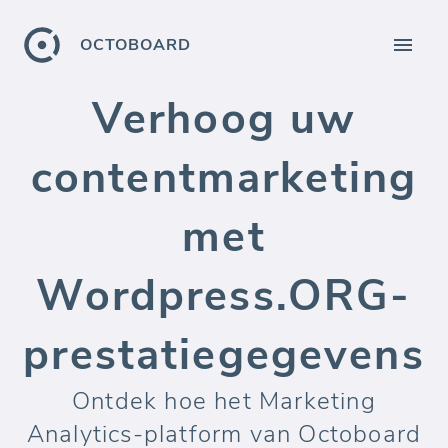
OCTOBOARD
Verhoog uw
contentmarketing
met
Wordpress.ORG-
prestatiegegevens
Ontdek hoe het Marketing
Analytics-platform van Octoboard