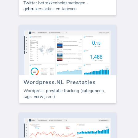
Twitter betrokkenheidsmetingen -
gebruikersacties en tarieven
Wordpress.NL Prestaties
Wordpress prestatie tracking (categorieën,
tags, verwijzers)