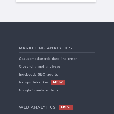
MARKETING ANALYTICS
Geautomatiseerde data-inzichten
Cross-channel analyses
Ingebedde SEO-audits
Rangordetracker
NIEUW
Google Sheets add-on
WEB ANALYTICS
NIEUW