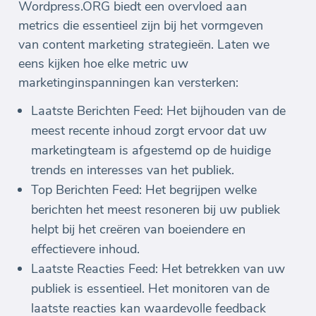
Wordpress.ORG biedt een overvloed aan
metrics die essentieel zijn bij het vormgeven
van content marketing strategieën. Laten we
eens kijken hoe elke metric uw
marketinginspanningen kan versterken:
Laatste Berichten Feed: Het bijhouden van de
meest recente inhoud zorgt ervoor dat uw
marketingteam is afgestemd op de huidige
trends en interesses van het publiek.
Top Berichten Feed: Het begrijpen welke
berichten het meest resoneren bij uw publiek
helpt bij het creëren van boeiendere en
effectievere inhoud.
Laatste Reacties Feed: Het betrekken van uw
publiek is essentieel. Het monitoren van de
laatste reacties kan waardevolle feedback