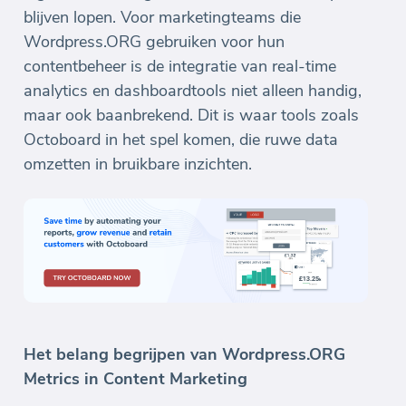
blijven lopen. Voor marketingteams die
Wordpress.ORG gebruiken voor hun
contentbeheer is de integratie van real-time
analytics en dashboardtools niet alleen handig,
maar ook baanbrekend. Dit is waar tools zoals
Octoboard in het spel komen, die ruwe data
omzetten in bruikbare inzichten.
Het belang begrijpen van Wordpress.ORG
Metrics in Content Marketing