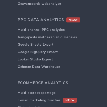
Geavanceerde webanalyse
PPC DATA ANALYTICS
NIEUW
Multi-channel PPC analytics
Aangepaste metrieken en dimensies
Google Sheets Export
Google BigQuery Export
Looker Studio Export
Gehoste Data Warehouse
ECOMMERCE ANALYTICS
Multi-store rapportage
E-mail marketing functies
NIEUW