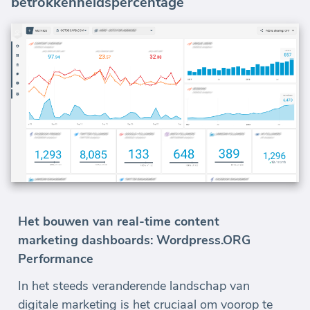
betrokkenheidspercentage
Het bouwen van real-time content
marketing dashboards: Wordpress.ORG
Performance
In het steeds veranderende landschap van
digitale marketing is het cruciaal om voorop te