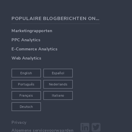
POPULAIRE BLOGBERICHTEN ONDERWERPEN
Marketingrapporten
PPC Analytics
E-Commerce Analytics
Web Analytics
English
Español
Português
Nederlands
Français
Italiano
Deutsch
Privacy
Algemene servicevoorwaarden