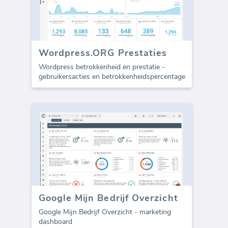
Wordpress.ORG Prestaties
Wordpress betrokkenheid en prestatie -
gebruikersacties en betrokkenheidspercentage
Google Mijn Bedrijf Overzicht
Google Mijn Bedrijf Overzicht - marketing
dashboard