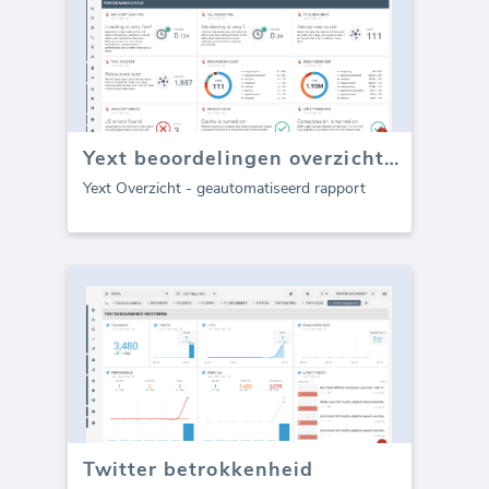
Yext beoordelingen overzicht (rapport)
Yext Overzicht - geautomatiseerd rapport
Twitter betrokkenheid