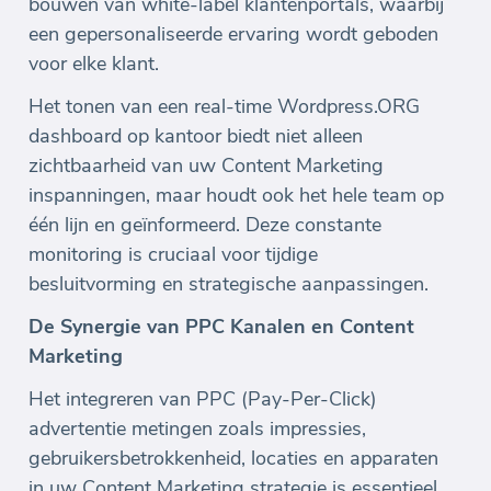
bouwen van white-label klantenportals, waarbij
een gepersonaliseerde ervaring wordt geboden
voor elke klant.
Het tonen van een real-time Wordpress.ORG
dashboard op kantoor biedt niet alleen
zichtbaarheid van uw Content Marketing
inspanningen, maar houdt ook het hele team op
één lijn en geïnformeerd. Deze constante
monitoring is cruciaal voor tijdige
besluitvorming en strategische aanpassingen.
De Synergie van PPC Kanalen en Content
Marketing
Het integreren van PPC (Pay-Per-Click)
advertentie metingen zoals impressies,
gebruikersbetrokkenheid, locaties en apparaten
in uw Content Marketing strategie is essentieel.