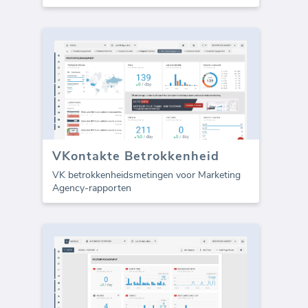
VKontakte Betrokkenheid
VK betrokkenheidsmetingen voor Marketing
Agency-rapporten