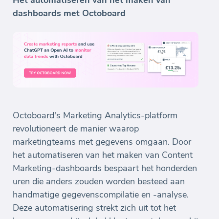
dashboards met Octoboard
Octoboard's Marketing Analytics-platform
revolutioneert de manier waarop
marketingteams met gegevens omgaan. Door
het automatiseren van het maken van Content
Marketing-dashboards bespaart het honderden
uren die anders zouden worden besteed aan
handmatige gegevenscompilatie en -analyse.
Deze automatisering strekt zich uit tot het