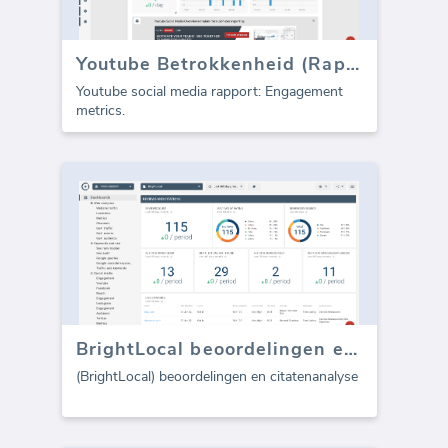
Youtube Betrokkenheid (Rapport)
Youtube social media rapport: Engagement
metrics.
BrightLocal beoordelingen en citaten (Rapport)
(BrightLocal) beoordelingen en citatenanalyse