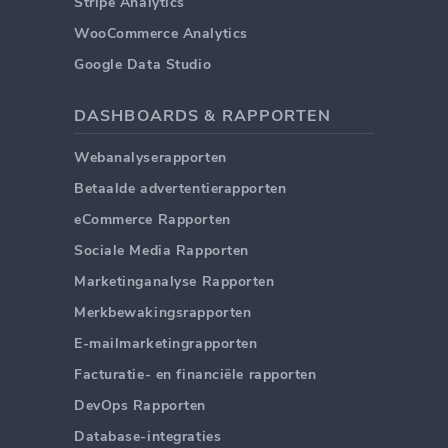
Stripe Analytics
WooCommerce Analytics
Google Data Studio
DASHBOARDS & RAPPORTEN
Webanalyserapporten
Betaalde advertentierapporten
eCommerce Rapporten
Sociale Media Rapporten
Marketinganalyse Rapporten
Merkbewakingsrapporten
E-mailmarketingrapporten
Facturatie- en financiële rapporten
DevOps Rapporten
Database-integraties