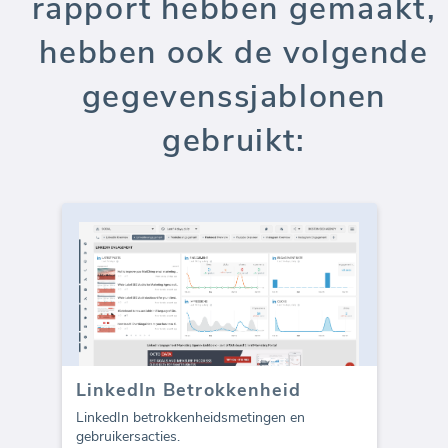
rapport hebben gemaakt,
hebben ook de volgende
gegevenssjablonen
gebruikt:
LinkedIn Betrokkenheid
LinkedIn betrokkenheidsmetingen en
gebruikersacties.