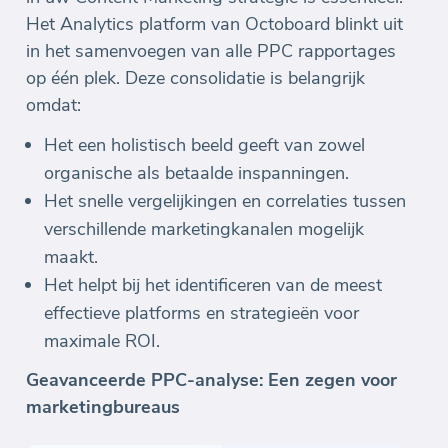
Het Analytics platform van Octoboard blinkt uit
in het samenvoegen van alle PPC rapportages
op één plek. Deze consolidatie is belangrijk
omdat:
Het een holistisch beeld geeft van zowel
organische als betaalde inspanningen.
Het snelle vergelijkingen en correlaties tussen
verschillende marketingkanalen mogelijk
maakt.
Het helpt bij het identificeren van de meest
effectieve platforms en strategieën voor
maximale ROI.
Geavanceerde PPC-analyse: Een zegen voor
marketingbureaus