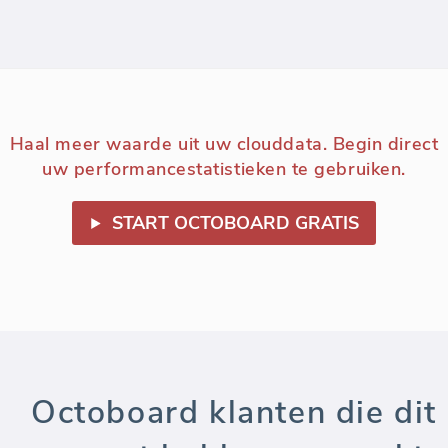
Haal meer waarde uit uw clouddata. Begin direct
uw performancestatistieken te gebruiken.
START OCTOBOARD GRATIS
Octoboard klanten die dit