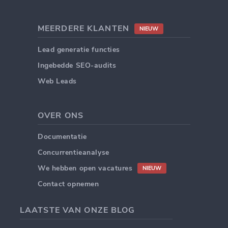
MEERDERE KLANTEN
NIEUW
Lead generatie functies
Ingebedde SEO-audits
Web Leads
OVER ONS
Documentatie
Concurrentieanalyse
We hebben open vacatures
NIEUW
Contact opnemen
LAATSTE VAN ONZE BLOG