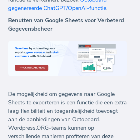
gegenereerde ChatGPT/OpenAI-functie
.
Benutten van Google Sheets voor Verbeterd
Gegevensbeheer
De mogelijkheid om gegevens naar Google
Sheets te exporteren is een functie die een extra
laag flexibiliteit en toegankelijkheid toevoegt
aan de aanbiedingen van Octoboard.
Wordpress.ORG-teams kunnen op
verschillende manieren profiteren van deze