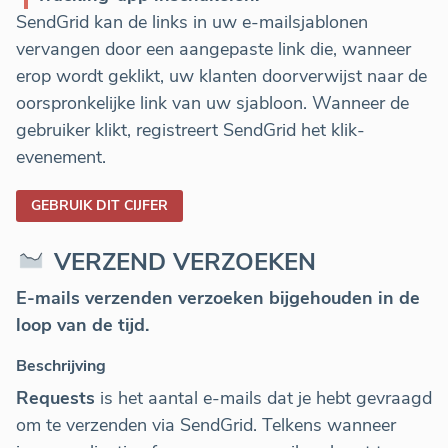
SendGrid kan de links in uw e-mailsjablonen
vervangen door een aangepaste link die, wanneer
erop wordt geklikt, uw klanten doorverwijst naar de
oorspronkelijke link van uw sjabloon. Wanneer de
gebruiker klikt, registreert SendGrid het klik-
evenement.
GEBRUIK DIT CIJFER
VERZEND VERZOEKEN
E-mails verzenden verzoeken bijgehouden in de
loop van de tijd.
Beschrijving
Requests
is het aantal e-mails dat je hebt gevraagd
om te verzenden via SendGrid. Telkens wanneer