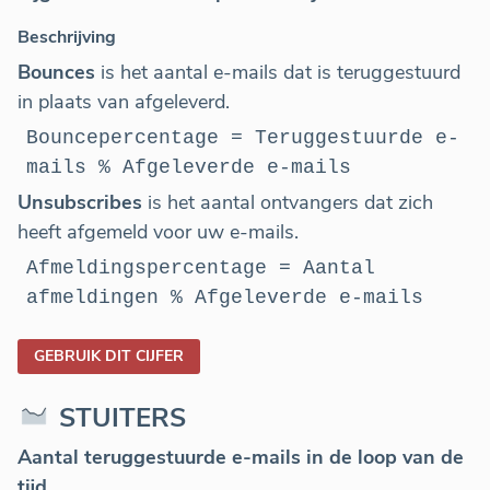
Beschrijving
Bounces
is het aantal e-mails dat is teruggestuurd
in plaats van afgeleverd.
Bouncepercentage = Teruggestuurde e-
mails % Afgeleverde e-mails
Unsubscribes
is het aantal ontvangers dat zich
heeft afgemeld voor uw e-mails.
Afmeldingspercentage = Aantal
afmeldingen % Afgeleverde e-mails
GEBRUIK DIT CIJFER
STUITERS
Aantal teruggestuurde e-mails in de loop van de
tijd.