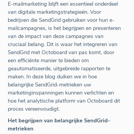
E-mailmarketing blijft een essentieel onderdeel
van digitale marketingstrategieën. Voor
bedrijven die SendGrid gebruiken voor hun e-
mailcampagnes, is het begrijpen en presenteren
van de impact van deze campagnes van
cruciaal belang. Dit is waar het integreren van
SendGrid met Octoboard van pas komt, door
een efficiënte manier te bieden om
geautomatiseerde, uitgebreide rapporten te
maken. In deze blog duiken we in hoe
belangrijke SendGrid-metrieken uw
marketinginspanningen kunnen verlichten en
hoe het analytische platform van Octoboard dit
proces vereenvoudigt.
Het begrijpen van belangrijke SendGrid-
metrieken