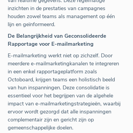
van realtime gegevens. Deze regelmatige
inzichten in de prestaties van campagnes
houden zowel teams als management op één
lijn en geïnformeerd.
De Belangrijkheid van Geconsolideerde
Rapportage voor E-mailmarketing
E-mailmarketing werkt niet op zichzelf. Door
meerdere e-mailmarketingkanalen te integreren
in een enkel rapportageplatform zoals
Octoboard, krijgen teams een holistisch beeld
van hun inspanningen. Deze consolidatie is
essentieel voor het begrijpen van de algehele
impact van e-mailmarketingstrategieën, waarbij
ervoor wordt gezorgd dat alle inspanningen
complementair zijn en gericht zijn op
gemeenschappelijke doelen.