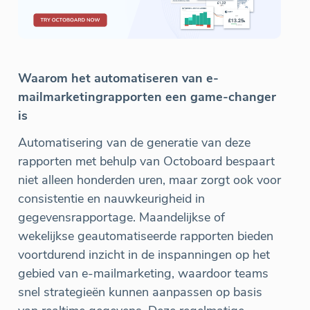
Waarom het automatiseren van e-
mailmarketingrapporten een game-changer
is
Automatisering van de generatie van deze
rapporten met behulp van Octoboard bespaart
niet alleen honderden uren, maar zorgt ook voor
consistentie en nauwkeurigheid in
gegevensrapportage. Maandelijkse of
wekelijkse geautomatiseerde rapporten bieden
voortdurend inzicht in de inspanningen op het
gebied van e-mailmarketing, waardoor teams
snel strategieën kunnen aanpassen op basis