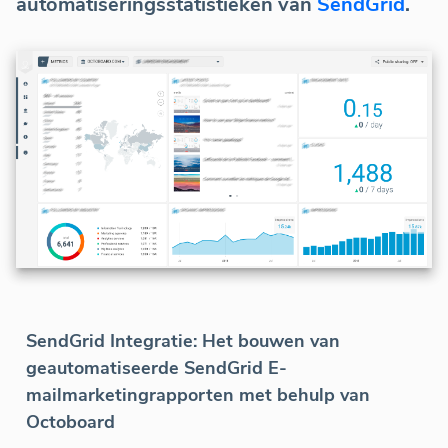
automatiseringsstatistieken van
SendGrid
.
SendGrid Integratie: Het bouwen van
geautomatiseerde SendGrid E-
mailmarketingrapporten met behulp van
Octoboard