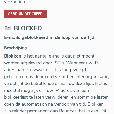
verzonden.
GEBRUIK DIT CIJFER
BLOCKED
E-mails geblokkeerd in de loop van de tijd.
Beschrijving
Blokken
is het aantal e-mails dat niet mocht
worden afgeleverd door ISP's. Wanneer uw IP-
adres aan een zwarte lijst is toegevoegd,
geblokkeerd is door een ISP of berichtenorganisatie,
verschijnt de betreffende e-mail op deze lijst. Het is
meestal mogelijk om uw IP-adres van een
blokkeerlijst te laten verwijderen, en sommige lijsten
doen dit automatisch na verloop van tijd. Blokken
zijn minder permanent dan Bounces, het is een lijst