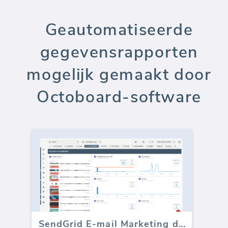
Geautomatiseerde
gegevensrapporten
mogelijk gemaakt door
Octoboard-software
SendGrid E-mail Marketing dashboard