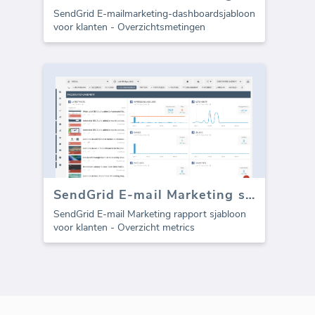
SendGrid E-mailmarketing-dashboardsjabloon
voor klanten - Overzichtsmetingen
SendGrid E-mail Marketing sjabloon voor bureaus (Rapport)
SendGrid E-mail Marketing rapport sjabloon
voor klanten - Overzicht metrics