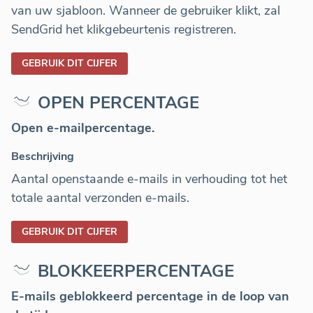
van uw sjabloon. Wanneer de gebruiker klikt, zal
SendGrid het klikgebeurtenis registreren.
GEBRUIK DIT CIJFER
OPEN PERCENTAGE
Open e-mailpercentage.
Beschrijving
Aantal openstaande e-mails in verhouding tot het
totale aantal verzonden e-mails.
GEBRUIK DIT CIJFER
BLOKKEERPERCENTAGE
E-mails geblokkeerd percentage in de loop van