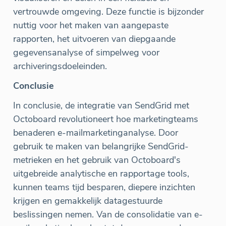
vertrouwde omgeving. Deze functie is bijzonder
nuttig voor het maken van aangepaste
rapporten, het uitvoeren van diepgaande
gegevensanalyse of simpelweg voor
archiveringsdoeleinden.
Conclusie
In conclusie, de integratie van SendGrid met
Octoboard revolutioneert hoe marketingteams
benaderen e-mailmarketinganalyse. Door
gebruik te maken van belangrijke SendGrid-
metrieken en het gebruik van Octoboard's
uitgebreide analytische en rapportage tools,
kunnen teams tijd besparen, diepere inzichten
krijgen en gemakkelijk datagestuurde
beslissingen nemen. Van de consolidatie van e-