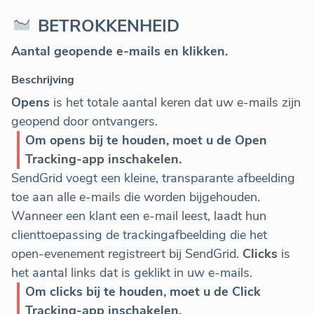
BETROKKENHEID
Aantal geopende e-mails en klikken.
Beschrijving
Opens
is het totale aantal keren dat uw e-mails zijn
geopend door ontvangers.
Om opens bij te houden, moet u de Open
Tracking-app inschakelen.
SendGrid voegt een kleine, transparante afbeelding
toe aan alle e-mails die worden bijgehouden.
Wanneer een klant een e-mail leest, laadt hun
clienttoepassing de trackingafbeelding die het
open-evenement registreert bij SendGrid.
Clicks
is
het aantal links dat is geklikt in uw e-mails.
Om clicks bij te houden, moet u de Click
Tracking-app inschakelen.