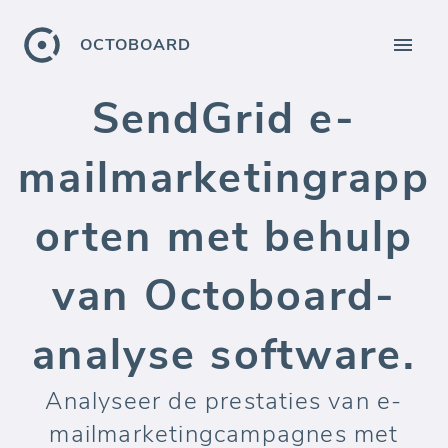
OCTOBOARD
SendGrid e-
mailmarketingrapp
orten met behulp
van Octoboard-
analyse software.
Analyseer de prestaties van e-
mailmarketingcampagnes met