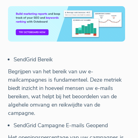
SendGrid Bereik
Begrijpen van het bereik van uw e-
mailcampagnes is fundamenteel. Deze metriek
biedt inzicht in hoeveel mensen uw e-mails
bereiken, wat helpt bij het beoordelen van de
algehele omvang en reikwijdte van de
campagne.
SendGrid Campagne E-mails Geopend
Het openingspercentage van uw campagnes is