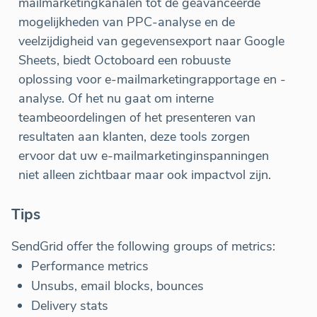
mailmarketingkanalen tot de geavanceerde
mogelijkheden van PPC-analyse en de
veelzijdigheid van gegevensexport naar Google
Sheets, biedt Octoboard een robuuste
oplossing voor e-mailmarketingrapportage en -
analyse. Of het nu gaat om interne
teambeoordelingen of het presenteren van
resultaten aan klanten, deze tools zorgen
ervoor dat uw e-mailmarketinginspanningen
niet alleen zichtbaar maar ook impactvol zijn.
Tips
SendGrid offer the following groups of metrics:
Performance metrics
Unsubs, email blocks, bounces
Delivery stats