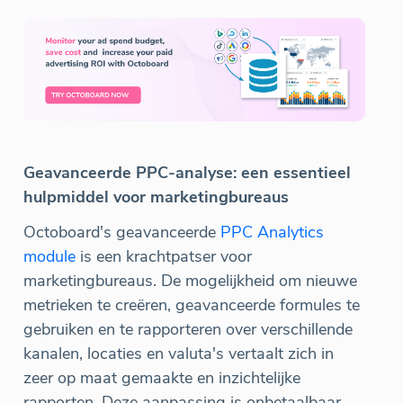
Geavanceerde PPC-analyse: een essentieel
hulpmiddel voor marketingbureaus
Octoboard's geavanceerde
PPC Analytics
module
is een krachtpatser voor
marketingbureaus. De mogelijkheid om nieuwe
metrieken te creëren, geavanceerde formules te
gebruiken en te rapporteren over verschillende
kanalen, locaties en valuta's vertaalt zich in
zeer op maat gemaakte en inzichtelijke
rapporten. Deze aanpassing is onbetaalbaar