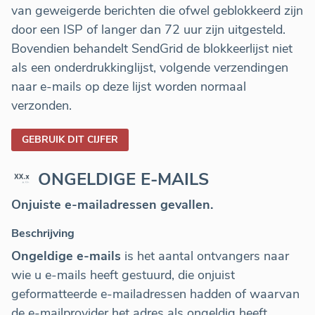
van geweigerde berichten die ofwel geblokkeerd zijn
door een ISP of langer dan 72 uur zijn uitgesteld.
Bovendien behandelt SendGrid de blokkeerlijst niet
als een onderdrukkinglijst, volgende verzendingen
naar e-mails op deze lijst worden normaal
verzonden.
GEBRUIK DIT CIJFER
ONGELDIGE E-MAILS
Onjuiste e-mailadressen gevallen.
Beschrijving
Ongeldige e-mails
is het aantal ontvangers naar
wie u e-mails heeft gestuurd, die onjuist
geformatteerde e-mailadressen hadden of waarvan
de e-mailprovider het adres als ongeldig heeft