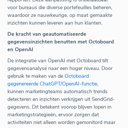
voor bureaus die diverse portefeuilles beheren,
waardoor ze nauwkeurige, op maat gemaakte
inzichten kunnen leveren aan hun klanten.
De kracht van geautomatiseerde
gegevensinzichten benutten met Octoboard
en OpenAI
De integratie van OpenAI met Octoboard tilt
gegevensanalyse naar een hoger niveau. Door
gebruik te maken van de
Octoboard
gegenereerde ChatGPT/OpenAI-functie
,
kunnen marketingteams automatisch trends
detecteren en inzichten verkrijgen uit SendGrid-
gegevens. Dit betekent voorop blijven lopen in
marketingstrategieën, ervoor zorgen dat
activiteiten niet alleen worden gemonitord maar