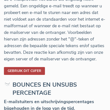
gemeld. Een ongeldige e-mail treedt op wanneer u
probeert een e-mail te sturen naar een adres dat
niet voldoet aan de standaarden voor het internet e-
mailformaat of wanneer de e-mail niet bestaat op
de mailserver van de ontvanger. Voorbeelden
hiervan zijn adressen zonder het "@"-teken of
adressen die bepaalde speciale tekens en/of spaties
bevatten. Deze reactie kan afkomstig zijn van onze
eigen server of de mailserver van de ontvanger.
GEBRUIK DIT CIJFER
BOUNCES EN UNSUBS
PERCENTAGE
E-mailstuiters en uitschrijvingspercentages
bijgehouden in de loop van de tijd.