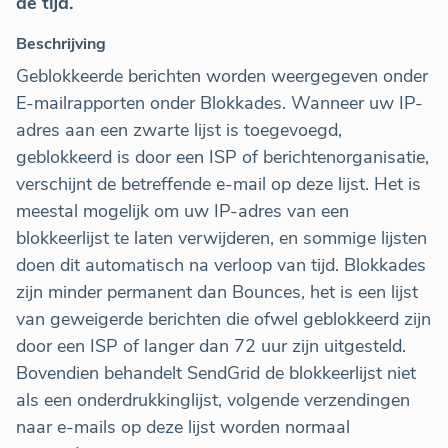
de tijd.
Beschrijving
Geblokkeerde berichten worden weergegeven onder
E-mailrapporten onder Blokkades. Wanneer uw IP-
adres aan een zwarte lijst is toegevoegd,
geblokkeerd is door een ISP of berichtenorganisatie,
verschijnt de betreffende e-mail op deze lijst. Het is
meestal mogelijk om uw IP-adres van een
blokkeerlijst te laten verwijderen, en sommige lijsten
doen dit automatisch na verloop van tijd. Blokkades
zijn minder permanent dan Bounces, het is een lijst
van geweigerde berichten die ofwel geblokkeerd zijn
door een ISP of langer dan 72 uur zijn uitgesteld.
Bovendien behandelt SendGrid de blokkeerlijst niet
als een onderdrukkinglijst, volgende verzendingen
naar e-mails op deze lijst worden normaal