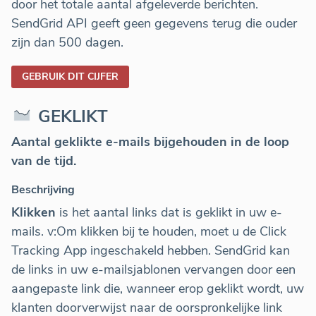
door het totale aantal afgeleverde berichten.
SendGrid API geeft geen gegevens terug die ouder
zijn dan 500 dagen.
GEBRUIK DIT CIJFER
GEKLIKT
Aantal geklikte e-mails bijgehouden in de loop
van de tijd.
Beschrijving
Klikken
is het aantal links dat is geklikt in uw e-
mails. v:Om klikken bij te houden, moet u de Click
Tracking App ingeschakeld hebben. SendGrid kan
de links in uw e-mailsjablonen vervangen door een
aangepaste link die, wanneer erop geklikt wordt, uw
klanten doorverwijst naar de oorspronkelijke link