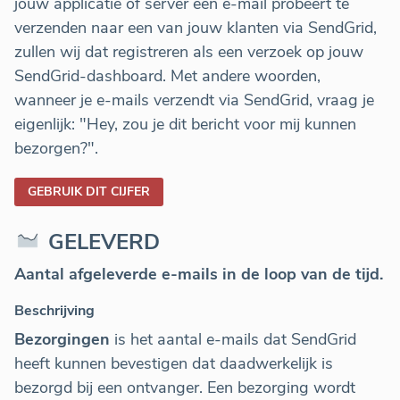
jouw applicatie of server een e-mail probeert te
verzenden naar een van jouw klanten via SendGrid,
zullen wij dat registreren als een verzoek op jouw
SendGrid-dashboard. Met andere woorden,
wanneer je e-mails verzendt via SendGrid, vraag je
eigenlijk: "Hey, zou je dit bericht voor mij kunnen
bezorgen?".
GEBRUIK DIT CIJFER
GELEVERD
Aantal afgeleverde e-mails in de loop van de tijd.
Beschrijving
Bezorgingen
is het aantal e-mails dat SendGrid
heeft kunnen bevestigen dat daadwerkelijk is
bezorgd bij een ontvanger. Een bezorging wordt