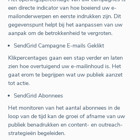
een directe indicator van hoe boeiend uw e-
mailonderwerpen en eerste indrukken zijn. Dit
gegevenspunt helpt bij het aanpassen van uw
aanpak om de betrokkenheid te vergroten.
SendGrid Campagne E-mails Geklikt
Klikpercentages gaan een stap verder en laten
zien hoe overtuigend uw e-mailinhoud is. Het
gaat erom te begrijpen wat uw publiek aanzet
tot actie.
SendGrid Abonnees
Het monitoren van het aantal abonnees in de
loop van de tijd kan de groei of afname van uw
publiek benadrukken en content- en outreach-
strategieën begeleiden.