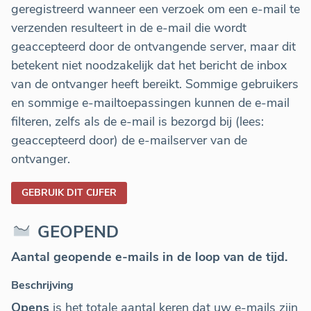
geregistreerd wanneer een verzoek om een e-mail te
verzenden resulteert in de e-mail die wordt
geaccepteerd door de ontvangende server, maar dit
betekent niet noodzakelijk dat het bericht de inbox
van de ontvanger heeft bereikt. Sommige gebruikers
en sommige e-mailtoepassingen kunnen de e-mail
filteren, zelfs als de e-mail is bezorgd bij (lees:
geaccepteerd door) de e-mailserver van de
ontvanger.
GEBRUIK DIT CIJFER
GEOPEND
Aantal geopende e-mails in de loop van de tijd.
Beschrijving
Opens
is het totale aantal keren dat uw e-mails zijn