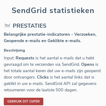
SendGrid statistieken
PRESTATIES
Belangrijke prestatie-indicatoren - Verzoeken,
Geopende e-mails en Geklikte e-mails.
Beschrijving
Input:
Requests
is het aantal e-mails dat u hebt
gevraagd om te verzenden via SendGrid.
Opens
is
het totale aantal keren dat uw e-mails zijn geopend
door ontvangers.
Clicks
is het aantal links dat is
geklikt in uw e-mails. SendGrid API zal gegevens
retourneren voor de laatste 500 dagen.
GEBRUIK DIT CIJFER