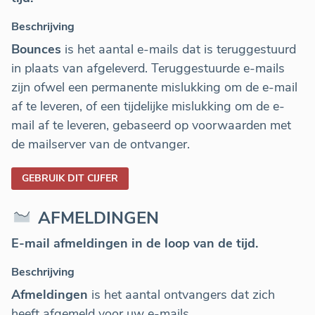
Beschrijving
Bounces
is het aantal e-mails dat is teruggestuurd
in plaats van afgeleverd. Teruggestuurde e-mails
zijn ofwel een permanente mislukking om de e-mail
af te leveren, of een tijdelijke mislukking om de e-
mail af te leveren, gebaseerd op voorwaarden met
de mailserver van de ontvanger.
GEBRUIK DIT CIJFER
AFMELDINGEN
E-mail afmeldingen in de loop van de tijd.
Beschrijving
Afmeldingen
is het aantal ontvangers dat zich
heeft afgemeld voor uw e-mails.