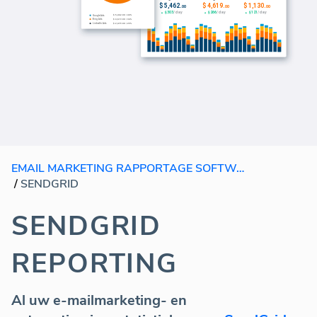
EMAIL MARKETING RAPPORTAGE SOFTWARE
/
SENDGRID
SENDGRID
REPORTING
Al uw e-mailmarketing- en