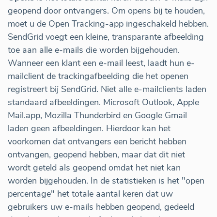
geopend door ontvangers. Om opens bij te houden,
moet u de Open Tracking-app ingeschakeld hebben.
SendGrid voegt een kleine, transparante afbeelding
toe aan alle e-mails die worden bijgehouden.
Wanneer een klant een e-mail leest, laadt hun e-
mailclient de trackingafbeelding die het openen
registreert bij SendGrid. Niet alle e-mailclients laden
standaard afbeeldingen. Microsoft Outlook, Apple
Mail.app, Mozilla Thunderbird en Google Gmail
laden geen afbeeldingen. Hierdoor kan het
voorkomen dat ontvangers een bericht hebben
ontvangen, geopend hebben, maar dat dit niet
wordt geteld als geopend omdat het niet kan
worden bijgehouden. In de statistieken is het "open
percentage" het totale aantal keren dat uw
gebruikers uw e-mails hebben geopend, gedeeld