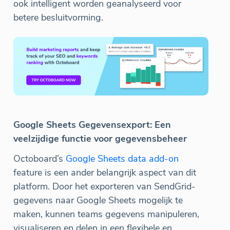
ook intelligent worden geanalyseerd voor
betere besluitvorming.
Google Sheets Gegevensexport: Een
veelzijdige functie voor gegevensbeheer
Octoboard’s
Google Sheets data add-on
feature is een ander belangrijk aspect van dit
platform. Door het exporteren van SendGrid-
gegevens naar Google Sheets mogelijk te
maken, kunnen teams gegevens manipuleren,
visualiseren en delen in een flexibele en