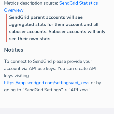
Metrics description source:
SendGrid Statistics
Overview
SendGrid parent accounts will see
aggregated stats for their account and all
subuser accounts. Subuser accounts will only
see their own stats.
Notities
To connect to SendGrid please provide your
account via API use keys. You can create API
keys visiting
https://app.sendgrid.com/settings/api_keys
or by
going to "SendGrid Settings" > "API keys".