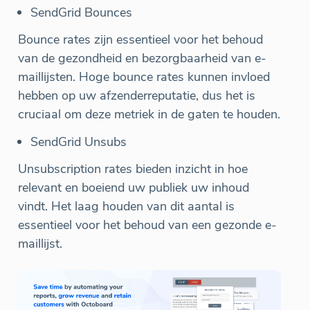
SendGrid Bounces
Bounce rates zijn essentieel voor het behoud
van de gezondheid en bezorgbaarheid van e-
maillijsten. Hoge bounce rates kunnen invloed
hebben op uw afzenderreputatie, dus het is
cruciaal om deze metriek in de gaten te houden.
SendGrid Unsubs
Unsubscription rates bieden inzicht in hoe
relevant en boeiend uw publiek uw inhoud
vindt. Het laag houden van dit aantal is
essentieel voor het behoud van een gezonde e-
maillijst.