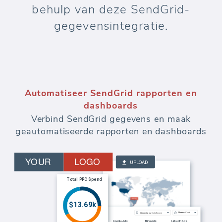
behulp van deze SendGrid-
gegevensintegratie.
Automatiseer SendGrid rapporten en
dashboards
Verbind SendGrid gegevens en maak
geautomatiseerde rapporten en dashboards