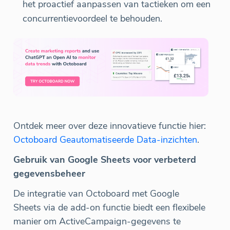
het proactief aanpassen van tactieken om een
concurrentievoordeel te behouden.
Ontdek meer over deze innovatieve functie hier:
Octoboard Geautomatiseerde Data-inzichten
.
Gebruik van Google Sheets voor verbeterd
gegevensbeheer
De integratie van Octoboard met Google
Sheets via de add-on functie biedt een flexibele
manier om ActiveCampaign-gegevens te