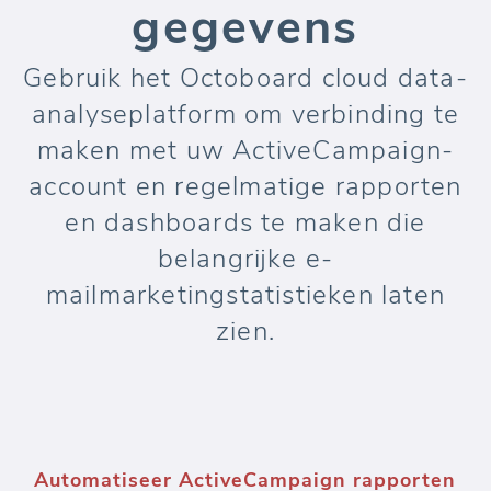
gegevens
Gebruik het Octoboard cloud data-
analyseplatform om verbinding te
maken met uw ActiveCampaign-
account en regelmatige rapporten
en dashboards te maken die
belangrijke e-
mailmarketingstatistieken laten
zien.
Automatiseer ActiveCampaign rapporten