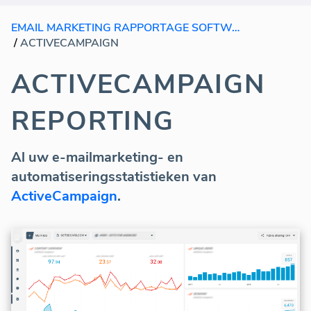
EMAIL MARKETING RAPPORTAGE SOFTWARE
/
ACTIVECAMPAIGN
ACTIVECAMPAIGN
REPORTING
Al uw e-mailmarketing- en
automatiseringsstatistieken van
ActiveCampaign
.