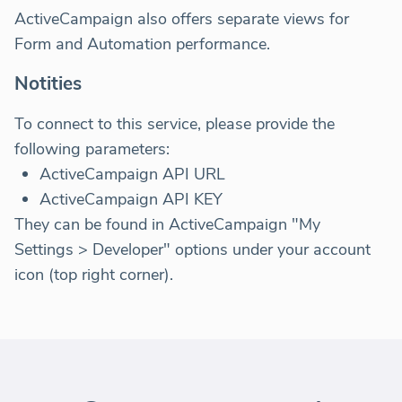
ActiveCampaign also offers separate views for
Form and Automation performance.
Notities
To connect to this service, please provide the
following parameters:
ActiveCampaign API URL
ActiveCampaign API KEY
They can be found in ActiveCampaign "My
Settings > Developer" options under your account
icon (top right corner).