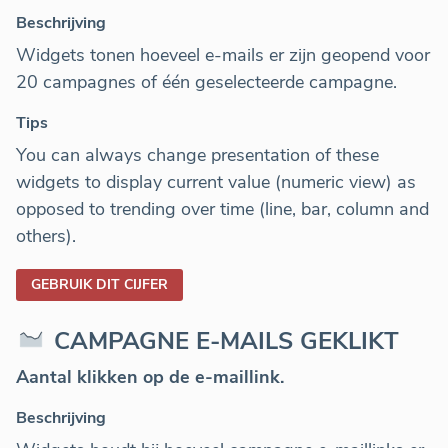
Beschrijving
Widgets tonen hoeveel e-mails er zijn geopend voor
20 campagnes of één geselecteerde campagne.
Tips
You can always change presentation of these
widgets to display current value (numeric view) as
opposed to trending over time (line, bar, column and
others).
GEBRUIK DIT CIJFER
CAMPAGNE E-MAILS GEKLIKT
Aantal klikken op de e-maillink.
Beschrijving