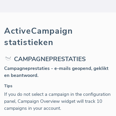
ActiveCampaign
statistieken
CAMPAGNEPRESTATIES
Campagneprestaties
- e-mails geopend, geklikt
en beantwoord.
Tips
If you do not select a campaign in the configuration
panel, Campaign Overview widget will track 10
campaigns in your account.