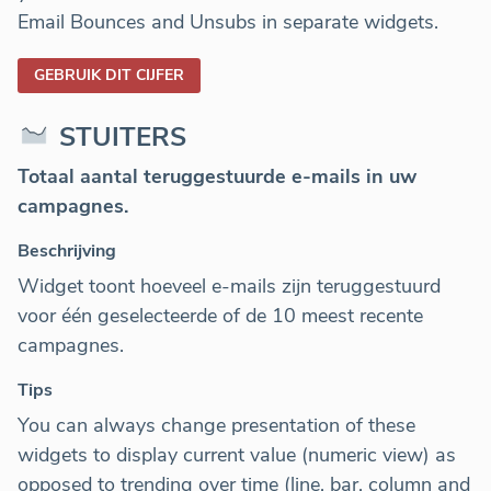
Email Bounces and Unsubs in separate widgets.
GEBRUIK DIT CIJFER
STUITERS
Totaal aantal teruggestuurde e-mails in uw
campagnes.
Beschrijving
Widget toont hoeveel e-mails zijn teruggestuurd
voor één geselecteerde of de 10 meest recente
campagnes.
Tips
You can always change presentation of these
widgets to display current value (numeric view) as
opposed to trending over time (line, bar, column and