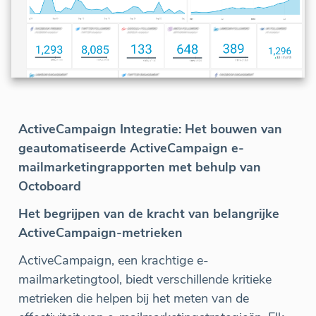
ActiveCampaign Integratie: Het bouwen van
geautomatiseerde ActiveCampaign e-
mailmarketingrapporten met behulp van
Octoboard
Het begrijpen van de kracht van belangrijke
ActiveCampaign-metrieken
ActiveCampaign, een krachtige e-
mailmarketingtool, biedt verschillende kritieke
metrieken die helpen bij het meten van de