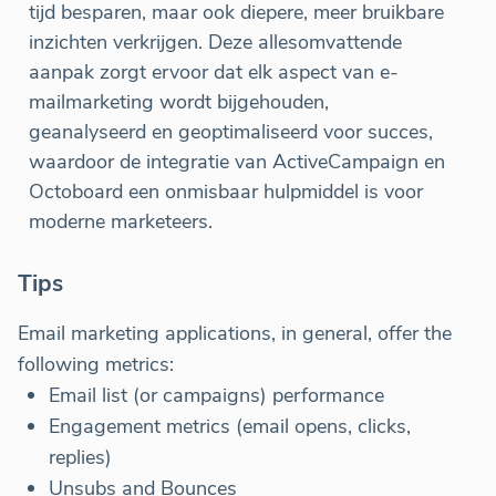
tijd besparen, maar ook diepere, meer bruikbare
inzichten verkrijgen. Deze allesomvattende
aanpak zorgt ervoor dat elk aspect van e-
mailmarketing wordt bijgehouden,
geanalyseerd en geoptimaliseerd voor succes,
waardoor de integratie van ActiveCampaign en
Octoboard een onmisbaar hulpmiddel is voor
moderne marketeers.
Tips
Email marketing applications, in general, offer the
following metrics:
Email list (or campaigns) performance
Engagement metrics (email opens, clicks,
replies)
Unsubs and Bounces