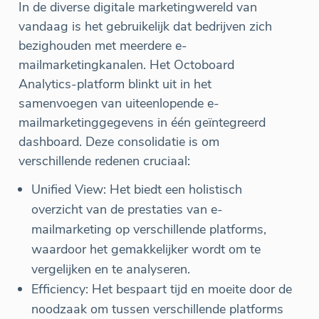
In de diverse digitale marketingwereld van
vandaag is het gebruikelijk dat bedrijven zich
bezighouden met meerdere e-
mailmarketingkanalen. Het Octoboard
Analytics-platform blinkt uit in het
samenvoegen van uiteenlopende e-
mailmarketinggegevens in één geïntegreerd
dashboard. Deze consolidatie is om
verschillende redenen cruciaal:
Unified View: Het biedt een holistisch
overzicht van de prestaties van e-
mailmarketing op verschillende platforms,
waardoor het gemakkelijker wordt om te
vergelijken en te analyseren.
Efficiency: Het bespaart tijd en moeite door de
noodzaak om tussen verschillende platforms