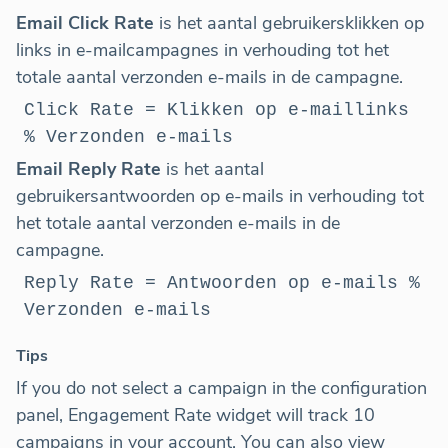
Email Click Rate
is het aantal gebruikersklikken op
links in e-mailcampagnes in verhouding tot het
totale aantal verzonden e-mails in de campagne.
Click Rate = Klikken op e-maillinks
% Verzonden e-mails
Email Reply Rate
is het aantal
gebruikersantwoorden op e-mails in verhouding tot
het totale aantal verzonden e-mails in de
campagne.
Reply Rate = Antwoorden op e-mails %
Verzonden e-mails
Tips
If you do not select a campaign in the configuration
panel, Engagement Rate widget will track 10
campaigns in your account. You can also view