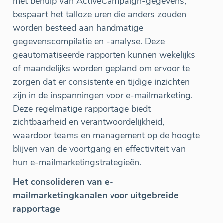
met behulp van ActiveCampaign-gegevens,
bespaart het talloze uren die anders zouden
worden besteed aan handmatige
gegevenscompilatie en -analyse. Deze
geautomatiseerde rapporten kunnen wekelijks
of maandelijks worden gepland om ervoor te
zorgen dat er consistente en tijdige inzichten
zijn in de inspanningen voor e-mailmarketing.
Deze regelmatige rapportage biedt
zichtbaarheid en verantwoordelijkheid,
waardoor teams en management op de hoogte
blijven van de voortgang en effectiviteit van
hun e-mailmarketingstrategieën.
Het consolideren van e-
mailmarketingkanalen voor uitgebreide
rapportage