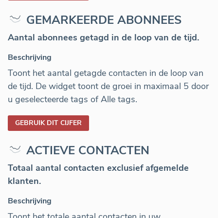
GEMARKEERDE ABONNEES
Aantal abonnees getagd in de loop van de tijd.
Beschrijving
Toont het aantal getagde contacten in de loop van
de tijd. De widget toont de groei in maximaal 5 door
u geselecteerde tags of Alle tags.
GEBRUIK DIT CIJFER
ACTIEVE CONTACTEN
Totaal aantal contacten exclusief afgemelde
klanten.
Beschrijving
Toont het totale aantal contacten in uw