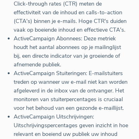
Click-through rates (CTR) meten de
effectiviteit van de inhoud en calls-to-action
(CTA's) binnen je e-mails. Hoge CTR's duiden
vaak op boeiende inhoud en effectieve CTA's.
ActiveCampaign Abonnees: Deze metriek
houdt het aantal abonnees op je mailinglijst
bij, een directe indicator van je groeiende of
afnemende publiek.
ActiveCampaign Stuiteringen: E-mailstuiters
treden op wanneer uw e-mail niet kan worden
afgeleverd in de inbox van de ontvanger. Het
monitoren van stuiterpercentages is cruciaal
voor het behoud van een gezonde e-maillijst.
ActiveCampaign Uitschrijvingen:
Uitschrijvingspercentages geven inzicht in hoe
relevant en boeiend uw publiek uw inhoud