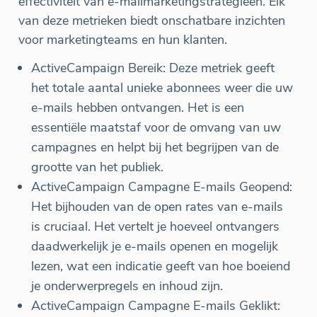
effectiviteit van e-mailmarketingstrategieën. Elk
van deze metrieken biedt onschatbare inzichten
voor marketingteams en hun klanten.
ActiveCampaign Bereik: Deze metriek geeft
het totale aantal unieke abonnees weer die uw
e-mails hebben ontvangen. Het is een
essentiële maatstaf voor de omvang van uw
campagnes en helpt bij het begrijpen van de
grootte van het publiek.
ActiveCampaign Campagne E-mails Geopend:
Het bijhouden van de open rates van e-mails
is cruciaal. Het vertelt je hoeveel ontvangers
daadwerkelijk je e-mails openen en mogelijk
lezen, wat een indicatie geeft van hoe boeiend
je onderwerpregels en inhoud zijn.
ActiveCampaign Campagne E-mails Geklikt: