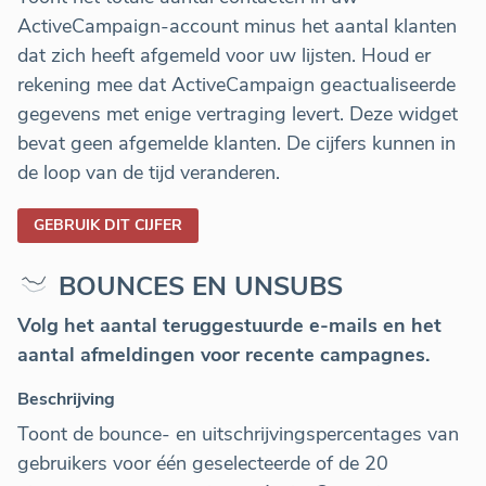
ActiveCampaign-account minus het aantal klanten
dat zich heeft afgemeld voor uw lijsten. Houd er
rekening mee dat ActiveCampaign geactualiseerde
gegevens met enige vertraging levert. Deze widget
bevat geen afgemelde klanten. De cijfers kunnen in
de loop van de tijd veranderen.
GEBRUIK DIT CIJFER
BOUNCES EN UNSUBS
Volg het aantal teruggestuurde e-mails en het
aantal afmeldingen voor recente campagnes.
Beschrijving
Toont de bounce- en uitschrijvingspercentages van
gebruikers voor één geselecteerde of de 20