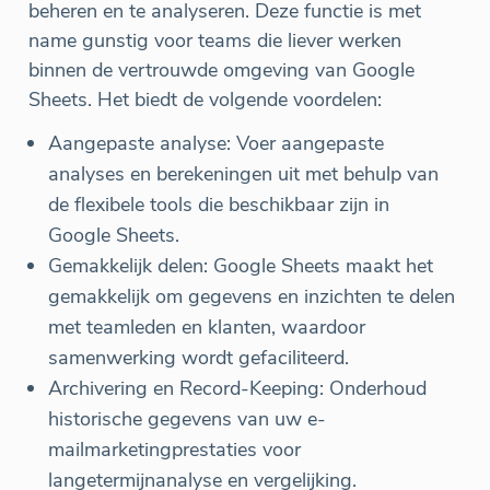
beheren en te analyseren. Deze functie is met
name gunstig voor teams die liever werken
binnen de vertrouwde omgeving van Google
Sheets. Het biedt de volgende voordelen:
Aangepaste analyse: Voer aangepaste
analyses en berekeningen uit met behulp van
de flexibele tools die beschikbaar zijn in
Google Sheets.
Gemakkelijk delen: Google Sheets maakt het
gemakkelijk om gegevens en inzichten te delen
met teamleden en klanten, waardoor
samenwerking wordt gefaciliteerd.
Archivering en Record-Keeping: Onderhoud
historische gegevens van uw e-
mailmarketingprestaties voor
langetermijnanalyse en vergelijking.