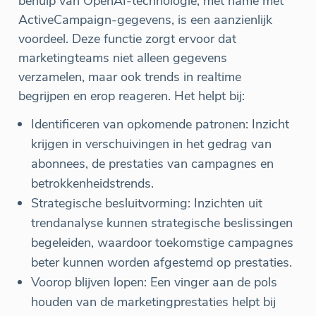
behulp van OpenAI-technologie, met name met
ActiveCampaign-gegevens, is een aanzienlijk
voordeel. Deze functie zorgt ervoor dat
marketingteams niet alleen gegevens
verzamelen, maar ook trends in realtime
begrijpen en erop reageren. Het helpt bij:
Identificeren van opkomende patronen: Inzicht
krijgen in verschuivingen in het gedrag van
abonnees, de prestaties van campagnes en
betrokkenheidstrends.
Strategische besluitvorming: Inzichten uit
trendanalyse kunnen strategische beslissingen
begeleiden, waardoor toekomstige campagnes
beter kunnen worden afgestemd op prestaties.
Voorop blijven lopen: Een vinger aan de pols
houden van de marketingprestaties helpt bij