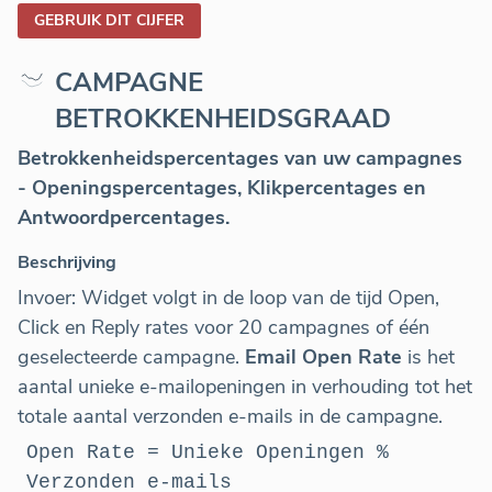
GEBRUIK DIT CIJFER
CAMPAGNE
BETROKKENHEIDSGRAAD
Betrokkenheidspercentages
van uw campagnes
- Openingspercentages, Klikpercentages en
Antwoordpercentages.
Beschrijving
Invoer: Widget volgt in de loop van de tijd Open,
Click en Reply rates voor 20 campagnes of één
geselecteerde campagne.
Email Open Rate
is het
aantal unieke e-mailopeningen in verhouding tot het
totale aantal verzonden e-mails in de campagne.
Open Rate = Unieke Openingen %
Verzonden e-mails