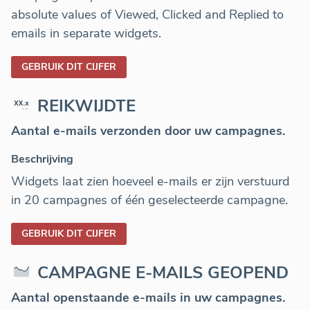
absolute values of Viewed, Clicked and Replied to
emails in separate widgets.
GEBRUIK DIT CIJFER
REIKWIJDTE
Aantal e-mails verzonden door uw campagnes.
Beschrijving
Widgets laat zien hoeveel e-mails er zijn verstuurd
in 20 campagnes of één geselecteerde campagne.
GEBRUIK DIT CIJFER
CAMPAGNE E-MAILS GEOPEND
Aantal openstaande e-mails in uw campagnes.