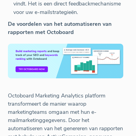
vindt. Het is een direct feedbackmechanisme
voor uw e-mailstrategieën.
De voordelen van het automatiseren van
rapporten met Octoboard
Octoboard Marketing Analytics platform
transformeert de manier waarop
marketingteams omgaan met hun e-
mailmarketinggegevens. Door het
automatiseren van het genereren van rapporten