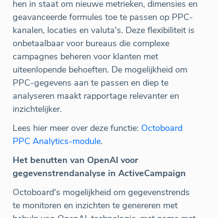
hen in staat om nieuwe metrieken, dimensies en
geavanceerde formules toe te passen op PPC-
kanalen, locaties en valuta's. Deze flexibiliteit is
onbetaalbaar voor bureaus die complexe
campagnes beheren voor klanten met
uiteenlopende behoeften. De mogelijkheid om
PPC-gegevens aan te passen en diep te
analyseren maakt rapportage relevanter en
inzichtelijker.
Lees hier meer over deze functie:
Octoboard
PPC Analytics-module
.
Het benutten van OpenAI voor
gegevenstrendanalyse in ActiveCampaign
Octoboard's mogelijkheid om gegevenstrends
te monitoren en inzichten te genereren met