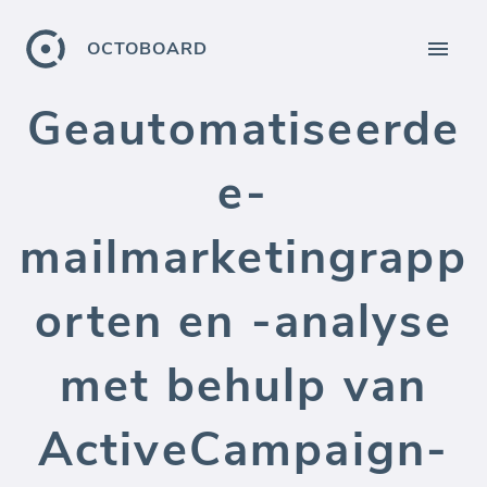
OCTOBOARD
Geautomatiseerde
e-
mailmarketingrapp
orten en -analyse
met behulp van
ActiveCampaign-