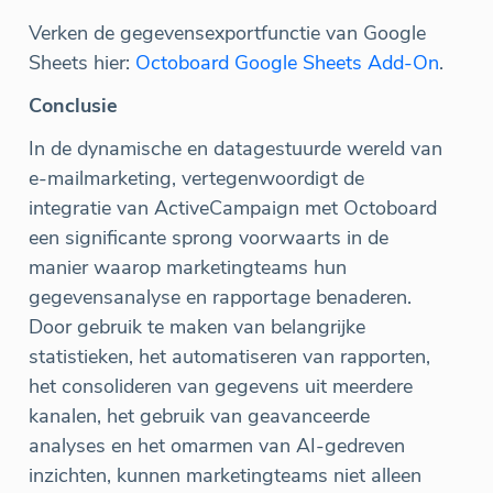
Verken de gegevensexportfunctie van Google
Sheets hier:
Octoboard Google Sheets Add-On
.
Conclusie
In de dynamische en datagestuurde wereld van
e-mailmarketing, vertegenwoordigt de
integratie van ActiveCampaign met Octoboard
een significante sprong voorwaarts in de
manier waarop marketingteams hun
gegevensanalyse en rapportage benaderen.
Door gebruik te maken van belangrijke
statistieken, het automatiseren van rapporten,
het consolideren van gegevens uit meerdere
kanalen, het gebruik van geavanceerde
analyses en het omarmen van AI-gedreven
inzichten, kunnen marketingteams niet alleen