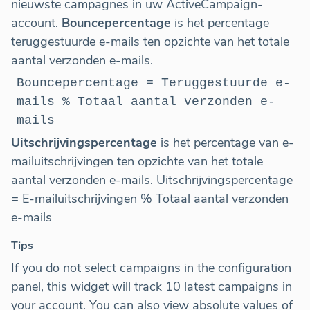
nieuwste campagnes in uw ActiveCampaign-
account.
Bouncepercentage
is het percentage
teruggestuurde e-mails ten opzichte van het totale
aantal verzonden e-mails.
Bouncepercentage = Teruggestuurde e-
mails % Totaal aantal verzonden e-
mails
Uitschrijvingspercentage
is het percentage van e-
mailuitschrijvingen ten opzichte van het totale
aantal verzonden e-mails. Uitschrijvingspercentage
= E-mailuitschrijvingen % Totaal aantal verzonden
e-mails
Tips
If you do not select campaigns in the configuration
panel, this widget will track 10 latest campaigns in
your account. You can also view absolute values of