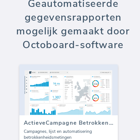
Geautomatiseerde
gegevensrapporten
mogelijk gemaakt door
Octoboard-software
ActieveCampagne Betrokkenheid
Campagnes, lijst en automatisering
betrokkenheidsmetingen