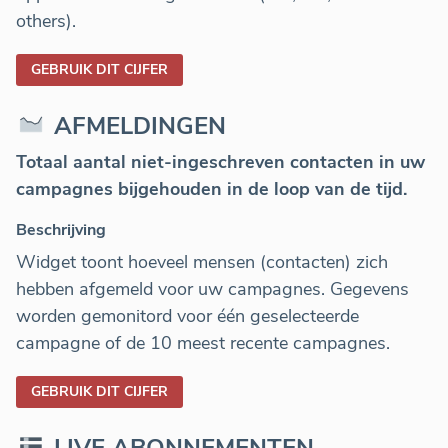
others).
GEBRUIK DIT CIJFER
AFMELDINGEN
Totaal aantal niet-ingeschreven contacten in uw
campagnes bijgehouden in de loop van de tijd.
Beschrijving
Widget toont hoeveel mensen (contacten) zich
hebben afgemeld voor uw campagnes. Gegevens
worden gemonitord voor één geselecteerde
campagne of de 10 meest recente campagnes.
GEBRUIK DIT CIJFER