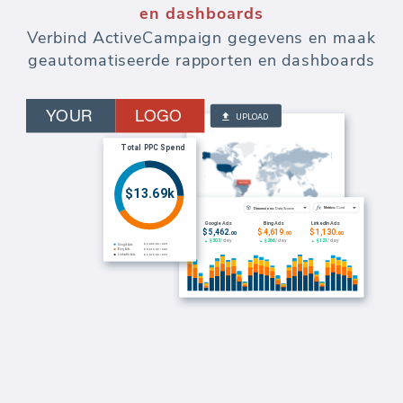
en dashboards
Verbind ActiveCampaign gegevens en maak
geautomatiseerde rapporten en dashboards