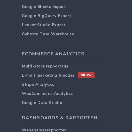
Google Sheets Export
Google BigQuery Export
Looker Studio Export
Gehoste Data Warehouse
ECOMMERCE ANALYTICS
Multi-store rapportage
E-mail marketing functies
NIEUW
Stripe Analytics
WooCommerce Analytics
Google Data Studio
DASHBOARDS & RAPPORTEN
Webanalyserapporten