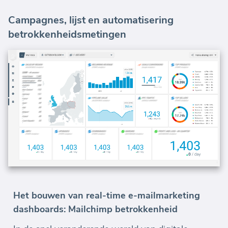
Campagnes, lijst en automatisering
betrokkenheidsmetingen
Het bouwen van real-time e-mailmarketing
dashboards: Mailchimp betrokkenheid