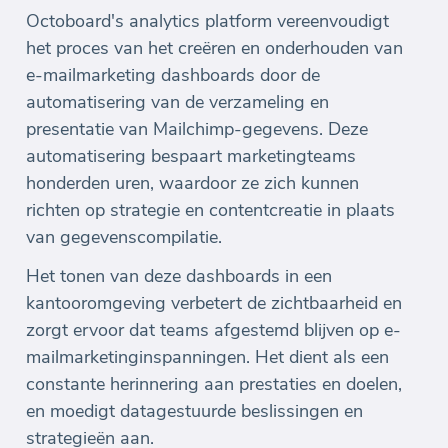
Octoboard's analytics platform vereenvoudigt
het proces van het creëren en onderhouden van
e-mailmarketing dashboards door de
automatisering van de verzameling en
presentatie van Mailchimp-gegevens. Deze
automatisering bespaart marketingteams
honderden uren, waardoor ze zich kunnen
richten op strategie en contentcreatie in plaats
van gegevenscompilatie.
Het tonen van deze dashboards in een
kantooromgeving verbetert de zichtbaarheid en
zorgt ervoor dat teams afgestemd blijven op e-
mailmarketinginspanningen. Het dient als een
constante herinnering aan prestaties en doelen,
en moedigt datagestuurde beslissingen en
strategieën aan.