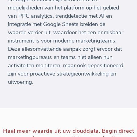
mogelijkheden van het platform op het gebied
van PPC analytics, trenddetectie met AI en
integratie met Google Sheets breiden de
waarde verder uit, waardoor het een onmisbaar
instrument is voor moderne marketingteams.
Deze allesomvattende aanpak zorgt ervoor dat
marketingbureaus en teams niet alleen hun
activiteiten monitoren, maar ook gepositioneerd
zijn voor proactieve strategieontwikkeling en
uitvoering.
Haal meer waarde uit uw clouddata. Begin direct