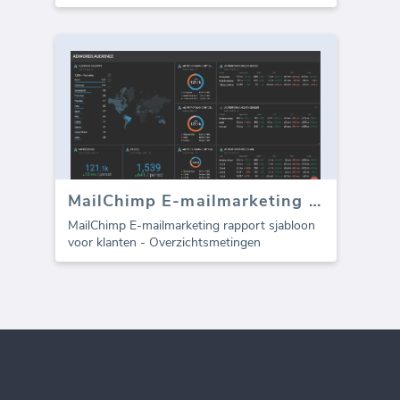
MailChimp E-mailmarketing sjabloon voor bureaus (Rapport)
MailChimp E-mailmarketing rapport sjabloon
voor klanten - Overzichtsmetingen