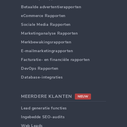
Betaalde advertentierapporten
eCommerce Rapporten
Sociale Media Rapporten
Marketinganalyse Rapporten
Merkbewakingsrapporten
E-mailmarketingrapporten
Facturatie- en financiële rapporten
DevOps Rapporten
Database-integraties
MEERDERE KLANTEN
NIEUW
Lead generatie functies
Ingebedde SEO-audits
Web Leads