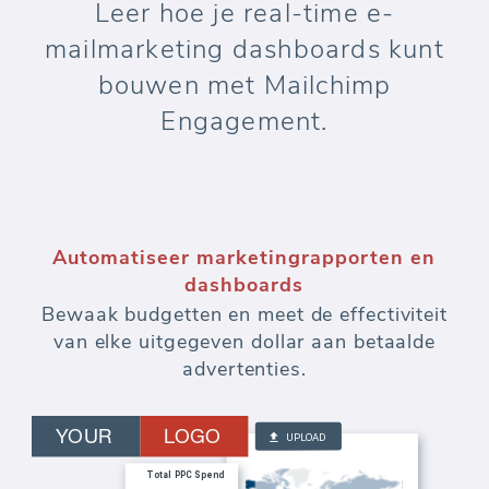
Leer hoe je real-time e-
mailmarketing dashboards kunt
bouwen met Mailchimp
Engagement.
Automatiseer marketingrapporten en
dashboards
Bewaak budgetten en meet de effectiviteit
van elke uitgegeven dollar aan betaalde
advertenties.