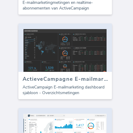
E-mailmarketingmetingen en realtime-
abonnementen van ActiveCampaign
ActieveCampagne E-mailmarketing
ActiveCampaign E-mailmarketing dashboard
sjabloon - Overzichtsmetingen