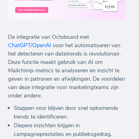
De integratie van Octoboard met
ChatGPT/OpenAI
voor het automatiseren van
het detecteren van datatrends is revolutionair.
Deze functie maakt gebruik van AI om
Mailchimp-metrics te analyseren en inzicht te
geven in patronen en afwijkingen. De voordelen
van deze integratie voor marketingteams zijn
onder andere:
Stappen voor blijven door snel opkomende
trends te identificeren.
Diepere inzichten krijgen in
campagneprestaties en publieksgedrag.