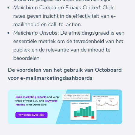
Mailchimp Campaign Emails Clicked
: Click
rates geven inzicht in de effectiviteit van e-
mailinhoud en call-to-action.
Mailchimp Unsubs
: De afmeldingsgraad is een
essentiële metriek om de tevredenheid van het
publiek en de relevantie van de inhoud te
beoordelen.
De voordelen van het gebruik van Octoboard
voor e-mailmarketingdashboards