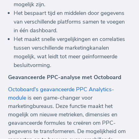
mogelijk zijn.
Het bespaart tijd en middelen door gegevens
van verschillende platforms samen te voegen
in één dashboard.
Het maakt snelle vergelijkingen en correlaties
tussen verschillende marketingkanalen
mogelijk, wat leidt tot meer geïnformeerde
besluitvorming.
Geavanceerde PPC-analyse met Octoboard
Octoboard's geavanceerde PPC Analytics-
module
is een game-changer voor
marketingbureaus. Deze functie maakt het
mogelijk om nieuwe metrieken, dimensies en
geavanceerde formules te creëren om PPC-
gegevens te transformeren. De mogelijkheid om