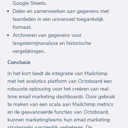
Google Sheets.
Delen en samenwerken aan gegevens met
teamleden in een universeel toegankelijk
formaat.
Archiveren van gegevens voor
langetermijnanalyse en historische
vergelijkingen.
Conclusie
In het kort biedt de integratie van Mailchimp
met het analytics platform van Octoboard een
robuuste oplossing voor het creëren van real-
time email marketing dashboards. Door gebruik
te maken van een scala aan Mailchimp metrics
en de geavanceerde functies van Octoboard,
kunnen marketingteams hun email marketing
strategieën aanzienlijk verbeteren. De