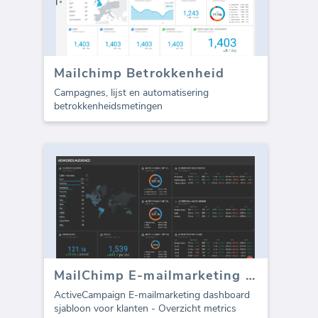
Mailchimp Betrokkenheid
Campagnes, lijst en automatisering
betrokkenheidsmetingen
MailChimp E-mailmarketing dashboard
ActiveCampaign E-mailmarketing dashboard
sjabloon voor klanten - Overzicht metrics