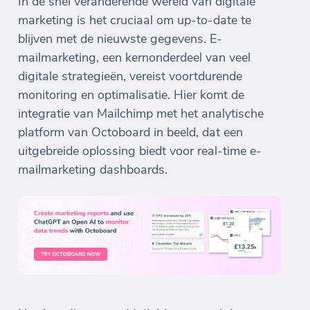
In de snel veranderende wereld van digitale
marketing is het cruciaal om up-to-date te
blijven met de nieuwste gegevens. E-
mailmarketing, een kernonderdeel van veel
digitale strategieën, vereist voortdurende
monitoring en optimalisatie. Hier komt de
integratie van Mailchimp met het analytische
platform van Octoboard in beeld, dat een
uitgebreide oplossing biedt voor real-time e-
mailmarketing dashboards.