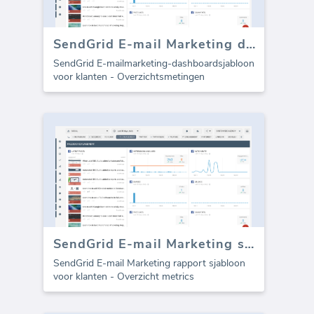
SendGrid E-mail Marketing dashboard
SendGrid E-mailmarketing-dashboardsjabloon
voor klanten - Overzichtsmetingen
SendGrid E-mail Marketing sjabloon voor bureaus (Rapport)
SendGrid E-mail Marketing rapport sjabloon
voor klanten - Overzicht metrics