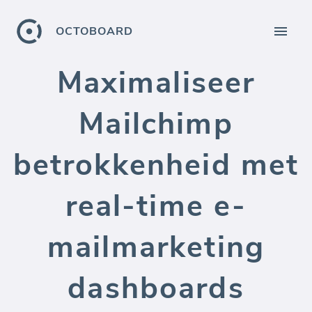
OCTOBOARD
Maximaliseer
Mailchimp
betrokkenheid met
real-time e-
mailmarketing
dashboards