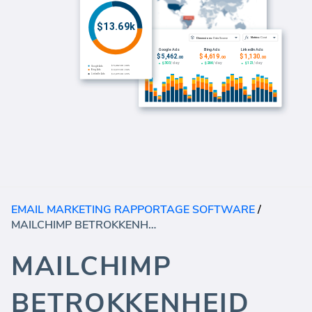
EMAIL MARKETING RAPPORTAGE SOFTWARE
/
MAILCHIMP BETROKKENHEID
MAILCHIMP
BETROKKENHEID