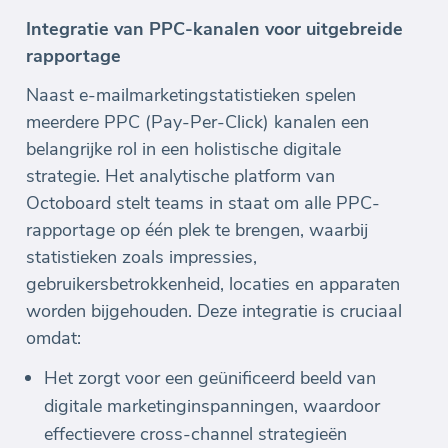
Integratie van PPC-kanalen voor uitgebreide
rapportage
Naast e-mailmarketingstatistieken spelen
meerdere PPC (Pay-Per-Click) kanalen een
belangrijke rol in een holistische digitale
strategie. Het analytische platform van
Octoboard stelt teams in staat om alle PPC-
rapportage op één plek te brengen, waarbij
statistieken zoals impressies,
gebruikersbetrokkenheid, locaties en apparaten
worden bijgehouden. Deze integratie is cruciaal
omdat:
Het zorgt voor een geünificeerd beeld van
digitale marketinginspanningen, waardoor
effectievere cross-channel strategieën