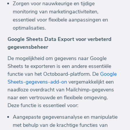
Zorgen voor nauwkeurige en tijdige
monitoring van marketingactiviteiten,
essentieel voor flexibele aanpassingen en
optimalisaties.
Google Sheets Data Export voor verbeterd
gegevensbeheer
De mogelijkheid om gegevens naar Google
Sheets te exporteren is een andere essentiële
functie van het Octoboard-platform. De
Google
Sheets-gegevens-add-on
vergemakkelijkt een
naadloze overdracht van Mailchimp-gegevens
naar een vertrouwde en flexibele omgeving.
Deze functie is essentieel voor:
Aangepaste gegevensanalyse en manipulatie
met behulp van de krachtige functies van