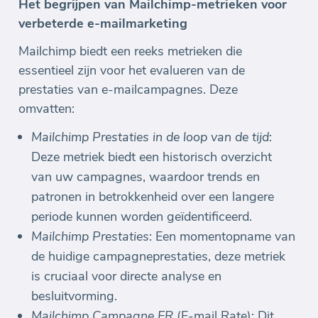
Het begrijpen van Mailchimp-metrieken voor
verbeterde e-mailmarketing
Mailchimp biedt een reeks metrieken die
essentieel zijn voor het evalueren van de
prestaties van e-mailcampagnes. Deze
omvatten:
Mailchimp Prestaties in de loop van de tijd
:
Deze metriek biedt een historisch overzicht
van uw campagnes, waardoor trends en
patronen in betrokkenheid over een langere
periode kunnen worden geïdentificeerd.
Mailchimp Prestaties
: Een momentopname van
de huidige campagneprestaties, deze metriek
is cruciaal voor directe analyse en
besluitvorming.
Mailchimp Campagne ER
(E-mail Rate): Dit