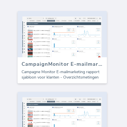
CampaignMonitor E-mailmarketing sjabloon (Rapport)
Campagne Monitor E-mailmarketing rapport
sjabloon voor klanten - Overzichtsmetingen