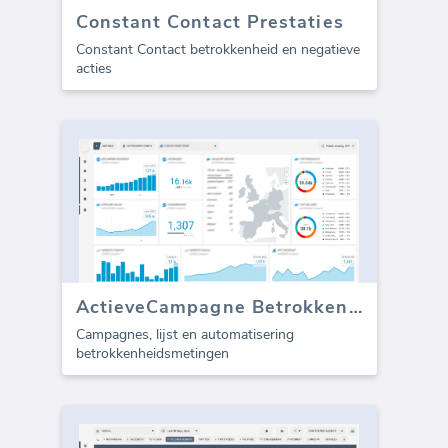
Constant Contact Prestaties
Constant Contact betrokkenheid en negatieve
acties
ActieveCampagne Betrokkenheid
Campagnes, lijst en automatisering
betrokkenheidsmetingen