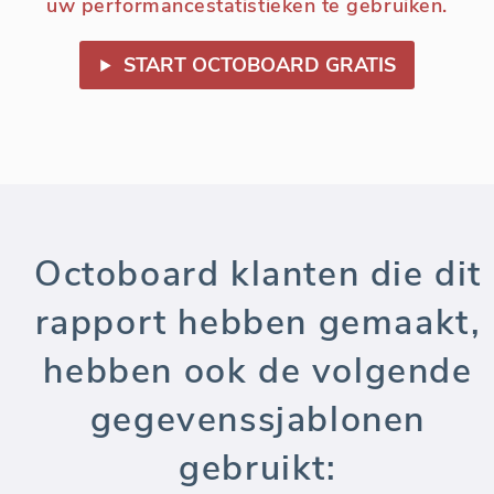
uw performancestatistieken te gebruiken.
START OCTOBOARD GRATIS
Octoboard klanten die dit
rapport hebben gemaakt,
hebben ook de volgende
gegevenssjablonen
gebruikt: