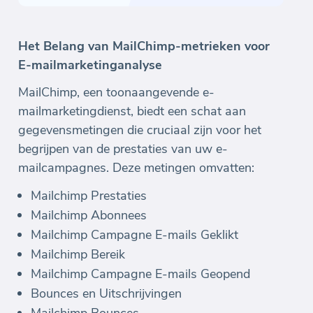
Het Belang van MailChimp-metrieken voor
E-mailmarketinganalyse
MailChimp, een toonaangevende e-
mailmarketingdienst, biedt een schat aan
gegevensmetingen die cruciaal zijn voor het
begrijpen van de prestaties van uw e-
mailcampagnes. Deze metingen omvatten:
Mailchimp Prestaties
Mailchimp Abonnees
Mailchimp Campagne E-mails Geklikt
Mailchimp Bereik
Mailchimp Campagne E-mails Geopend
Bounces en Uitschrijvingen
Mailchimp Bounces