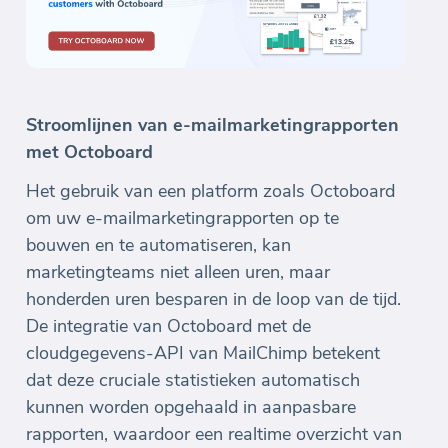
Stroomlijnen van e-mailmarketingrapporten
met Octoboard
Het gebruik van een platform zoals Octoboard
om uw e-mailmarketingrapporten op te
bouwen en te automatiseren, kan
marketingteams niet alleen uren, maar
honderden uren besparen in de loop van de tijd.
De integratie van Octoboard met de
cloudgegevens-API van MailChimp betekent
dat deze cruciale statistieken automatisch
kunnen worden opgehaald in aanpasbare
rapporten, waardoor een realtime overzicht van