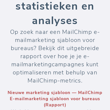
statistieken en
analyses
Op zoek naar een MailChimp e-
mailmarketing sjabloon voor
bureaus? Bekijk dit uitgebreide
rapport over hoe je je e-
mailmarketingcampagnes kunt
optimaliseren met behulp van
MailChimp-metrics.
Nieuwe marketing sjabloon — MailChimp
E-mailmarketing sjabloon voor bureaus
(Rapport)