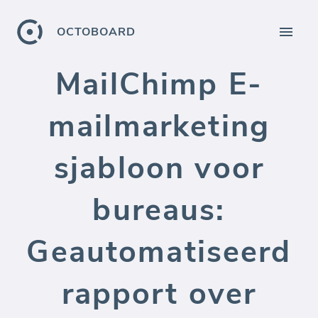
OCTOBOARD
MailChimp E-
mailmarketing
sjabloon voor
bureaus:
Geautomatiseerd
rapport over