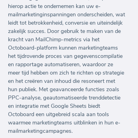
hierop actie te ondernemen kan uw e-
mailmarketinginspanningen onderscheiden, wat
leidt tot betrokkenheid, conversie en uiteindelijk
zakelijk succes. Door gebruik te maken van de
kracht van MailChimp-metrics via het
Octoboard-platform kunnen marketingteams
het tijdrovende proces van gegevenscompilatie
en rapportage automatiseren, waardoor ze
meer tijd hebben om zich te richten op strategie
en het creëren van inhoud die resoneert met
hun publiek. Met geavanceerde functies zoals
PPC-analyse, geautomatiseerde trenddetectie
en integratie met Google Sheets biedt
Octoboard een uitgebreid scala aan tools
waarmee marketingteams uitblinken in hun e-
mailmarketingcampagnes.