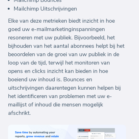
Mailchimp Uitschrijvingen
Elke van deze metrieken biedt inzicht in hoe
goed uw e-mailmarketinginspanningen
resoneren met uw publiek. Bijvoorbeeld, het
bijhouden van het aantal abonnees helpt bij het
beoordelen van de groei van uw publiek in de
loop van de tijd, terwijl het monitoren van
opens en clicks inzicht kan bieden in hoe
boeiend uw inhoud is. Bounces en
uitschrijvingen daarentegen kunnen helpen bij
het identificeren van problemen met uw e-
maillijst of inhoud die mensen mogelijk
afschrikt.