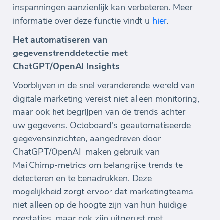
inspanningen aanzienlijk kan verbeteren. Meer
informatie over deze functie vindt u
hier
.
Het automatiseren van
gegevenstrenddetectie met
ChatGPT/OpenAI Insights
Voorblijven in de snel veranderende wereld van
digitale marketing vereist niet alleen monitoring,
maar ook het begrijpen van de trends achter
uw gegevens. Octoboard's geautomatiseerde
gegevensinzichten, aangedreven door
ChatGPT/OpenAI, maken gebruik van
MailChimp-metrics om belangrijke trends te
detecteren en te benadrukken. Deze
mogelijkheid zorgt ervoor dat marketingteams
niet alleen op de hoogte zijn van hun huidige
prestaties, maar ook zijn uitgerust met