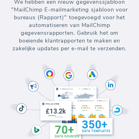
We hebben een nieuw gegevenssjabloon
"MailChimp E-mailmarketing sjabloon voor
bureaus (Rapport)" toegevoegd voor het
automatiseren van MailChimp
gegevensrapporten. Gebruik het om
boeiende klantrapporten te maken en
zakelijke updates per e-mail te verzenden.