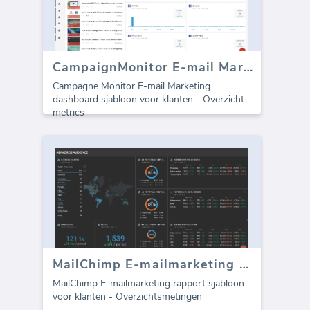
CampaignMonitor E-mail Marketing dashboard
Campagne Monitor E-mail Marketing
dashboard sjabloon voor klanten - Overzicht
metrics
MailChimp E-mailmarketing sjabloon voor bureaus (Rapport)
MailChimp E-mailmarketing rapport sjabloon
voor klanten - Overzichtsmetingen