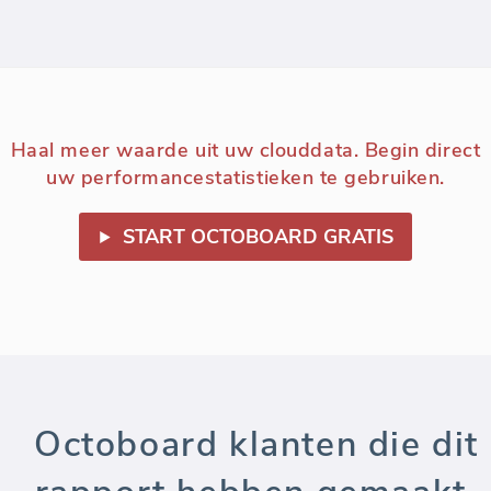
Haal meer waarde uit uw clouddata. Begin direct
uw performancestatistieken te gebruiken.
START OCTOBOARD GRATIS
Octoboard klanten die dit