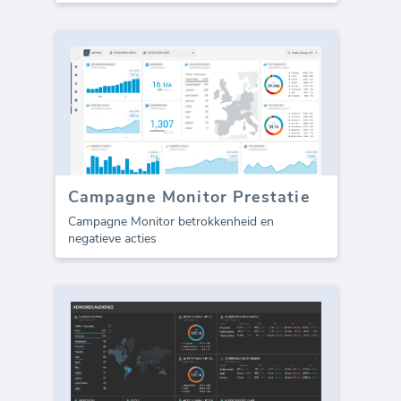
Campagne Monitor Prestatie
Campagne Monitor betrokkenheid en
negatieve acties