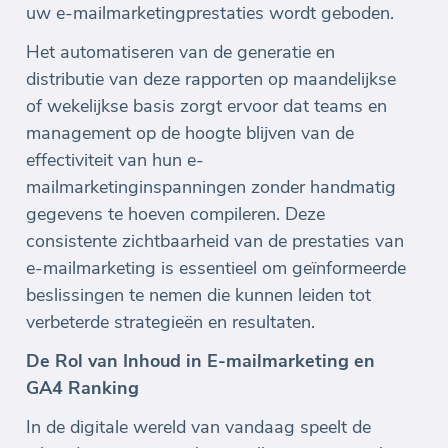
uw e-mailmarketingprestaties wordt geboden.
Het automatiseren van de generatie en
distributie van deze rapporten op maandelijkse
of wekelijkse basis zorgt ervoor dat teams en
management op de hoogte blijven van de
effectiviteit van hun e-
mailmarketinginspanningen zonder handmatig
gegevens te hoeven compileren. Deze
consistente zichtbaarheid van de prestaties van
e-mailmarketing is essentieel om geïnformeerde
beslissingen te nemen die kunnen leiden tot
verbeterde strategieën en resultaten.
De Rol van Inhoud in E-mailmarketing en
GA4 Ranking
In de digitale wereld van vandaag speelt de