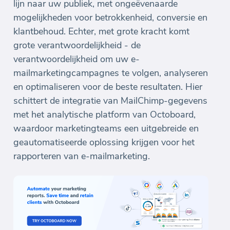
lijn naar uw publiek, met ongeëvenaarde
mogelijkheden voor betrokkenheid, conversie en
klantbehoud. Echter, met grote kracht komt
grote verantwoordelijkheid - de
verantwoordelijkheid om uw e-
mailmarketingcampagnes te volgen, analyseren
en optimaliseren voor de beste resultaten. Hier
schittert de integratie van MailChimp-gegevens
met het analytische platform van Octoboard,
waardoor marketingteams een uitgebreide en
geautomatiseerde oplossing krijgen voor het
rapporteren van e-mailmarketing.