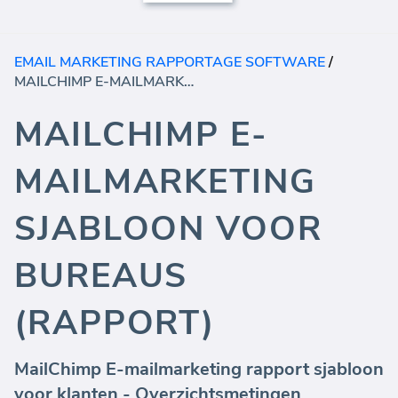
EMAIL MARKETING RAPPORTAGE SOFTWARE
/
MAILCHIMP E-MAILMARKETING SJABLOON VOOR BUREAUS (RAPPORT)
MAILCHIMP E-
MAILMARKETING
SJABLOON VOOR
BUREAUS
(RAPPORT)
MailChimp E-mailmarketing rapport sjabloon
voor klanten - Overzichtsmetingen