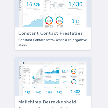
Constant Contact Prestaties
Constant Contact betrokkenheid en negatieve
acties
Mailchimp Betrokkenheid