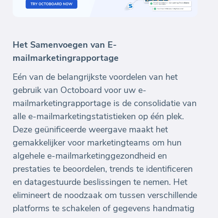
Het Samenvoegen van E-
mailmarketingrapportage
Eén van de belangrijkste voordelen van het
gebruik van Octoboard voor uw e-
mailmarketingrapportage is de consolidatie van
alle e-mailmarketingstatistieken op één plek.
Deze geünificeerde weergave maakt het
gemakkelijker voor marketingteams om hun
algehele e-mailmarketinggezondheid en
prestaties te beoordelen, trends te identificeren
en datagestuurde beslissingen te nemen. Het
elimineert de noodzaak om tussen verschillende
platforms te schakelen of gegevens handmatig