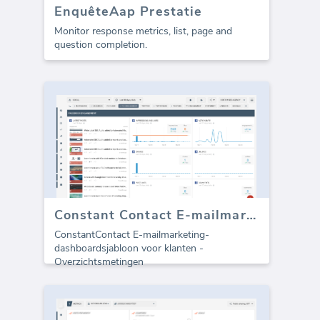
EnquêteAap Prestatie
Monitor response metrics, list, page and
question completion.
Constant Contact E-mailmarketing dashboard
ConstantContact E-mailmarketing-
dashboardsjabloon voor klanten -
Overzichtsmetingen