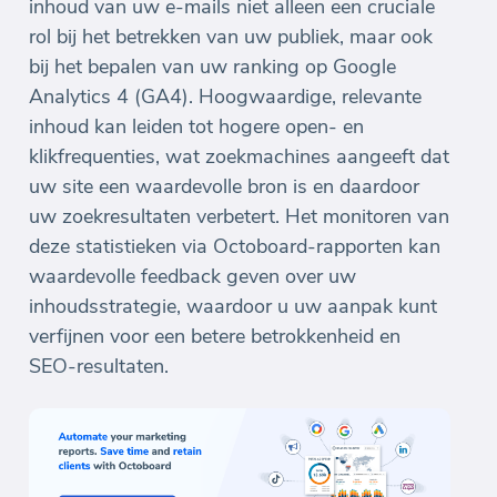
inhoud van uw e-mails niet alleen een cruciale
rol bij het betrekken van uw publiek, maar ook
bij het bepalen van uw ranking op Google
Analytics 4 (GA4). Hoogwaardige, relevante
inhoud kan leiden tot hogere open- en
klikfrequenties, wat zoekmachines aangeeft dat
uw site een waardevolle bron is en daardoor
uw zoekresultaten verbetert. Het monitoren van
deze statistieken via Octoboard-rapporten kan
waardevolle feedback geven over uw
inhoudsstrategie, waardoor u uw aanpak kunt
verfijnen voor een betere betrokkenheid en
SEO-resultaten.