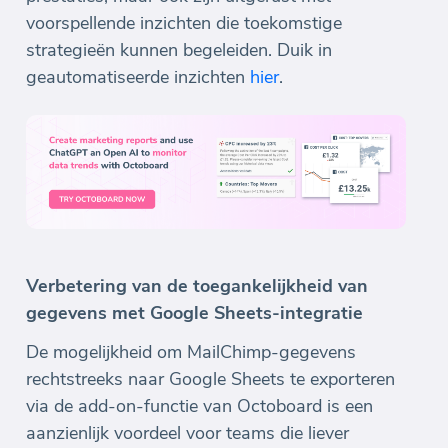
voorspellende inzichten die toekomstige
strategieën kunnen begeleiden. Duik in
geautomatiseerde inzichten
hier
.
Verbetering van de toegankelijkheid van
gegevens met Google Sheets-integratie
De mogelijkheid om MailChimp-gegevens
rechtstreeks naar Google Sheets te exporteren
via de add-on-functie van Octoboard is een
aanzienlijk voordeel voor teams die liever