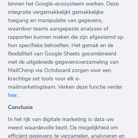
binnen het Google-ecosysteem werken. Deze
integratie vergemakkelijkt gemakkelijke
toegang en manipulatie van gegevens,
waardoor teams aangepaste analyses of
rapporten kunnen maken die zijn afgestemd op
hun specifieke behoeften. Het gemak en de
flexibiliteit van Google Sheets gecombineerd
met de uitgebreide gegevensverzameling van
MailChimp via Octoboard zorgen voor een
krachtige set tools voor elk e-
mailmarketingteam. Verken deze functie verder
hier
.
Conclusie
In het rijk van digitale marketing is data uw
meest waardevolle bezit. De mogelijkheid om
efficiënt gegevens te verzamelen, analyseren en