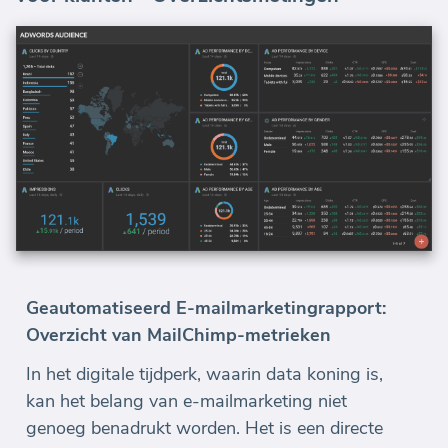
Geautomatiseerd E-mailmarketingrapport:
Overzicht van MailChimp-metrieken
In het digitale tijdperk, waarin data koning is,
kan het belang van e-mailmarketing niet
genoeg benadrukt worden. Het is een directe