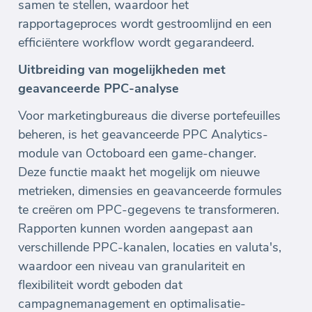
samen te stellen, waardoor het
rapportageproces wordt gestroomlijnd en een
efficiëntere workflow wordt gegarandeerd.
Uitbreiding van mogelijkheden met
geavanceerde PPC-analyse
Voor marketingbureaus die diverse portefeuilles
beheren, is het geavanceerde PPC Analytics-
module van Octoboard een game-changer.
Deze functie maakt het mogelijk om nieuwe
metrieken, dimensies en geavanceerde formules
te creëren om PPC-gegevens te transformeren.
Rapporten kunnen worden aangepast aan
verschillende PPC-kanalen, locaties en valuta's,
waardoor een niveau van granulariteit en
flexibiliteit wordt geboden dat
campagnemanagement en optimalisatie-