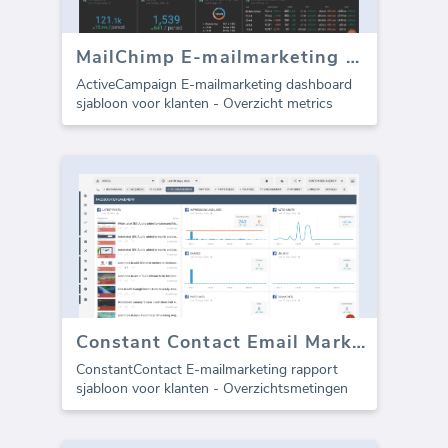
MailChimp E-mailmarketing dashboard
ActiveCampaign E-mailmarketing dashboard
sjabloon voor klanten - Overzicht metrics
Constant Contact Email Marketing sjabloon voor agentschappen (Rapport)
ConstantContact E-mailmarketing rapport
sjabloon voor klanten - Overzichtsmetingen