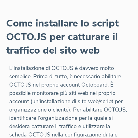
Come installare lo script
OCTO.JS per catturare il
traffico del sito web
L'installazione di OCTO.JS è davvero molto
semplice. Prima di tutto, è necessario abilitare
OCTO.JS nel proprio account Octoboard. È
possibile monitorare più siti web nel proprio
account (un'installazione di sito web/script per
organizzazione o cliente). Per abilitare OCTO.JS,
identificare l'organizzazione per la quale si
desidera catturare il traffico e utilizzare la
scheda OCTO.JS nella configurazione di tale