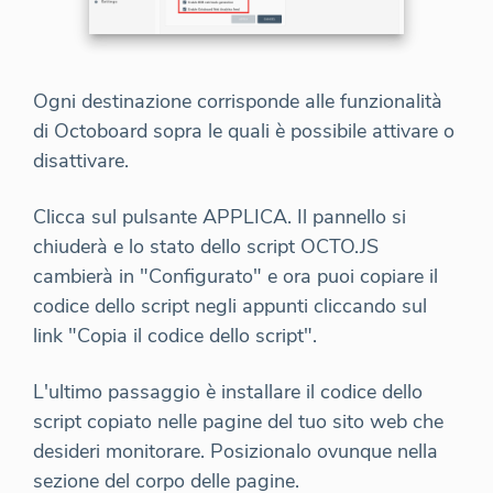
Ogni destinazione corrisponde alle funzionalità
di Octoboard sopra le quali è possibile attivare o
disattivare.
Clicca sul pulsante APPLICA. Il pannello si
chiuderà e lo stato dello script OCTO.JS
cambierà in "Configurato" e ora puoi copiare il
codice dello script negli appunti cliccando sul
link "Copia il codice dello script".
L'ultimo passaggio è installare il codice dello
script copiato nelle pagine del tuo sito web che
desideri monitorare. Posizionalo ovunque nella
sezione del corpo delle pagine.