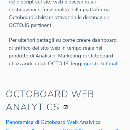
dello script sul sito web e deciso quali
destinazioni o funzionalità della piattaforma
Octoboard abilitare attivando le destinazioni
OCTO.JS pertinenti.
Per ulteriori dettagli su come creare dashboard
di traffico del sito web in tempo reale nel
prodotto di Analisi di Marketing di Octoboard
utilizzando i dati OCTO.JS, leggi
questo tutorial
.
OCTOBOARD WEB
ANALYTICS
Panoramica di Octoboard Web Analytics