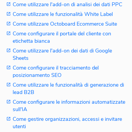
Come utilizzare l'add-on di analisi dei dati PPC
Come utilizzare le funzionalità White Label
Come utilizzare Octoboard Ecommerce Suite
Come configurare il portale del cliente con
etichetta bianca
Come utilizzare l'add-on dei dati di Google
Sheets
Come configurare il tracciamento del
posizionamento SEO
Come utilizzare le funzionalità di generazione di
lead B2B
Come configurare le informazioni automatizzate
sull'IA
Come gestire organizzazioni, accessi e invitare
utenti