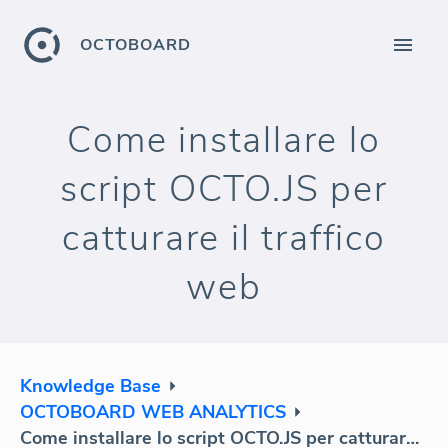
OCTOBOARD
Come installare lo
script OCTO.JS per
catturare il traffico
web
Knowledge Base
OCTOBOARD WEB ANALYTICS
Come installare lo script OCTO.JS per catturare il traffico web