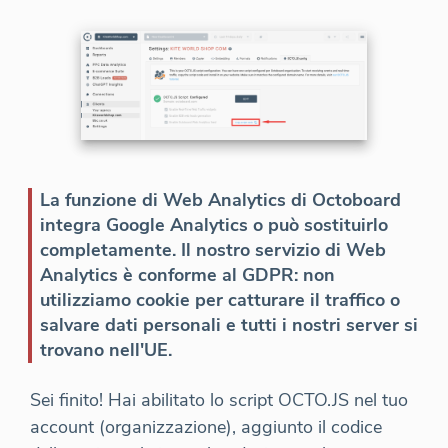
La funzione di Web Analytics di Octoboard
integra Google Analytics o può sostituirlo
completamente. Il nostro servizio di Web
Analytics è conforme al GDPR: non
utilizziamo cookie per catturare il traffico o
salvare dati personali e tutti i nostri server si
trovano nell'UE.
Sei finito! Hai abilitato lo script OCTO.JS nel tuo
account (organizzazione), aggiunto il codice