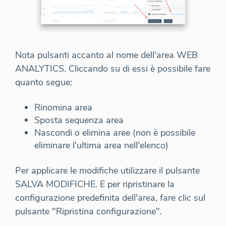
Nota pulsanti accanto al nome dell'area WEB
ANALYTICS. Cliccando su di essi è possibile fare
quanto segue:
Rinomina area
Sposta sequenza area
Nascondi o elimina aree (non è possibile
eliminare l'ultima area nell'elenco)
Per applicare le modifiche utilizzare il pulsante
SALVA MODIFICHE. E per ripristinare la
configurazione predefinita dell'area, fare clic sul
pulsante "Ripristina configurazione".