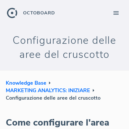
OCTOBOARD
Configurazione delle
aree del cruscotto
Knowledge Base
MARKETING ANALYTICS: INIZIARE
Configurazione delle aree del cruscotto
Come configurare l'area