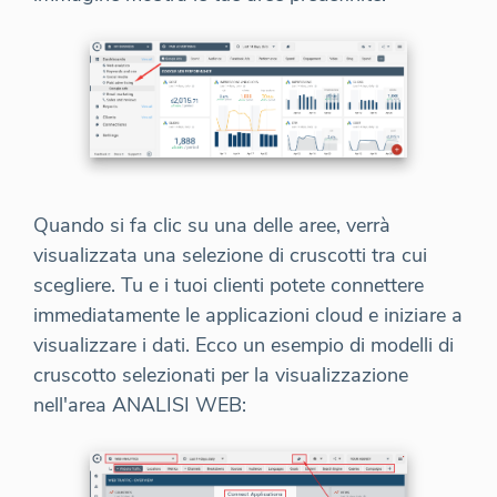
Quando si fa clic su una delle aree, verrà
visualizzata una selezione di cruscotti tra cui
scegliere. Tu e i tuoi clienti potete connettere
immediatamente le applicazioni cloud e iniziare a
visualizzare i dati. Ecco un esempio di modelli di
cruscotto selezionati per la visualizzazione
nell'area ANALISI WEB: