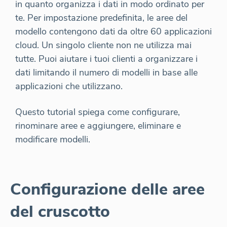
in quanto organizza i dati in modo ordinato per
te. Per impostazione predefinita, le aree del
modello contengono dati da oltre 60 applicazioni
cloud. Un singolo cliente non ne utilizza mai
tutte. Puoi aiutare i tuoi clienti a organizzare i
dati limitando il numero di modelli in base alle
applicazioni che utilizzano.
Questo tutorial spiega come configurare,
rinominare aree e aggiungere, eliminare e
modificare modelli.
Configurazione delle aree
del cruscotto