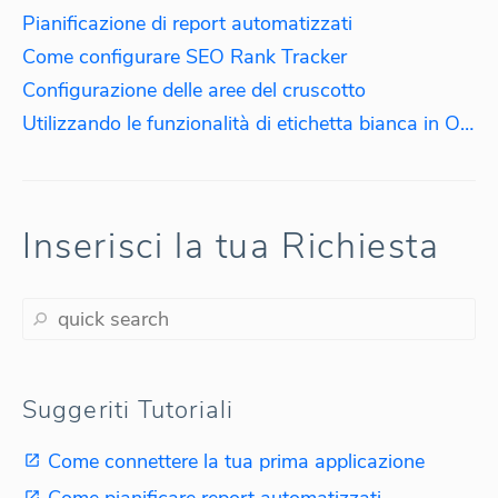
Pianificazione di report automatizzati
Come configurare SEO Rank Tracker
Configurazione delle aree del cruscotto
Utilizzando le funzionalità di etichetta bianca in Octoboard
Inserisci la tua Richiesta
Suggeriti Tutoriali
Come connettere la tua prima applicazione
Come pianificare report automatizzati