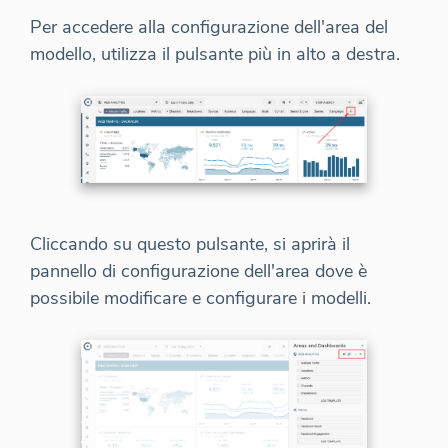
Per accedere alla configurazione dell'area del
modello, utilizza il pulsante più in alto a destra.
Cliccando su questo pulsante, si aprirà il
pannello di configurazione dell'area dove è
possibile modificare e configurare i modelli.