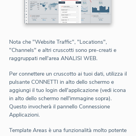
Nota che "Website Traffic", "Locations",
"Channels" e altri cruscotti sono pre-creati e
raggruppati nell'area ANALISI WEB.
Per connettere un cruscotto ai tuoi dati, utilizza il
pulsante CONNETTI in alto dello schermo e
aggiungi il tuo login dell'applicazione (vedi icona
in alto dello schermo nell'immagine sopra).
Questo invocherà il pannello Connessione
Applicazioni.
Template Areas è una funzionalità molto potente