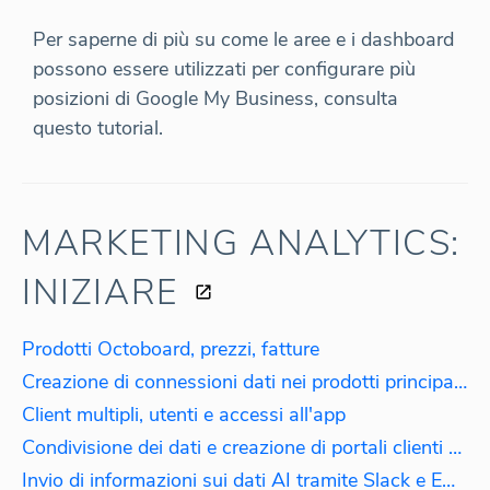
Per saperne di più su come le aree e i dashboard
possono essere utilizzati per configurare più
posizioni di Google My Business, consulta
questo tutorial.
MARKETING ANALYTICS:
INIZIARE
Prodotti Octoboard, prezzi, fatture
Creazione di connessioni dati nei prodotti principali di Octoboard.
Client multipli, utenti e accessi all'app
Condivisione dei dati e creazione di portali clienti white label
Invio di informazioni sui dati AI tramite Slack e Email