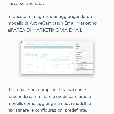
l'area selezionata.
In questa immagine, stai aggiungendo un
modello di ActiveCampaign Email Marketing
all'AREA DI MARKETING VIA EMAIL.
Il tutorial è ora completo. Ora sai come
nascondere, eliminare e modificare aree e
modelli, come aggiungere nuovi modelli e
ripristinare le configurazioni predefinite.