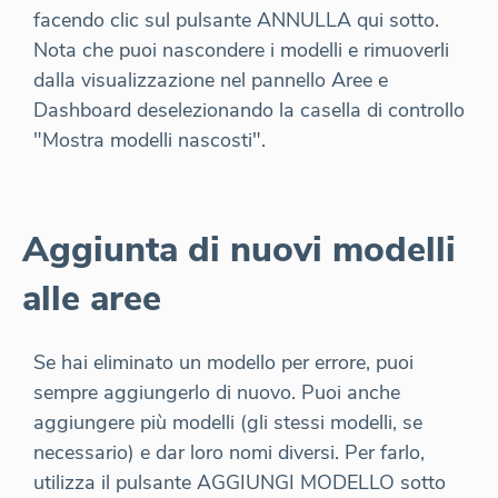
facendo clic sul pulsante ANNULLA qui sotto.
Nota che puoi nascondere i modelli e rimuoverli
dalla visualizzazione nel pannello Aree e
Dashboard deselezionando la casella di controllo
"Mostra modelli nascosti".
Aggiunta di nuovi modelli
alle aree
Se hai eliminato un modello per errore, puoi
sempre aggiungerlo di nuovo. Puoi anche
aggiungere più modelli (gli stessi modelli, se
necessario) e dar loro nomi diversi. Per farlo,
utilizza il pulsante AGGIUNGI MODELLO sotto