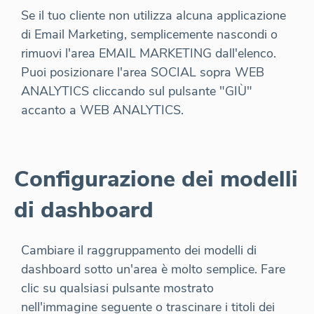
Se il tuo cliente non utilizza alcuna applicazione
di Email Marketing, semplicemente nascondi o
rimuovi l'area EMAIL MARKETING dall'elenco.
Puoi posizionare l'area SOCIAL sopra WEB
ANALYTICS cliccando sul pulsante "GIÙ"
accanto a WEB ANALYTICS.
Configurazione dei modelli
di dashboard
Cambiare il raggruppamento dei modelli di
dashboard sotto un'area è molto semplice. Fare
clic su qualsiasi pulsante mostrato
nell'immagine seguente o trascinare i titoli dei