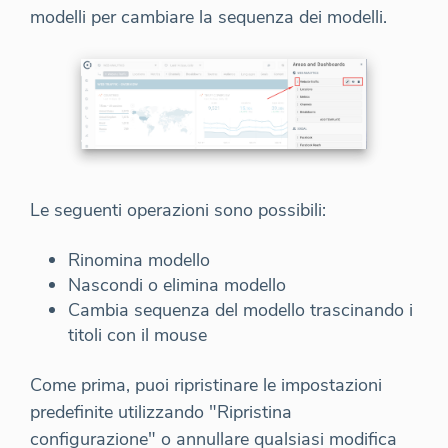
modelli per cambiare la sequenza dei modelli.
Le seguenti operazioni sono possibili:
Rinomina modello
Nascondi o elimina modello
Cambia sequenza del modello trascinando i
titoli con il mouse
Come prima, puoi ripristinare le impostazioni
predefinite utilizzando "Ripristina
configurazione" o annullare qualsiasi modifica