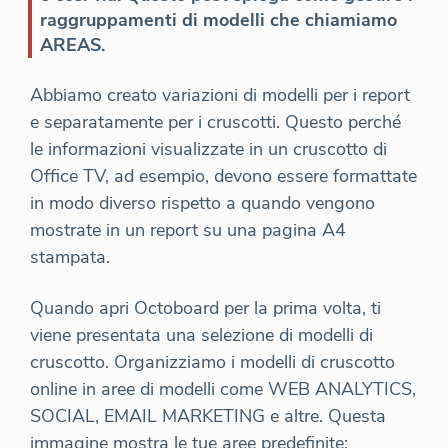
raggruppamenti di modelli che chiamiamo
AREAS.
Abbiamo creato variazioni di modelli per i report
e separatamente per i cruscotti. Questo perché
le informazioni visualizzate in un cruscotto di
Office TV, ad esempio, devono essere formattate
in modo diverso rispetto a quando vengono
mostrate in un report su una pagina A4
stampata.
Quando apri Octoboard per la prima volta, ti
viene presentata una selezione di modelli di
cruscotto. Organizziamo i modelli di cruscotto
online in aree di modelli come WEB ANALYTICS,
SOCIAL, EMAIL MARKETING e altre. Questa
immagine mostra le tue aree predefinite: