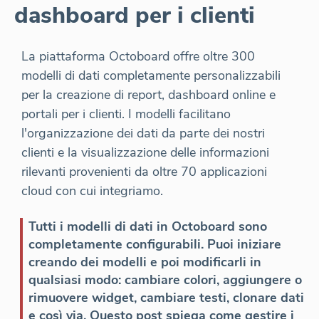
dashboard per i clienti
La piattaforma Octoboard offre oltre 300
modelli di dati completamente personalizzabili
per la creazione di report, dashboard online e
portali per i clienti. I modelli facilitano
l'organizzazione dei dati da parte dei nostri
clienti e la visualizzazione delle informazioni
rilevanti provenienti da oltre 70 applicazioni
cloud con cui integriamo.
Tutti i modelli di dati in Octoboard sono
completamente configurabili. Puoi iniziare
creando dei modelli e poi modificarli in
qualsiasi modo: cambiare colori, aggiungere o
rimuovere widget, cambiare testi, clonare dati
e così via. Questo post spiega come gestire i