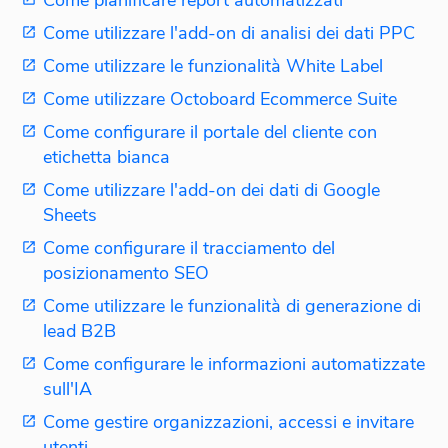
Come utilizzare l'add-on di analisi dei dati PPC
Come utilizzare le funzionalità White Label
Come utilizzare Octoboard Ecommerce Suite
Come configurare il portale del cliente con
etichetta bianca
Come utilizzare l'add-on dei dati di Google
Sheets
Come configurare il tracciamento del
posizionamento SEO
Come utilizzare le funzionalità di generazione di
lead B2B
Come configurare le informazioni automatizzate
sull'IA
Come gestire organizzazioni, accessi e invitare
utenti