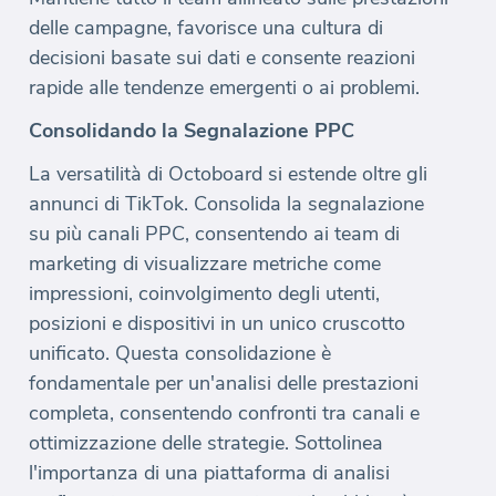
delle campagne, favorisce una cultura di
decisioni basate sui dati e consente reazioni
rapide alle tendenze emergenti o ai problemi.
Consolidando la Segnalazione PPC
La versatilità di Octoboard si estende oltre gli
annunci di TikTok. Consolida la segnalazione
su più canali PPC, consentendo ai team di
marketing di visualizzare metriche come
impressioni, coinvolgimento degli utenti,
posizioni e dispositivi in un unico cruscotto
unificato. Questa consolidazione è
fondamentale per un'analisi delle prestazioni
completa, consentendo confronti tra canali e
ottimizzazione delle strategie. Sottolinea
l'importanza di una piattaforma di analisi