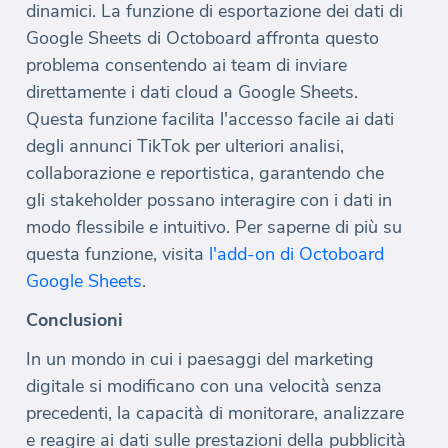
dinamici. La funzione di esportazione dei dati di
Google Sheets di Octoboard affronta questo
problema consentendo ai team di inviare
direttamente i dati cloud a Google Sheets.
Questa funzione facilita l'accesso facile ai dati
degli annunci TikTok per ulteriori analisi,
collaborazione e reportistica, garantendo che
gli stakeholder possano interagire con i dati in
modo flessibile e intuitivo. Per saperne di più su
questa funzione, visita
l'add-on di Octoboard
Google Sheets
.
Conclusioni
In un mondo in cui i paesaggi del marketing
digitale si modificano con una velocità senza
precedenti, la capacità di monitorare, analizzare
e reagire ai dati sulle prestazioni della pubblicità