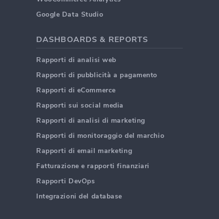
Google Data Studio
DASHBOARDS & REPORTS
Rapporti di analisi web
Rapporti di pubblicità a pagamento
Rapporti di eCommerce
Rapporti sui social media
Rapporti di analisi di marketing
Rapporti di monitoraggio del marchio
Rapporti di email marketing
Fatturazione e rapporti finanziari
Rapporti DevOps
Integrazioni del database