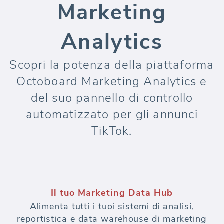
Marketing
Analytics
Scopri la potenza della piattaforma
Octoboard Marketing Analytics e
del suo pannello di controllo
automatizzato per gli annunci
TikTok.
Il tuo Marketing Data Hub
Alimenta tutti i tuoi sistemi di analisi,
reportistica e data warehouse di marketing