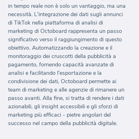
in tempo reale non è solo un vantaggio, ma una
necessità. L'integrazione dei dati sugli annunci
di TikTok nella piattaforma di analisi di
marketing di Octoboard rappresenta un passo
significativo verso il raggiungimento di questo
obiettivo. Automatizzando la creazione e il
monitoraggio dei cruscotti della pubblicità a
pagamento, fornendo capacità avanzate di
analisi e facilitando l'esportazione e la
condivisione dei dati, Octoboard permette ai
team di marketing e alle agenzie di rimanere un
passo avanti. Alla fine, si tratta di rendere i dati
azionabili, gli insight accessibili e gli sforzi di
marketing più efficaci - pietre angolari del
successo nel campo della pubblicità digitale.