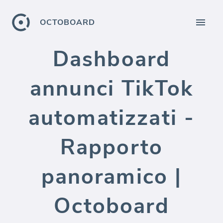
OCTOBOARD
Dashboard
annunci TikTok
automatizzati -
Rapporto
panoramico |
Octoboard