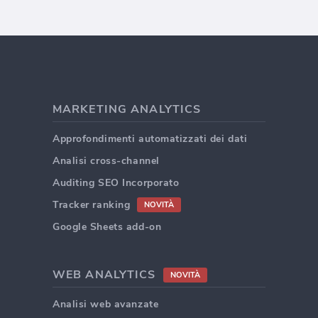
MARKETING ANALYTICS
Approfondimenti automatizzati dei dati
Analisi cross-channel
Auditing SEO Incorporato
Tracker ranking
NOVITÀ
Google Sheets add-on
WEB ANALYTICS
NOVITÀ
Analisi web avanzate