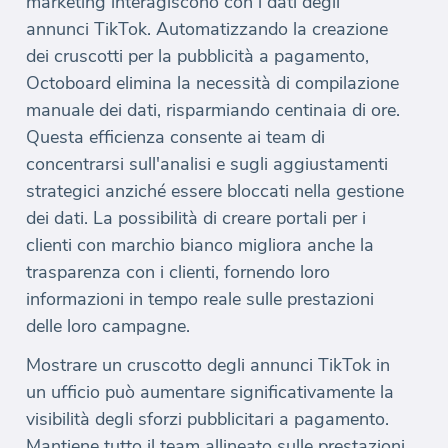
marketing interagiscono con i dati degli
annunci TikTok. Automatizzando la creazione
dei cruscotti per la pubblicità a pagamento,
Octoboard elimina la necessità di compilazione
manuale dei dati, risparmiando centinaia di ore.
Questa efficienza consente ai team di
concentrarsi sull'analisi e sugli aggiustamenti
strategici anziché essere bloccati nella gestione
dei dati. La possibilità di creare portali per i
clienti con marchio bianco migliora anche la
trasparenza con i clienti, fornendo loro
informazioni in tempo reale sulle prestazioni
delle loro campagne.
Mostrare un cruscotto degli annunci TikTok in
un ufficio può aumentare significativamente la
visibilità degli sforzi pubblicitari a pagamento.
Mantiene tutto il team allineato sulle prestazioni