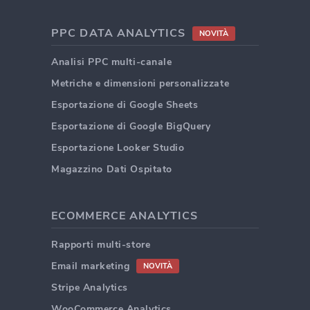
PPC DATA ANALYTICS
NOVITÀ
Analisi PPC multi-canale
Metriche e dimensioni personalizzate
Esportazione di Google Sheets
Esportazione di Google BigQuery
Esportazione Looker Studio
Magazzino Dati Ospitato
ECOMMERCE ANALYTICS
Rapporti multi-store
Email marketing
NOVITÀ
Stripe Analytics
WooCommerce Analytics