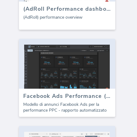
(AdRoll Performance dashboard)
(AdRoll) performance overview
Facebook Ads Performance (Rapporto)
Modello di annunci Facebook Ads per la
performance PPC - rapporto automatizzato