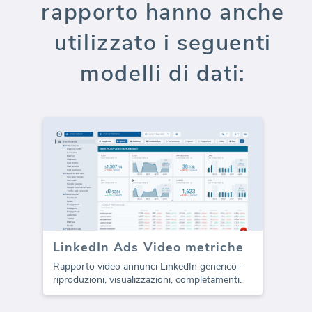
rapporto hanno anche
utilizzato i seguenti
modelli di dati:
LinkedIn Ads Video metriche
Rapporto video annunci LinkedIn generico -
riproduzioni, visualizzazioni, completamenti.