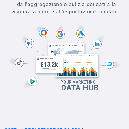
- dall'aggregazione e pulizia dei dati alla
visualizzazione e all'esportazione dei dati.