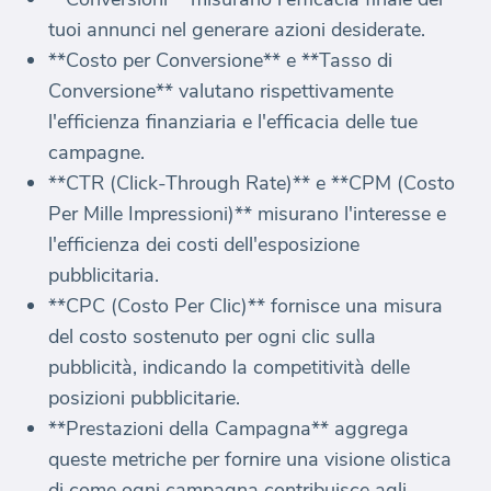
tuoi annunci nel generare azioni desiderate.
**Costo per Conversione** e **Tasso di
Conversione** valutano rispettivamente
l'efficienza finanziaria e l'efficacia delle tue
campagne.
**CTR (Click-Through Rate)** e **CPM (Costo
Per Mille Impressioni)** misurano l'interesse e
l'efficienza dei costi dell'esposizione
pubblicitaria.
**CPC (Costo Per Clic)** fornisce una misura
del costo sostenuto per ogni clic sulla
pubblicità, indicando la competitività delle
posizioni pubblicitarie.
**Prestazioni della Campagna** aggrega
queste metriche per fornire una visione olistica
di come ogni campagna contribuisce agli