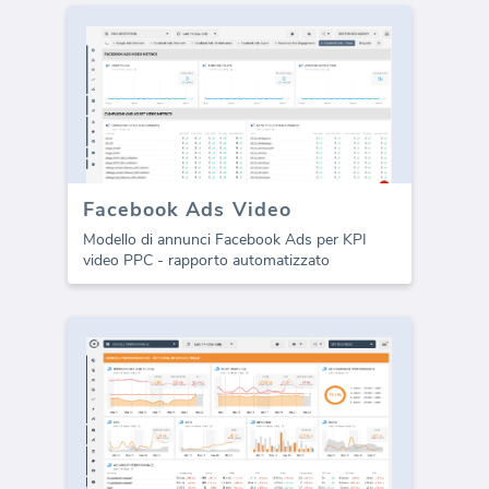
Facebook Ads Video
Modello di annunci Facebook Ads per KPI
video PPC - rapporto automatizzato