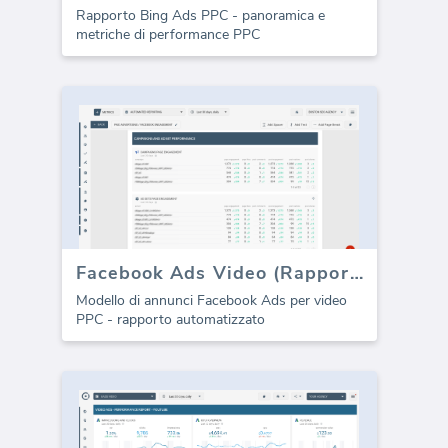
Rapporto Bing Ads PPC - panoramica e
metriche di performance PPC
Facebook Ads Video (Rapporto)
Modello di annunci Facebook Ads per video
PPC - rapporto automatizzato