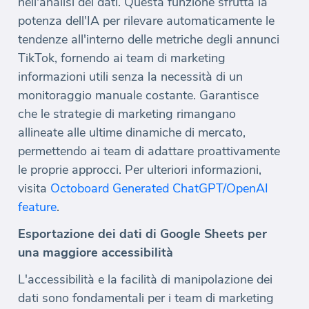
nell'analisi dei dati. Questa funzione sfrutta la
potenza dell'IA per rilevare automaticamente le
tendenze all'interno delle metriche degli annunci
TikTok, fornendo ai team di marketing
informazioni utili senza la necessità di un
monitoraggio manuale costante. Garantisce
che le strategie di marketing rimangano
allineate alle ultime dinamiche di mercato,
permettendo ai team di adattare proattivamente
le proprie approcci. Per ulteriori informazioni,
visita
Octoboard Generated ChatGPT/OpenAI
feature
.
Esportazione dei dati di Google Sheets per
una maggiore accessibilità
L'accessibilità e la facilità di manipolazione dei
dati sono fondamentali per i team di marketing