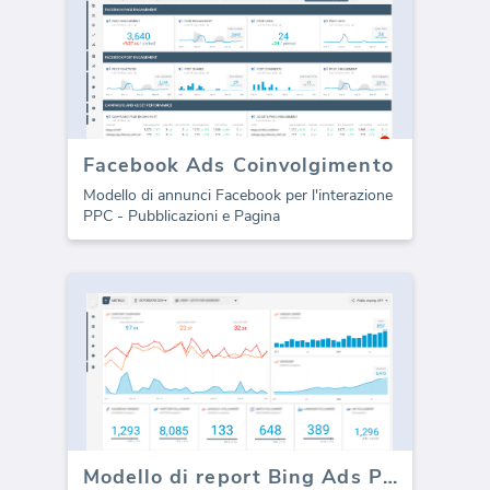
Facebook Ads Coinvolgimento
Modello di annunci Facebook per l'interazione
PPC - Pubblicazioni e Pagina
Modello di report Bing Ads PPC (Report)