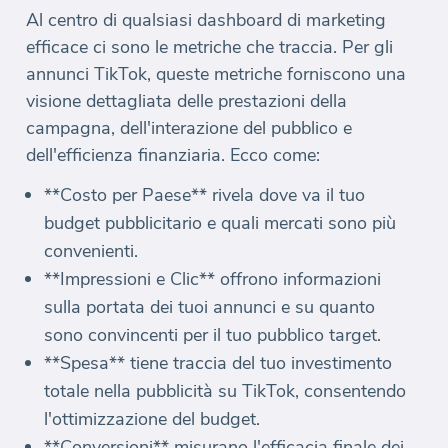
Al centro di qualsiasi dashboard di marketing
efficace ci sono le metriche che traccia. Per gli
annunci TikTok, queste metriche forniscono una
visione dettagliata delle prestazioni della
campagna, dell'interazione del pubblico e
dell'efficienza finanziaria. Ecco come:
**Costo per Paese** rivela dove va il tuo
budget pubblicitario e quali mercati sono più
convenienti.
**Impressioni e Clic** offrono informazioni
sulla portata dei tuoi annunci e su quanto
sono convincenti per il tuo pubblico target.
**Spesa** tiene traccia del tuo investimento
totale nella pubblicità su TikTok, consentendo
l'ottimizzazione del budget.
**Conversioni** misurano l'efficacia finale dei