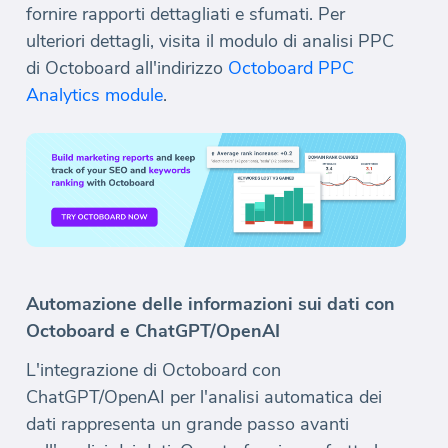
fornire rapporti dettagliati e sfumati. Per
ulteriori dettagli, visita il modulo di analisi PPC
di Octoboard all'indirizzo
Octoboard PPC
Analytics module
.
Automazione delle informazioni sui dati con
Octoboard e ChatGPT/OpenAI
L'integrazione di Octoboard con
ChatGPT/OpenAI per l'analisi automatica dei
dati rappresenta un grande passo avanti