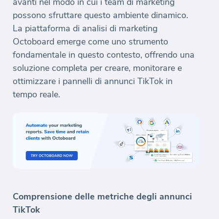
avanti nel modo in cui i team di marketing
possono sfruttare questo ambiente dinamico.
La piattaforma di analisi di marketing
Octoboard emerge come uno strumento
fondamentale in questo contesto, offrendo una
soluzione completa per creare, monitorare e
ottimizzare i pannelli di annunci TikTok in
tempo reale.
Comprensione delle metriche degli annunci
TikTok