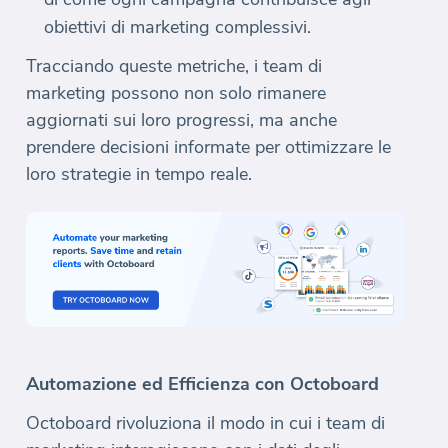
obiettivi di marketing complessivi.
Tracciando queste metriche, i team di
marketing possono non solo rimanere
aggiornati sui loro progressi, ma anche
prendere decisioni informate per ottimizzare le
loro strategie in tempo reale.
Automazione ed Efficienza con Octoboard
Octoboard rivoluziona il modo in cui i team di