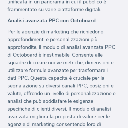
unificata in un panorama in cui il pubblico è
frammentato su varie piattaforme digitali.
Analisi avanzata PPC con Octoboard
Per le agenzie di marketing che richiedono
approfondimenti e personalizzazioni più
approfondite, il modulo di analisi avanzata PPC
di Octoboard è inestimabile. Consente alle
squadre di creare nuove metriche, dimensioni e
utilizzare formule avanzate per trasformare i
dati PPC. Questa capacità è cruciale per la
segnalazione su diversi canali PPC, posizioni e
valute, offrendo un livello di personalizzazione e
analisi che può soddisfare le esigenze
specifiche di clienti diversi. Il modulo di analisi
avanzata migliora la proposta di valore per le
agenzie di marketing consentendo loro di