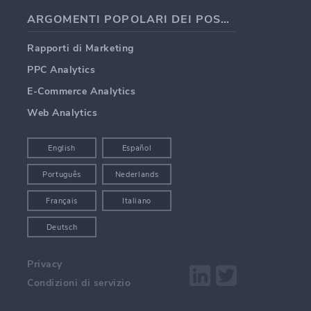
ARGOMENTI POPOLARI DEI POST DEI BLOG
Rapporti di Marketing
PPC Analytics
E-Commerce Analytics
Web Analytics
English
Español
Português
Nederlands
Français
Italiano
Deutsch
Privacy
Condizioni di servizio