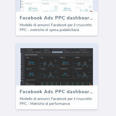
Facebook Ads PPC dashboard - Ad Spend
Modello di annunci Facebook per il cruscotto
PPC - metriche di spesa pubblicitaria
Facebook Ads PPC dashboard - Performance
Modello di annunci Facebook per il cruscotto
PPC - Metriche di performance