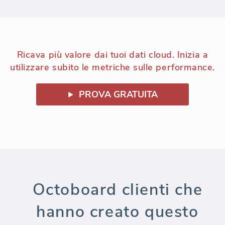
Ricava più valore dai tuoi dati cloud. Inizia a
utilizzare subito le metriche sulle performance.
PROVA GRATUITA
Octoboard clienti che
hanno creato questo