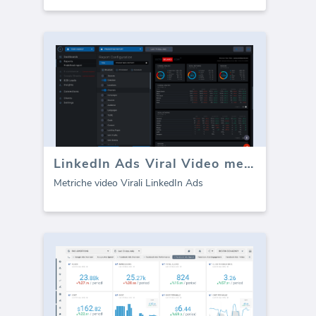
LinkedIn Ads Viral Video metriche
Metriche video Virali LinkedIn Ads