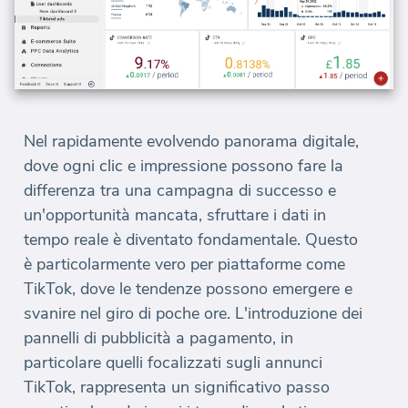
Nel rapidamente evolvendo panorama digitale,
dove ogni clic e impressione possono fare la
differenza tra una campagna di successo e
un'opportunità mancata, sfruttare i dati in
tempo reale è diventato fondamentale. Questo
è particolarmente vero per piattaforme come
TikTok, dove le tendenze possono emergere e
svanire nel giro di poche ore. L'introduzione dei
pannelli di pubblicità a pagamento, in
particolare quelli focalizzati sugli annunci
TikTok, rappresenta un significativo passo