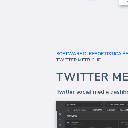
SOFTWARE DI REPORTISTICA PE
TWITTER METRICHE
TWITTER M
Twitter social media dashb