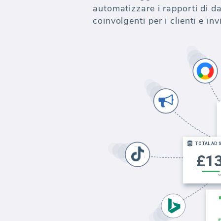
automatizzare i rapporti di da
coinvolgenti per i clienti e i