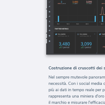
Costruzione di cruscotti dei 
Nel sempre mutevole panorama 
necessità. Con i social media 
più ai dati in tempo reale per 
rappresenta una miniera d'oro 
il marchio e misurare l'effica