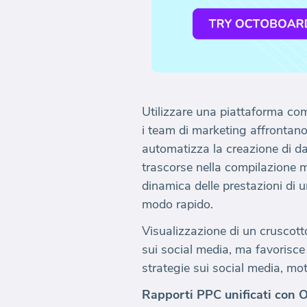
Utilizzare una piattaforma com
i team di marketing affrontano
automatizza la creazione di da
trascorse nella compilazione m
dinamica delle prestazioni di 
modo rapido.
Visualizzazione di un cruscott
sui social media, ma favorisce 
strategie sui social media, mot
Rapporti PPC unificati con 