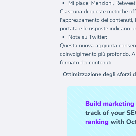
Mi piace, Menzioni, Retweet,
Ciascuna di queste metriche offr
l'apprezzamento dei contenuti, 
portata e le risposte indicano un
Nota su Twitter:
Questa nuova aggiunta consente 
coinvolgimento più profondo. Ana
formato dei contenuti.
Ottimizzazione degli sforzi