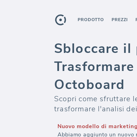
PRODOTTO
PREZZI
Sbloccare il
Trasformare 
Octoboard
Scopri come sfruttare 
trasformare l'analisi dei
Nuovo modello di marketin
Abbiamo aggiunto un nuovo mo