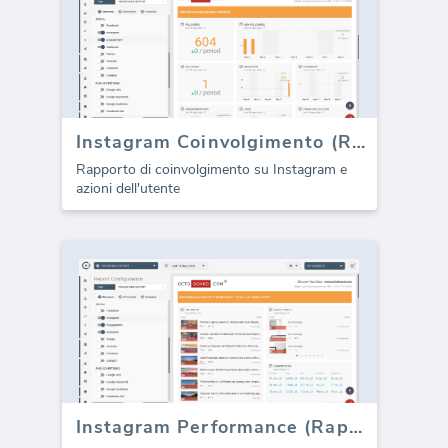
Instagram Coinvolgimento (Rapporto)
Rapporto di coinvolgimento su Instagram e
azioni dell'utente
Instagram Performance (Rapporto)