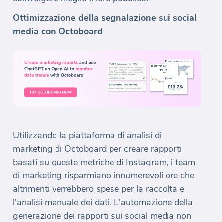
Ottimizzazione della segnalazione sui social
media con Octoboard
Utilizzando la piattaforma di analisi di
marketing di Octoboard per creare rapporti
basati su queste metriche di Instagram, i team
di marketing risparmiano innumerevoli ore che
altrimenti verrebbero spese per la raccolta e
l'analisi manuale dei dati. L'automazione della
generazione dei rapporti sui social media non