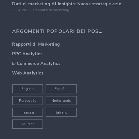
Dati di marketing AI Insights: Nuove strategie aziendali per il 2024
25-4-2025 | Rapporti di Marketing
ARGOMENTI POPOLARI DEI POST DEI BLOG
Rapporti di Marketing
PPC Analytics
E-Commerce Analytics
Web Analytics
English
Español
Português
Nederlands
Français
Italiano
Deutsch