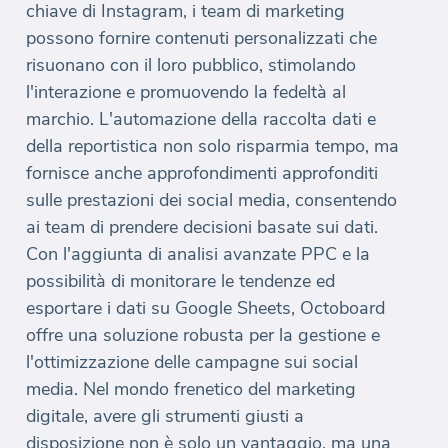
chiave di Instagram, i team di marketing
possono fornire contenuti personalizzati che
risuonano con il loro pubblico, stimolando
l'interazione e promuovendo la fedeltà al
marchio. L'automazione della raccolta dati e
della reportistica non solo risparmia tempo, ma
fornisce anche approfondimenti approfonditi
sulle prestazioni dei social media, consentendo
ai team di prendere decisioni basate sui dati.
Con l'aggiunta di analisi avanzate PPC e la
possibilità di monitorare le tendenze ed
esportare i dati su Google Sheets, Octoboard
offre una soluzione robusta per la gestione e
l'ottimizzazione delle campagne sui social
media. Nel mondo frenetico del marketing
digitale, avere gli strumenti giusti a
disposizione non è solo un vantaggio, ma una