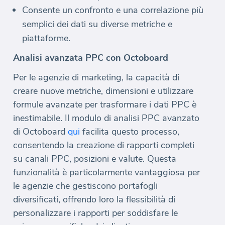
Consente un confronto e una correlazione più
semplici dei dati su diverse metriche e
piattaforme.
Analisi avanzata PPC con Octoboard
Per le agenzie di marketing, la capacità di
creare nuove metriche, dimensioni e utilizzare
formule avanzate per trasformare i dati PPC è
inestimabile. Il modulo di analisi PPC avanzato
di Octoboard
qui
facilita questo processo,
consentendo la creazione di rapporti completi
su canali PPC, posizioni e valute. Questa
funzionalità è particolarmente vantaggiosa per
le agenzie che gestiscono portafogli
diversificati, offrendo loro la flessibilità di
personalizzare i rapporti per soddisfare le