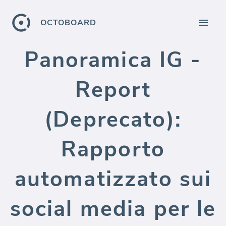
OCTOBOARD
Panoramica IG -
Report
(Deprecato):
Rapporto
automatizzato sui
social media per le