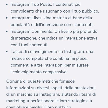
Instagram Top Posts: I contenuti più
coinvolgenti che risuonano con il tuo pubblico.
Instagram Likes: Una metrica di base della
popolarità e dell'interazione con i contenuti.
Instagram Comments: Un livello più profondo
di interazione, che indica un'interazione attiva
con i tuoi contenuti.
Tasso di coinvolgimento su Instagram: una
metrica completa che combina mi piace,
commenti e altre interazioni per misurare
l'coinvolgimento complessivo.
Ognuna di queste metriche fornisce
informazioni su diversi aspetti delle prestazioni
di un marchio su Instagram, aiutando i team di
marketing a perfezionare le loro strategie e a
coinvolgere meglio il loro pubblico.