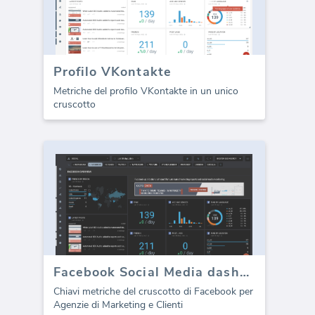
Profilo VKontakte
Metriche del profilo VKontakte in un unico
cruscotto
Facebook Social Media dashboard - Panoramica
Chiavi metriche del cruscotto di Facebook per
Agenzie di Marketing e Clienti