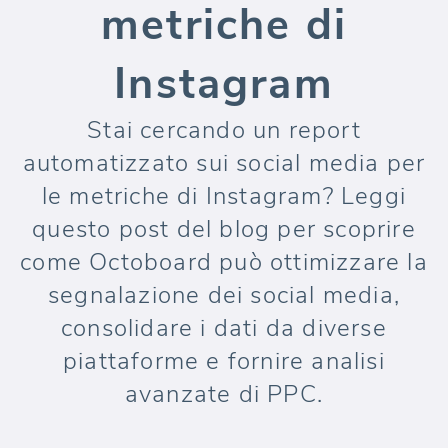
metriche di
Instagram
Stai cercando un report
automatizzato sui social media per
le metriche di Instagram? Leggi
questo post del blog per scoprire
come Octoboard può ottimizzare la
segnalazione dei social media,
consolidare i dati da diverse
piattaforme e fornire analisi
avanzate di PPC.