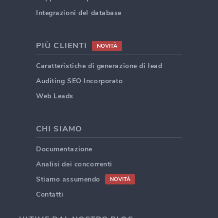
Integrazioni del database
PIÙ CLIENTI
NOVITÀ
Caratteristiche di generazione di lead
Auditing SEO Incorporato
Web Leads
CHI SIAMO
Documentazione
Analisi dei concorrenti
Stiamo assumendo
NOVITÀ
Contatti