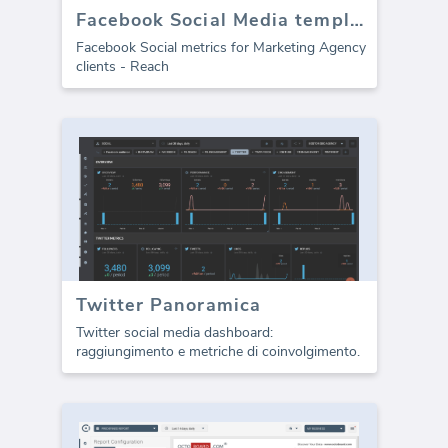
Facebook Social Media template - Raggiungere
Facebook Social metrics for Marketing Agency
clients - Reach
Twitter Panoramica
Twitter social media dashboard:
raggiungimento e metriche di coinvolgimento.