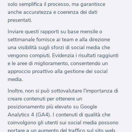
solo semplifica il processo, ma garantisce
anche accuratezza e coerenza dei dati
presentati.
Inviare questi rapporti su base mensile o
settimanale fornisce ai team e alla direzione
una visibilità sugli sforzi di social media che
vengono compiuti. Evidenzia i risultati raggiunti
e le aree di miglioramento, consentendo un
approccio proattivo alla gestione dei social
media.
Inoltre, non si può sottovalutare l'importanza di
creare contenuti per ottenere un
posizionamento più elevato su Google
Analytics 4 (GA4). I contenuti di qualità che
coinvolgono gli utenti sui social media possono
portare a un aumento del traffico sul sito web,