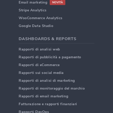
Email marketing
NOVITÀ
Stripe Analytics
WooCommerce Analytics
Google Data Studio
DASHBOARDS & REPORTS
Rapporti di analisi web
Rapporti di pubblicità a pagamento
Rapporti di eCommerce
Rapporti sui social media
Rapporti di analisi di marketing
Rapporti di monitoraggio del marchio
Rapporti di email marketing
Fatturazione e rapporti finanziari
Rapporti DevOps