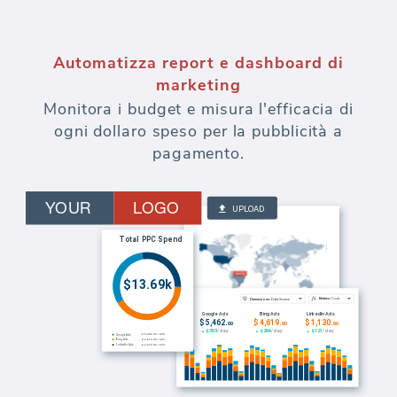
Automatizza report e dashboard di
marketing
Monitora i budget e misura l'efficacia di
ogni dollaro speso per la pubblicità a
pagamento.