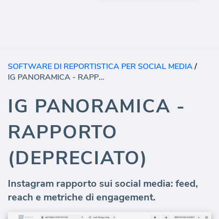
SOFTWARE DI REPORTISTICA PER SOCIAL MEDIA
/
IG PANORAMICA - RAPPORTO (DEPRECIATO)
IG PANORAMICA -
RAPPORTO
(DEPRECIATO)
Instagram rapporto sui social media: feed,
reach e metriche di engagement.