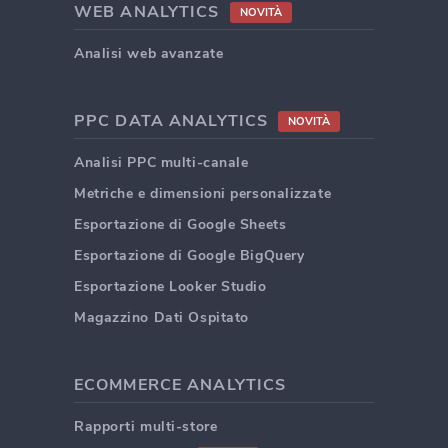
WEB ANALYTICS
NOVITÀ
Analisi web avanzate
PPC DATA ANALYTICS
NOVITÀ
Analisi PPC multi-canale
Metriche e dimensioni personalizzate
Esportazione di Google Sheets
Esportazione di Google BigQuery
Esportazione Looker Studio
Magazzino Dati Ospitato
ECOMMERCE ANALYTICS
Rapporti multi-store