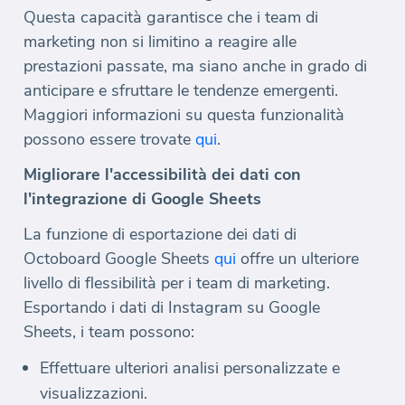
Questa capacità garantisce che i team di
marketing non si limitino a reagire alle
prestazioni passate, ma siano anche in grado di
anticipare e sfruttare le tendenze emergenti.
Maggiori informazioni su questa funzionalità
possono essere trovate
qui
.
Migliorare l'accessibilità dei dati con
l'integrazione di Google Sheets
La funzione di esportazione dei dati di
Octoboard Google Sheets
qui
offre un ulteriore
livello di flessibilità per i team di marketing.
Esportando i dati di Instagram su Google
Sheets, i team possono:
Effettuare ulteriori analisi personalizzate e
visualizzazioni.