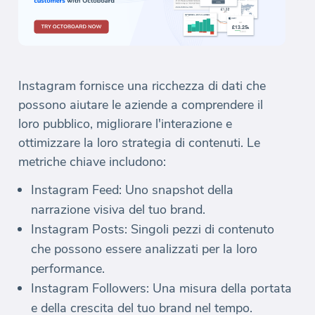
Instagram fornisce una ricchezza di dati che
possono aiutare le aziende a comprendere il
loro pubblico, migliorare l'interazione e
ottimizzare la loro strategia di contenuti. Le
metriche chiave includono:
Instagram Feed: Uno snapshot della
narrazione visiva del tuo brand.
Instagram Posts: Singoli pezzi di contenuto
che possono essere analizzati per la loro
performance.
Instagram Followers: Una misura della portata
e della crescita del tuo brand nel tempo.