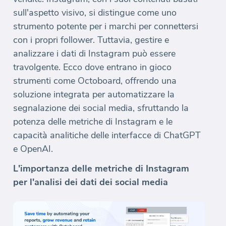
sull'aspetto visivo, si distingue come uno
strumento potente per i marchi per connettersi
con i propri follower. Tuttavia, gestire e
analizzare i dati di Instagram può essere
travolgente. Ecco dove entrano in gioco
strumenti come Octoboard, offrendo una
soluzione integrata per automatizzare la
segnalazione dei social media, sfruttando la
potenza delle metriche di Instagram e le
capacità analitiche delle interfacce di ChatGPT
e OpenAI.
L'importanza delle metriche di Instagram
per l'analisi dei dati dei social media