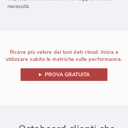
necessità.
Ricava più valore dai tuoi dati cloud. Inizia a
utilizzare subito le metriche sulle performance.
PROVA GRATUITA