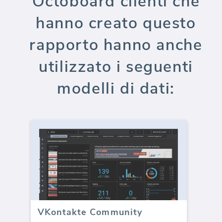
Octoboard clienti che
hanno creato questo
rapporto hanno anche
utilizzato i seguenti
modelli di dati:
VKontakte Community