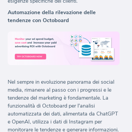
esigenze specifiche dei clienti.
Automazione della rilevazione delle
tendenze con Octoboard
Nel sempre in evoluzione panorama dei social
media, rimanere al passo con i progressi e le
tendenze del marketing è fondamentale. La
funzionalità di Octoboard per l'analisi
automatizzata dei dati, alimentata da ChatGPT
e OpenAI, utilizza i dati di Instagram per
monitorare le tendenze e generare informazioni.