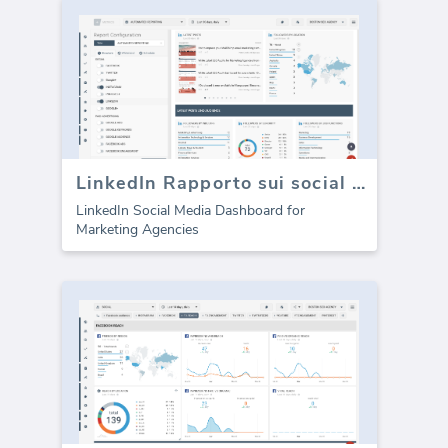
LinkedIn Rapporto sui social media (template)
LinkedIn Social Media Dashboard for
Marketing Agencies