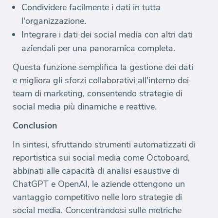
Condividere facilmente i dati in tutta
l'organizzazione.
Integrare i dati dei social media con altri dati
aziendali per una panoramica completa.
Questa funzione semplifica la gestione dei dati
e migliora gli sforzi collaborativi all'interno dei
team di marketing, consentendo strategie di
social media più dinamiche e reattive.
Conclusion
In sintesi, sfruttando strumenti automatizzati di
reportistica sui social media come Octoboard,
abbinati alle capacità di analisi esaustive di
ChatGPT e OpenAI, le aziende ottengono un
vantaggio competitivo nelle loro strategie di
social media. Concentrandosi sulle metriche