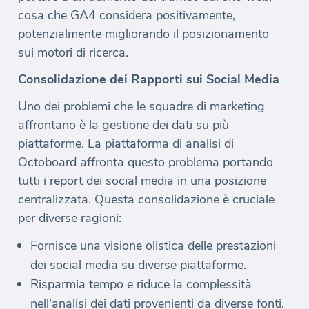
cosa che GA4 considera positivamente,
potenzialmente migliorando il posizionamento
sui motori di ricerca.
Consolidazione dei Rapporti sui Social Media
Uno dei problemi che le squadre di marketing
affrontano è la gestione dei dati su più
piattaforme. La piattaforma di analisi di
Octoboard affronta questo problema portando
tutti i report dei social media in una posizione
centralizzata. Questa consolidazione è cruciale
per diverse ragioni:
Fornisce una visione olistica delle prestazioni
dei social media su diverse piattaforme.
Risparmia tempo e riduce la complessità
nell'analisi dei dati provenienti da diverse fonti.