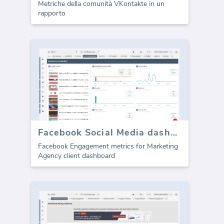
Metriche della comunità VKontakte in un
rapporto
Facebook Social Media dashboard template - Coinvolgimento
Facebook Engagement metrics for Marketing
Agency client dashboard