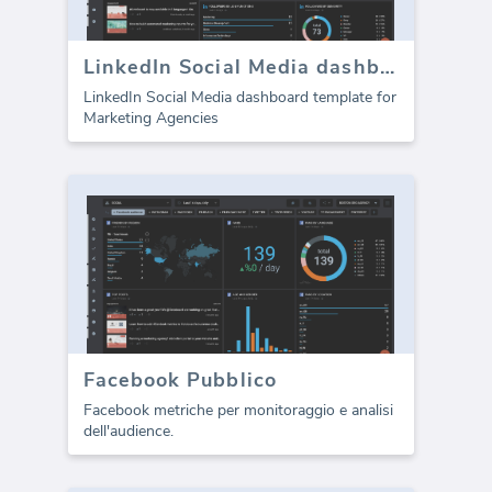
LinkedIn Social Media dashboard template
LinkedIn Social Media dashboard template for
Marketing Agencies
Facebook Pubblico
Facebook metriche per monitoraggio e analisi
dell'audience.