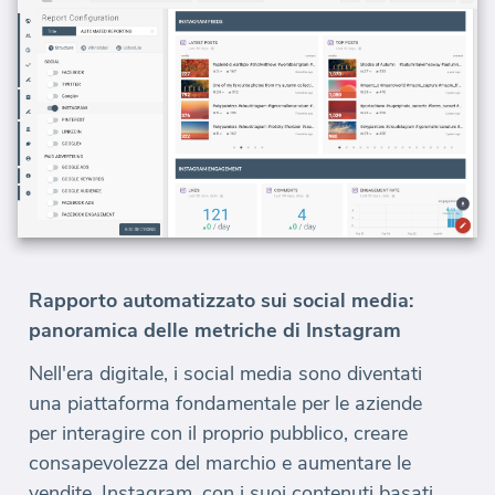
Rapporto automatizzato sui social media:
panoramica delle metriche di Instagram
Nell'era digitale, i social media sono diventati
una piattaforma fondamentale per le aziende
per interagire con il proprio pubblico, creare
consapevolezza del marchio e aumentare le
vendite. Instagram, con i suoi contenuti basati