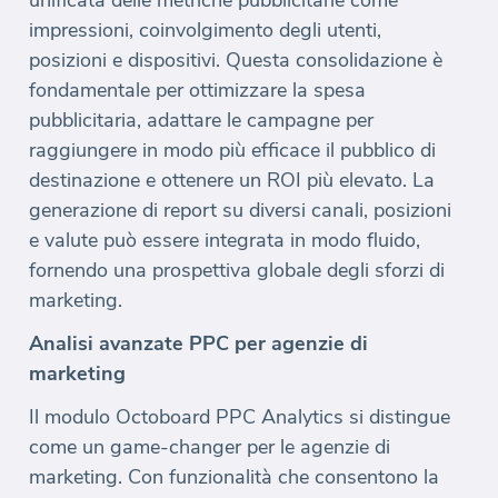
impressioni, coinvolgimento degli utenti,
posizioni e dispositivi. Questa consolidazione è
fondamentale per ottimizzare la spesa
pubblicitaria, adattare le campagne per
raggiungere in modo più efficace il pubblico di
destinazione e ottenere un ROI più elevato. La
generazione di report su diversi canali, posizioni
e valute può essere integrata in modo fluido,
fornendo una prospettiva globale degli sforzi di
marketing.
Analisi avanzate PPC per agenzie di
marketing
Il modulo Octoboard PPC Analytics si distingue
come un game-changer per le agenzie di
marketing. Con funzionalità che consentono la