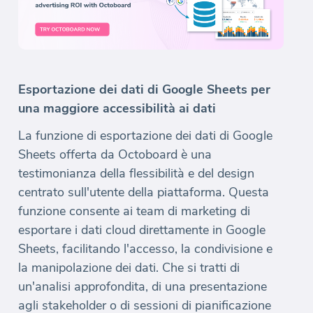
Esportazione dei dati di Google Sheets per
una maggiore accessibilità ai dati
La funzione di esportazione dei dati di Google
Sheets offerta da Octoboard è una
testimonianza della flessibilità e del design
centrato sull'utente della piattaforma. Questa
funzione consente ai team di marketing di
esportare i dati cloud direttamente in Google
Sheets, facilitando l'accesso, la condivisione e
la manipolazione dei dati. Che si tratti di
un'analisi approfondita, di una presentazione
agli stakeholder o di sessioni di pianificazione