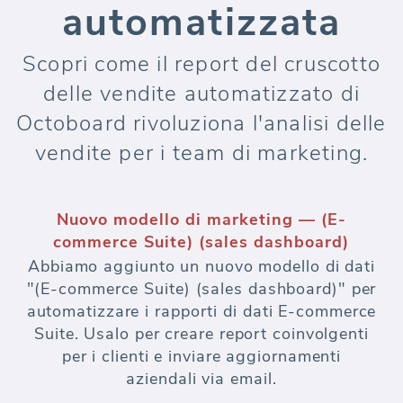
automatizzata
Scopri come il report del cruscotto
delle vendite automatizzato di
Octoboard rivoluziona l'analisi delle
vendite per i team di marketing.
Nuovo modello di marketing — (E-
commerce Suite) (sales dashboard)
Abbiamo aggiunto un nuovo modello di dati
"(E-commerce Suite) (sales dashboard)" per
automatizzare i rapporti di dati E-commerce
Suite. Usalo per creare report coinvolgenti
per i clienti e inviare aggiornamenti
aziendali via email.