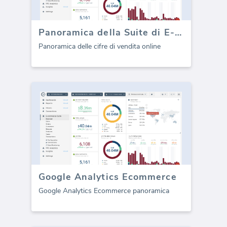
Panoramica della Suite di E-commerce
Panoramica delle cifre di vendita online
Google Analytics Ecommerce
Google Analytics Ecommerce panoramica