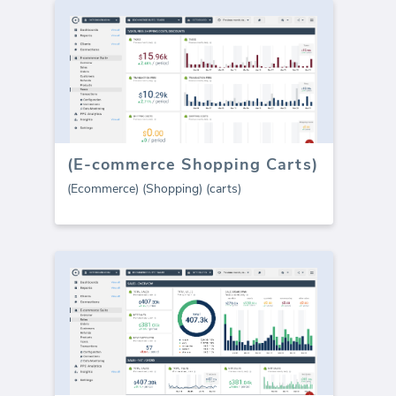
(E-commerce Shopping Carts)
(Ecommerce) (Shopping) (carts)