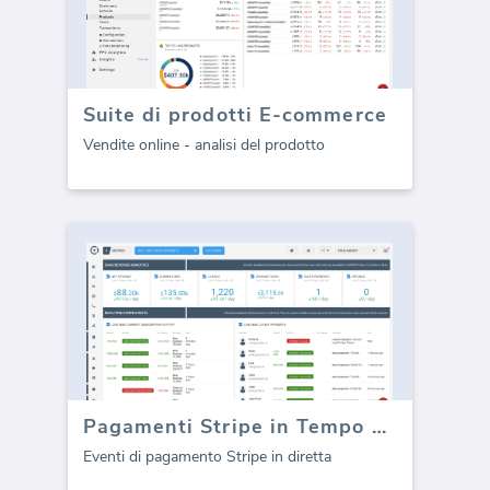
Suite di prodotti E-commerce
Vendite online - analisi del prodotto
Pagamenti Stripe in Tempo Reale
Eventi di pagamento Stripe in diretta