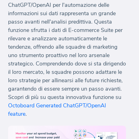
ChatGPT/OpenAI per l'automazione delle
informazioni sui dati rappresenta un grande
passo avanti nell'analisi predittiva. Questa
funzione sfrutta i dati di E-commerce Suite per
rilevare e analizzare automaticamente le
tendenze, offrendo alle squadre di marketing
uno strumento proattivo nel loro arsenale
strategico. Comprendendo dove si sta dirigendo
il loro mercato, le squadre possono adattare le
loro strategie per allinearsi alle future richieste,
garantendo di essere sempre un passo avanti.
Scopri di più su questa innovativa funzione su
Octoboard Generated ChatGPT/OpenAI
feature
.