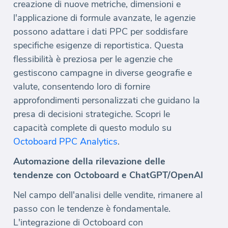
creazione di nuove metriche, dimensioni e
l'applicazione di formule avanzate, le agenzie
possono adattare i dati PPC per soddisfare
specifiche esigenze di reportistica. Questa
flessibilità è preziosa per le agenzie che
gestiscono campagne in diverse geografie e
valute, consentendo loro di fornire
approfondimenti personalizzati che guidano la
presa di decisioni strategiche. Scopri le
capacità complete di questo modulo su
Octoboard PPC Analytics
.
Automazione della rilevazione delle
tendenze con Octoboard e ChatGPT/OpenAI
Nel campo dell'analisi delle vendite, rimanere al
passo con le tendenze è fondamentale.
L'integrazione di Octoboard con