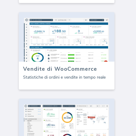
Vendite di WooCommerce
Statistiche di ordini e vendite in tempo reale