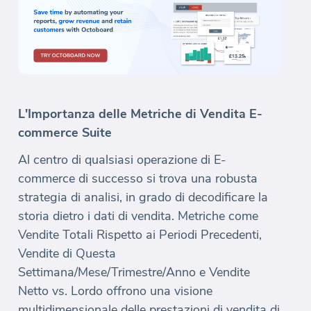
L'Importanza delle Metriche di Vendita E-
commerce Suite
Al centro di qualsiasi operazione di E-
commerce di successo si trova una robusta
strategia di analisi, in grado di decodificare la
storia dietro i dati di vendita. Metriche come
Vendite Totali Rispetto ai Periodi Precedenti,
Vendite di Questa
Settimana/Mese/Trimestre/Anno e Vendite
Netto vs. Lordo offrono una visione
multidimensionale delle prestazioni di vendita di