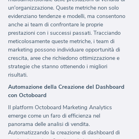
un'organizzazione. Queste metriche non solo
evidenziano tendenze e modelli, ma consentono
anche ai team di confrontare le proprie
prestazioni con i successi passati. Tracciando
meticolosamente queste metriche, i team di
marketing possono individuare opportunità di
crescita, aree che richiedono ottimizzazione e
strategie che stanno ottenendo i migliori
risultati.
Automazione della Creazione del Dashboard
con Octoboard
Il platform Octoboard Marketing Analytics
emerge come un faro di efficienza nel
panorama delle analisi di vendita.
Automatizzando la creazione di dashboard di