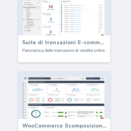
Suite di transazioni E-commerce
Panoramica delle transazioni di vendita online
WooCommerce Scomposizioni / Recensioni