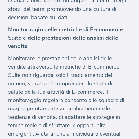
le analisi delle vendite rimangano al centro degli
sforzi del team, promuovendo una cultura di
decisioni basate sui dati.
Monitoraggio delle metriche di E-commerce
Suite e delle prestazioni delle analisi delle
vendite
Monitorare le prestazioni delle analisi delle
vendite attraverso le metriche di E-commerce
Suite non riguarda solo il tracciamento dei
numeri; si tratta di comprendere lo stato di
salute della tua attività di E-commerce. Il
monitoraggio regolare consente alle squadre di
reagire prontamente ai cambiamenti nelle
tendenze di vendita, di adattare le strategie in
tempo reale e di sfruttare le opportunità
emergenti. Aiuta anche a individuare eventuali