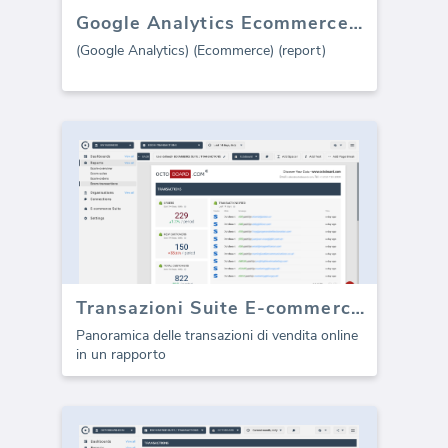
Google Analytics Ecommerce (rapporto)
(Google Analytics) (Ecommerce) (report)
Transazioni Suite E-commerce (Report)
Panoramica delle transazioni di vendita online
in un rapporto