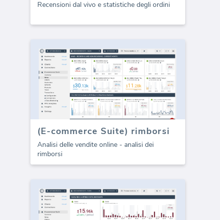
Recensioni dal vivo e statistiche degli ordini
(E-commerce Suite) rimborsi
Analisi delle vendite online - analisi dei
rimborsi