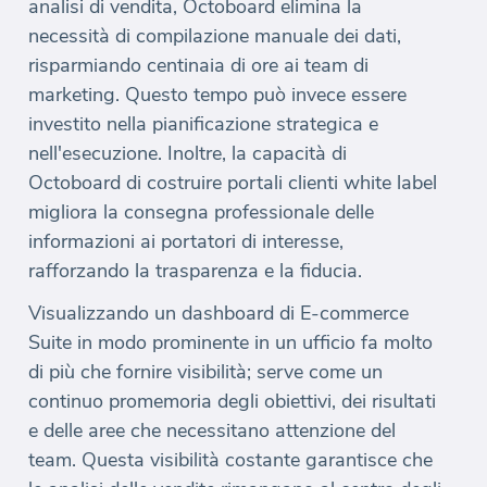
analisi di vendita, Octoboard elimina la
necessità di compilazione manuale dei dati,
risparmiando centinaia di ore ai team di
marketing. Questo tempo può invece essere
investito nella pianificazione strategica e
nell'esecuzione. Inoltre, la capacità di
Octoboard di costruire portali clienti white label
migliora la consegna professionale delle
informazioni ai portatori di interesse,
rafforzando la trasparenza e la fiducia.
Visualizzando un dashboard di E-commerce
Suite in modo prominente in un ufficio fa molto
di più che fornire visibilità; serve come un
continuo promemoria degli obiettivi, dei risultati
e delle aree che necessitano attenzione del
team. Questa visibilità costante garantisce che