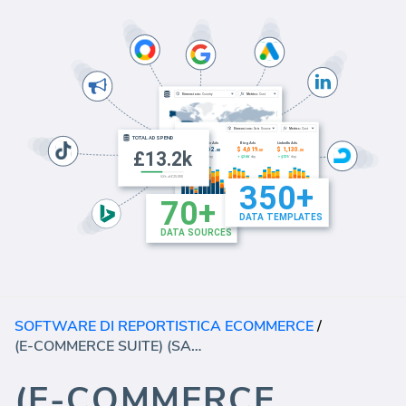
SOFTWARE DI REPORTISTICA ECOMMERCE
/
(E-COMMERCE SUITE) (SALES DASHBOARD)
(E-COMMERCE