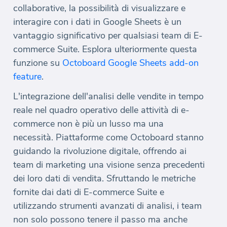
collaborative, la possibilità di visualizzare e
interagire con i dati in Google Sheets è un
vantaggio significativo per qualsiasi team di E-
commerce Suite. Esplora ulteriormente questa
funzione su
Octoboard Google Sheets add-on
feature
.
L'integrazione dell'analisi delle vendite in tempo
reale nel quadro operativo delle attività di e-
commerce non è più un lusso ma una
necessità. Piattaforme come Octoboard stanno
guidando la rivoluzione digitale, offrendo ai
team di marketing una visione senza precedenti
dei loro dati di vendita. Sfruttando le metriche
fornite dai dati di E-commerce Suite e
utilizzando strumenti avanzati di analisi, i team
non solo possono tenere il passo ma anche