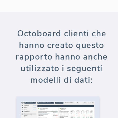
Octoboard clienti che
hanno creato questo
rapporto hanno anche
utilizzato i seguenti
modelli di dati: