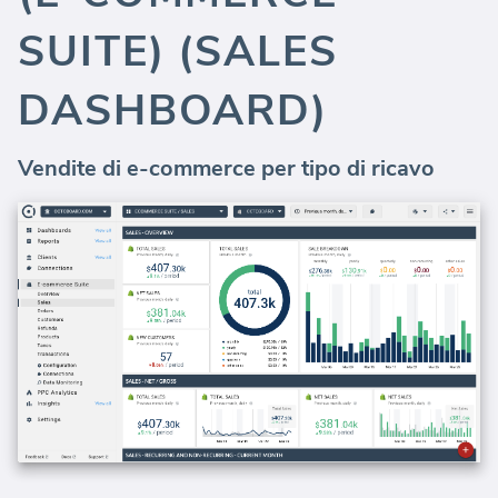
SUITE) (SALES
DASHBOARD)
Vendite di e-commerce per tipo di ricavo