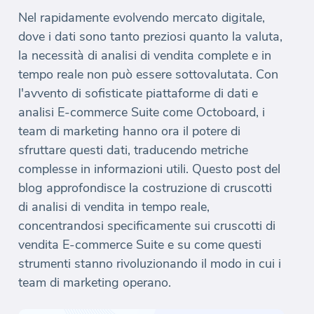
Nel rapidamente evolvendo mercato digitale,
dove i dati sono tanto preziosi quanto la valuta,
la necessità di analisi di vendita complete e in
tempo reale non può essere sottovalutata. Con
l'avvento di sofisticate piattaforme di dati e
analisi E-commerce Suite come Octoboard, i
team di marketing hanno ora il potere di
sfruttare questi dati, traducendo metriche
complesse in informazioni utili. Questo post del
blog approfondisce la costruzione di cruscotti
di analisi di vendita in tempo reale,
concentrandosi specificamente sui cruscotti di
vendita E-commerce Suite e su come questi
strumenti stanno rivoluzionando il modo in cui i
team di marketing operano.