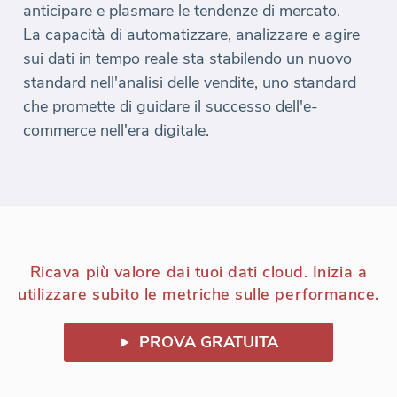
anticipare e plasmare le tendenze di mercato.
La capacità di automatizzare, analizzare e agire
sui dati in tempo reale sta stabilendo un nuovo
standard nell'analisi delle vendite, uno standard
che promette di guidare il successo dell'e-
commerce nell'era digitale.
Ricava più valore dai tuoi dati cloud. Inizia a
utilizzare subito le metriche sulle performance.
PROVA GRATUITA