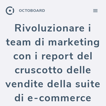
OCTOBOARD
Rivoluzionare i
team di marketing
con i report del
cruscotto delle
vendite della suite
di e-commerce