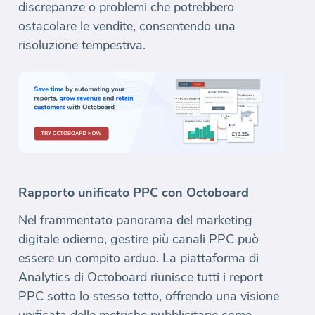
discrepanze o problemi che potrebbero
ostacolare le vendite, consentendo una
risoluzione tempestiva.
Rapporto unificato PPC con Octoboard
Nel frammentato panorama del marketing
digitale odierno, gestire più canali PPC può
essere un compito arduo. La piattaforma di
Analytics di Octoboard riunisce tutti i report
PPC sotto lo stesso tetto, offrendo una visione
unificata delle metriche pubblicitarie come