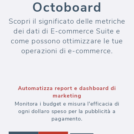
Octoboard
Scopri il significato delle metriche
dei dati di E-commerce Suite e
come possono ottimizzare le tue
operazioni di e-commerce.
Automatizza report e dashboard di
marketing
Monitora i budget e misura l'efficacia di
ogni dollaro speso per la pubblicità a
pagamento.