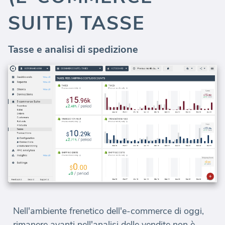
SUITE) TASSE
Tasse e analisi di spedizione
Nell'ambiente frenetico dell'e-commerce di oggi,
rimanere avanti nell'analisi delle vendite non è