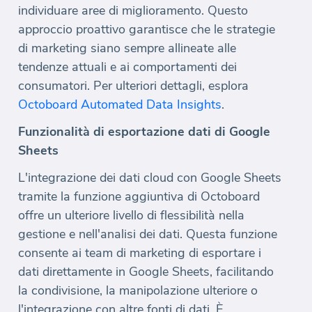
individuare aree di miglioramento. Questo
approccio proattivo garantisce che le strategie
di marketing siano sempre allineate alle
tendenze attuali e ai comportamenti dei
consumatori. Per ulteriori dettagli, esplora
Octoboard Automated Data Insights
.
Funzionalità di esportazione dati di Google
Sheets
L'integrazione dei dati cloud con Google Sheets
tramite la funzione aggiuntiva di Octoboard
offre un ulteriore livello di flessibilità nella
gestione e nell'analisi dei dati. Questa funzione
consente ai team di marketing di esportare i
dati direttamente in Google Sheets, facilitando
la condivisione, la manipolazione ulteriore o
l'integrazione con altre fonti di dati. È