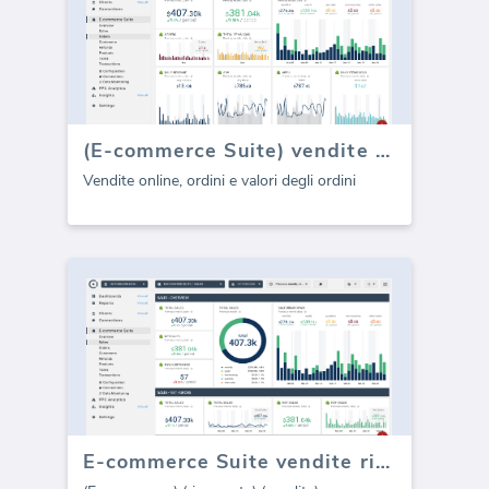
(E-commerce Suite) vendite e ordini
Vendite online, ordini e valori degli ordini
E-commerce Suite vendite ricorrenti