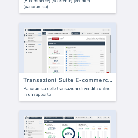
(E-commerce) (ricorrente) (vendite)
(panoramica)
Transazioni Suite E-commerce (Report)
Panoramica delle transazioni di vendita online
in un rapporto