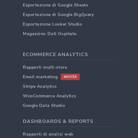
Esportazione di Google Sheets
Esportazione di Google BigQuery
Esportazione Looker Studio
Magazzino Dati Ospitato
ECOMMERCE ANALYTICS
Rapporti multi-store
Email marketing
NOVITÀ
Stripe Analytics
WooCommerce Analytics
Google Data Studio
DASHBOARDS & REPORTS
Rapporti di analisi web