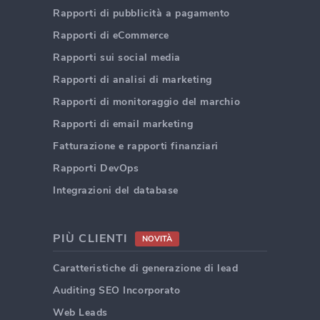
Rapporti di pubblicità a pagamento
Rapporti di eCommerce
Rapporti sui social media
Rapporti di analisi di marketing
Rapporti di monitoraggio del marchio
Rapporti di email marketing
Fatturazione e rapporti finanziari
Rapporti DevOps
Integrazioni del database
PIÙ CLIENTI
NOVITÀ
Caratteristiche di generazione di lead
Auditing SEO Incorporato
Web Leads