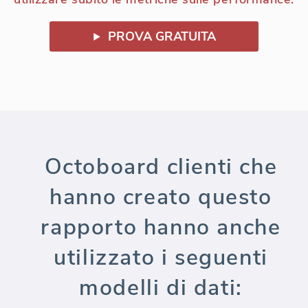
PROVA GRATUITA
Octoboard clienti che
hanno creato questo
rapporto hanno anche
utilizzato i seguenti
modelli di dati: