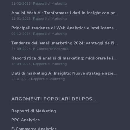
21-02-2025 | Rapporti di Marketing
Analisi Web AI: Trasformare i dati in insight con precisione
11-01-2025 | Rapporti di Marketing
Principali tendenze di Web Analytics e Intelligenza Artificiale nel 2024
09-12-2024 | Rapporti di Marketing
Tendenze dell'email marketing 2024: vantaggi dell'iper-personalizzazione
24-09-2024 | E-Commerce Analytics
Reportistica di analisi di marketing: migliorare le intuizioni aziendali
18-09-2024 | Rapporti di Marketing
Dati di marketing AI Insights: Nuove strategie aziendali per il 2024
25-4-2025 | Rapporti di Marketing
ARGOMENTI POPOLARI DEI POST DEI BLOG
Rapporti di Marketing
PPC Analytics
E-Commerce Analytics