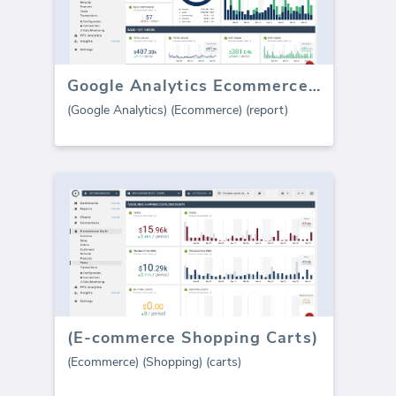
Google Analytics Ecommerce (rapporto)
(Google Analytics) (Ecommerce) (report)
(E-commerce Shopping Carts)
(Ecommerce) (Shopping) (carts)