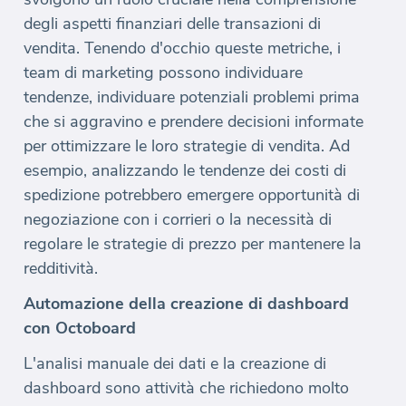
degli aspetti finanziari delle transazioni di
vendita. Tenendo d'occhio queste metriche, i
team di marketing possono individuare
tendenze, individuare potenziali problemi prima
che si aggravino e prendere decisioni informate
per ottimizzare le loro strategie di vendita. Ad
esempio, analizzando le tendenze dei costi di
spedizione potrebbero emergere opportunità di
negoziazione con i corrieri o la necessità di
regolare le strategie di prezzo per mantenere la
redditività.
Automazione della creazione di dashboard
con Octoboard
L'analisi manuale dei dati e la creazione di
dashboard sono attività che richiedono molto