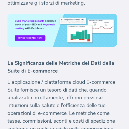
ottimizzare gli sforzi di marketing.
La Significanza delle Metriche dei Dati della
Suite di E-commerce
L'applicazione / piattaforma cloud E-commerce
Suite fornisce un tesoro di dati che, quando
analizzati correttamente, offrono preziose
intuizioni sulla salute e l'efficienza delle tue
operazioni di e-commerce. Le metriche come
tasse, commissioni, sconti e costi di spedizione
svolgono un ruolo cruciale nella comprensione