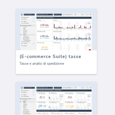
(E-commerce Suite) tasse
Tasse e analisi di spedizione