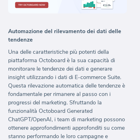
Automazione del rilevamento dei dati delle
tendenze
Una delle caratteristiche più potenti della
piattaforma Octoboard è la sua capacità di
monitorare le tendenze dei dati e generare
insight utilizzando i dati di E-commerce Suite.
Questa rilevazione automatica delle tendenze è
fondamentale per rimanere al passo con i
progressi del marketing. Sfruttando la
funzionalità Octoboard Generated
ChatGPT/OpenAI, i team di marketing possono
ottenere approfondimenti approfonditi su come
stanno performando le loro campagne e