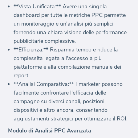
**Vista Unificata:** Avere una singola
dashboard per tutte le metriche PPC permette
un monitoraggio e un'analisi più semplici,
fornendo una chiara visione delle performance
pubblicitarie complessive.
**Efficienza:** Risparmia tempo e riduce la
complessità legata all'accesso a più
piattaforme e alla compilazione manuale dei
report.
**Analisi Comparativa:** I marketer possono
facilmente confrontare l'efficacia delle
campagne su diversi canali, posizioni,
dispositivi e altro ancora, consentendo
aggiustamenti strategici per ottimizzare il ROI.
Modulo di Analisi PPC Avanzata