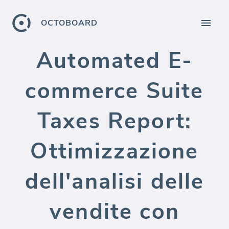
OCTOBOARD
Automated E-
commerce Suite
Taxes Report:
Ottimizzazione
dell'analisi delle
vendite con