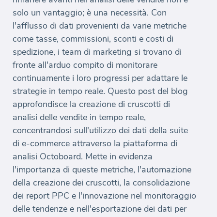
solo un vantaggio; è una necessità. Con
l'afflusso di dati provenienti da varie metriche
come tasse, commissioni, sconti e costi di
spedizione, i team di marketing si trovano di
fronte all'arduo compito di monitorare
continuamente i loro progressi per adattare le
strategie in tempo reale. Questo post del blog
approfondisce la creazione di cruscotti di
analisi delle vendite in tempo reale,
concentrandosi sull'utilizzo dei dati della suite
di e-commerce attraverso la piattaforma di
analisi Octoboard. Mette in evidenza
l'importanza di queste metriche, l'automazione
della creazione dei cruscotti, la consolidazione
dei report PPC e l'innovazione nel monitoraggio
delle tendenze e nell'esportazione dei dati per