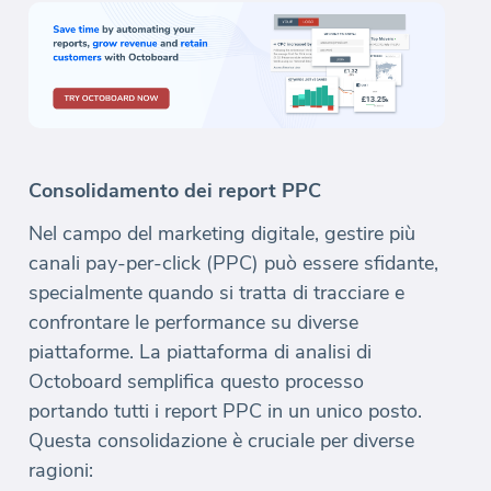
Consolidamento dei report PPC
Nel campo del marketing digitale, gestire più
canali pay-per-click (PPC) può essere sfidante,
specialmente quando si tratta di tracciare e
confrontare le performance su diverse
piattaforme. La piattaforma di analisi di
Octoboard semplifica questo processo
portando tutti i report PPC in un unico posto.
Questa consolidazione è cruciale per diverse
ragioni: