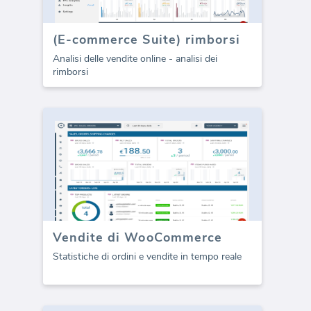
(E-commerce Suite) rimborsi
Analisi delle vendite online - analisi dei
rimborsi
Vendite di WooCommerce
Statistiche di ordini e vendite in tempo reale