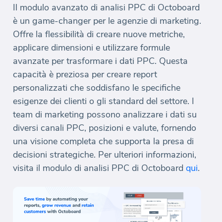
Il modulo avanzato di analisi PPC di Octoboard
è un game-changer per le agenzie di marketing.
Offre la flessibilità di creare nuove metriche,
applicare dimensioni e utilizzare formule
avanzate per trasformare i dati PPC. Questa
capacità è preziosa per creare report
personalizzati che soddisfano le specifiche
esigenze dei clienti o gli standard del settore. I
team di marketing possono analizzare i dati su
diversi canali PPC, posizioni e valute, fornendo
una visione completa che supporta la presa di
decisioni strategiche. Per ulteriori informazioni,
visita il modulo di analisi PPC di Octoboard
qui
.