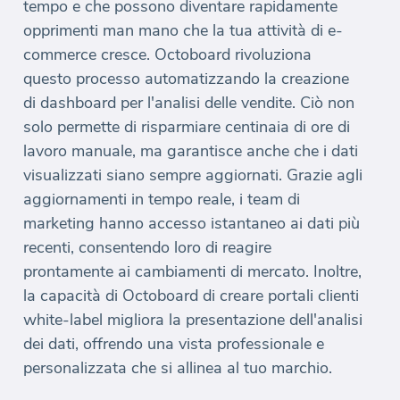
tempo e che possono diventare rapidamente
opprimenti man mano che la tua attività di e-
commerce cresce. Octoboard rivoluziona
questo processo automatizzando la creazione
di dashboard per l'analisi delle vendite. Ciò non
solo permette di risparmiare centinaia di ore di
lavoro manuale, ma garantisce anche che i dati
visualizzati siano sempre aggiornati. Grazie agli
aggiornamenti in tempo reale, i team di
marketing hanno accesso istantaneo ai dati più
recenti, consentendo loro di reagire
prontamente ai cambiamenti di mercato. Inoltre,
la capacità di Octoboard di creare portali clienti
white-label migliora la presentazione dell'analisi
dei dati, offrendo una vista professionale e
personalizzata che si allinea al tuo marchio.