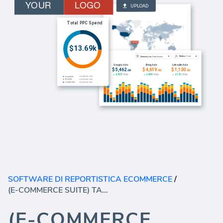
SOFTWARE DI REPORTISTICA ECOMMERCE
/
(E-COMMERCE SUITE) TASSE
(E-COMMERCE