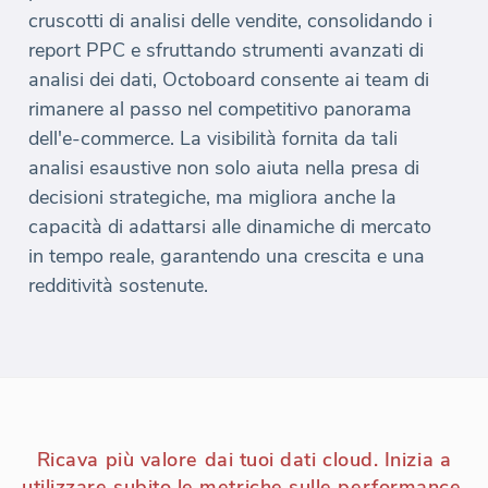
cruscotti di analisi delle vendite, consolidando i
report PPC e sfruttando strumenti avanzati di
analisi dei dati, Octoboard consente ai team di
rimanere al passo nel competitivo panorama
dell'e-commerce. La visibilità fornita da tali
analisi esaustive non solo aiuta nella presa di
decisioni strategiche, ma migliora anche la
capacità di adattarsi alle dinamiche di mercato
in tempo reale, garantendo una crescita e una
redditività sostenute.
Ricava più valore dai tuoi dati cloud. Inizia a
utilizzare subito le metriche sulle performance.