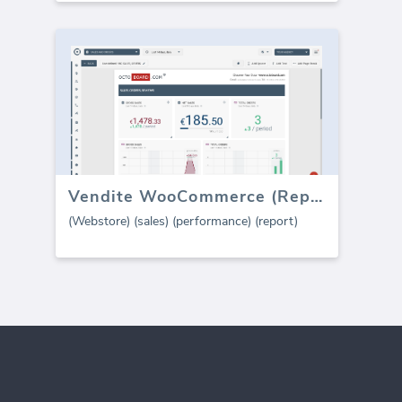
Vendite WooCommerce (Report)
(Webstore) (sales) (performance) (report)