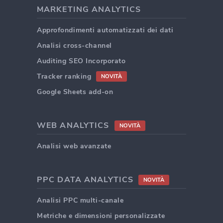
MARKETING ANALYTICS
Approfondimenti automatizzati dei dati
Analisi cross-channel
Auditing SEO Incorporato
Tracker ranking
NOVITÀ
Google Sheets add-on
WEB ANALYTICS
NOVITÀ
Analisi web avanzate
PPC DATA ANALYTICS
NOVITÀ
Analisi PPC multi-canale
Metriche e dimensioni personalizzate