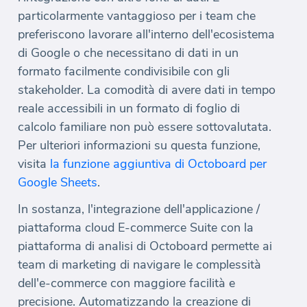
particolarmente vantaggioso per i team che
preferiscono lavorare all'interno dell'ecosistema
di Google o che necessitano di dati in un
formato facilmente condivisibile con gli
stakeholder. La comodità di avere dati in tempo
reale accessibili in un formato di foglio di
calcolo familiare non può essere sottovalutata.
Per ulteriori informazioni su questa funzione,
visita
la funzione aggiuntiva di Octoboard per
Google Sheets
.
In sostanza, l'integrazione dell'applicazione /
piattaforma cloud E-commerce Suite con la
piattaforma di analisi di Octoboard permette ai
team di marketing di navigare le complessità
dell'e-commerce con maggiore facilità e
precisione. Automatizzando la creazione di