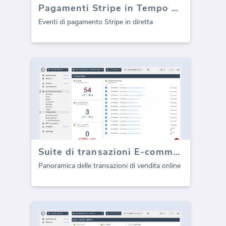
Pagamenti Stripe in Tempo Reale
Eventi di pagamento Stripe in diretta
Suite di transazioni E-commerce
Panoramica delle transazioni di vendita online