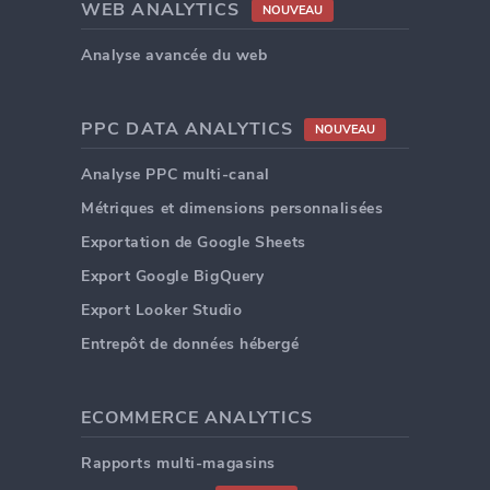
WEB ANALYTICS
NOUVEAU
Analyse avancée du web
PPC DATA ANALYTICS
NOUVEAU
Analyse PPC multi-canal
Métriques et dimensions personnalisées
Exportation de Google Sheets
Export Google BigQuery
Export Looker Studio
Entrepôt de données hébergé
ECOMMERCE ANALYTICS
Rapports multi-magasins