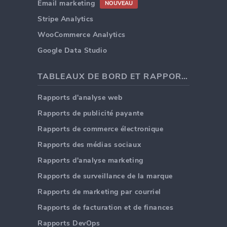
Email marketing
NOUVEAU
Stripe Analytics
WooCommerce Analytics
Google Data Studio
TABLEAUX DE BORD ET RAPPORTS
Rapports d'analyse web
Rapports de publicité payante
Rapports de commerce électronique
Rapports des médias sociaux
Rapports d'analyse marketing
Rapports de surveillance de la marque
Rapports de marketing par courriel
Rapports de facturation et de finances
Rapports DevOps