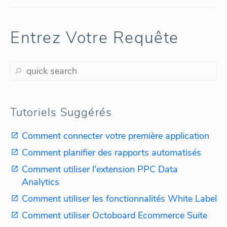
Entrez Votre Requête
Tutoriels Suggérés
Comment connecter votre première application
Comment planifier des rapports automatisés
Comment utiliser l'extension PPC Data
Analytics
Comment utiliser les fonctionnalités White Label
Comment utiliser Octoboard Ecommerce Suite