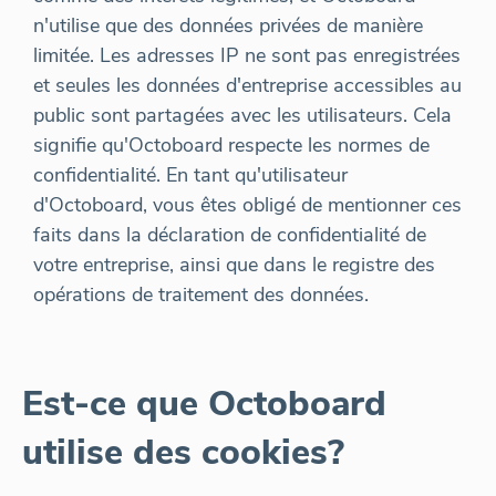
n'utilise que des données privées de manière
limitée. Les adresses IP ne sont pas enregistrées
et seules les données d'entreprise accessibles au
public sont partagées avec les utilisateurs. Cela
signifie qu'Octoboard respecte les normes de
confidentialité. En tant qu'utilisateur
d'Octoboard, vous êtes obligé de mentionner ces
faits dans la déclaration de confidentialité de
votre entreprise, ainsi que dans le registre des
opérations de traitement des données.
Est-ce que Octoboard
utilise des cookies?