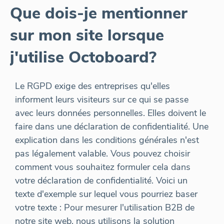
Que dois-je mentionner
sur mon site lorsque
j'utilise Octoboard?
Le RGPD exige des entreprises qu'elles
informent leurs visiteurs sur ce qui se passe
avec leurs données personnelles. Elles doivent le
faire dans une déclaration de confidentialité. Une
explication dans les conditions générales n'est
pas légalement valable. Vous pouvez choisir
comment vous souhaitez formuler cela dans
votre déclaration de confidentialité. Voici un
texte d'exemple sur lequel vous pourriez baser
votre texte : Pour mesurer l'utilisation B2B de
notre site web, nous utilisons la solution