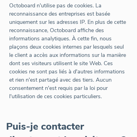
Octoboard n'utilise pas de cookies. La
reconnaissance des entreprises est basée
uniquement sur les adresses IP. En plus de cette
reconnaissance, Octoboard affiche des
informations analytiques. À cette fin, nous
plaçons deux cookies internes par lesquels seul
le client a accès aux informations sur la manière
dont ses visiteurs utilisent le site Web. Ces
cookies ne sont pas liés à d'autres informations
et rien n'est partagé avec des tiers. Aucun
consentement n'est requis par la loi pour
l'utilisation de ces cookies particuliers.
Puis-je contacter