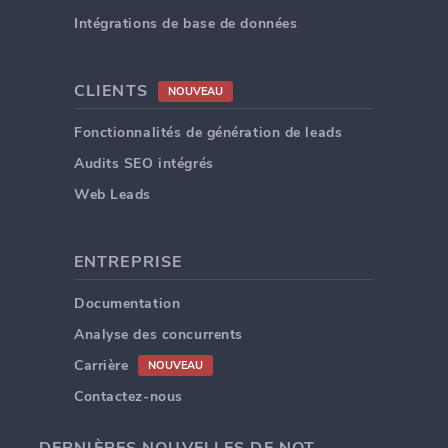
Intégrations de base de données
CLIENTS
NOUVEAU
Fonctionnalités de génération de leads
Audits SEO intégrés
Web Leads
ENTREPRISE
Documentation
Analyse des concurrents
Carrière
NOUVEAU
Contactez-nous