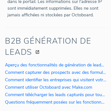
dans le portail. Les informations sur l'adresse IP
sont immédiatement supprimées. Elles ne sont
jamais affichées ni stockées par Octoboard.
B2B GÉNÉRATION DE
LEADS
Aperçu des fonctionnalités de génération de leads B2B
Comment capturer des prospects avec des formulaires d'audit SEO
Comment identifier les entreprises qui visitent votre site web ?
Comment utiliser Octoboard avec Make.com
Comment télécharger les leads capturés pour toutes les organisations ?
Questions fréquemment posées sur les fonctionnalités de génération de leads ?