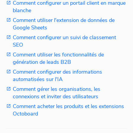
Comment configurer un portail client en marque
blanche
Comment utiliser l'extension de données de
Google Sheets
Comment configurer un suivi de classement
SEO
Comment utiliser les fonctionnalités de
génération de leads B2B
Comment configurer des informations
automatisées sur l'IA
Comment gérer les organisations, les
connexions et inviter des utilisateurs
Comment acheter les produits et les extensions
Octoboard