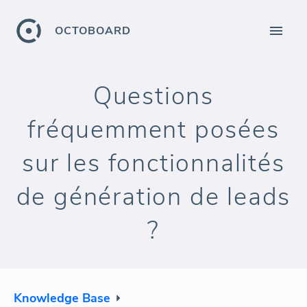
OCTOBOARD
Questions
fréquemment posées
sur les fonctionnalités
de génération de leads
?
Knowledge Base