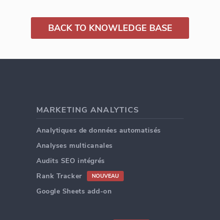
BACK TO KNOWLEDGE BASE
MARKETING ANALYTICS
Analytiques de données automatisés
Analyses multicanales
Audits SEO intégrés
Rank Tracker
NOUVEAU
Google Sheets add-on