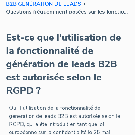
B2B GÉNÉRATION DE LEADS
Questions fréquemment posées sur les fonctionnalités de génération de leads ?
Est-ce que l'utilisation de
la fonctionnalité de
génération de leads B2B
est autorisée selon le
RGPD ?
Oui, l'utilisation de la fonctionnalité de
génération de leads B2B est autorisée selon le
RGPD, qui a été introduit en tant que loi
européenne sur la confidentialité le 25 mai