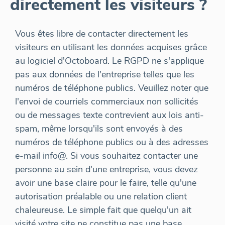
directement les visiteurs ?
Vous êtes libre de contacter directement les
visiteurs en utilisant les données acquises grâce
au logiciel d'Octoboard. Le RGPD ne s'applique
pas aux données de l'entreprise telles que les
numéros de téléphone publics. Veuillez noter que
l'envoi de courriels commerciaux non sollicités
ou de messages texte contrevient aux lois anti-
spam, même lorsqu'ils sont envoyés à des
numéros de téléphone publics ou à des adresses
e-mail info@. Si vous souhaitez contacter une
personne au sein d'une entreprise, vous devez
avoir une base claire pour le faire, telle qu'une
autorisation préalable ou une relation client
chaleureuse. Le simple fait que quelqu'un ait
visité votre site ne constitue pas une base