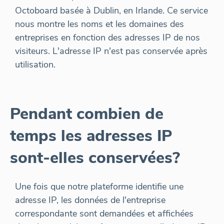
Octoboard basée à Dublin, en Irlande. Ce service
nous montre les noms et les domaines des
entreprises en fonction des adresses IP de nos
visiteurs. L'adresse IP n'est pas conservée après
utilisation.
Pendant combien de
temps les adresses IP
sont-elles conservées?
Une fois que notre plateforme identifie une
adresse IP, les données de l'entreprise
correspondante sont demandées et affichées