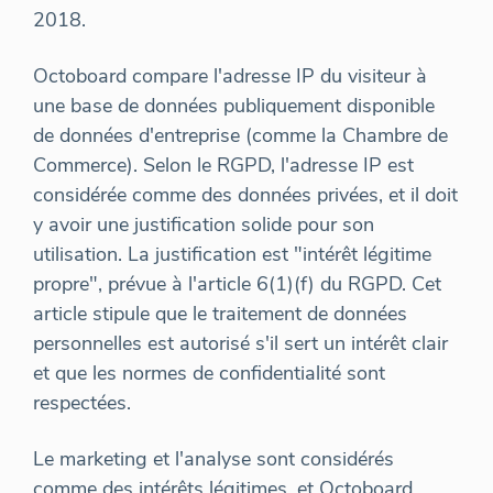
2018.
Octoboard compare l'adresse IP du visiteur à
une base de données publiquement disponible
de données d'entreprise (comme la Chambre de
Commerce). Selon le RGPD, l'adresse IP est
considérée comme des données privées, et il doit
y avoir une justification solide pour son
utilisation. La justification est "intérêt légitime
propre", prévue à l'article 6(1)(f) du RGPD. Cet
article stipule que le traitement de données
personnelles est autorisé s'il sert un intérêt clair
et que les normes de confidentialité sont
respectées.
Le marketing et l'analyse sont considérés
comme des intérêts légitimes, et Octoboard