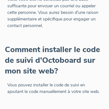
suffisante pour envoyer un courriel ou appeler
cette personne. Vous aurez besoin d'une raison
supplémentaire et spécifique pour engager un
contact personnel.
Comment installer le code
de suivi d'Octoboard sur
mon site web?
Vous pouvez installer le code de suivi en
ajoutant le code manuellement à votre site web.