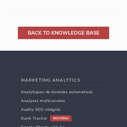
BACK TO KNOWLEDGE BASE
MARKETING ANALYTICS
Analytiques de données automatisés
Analyses multicanales
Audits SEO intégrés
Rank Tracker
NOUVEAU