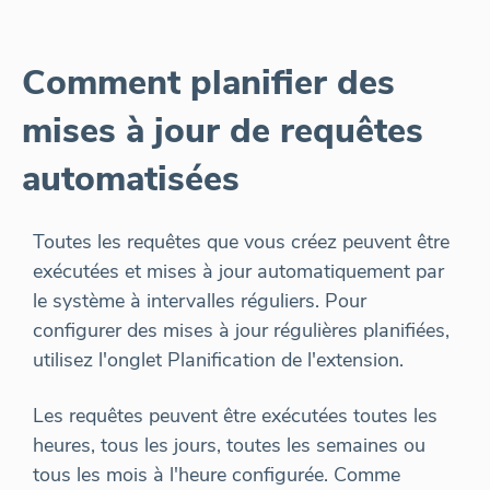
Comment planifier des
mises à jour de requêtes
automatisées
Toutes les requêtes que vous créez peuvent être
exécutées et mises à jour automatiquement par
le système à intervalles réguliers. Pour
configurer des mises à jour régulières planifiées,
utilisez l'onglet Planification de l'extension.
Les requêtes peuvent être exécutées toutes les
heures, tous les jours, toutes les semaines ou
tous les mois à l'heure configurée. Comme