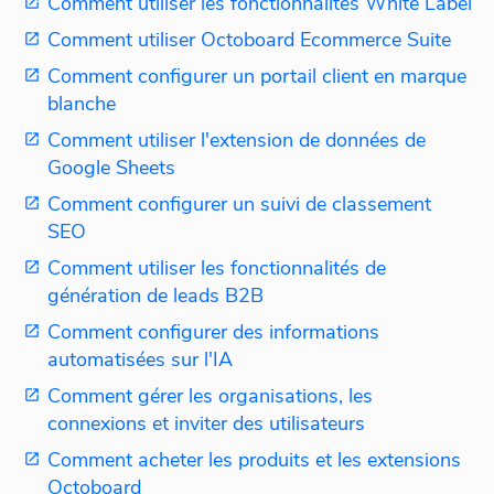
Comment utiliser les fonctionnalités White Label
Comment utiliser Octoboard Ecommerce Suite
Comment configurer un portail client en marque
blanche
Comment utiliser l'extension de données de
Google Sheets
Comment configurer un suivi de classement
SEO
Comment utiliser les fonctionnalités de
génération de leads B2B
Comment configurer des informations
automatisées sur l'IA
Comment gérer les organisations, les
connexions et inviter des utilisateurs
Comment acheter les produits et les extensions
Octoboard