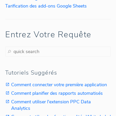
Tarification des add-ons Google Sheets
Entrez Votre Requête
Tutoriels Suggérés
Comment connecter votre première application
Comment planifier des rapports automatisés
Comment utiliser l'extension PPC Data
Analytics