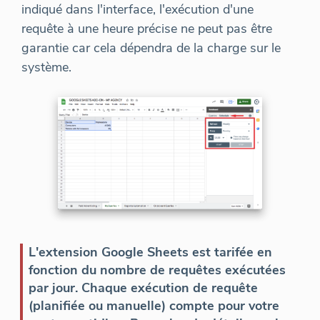
indiqué dans l'interface, l'exécution d'une
requête à une heure précise ne peut pas être
garantie car cela dépendra de la charge sur le
système.
L'extension Google Sheets est tarifée en
fonction du nombre de requêtes exécutées
par jour. Chaque exécution de requête
(planifiée ou manuelle) compte pour votre