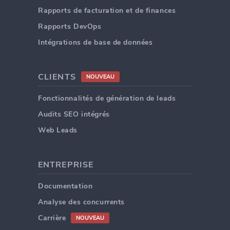
Rapports de facturation et de finances
Rapports DevOps
Intégrations de base de données
CLIENTS
NOUVEAU
Fonctionnalités de génération de leads
Audits SEO intégrés
Web Leads
ENTREPRISE
Documentation
Analyse des concurrents
Carrière
NOUVEAU