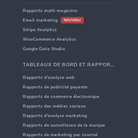
Rapports multi-magasins
Email marketing
NOUVEAU
Stripe Analytics
WooCommerce Analytics
Google Data Studio
TABLEAUX DE BORD ET RAPPORTS
Rapports d'analyse web
Rapports de publicité payante
Rapports de commerce électronique
Rapports des médias sociaux
Rapports d'analyse marketing
Rapports de surveillance de la marque
Rapports de marketing par courriel