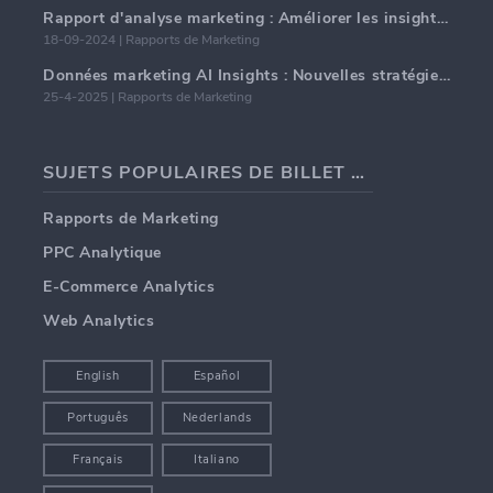
Rapport d'analyse marketing : Améliorer les insights commerciaux
18-09-2024 | Rapports de Marketing
Données marketing AI Insights : Nouvelles stratégies commerciales pour 2024
25-4-2025 | Rapports de Marketing
SUJETS POPULAIRES DE BILLET DE BLOG
Rapports de Marketing
PPC Analytique
E-Commerce Analytics
Web Analytics
English
Español
Português
Nederlands
Français
Italiano