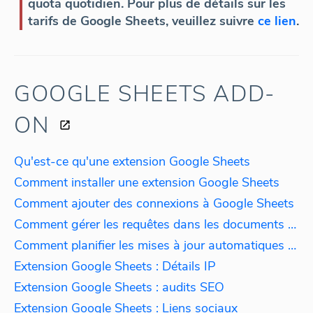
quota quotidien. Pour plus de détails sur les
tarifs de Google Sheets, veuillez suivre
ce lien
.
GOOGLE SHEETS ADD-
ON
Qu'est-ce qu'une extension Google Sheets
Comment installer une extension Google Sheets
Comment ajouter des connexions à Google Sheets
Comment gérer les requêtes dans les documents Google Sheets
Comment planifier les mises à jour automatiques des requêtes
Extension Google Sheets : Détails IP
Extension Google Sheets : audits SEO
Extension Google Sheets : Liens sociaux