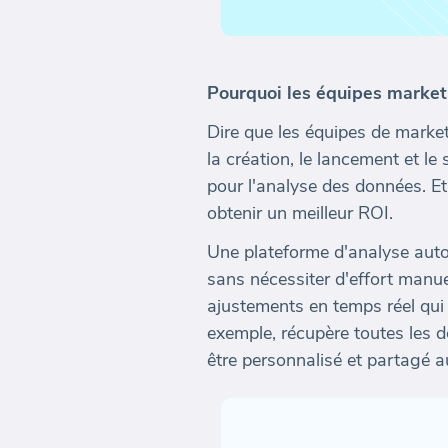
Pourquoi les équipes market
Dire que les équipes de market
la création, le lancement et le
pour l'analyse des données. E
obtenir un meilleur ROI.
Une plateforme d'analyse autom
sans nécessiter d'effort manu
ajustements en temps réel qui 
exemple, récupère toutes les 
être personnalisé et partagé a