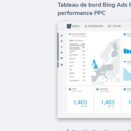
Tableau de bord Bing Ads 
performance PPC