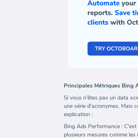
Principales Métriques Bing 
Si vous n'êtes pas un data s
une série d'acronymes. Mais c
explication :
Bing Ads Performance : C'est 
plusieurs mesures comme les cl