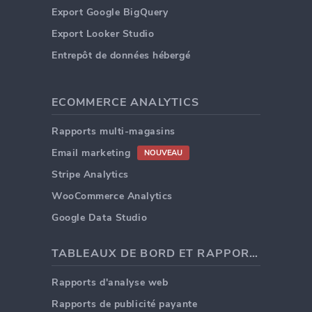
Export Google BigQuery
Export Looker Studio
Entrepôt de données hébergé
ECOMMERCE ANALYTICS
Rapports multi-magasins
Email marketing
NOUVEAU
Stripe Analytics
WooCommerce Analytics
Google Data Studio
TABLEAUX DE BORD ET RAPPORTS
Rapports d'analyse web
Rapports de publicité payante