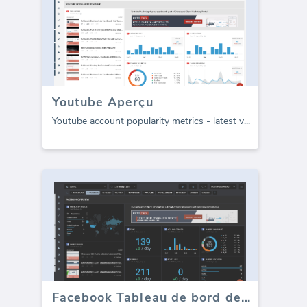
Youtube Aperçu
Youtube account popularity metrics - latest v
...
Facebook Tableau de bord des médias sociaux - Aperçu