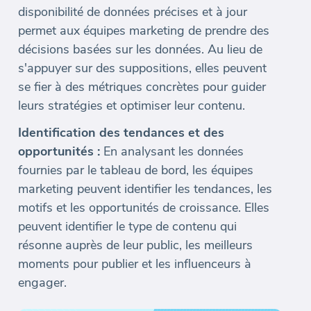
disponibilité de données précises et à jour
permet aux équipes marketing de prendre des
décisions basées sur les données. Au lieu de
s'appuyer sur des suppositions, elles peuvent
se fier à des métriques concrètes pour guider
leurs stratégies et optimiser leur contenu.
Identification des tendances et des
opportunités :
En analysant les données
fournies par le tableau de bord, les équipes
marketing peuvent identifier les tendances, les
motifs et les opportunités de croissance. Elles
peuvent identifier le type de contenu qui
résonne auprès de leur public, les meilleurs
moments pour publier et les influenceurs à
engager.