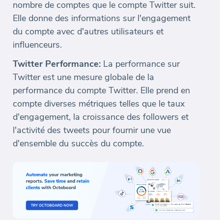
nombre de comptes que le compte Twitter suit.
Elle donne des informations sur l'engagement
du compte avec d'autres utilisateurs et
influenceurs.
Twitter Performance:
La performance sur
Twitter est une mesure globale de la
performance du compte Twitter. Elle prend en
compte diverses métriques telles que le taux
d'engagement, la croissance des followers et
l'activité des tweets pour fournir une vue
d'ensemble du succès du compte.