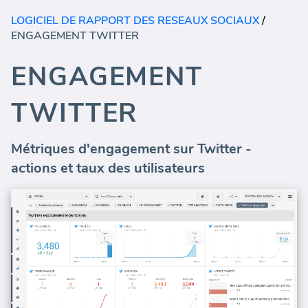
LOGICIEL DE RAPPORT DES RESEAUX SOCIAUX
/
ENGAGEMENT TWITTER
ENGAGEMENT
TWITTER
Métriques d'engagement sur Twitter -
actions et taux des utilisateurs