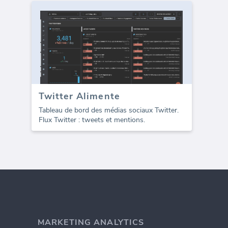
Twitter Alimente
Tableau de bord des médias sociaux Twitter.
Flux Twitter : tweets et mentions.
MARKETING ANALYTICS