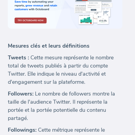
Mesures clés et leurs définitions
Tweets :
Cette mesure représente le nombre
total de tweets publiés à partir du compte
Twitter. Elle indique le niveau d'activité et
d'engagement sur la plateforme.
Followers:
Le nombre de followers montre la
taille de l'audience Twitter. Il représente la
portée et la portée potentielle du contenu
partagé.
Followings:
Cette métrique représente le