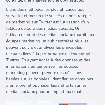
continue, une analyse et une optimisation.
L'une des méthodes les plus efficaces pour
surveiller et mesurer le succès d'une stratégie
de marketing sur Twitter est l'utilisation d'un
tableau de bord des médias sociaux. Un
tableau de bord des médias sociaux fournit aux
équipes marketing un hub centralisé où elles
peuvent suivre et analyser les principales
mesures liées à la performance de leur compte
Twitter. En ayant accès à des données et des
informations en temps réel, les équipes
marketing peuvent prendre des décisions
basées sur les données, identifier les domaines
à améliorer et optimiser leurs efforts sur les
médias sociaux pour un impact maximal.