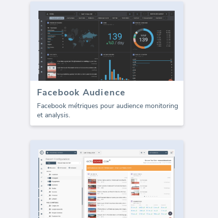
Facebook Audience
Facebook métriques pour audience monitoring
et analysis.