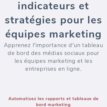
indicateurs et
stratégies pour les
équipes marketing
Apprenez l'importance d'un tableau
de bord des médias sociaux pour
les équipes marketing et les
entreprises en ligne.
Automatisez les rapports et tableaux de
bord marketing