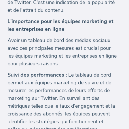
de Twitter. C'est une indication de la popularité
et de l'attrait du contenu.
L'importance pour les équipes marketing et
les entreprises en ligne
Avoir un tableau de bord des médias sociaux
avec ces principales mesures est crucial pour
les équipes marketing et les entreprises en ligne
pour plusieurs raisons :
Suivi des performances :
Le tableau de bord
permet aux équipes marketing de suivre et de
mesurer les performances de leurs efforts de
marketing sur Twitter. En surveillant des
métriques telles que le taux d'engagement et la
croissance des abonnés, les équipes peuvent
identifier les stratégies qui fonctionnent et