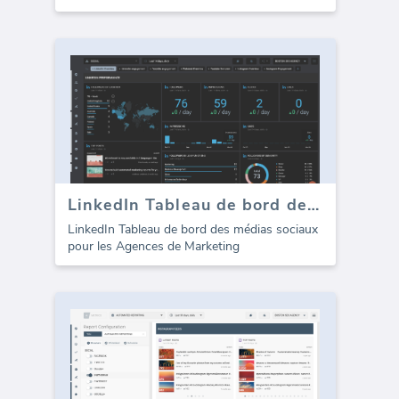
LinkedIn Tableau de bord des médias sociaux (template)
LinkedIn Tableau de bord des médias sociaux
pour les Agences de Marketing