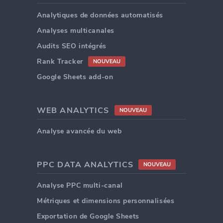
Analytiques de données automatisés
Analyses multicanales
Audits SEO intégrés
Rank Tracker
NOUVEAU
Google Sheets add-on
WEB ANALYTICS
NOUVEAU
Analyse avancée du web
PPC DATA ANALYTICS
NOUVEAU
Analyse PPC multi-canal
Métriques et dimensions personnalisées
Exportation de Google Sheets