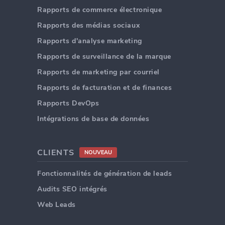
Rapports de commerce électronique
Rapports des médias sociaux
Rapports d'analyse marketing
Rapports de surveillance de la marque
Rapports de marketing par courriel
Rapports de facturation et de finances
Rapports DevOps
Intégrations de base de données
CLIENTS
NOUVEAU
Fonctionnalités de génération de leads
Audits SEO intégrés
Web Leads