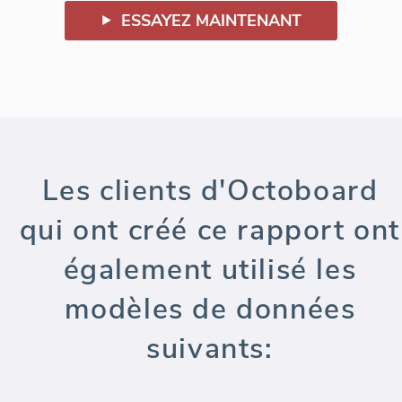
ESSAYEZ MAINTENANT
Les clients d'Octoboard
qui ont créé ce rapport ont
également utilisé les
modèles de données
suivants: