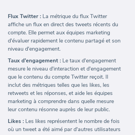
Flux Twitter :
La métrique du flux Twitter
affiche un flux en direct des tweets récents du
compte. Elle permet aux équipes marketing
d'évaluer rapidement le contenu partagé et son
niveau d'engagement.
Taux d'engagement :
Le taux d'engagement
mesure le niveau d'interaction et d'engagement
que le contenu du compte Twitter reçoit. Il
inclut des métriques telles que les likes, les
retweets et les réponses, et aide les équipes
marketing à comprendre dans quelle mesure
leur contenu résonne auprès de leur public.
Likes :
Les likes représentent le nombre de fois
où un tweet a été aimé par d'autres utilisateurs