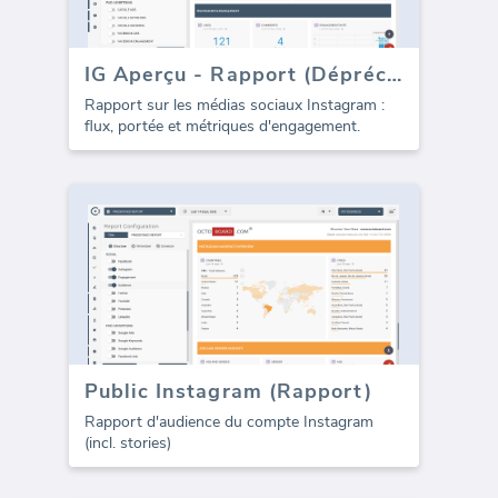
IG Aperçu - Rapport (Déprécié)
Rapport sur les médias sociaux Instagram :
flux, portée et métriques d'engagement.
Public Instagram (Rapport)
Rapport d'audience du compte Instagram
(incl. stories)