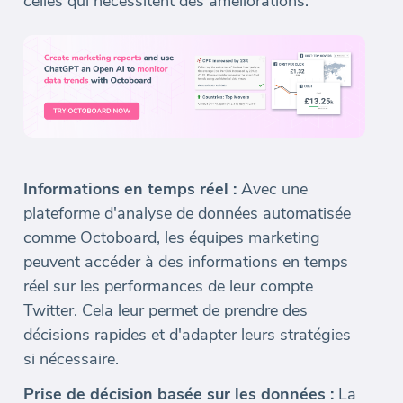
celles qui nécessitent des améliorations.
Informations en temps réel :
Avec une
plateforme d'analyse de données automatisée
comme Octoboard, les équipes marketing
peuvent accéder à des informations en temps
réel sur les performances de leur compte
Twitter. Cela leur permet de prendre des
décisions rapides et d'adapter leurs stratégies
si nécessaire.
Prise de décision basée sur les données :
La