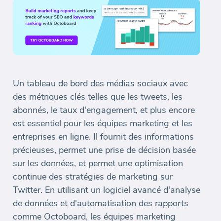
Un tableau de bord des médias sociaux avec
des métriques clés telles que les tweets, les
abonnés, le taux d'engagement, et plus encore
est essentiel pour les équipes marketing et les
entreprises en ligne. Il fournit des informations
précieuses, permet une prise de décision basée
sur les données, et permet une optimisation
continue des stratégies de marketing sur
Twitter. En utilisant un logiciel avancé d'analyse
de données et d'automatisation des rapports
comme Octoboard, les équipes marketing