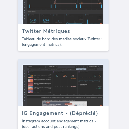
Twitter Métriques
Tableau de bord des médias sociaux Twitter :
(engagement metrics).
IG Engagement - (Déprécié)
Instagram account engagement metrics -
(user actions and post rankings)