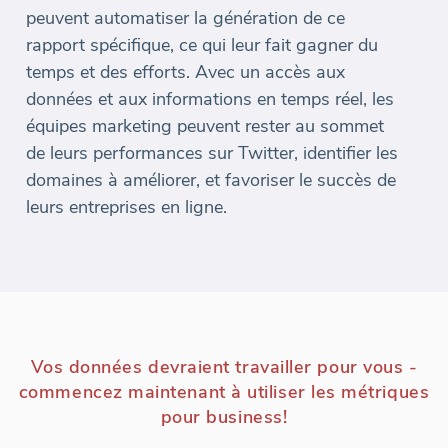
peuvent automatiser la génération de ce
rapport spécifique, ce qui leur fait gagner du
temps et des efforts. Avec un accès aux
données et aux informations en temps réel, les
équipes marketing peuvent rester au sommet
de leurs performances sur Twitter, identifier les
domaines à améliorer, et favoriser le succès de
leurs entreprises en ligne.
Vos données devraient travailler pour vous -
commencez maintenant à utiliser les métriques
pour business!