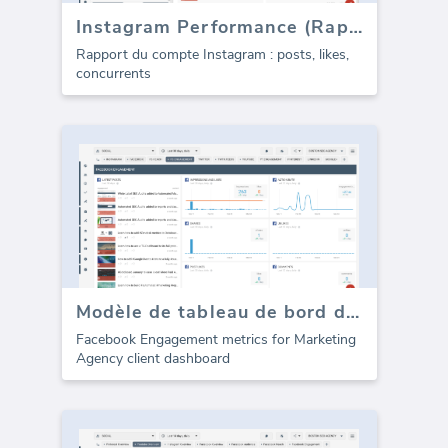
Instagram Performance (Rapport)
Rapport du compte Instagram : posts, likes,
concurrents
Modèle de tableau de bord des médias sociaux Facebook - Engagement
Facebook Engagement metrics for Marketing
Agency client dashboard