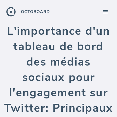
OCTOBOARD
L'importance d'un
tableau de bord
des médias
sociaux pour
l'engagement sur
Twitter: Principaux