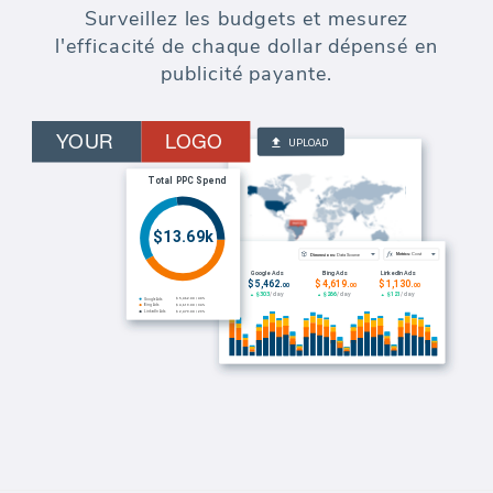
Surveillez les budgets et mesurez
l'efficacité de chaque dollar dépensé en
publicité payante.