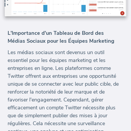
L'Importance d'un Tableau de Bord des
Médias Sociaux pour les Équipes Marketing
Les médias sociaux sont devenus un outil
essentiel pour les équipes marketing et les
entreprises en ligne. Les plateformes comme
Twitter offrent aux entreprises une opportunité
unique de se connecter avec leur public cible, de
renforcer la notoriété de leur marque et de
favoriser l'engagement. Cependant, gérer
efficacement un compte Twitter nécessite plus
que de simplement publier des mises à jour
régulières. Cela nécessite une surveillance