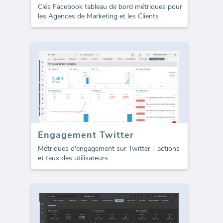
Clés Facebook tableau de bord métriques pour
les Agences de Marketing et les Clients
Engagement Twitter
Métriques d'engagement sur Twitter - actions
et taux des utilisateurs