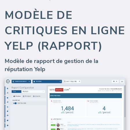
MODÈLE DE
CRITIQUES EN LIGNE
YELP (RAPPORT)
Modèle de rapport de gestion de la
réputation Yelp