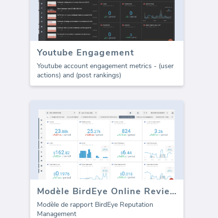
Youtube Engagement
Youtube account engagement metrics - (user
actions) and (post rankings)
Modèle BirdEye Online Reviews (Rapport)
Modèle de rapport BirdEye Reputation
Management