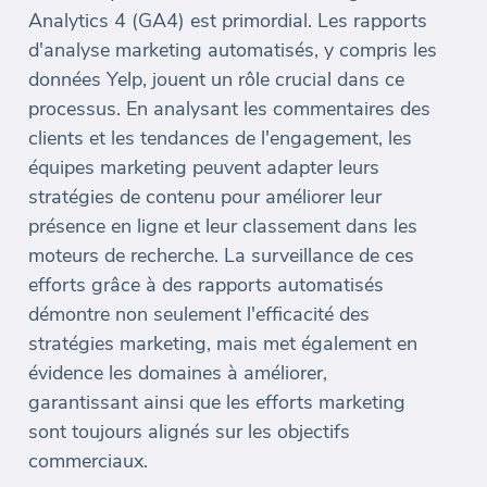
Analytics 4 (GA4) est primordial. Les rapports
d'analyse marketing automatisés, y compris les
données Yelp, jouent un rôle crucial dans ce
processus. En analysant les commentaires des
clients et les tendances de l'engagement, les
équipes marketing peuvent adapter leurs
stratégies de contenu pour améliorer leur
présence en ligne et leur classement dans les
moteurs de recherche. La surveillance de ces
efforts grâce à des rapports automatisés
démontre non seulement l'efficacité des
stratégies marketing, mais met également en
évidence les domaines à améliorer,
garantissant ainsi que les efforts marketing
sont toujours alignés sur les objectifs
commerciaux.