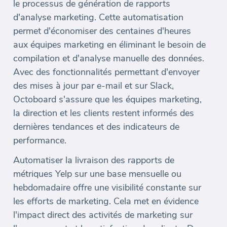
le processus de génération de rapports
d'analyse marketing. Cette automatisation
permet d'économiser des centaines d'heures
aux équipes marketing en éliminant le besoin de
compilation et d'analyse manuelle des données.
Avec des fonctionnalités permettant d'envoyer
des mises à jour par e-mail et sur Slack,
Octoboard s'assure que les équipes marketing,
la direction et les clients restent informés des
dernières tendances et des indicateurs de
performance.
Automatiser la livraison des rapports de
métriques Yelp sur une base mensuelle ou
hebdomadaire offre une visibilité constante sur
les efforts de marketing. Cela met en évidence
l'impact direct des activités de marketing sur