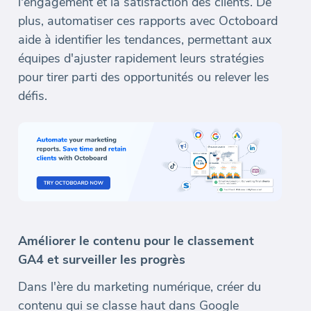
l'engagement et la satisfaction des clients. De
plus, automatiser ces rapports avec Octoboard
aide à identifier les tendances, permettant aux
équipes d'ajuster rapidement leurs stratégies
pour tirer parti des opportunités ou relever les
défis.
Améliorer le contenu pour le classement
GA4 et surveiller les progrès
Dans l'ère du marketing numérique, créer du
contenu qui se classe haut dans Google