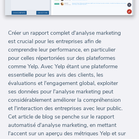
Créer un rapport complet d'analyse marketing
est crucial pour les entreprises afin de
comprendre leur performance, en particulier
pour celles répertoriées sur des plateformes
comme Yelp. Avec Yelp étant une plateforme
essentielle pour les avis des clients, les
évaluations et l'engagement global, exploiter
ses données pour l'analyse marketing peut
considérablement améliorer la compréhension
et l'interaction des entreprises avec leur public.
Cet article de blog se penche sur le rapport
automatisé d'analyse marketing, en mettant
l'accent sur un aperçu des métriques Yelp et sur