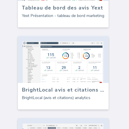
Tableau de bord des avis Yext
Yext Présentation - tableau de bord marketing
BrightLocal avis et citations (Rapport)
BrightLocal (avis et citations) analytics