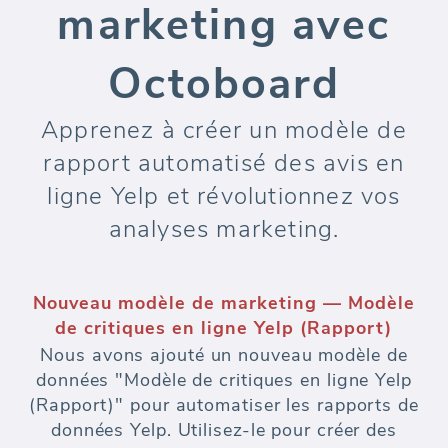
marketing avec
Octoboard
Apprenez à créer un modèle de
rapport automatisé des avis en
ligne Yelp et révolutionnez vos
analyses marketing.
Nouveau modèle de marketing — Modèle
de critiques en ligne Yelp (Rapport)
Nous avons ajouté un nouveau modèle de
données "Modèle de critiques en ligne Yelp
(Rapport)" pour automatiser les rapports de
données Yelp. Utilisez-le pour créer des