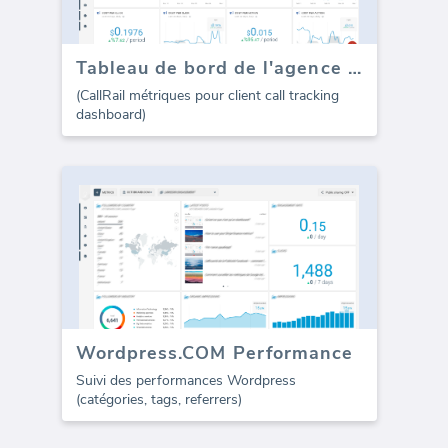
Tableau de bord de l'agence de marketing CallRail
(CallRail métriques pour client call tracking
dashboard)
Wordpress.COM Performance
Suivi des performances Wordpress
(catégories, tags, referrers)