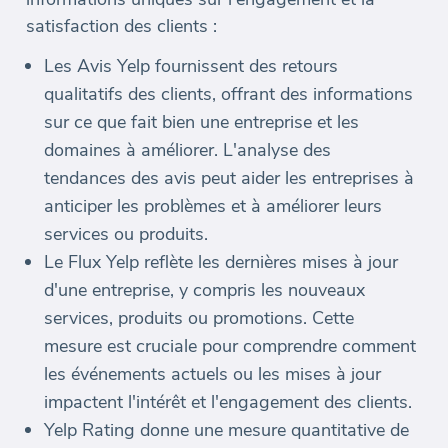
satisfaction des clients :
Les Avis Yelp fournissent des retours
qualitatifs des clients, offrant des informations
sur ce que fait bien une entreprise et les
domaines à améliorer. L'analyse des
tendances des avis peut aider les entreprises à
anticiper les problèmes et à améliorer leurs
services ou produits.
Le Flux Yelp reflète les dernières mises à jour
d'une entreprise, y compris les nouveaux
services, produits ou promotions. Cette
mesure est cruciale pour comprendre comment
les événements actuels ou les mises à jour
impactent l'intérêt et l'engagement des clients.
Yelp Rating donne une mesure quantitative de