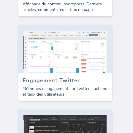
Affichage du contenu Wordpress. Derniers
articles, commentaires et flux de pages.
Engagement Twitter
Métriques d'engagement sur Twitter - actions
et taux des utilisateurs