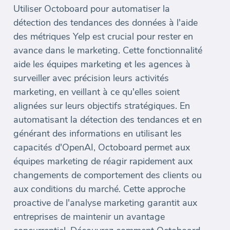
Utiliser Octoboard pour automatiser la
détection des tendances des données à l'aide
des métriques Yelp est crucial pour rester en
avance dans le marketing. Cette fonctionnalité
aide les équipes marketing et les agences à
surveiller avec précision leurs activités
marketing, en veillant à ce qu'elles soient
alignées sur leurs objectifs stratégiques. En
automatisant la détection des tendances et en
générant des informations en utilisant les
capacités d'OpenAI, Octoboard permet aux
équipes marketing de réagir rapidement aux
changements de comportement des clients ou
aux conditions du marché. Cette approche
proactive de l'analyse marketing garantit aux
entreprises de maintenir un avantage