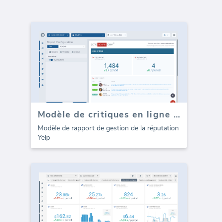
Modèle de critiques en ligne Yelp (Rapport)
Modèle de rapport de gestion de la réputation
Yelp