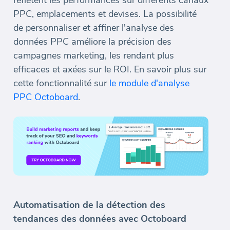
reflètent les performances sur différents canaux
PPC, emplacements et devises. La possibilité
de personnaliser et affiner l'analyse des
données PPC améliore la précision des
campagnes marketing, les rendant plus
efficaces et axées sur le ROI. En savoir plus sur
cette fonctionnalité sur
le module d'analyse
PPC Octoboard
.
Automatisation de la détection des
tendances des données avec Octoboard