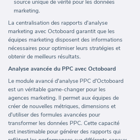
source unique de vérité pour les données
marketing.
La centralisation des rapports d'analyse
marketing avec Octoboard garantit que les
équipes marketing disposent des informations
nécessaires pour optimiser leurs stratégies et
obtenir de meilleurs résultats.
Analyse avancée du PPC avec Octoboard
Le module avancé d'analyse PPC d'Octoboard
est un véritable game-changer pour les
agences marketing. Il permet aux équipes de
créer de nouvelles métriques, dimensions et
d'utiliser des formules avancées pour
transformer les données PPC. Cette capacité
est inestimable pour générer des rapports qui