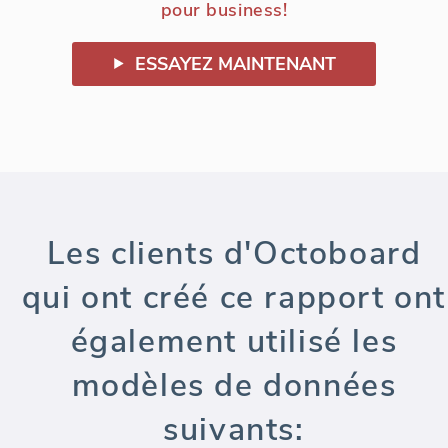
pour business!
ESSAYEZ MAINTENANT
Les clients d'Octoboard
qui ont créé ce rapport ont
également utilisé les
modèles de données
suivants: