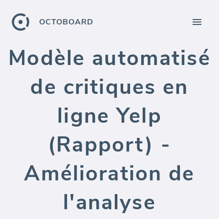
OCTOBOARD
Modèle automatisé
de critiques en
ligne Yelp
(Rapport) -
Amélioration de
l'analyse