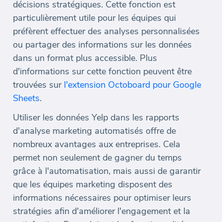
décisions stratégiques. Cette fonction est
particulièrement utile pour les équipes qui
préfèrent effectuer des analyses personnalisées
ou partager des informations sur les données
dans un format plus accessible. Plus
d'informations sur cette fonction peuvent être
trouvées sur
l'extension Octoboard pour Google
Sheets
.
Utiliser les données Yelp dans les rapports
d'analyse marketing automatisés offre de
nombreux avantages aux entreprises. Cela
permet non seulement de gagner du temps
grâce à l'automatisation, mais aussi de garantir
que les équipes marketing disposent des
informations nécessaires pour optimiser leurs
stratégies afin d'améliorer l'engagement et la