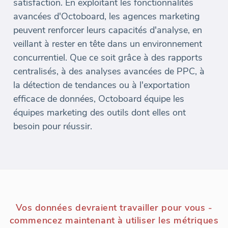
satisfaction. En exploitant les fonctionnalités
avancées d'Octoboard, les agences marketing
peuvent renforcer leurs capacités d'analyse, en
veillant à rester en tête dans un environnement
concurrentiel. Que ce soit grâce à des rapports
centralisés, à des analyses avancées de PPC, à
la détection de tendances ou à l'exportation
efficace de données, Octoboard équipe les
équipes marketing des outils dont elles ont
besoin pour réussir.
Vos données devraient travailler pour vous -
commencez maintenant à utiliser les métriques