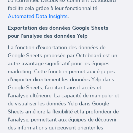
concurrentiel. Découvrez comment Octoboard
facilite cela grâce à leur fonctionnalité
Automated Data Insights
.
Exportation des données Google Sheets
pour l'analyse des données Yelp
La fonction d'exportation des données de
Google Sheets proposée par Octoboard est un
autre avantage significatif pour les équipes
marketing. Cette fonction permet aux équipes
d'exporter directement les données Yelp dans
Google Sheets, facilitant ainsi l'accès et
l'analyse ultérieure. La capacité de manipuler et
de visualiser les données Yelp dans Google
Sheets améliore la flexibilité et la profondeur de
l'analyse, permettant aux équipes de découvrir
des informations qui peuvent orienter les