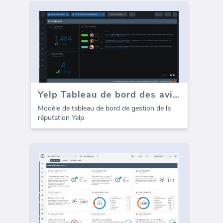
Yelp Tableau de bord des avis en ligne
Modèle de tableau de bord de gestion de la
réputation Yelp