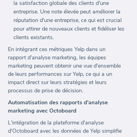
la satisfaction globale des clients d'une
entreprise. Une note élevée peut améliorer la
réputation d'une entreprise, ce qui est crucial
pour attirer de nouveaux clients et fidéliser les
clients existants.
En intégrant ces métriques Yelp dans un
rapport d'analyse marketing, les équipes
marketing peuvent obtenir une vue d'ensemble
de leurs performances sur Yelp, ce qui a un
impact direct sur leurs stratégies et leurs
processus de prise de décision.
Automatisation des rapports d'analyse
marketing avec Octoboard
L'intégration de la plateforme d'analyse
d'Octoboard avec les données de Yelp simplifie