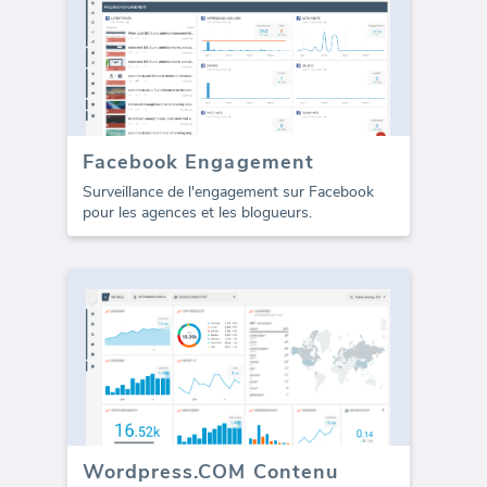
Facebook Engagement
Surveillance de l'engagement sur Facebook
pour les agences et les blogueurs.
Wordpress.COM Contenu