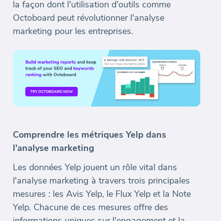
la façon dont l'utilisation d'outils comme
Octoboard peut révolutionner l'analyse
marketing pour les entreprises.
Comprendre les métriques Yelp dans
l'analyse marketing
Les données Yelp jouent un rôle vital dans
l'analyse marketing à travers trois principales
mesures : les Avis Yelp, le Flux Yelp et la Note
Yelp. Chacune de ces mesures offre des
informations uniques sur l'engagement et la