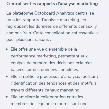
Centraliser les rapports d'analyse marketing
La plateforme Octoboard Analytics centralise
tous les rapports d'analyse marketing, en
regroupant les données de différents canaux, y
compris Yelp. Cette consolidation est essentielle
pour plusieurs raisons :
Elle offre une vue d'ensemble de la
performance marketing, permettant aux
équipes de prendre des décisions éclairées
basées sur des données complètes.
Elle simplifie le processus d'analyse, facilitant
l'identification des tendances et des motifs à
travers différents canaux marketing.
Elle améliore la collaboration entre les
membres de l'équipe en fournissant une