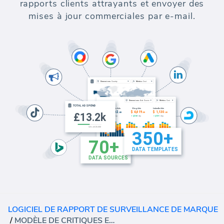
rapports clients attrayants et envoyer des
mises à jour commerciales par e-mail.
LOGICIEL DE RAPPORT DE SURVEILLANCE DE MARQUE
/
MODÈLE DE CRITIQUES EN LIGNE YELP (RAPPORT)