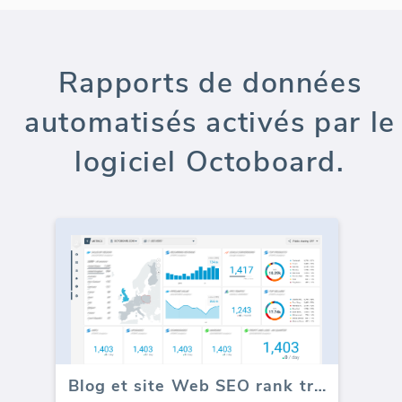
Rapports de données
automatisés activés par le
logiciel Octoboard.
Blog et site Web SEO rank tracker