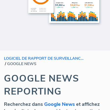
LOGICIEL DE RAPPORT DE SURVEILLANCE DE MARQUE
/
GOOGLE NEWS
GOOGLE NEWS
REPORTING
Recherchez dans
Google News
et affichez