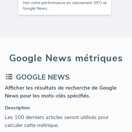
Voir votre performance en classement SEO et
Google News.
Google News métriques
GOOGLE NEWS
Afficher les résultats de recherche de Google
News pour les mots-clés spécifiés.
Description
Les 100 derniers articles seront utilisés pour
calculer cette métrique.