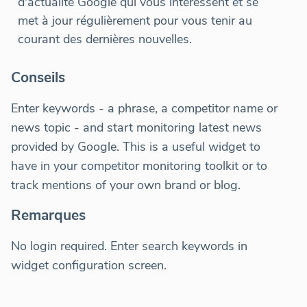
d'actualité Google qui vous intéressent et se
met à jour régulièrement pour vous tenir au
courant des dernières nouvelles.
Conseils
Enter keywords - a phrase, a competitor name or
news topic - and start monitoring latest news
provided by Google. This is a useful widget to
have in your competitor monitoring toolkit or to
track mentions of your own brand or blog.
Remarques
No login required. Enter search keywords in
widget configuration screen.