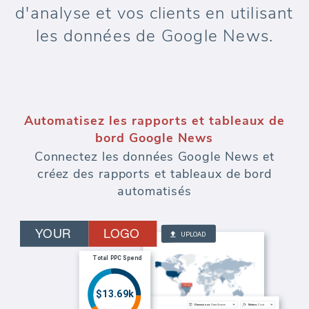
d'analyse et vos clients en utilisant
les données de Google News.
Automatisez les rapports et tableaux de
bord Google News
Connectez les données Google News et
créez des rapports et tableaux de bord
automatisés