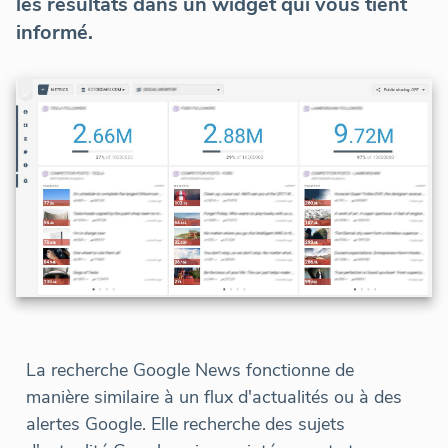
les résultats dans un widget qui vous tient
informé.
La recherche Google News fonctionne de
manière similaire à un flux d'actualités ou à des
alertes Google. Elle recherche des sujets