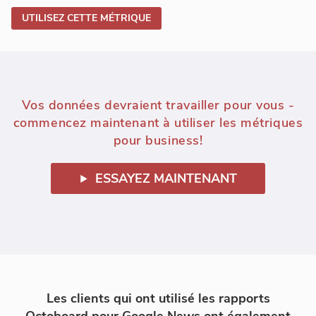
UTILISEZ CETTE MÉTRIQUE
Vos données devraient travailler pour vous -
commencez maintenant à utiliser les métriques
pour business!
ESSAYEZ MAINTENANT
Les clients qui ont utilisé les rapports