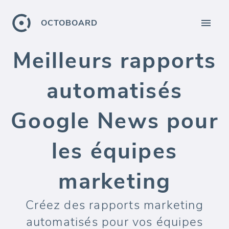
OCTOBOARD
Meilleurs rapports
automatisés
Google News pour
les équipes
marketing
Créez des rapports marketing
automatisés pour vos équipes